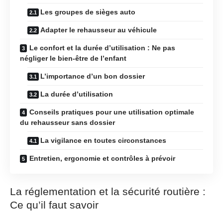
Les groupes de sièges auto
Adapter le rehausseur au véhicule
Le confort et la durée d’utilisation : Ne pas
négliger le bien-être de l’enfant
L’importance d’un bon dossier
La durée d’utilisation
Conseils pratiques pour une utilisation optimale
du rehausseur sans dossier
La vigilance en toutes circonstances
Entretien, ergonomie et contrôles à prévoir
La réglementation et la sécurité routière :
Ce qu’il faut savoir