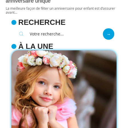
anniversaire unique
La meilleure façon de fêter un anniversaire pour enfant est d’assurer
avant
…
RECHERCHE
À LA UNE