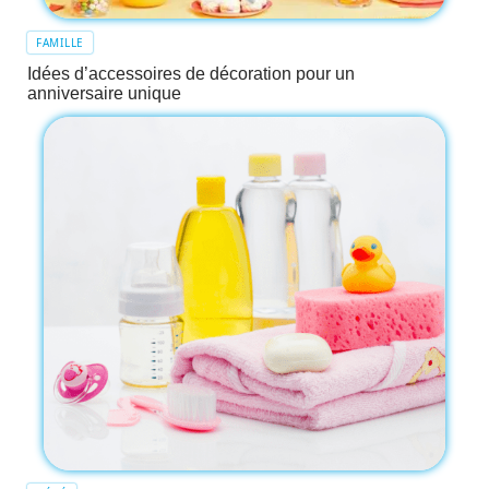
FAMILLE
Idées d’accessoires de décoration pour un
anniversaire unique