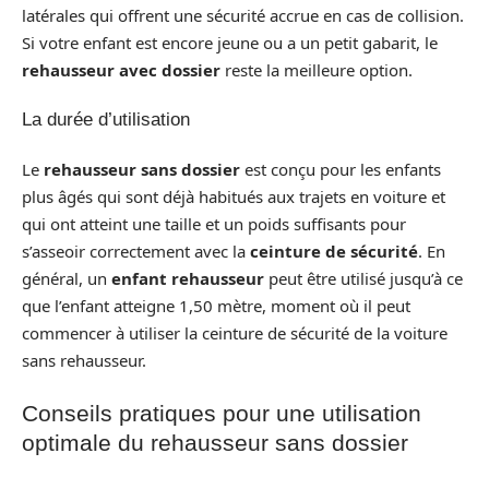
latérales qui offrent une sécurité accrue en cas de collision.
Si votre enfant est encore jeune ou a un petit gabarit, le
rehausseur avec dossier
reste la meilleure option.
La durée d’utilisation
Le
rehausseur sans dossier
est conçu pour les enfants
plus âgés qui sont déjà habitués aux trajets en voiture et
qui ont atteint une taille et un poids suffisants pour
s’asseoir correctement avec la
ceinture de sécurité
. En
général, un
enfant rehausseur
peut être utilisé jusqu’à ce
que l’enfant atteigne 1,50 mètre, moment où il peut
commencer à utiliser la ceinture de sécurité de la voiture
sans rehausseur.
Conseils pratiques pour une utilisation
optimale du rehausseur sans dossier