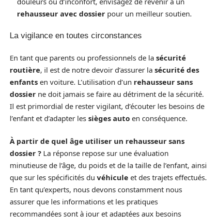
douleurs ou d’inconfort, envisagez de revenir à un
rehausseur avec dossier
pour un meilleur soutien.
La vigilance en toutes circonstances
En tant que parents ou professionnels de la
sécurité
routière
, il est de notre devoir d’assurer la
sécurité des
enfants
en voiture. L’utilisation d’un
rehausseur sans
dossier
ne doit jamais se faire au détriment de la sécurité.
Il est primordial de rester vigilant, d’écouter les besoins de
l’enfant et d’adapter les
sièges auto
en conséquence.
À partir de quel âge utiliser un rehausseur sans
dossier ?
La réponse repose sur une évaluation
minutieuse de l’âge, du poids et de la taille de l’enfant, ainsi
que sur les spécificités du
véhicule
et des trajets effectués.
En tant qu’experts, nous devons constamment nous
assurer que les informations et les pratiques
recommandées sont à jour et adaptées aux besoins