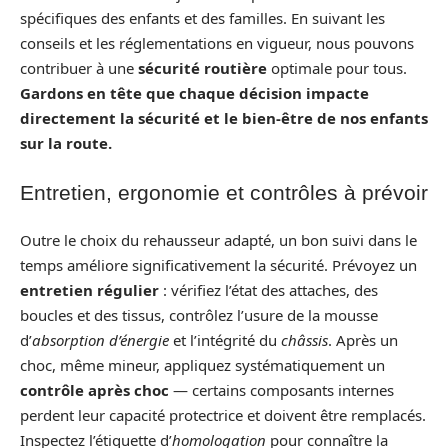
spécifiques des enfants et des familles. En suivant les
conseils et les réglementations en vigueur, nous pouvons
contribuer à une
sécurité routière
optimale pour tous.
Gardons en tête que chaque décision impacte
directement la sécurité et le bien-être de nos enfants
sur la route.
Entretien, ergonomie et contrôles à prévoir
Outre le choix du rehausseur adapté, un bon suivi dans le
temps améliore significativement la sécurité. Prévoyez un
entretien régulier
: vérifiez l’état des attaches, des
boucles et des tissus, contrôlez l’usure de la mousse
d’
absorption d’énergie
et l’intégrité du
châssis
. Après un
choc, même mineur, appliquez systématiquement un
contrôle après choc
— certains composants internes
perdent leur capacité protectrice et doivent être remplacés.
Inspectez l’étiquette d’
homologation
pour connaître la