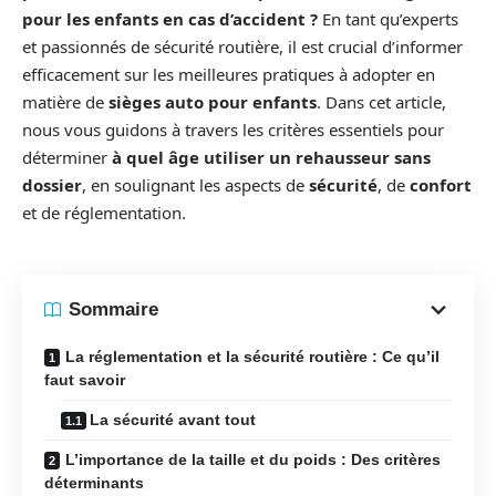
pour les enfants en cas d’accident ?
En tant qu’experts
et passionnés de sécurité routière, il est crucial d’informer
efficacement sur les meilleures pratiques à adopter en
matière de
sièges auto pour enfants
. Dans cet article,
nous vous guidons à travers les critères essentiels pour
déterminer
à quel âge utiliser un rehausseur sans
dossier
, en soulignant les aspects de
sécurité
, de
confort
et de réglementation.
Sommaire
La réglementation et la sécurité routière : Ce qu’il
faut savoir
La sécurité avant tout
L’importance de la taille et du poids : Des critères
déterminants