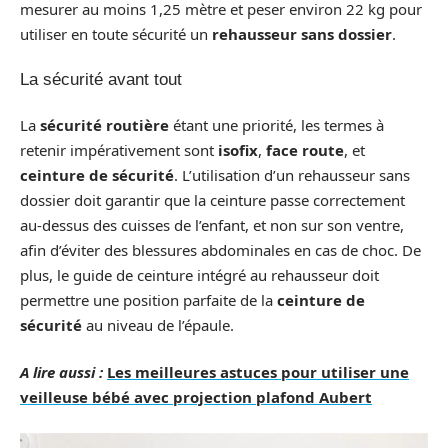
mesurer au moins 1,25 mètre et peser environ 22 kg pour
utiliser en toute sécurité un
rehausseur sans dossier
.
La sécurité avant tout
La
sécurité routière
étant une priorité, les termes à
retenir impérativement sont
isofix
,
face route
, et
ceinture de sécurité
. L’utilisation d’un rehausseur sans
dossier doit garantir que la ceinture passe correctement
au-dessus des cuisses de l’enfant, et non sur son ventre,
afin d’éviter des blessures abdominales en cas de choc. De
plus, le guide de ceinture intégré au rehausseur doit
permettre une position parfaite de la
ceinture de
sécurité
au niveau de l’épaule.
A lire aussi :
Les meilleures astuces pour utiliser une
veilleuse bébé avec projection plafond Aubert