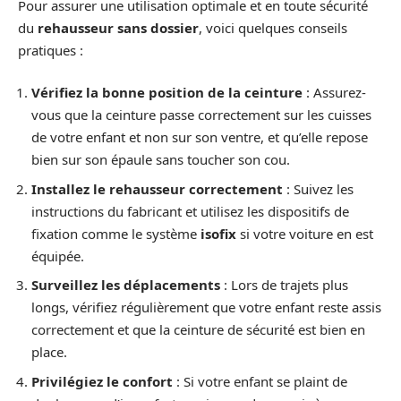
Pour assurer une utilisation optimale et en toute sécurité
du
rehausseur sans dossier
, voici quelques conseils
pratiques :
Vérifiez la bonne position de la ceinture
: Assurez-
vous que la ceinture passe correctement sur les cuisses
de votre enfant et non sur son ventre, et qu’elle repose
bien sur son épaule sans toucher son cou.
Installez le rehausseur correctement
: Suivez les
instructions du fabricant et utilisez les dispositifs de
fixation comme le système
isofix
si votre voiture en est
équipée.
Surveillez les déplacements
: Lors de trajets plus
longs, vérifiez régulièrement que votre enfant reste assis
correctement et que la ceinture de sécurité est bien en
place.
Privilégiez le confort
: Si votre enfant se plaint de