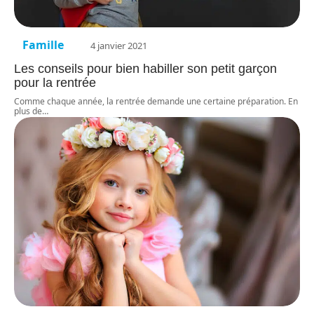
Famille
4 janvier 2021
Les conseils pour bien habiller son petit garçon
pour la rentrée
Comme chaque année, la rentrée demande une certaine préparation. En
plus de
…