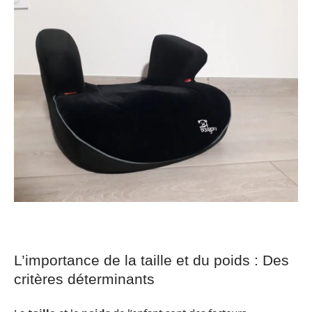
L’importance de la taille et du poids : Des
critères déterminants