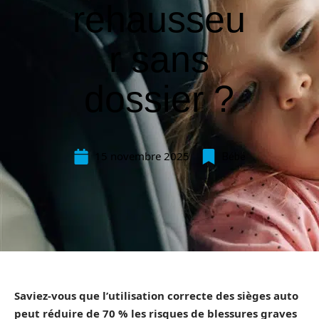
rehausseu
r sans
dossier ?
15 novembre 2025
Bébé
Saviez-vous que l’utilisation correcte des sièges auto
peut réduire de 70 % les risques de blessures graves