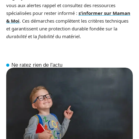
vous aux alertes rappel et consultez des ressources
spécialisées pour rester informé :
s’informer sur Maman
& Moi
. Ces démarches complètent les critères techniques
et garantissent une protection durable fondée sur la
durabilité
et la
fiabilité
du matériel.
Ne ratez rien de l'actu