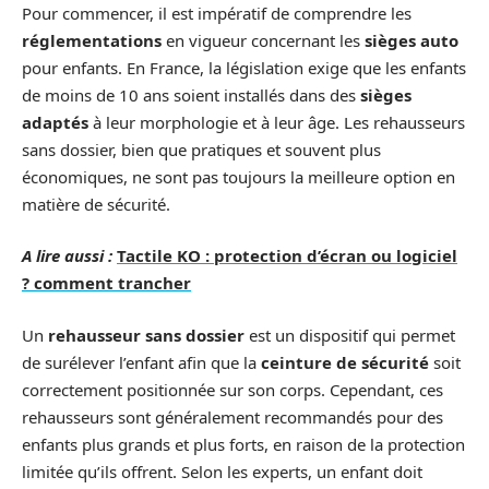
Pour commencer, il est impératif de comprendre les
réglementations
en vigueur concernant les
sièges auto
pour enfants. En France, la législation exige que les enfants
de moins de 10 ans soient installés dans des
sièges
adaptés
à leur morphologie et à leur âge. Les rehausseurs
sans dossier, bien que pratiques et souvent plus
économiques, ne sont pas toujours la meilleure option en
matière de sécurité.
A lire aussi :
Tactile KO : protection d’écran ou logiciel
? comment trancher
Un
rehausseur sans dossier
est un dispositif qui permet
de surélever l’enfant afin que la
ceinture de sécurité
soit
correctement positionnée sur son corps. Cependant, ces
rehausseurs sont généralement recommandés pour des
enfants plus grands et plus forts, en raison de la protection
limitée qu’ils offrent. Selon les experts, un enfant doit