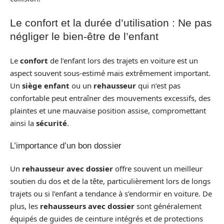
Le confort et la durée d’utilisation : Ne pas
négliger le bien-être de l’enfant
Le
confort
de l’enfant lors des trajets en voiture est un
aspect souvent sous-estimé mais extrêmement important.
Un
siège enfant
ou un
rehausseur
qui n’est pas
confortable peut entraîner des mouvements excessifs, des
plaintes et une mauvaise position assise, compromettant
ainsi la
sécurité
.
L’importance d’un bon dossier
Un
rehausseur avec dossier
offre souvent un meilleur
soutien du dos et de la tête, particulièrement lors de longs
trajets ou si l’enfant a tendance à s’endormir en voiture. De
plus, les
rehausseurs avec dossier
sont généralement
équipés de guides de ceinture intégrés et de protections