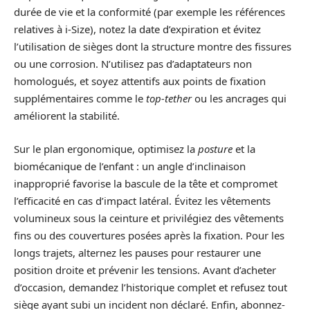
durée de vie et la conformité (par exemple les références
relatives à i-Size), notez la date d’expiration et évitez
l’utilisation de sièges dont la structure montre des fissures
ou une corrosion. N’utilisez pas d’adaptateurs non
homologués, et soyez attentifs aux points de fixation
supplémentaires comme le
top-tether
ou les ancrages qui
améliorent la stabilité.
Sur le plan ergonomique, optimisez la
posture
et la
biomécanique de l’enfant : un angle d’inclinaison
inapproprié favorise la bascule de la tête et compromet
l’efficacité en cas d’impact latéral. Évitez les vêtements
volumineux sous la ceinture et privilégiez des vêtements
fins ou des couvertures posées après la fixation. Pour les
longs trajets, alternez les pauses pour restaurer une
position droite et prévenir les tensions. Avant d’acheter
d’occasion, demandez l’historique complet et refusez tout
siège ayant subi un incident non déclaré. Enfin, abonnez-