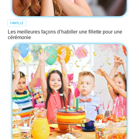
FAMILLE
Les meilleures façons d’habiller une fillette pour une
cérémonie