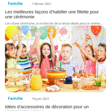
Famille
1 février 2021
Les meilleures façons d’habiller une fillette pour
une cérémonie
Lors d’une cérémonie, la recherche de la tenue idéale peut se révéler
…
Famille
16 juin 2021
Idées d’accessoires de décoration pour un