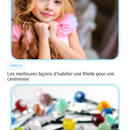
FAMILLE
Les meilleures façons d’habiller une fillette pour une
cérémonie