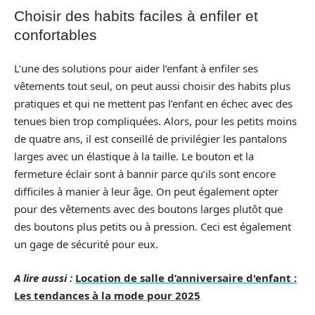
Choisir des habits faciles à enfiler et
confortables
L’une des solutions pour aider l’enfant à enfiler ses
vêtements tout seul, on peut aussi choisir des habits plus
pratiques et qui ne mettent pas l’enfant en échec avec des
tenues bien trop compliquées. Alors, pour les petits moins
de quatre ans, il est conseillé de privilégier les pantalons
larges avec un élastique à la taille. Le bouton et la
fermeture éclair sont à bannir parce qu’ils sont encore
difficiles à manier à leur âge. On peut également opter
pour des vêtements avec des boutons larges plutôt que
des boutons plus petits ou à pression. Ceci est également
un gage de sécurité pour eux.
A lire aussi :
Location de salle d’anniversaire d'enfant :
Les tendances à la mode pour 2025