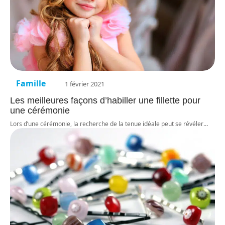
Famille
1 février 2021
Les meilleures façons d’habiller une fillette pour
une cérémonie
Lors d’une cérémonie, la recherche de la tenue idéale peut se révéler
…