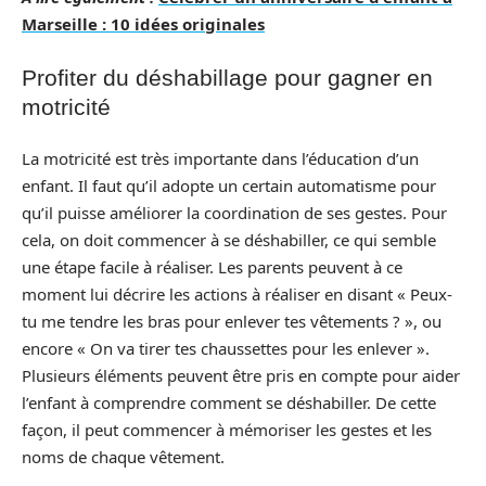
Marseille : 10 idées originales
Profiter du déshabillage pour gagner en
motricité
La motricité est très importante dans l’éducation d’un
enfant. Il faut qu’il adopte un certain automatisme pour
qu’il puisse améliorer la coordination de ses gestes. Pour
cela, on doit commencer à se déshabiller, ce qui semble
une étape facile à réaliser. Les parents peuvent à ce
moment lui décrire les actions à réaliser en disant « Peux-
tu me tendre les bras pour enlever tes vêtements ? », ou
encore « On va tirer tes chaussettes pour les enlever ».
Plusieurs éléments peuvent être pris en compte pour aider
l’enfant à comprendre comment se déshabiller. De cette
façon, il peut commencer à mémoriser les gestes et les
noms de chaque vêtement.