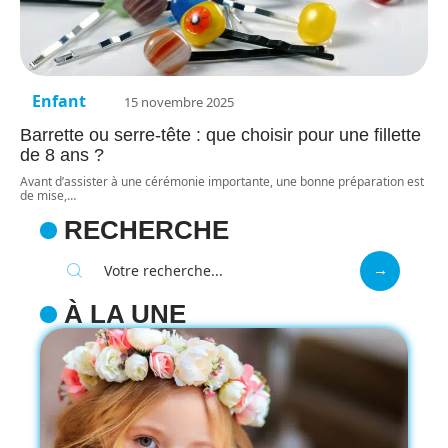
Enfant
15 novembre 2025
Barrette ou serre-tête : que choisir pour une fillette
de 8 ans ?
Avant d’assister à une cérémonie importante, une bonne préparation est
de mise,
…
RECHERCHE
À LA UNE