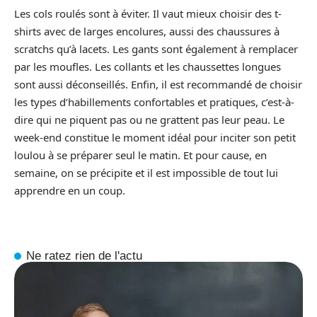
Les cols roulés sont à éviter. Il vaut mieux choisir des t-
shirts avec de larges encolures, aussi des chaussures à
scratchs qu’à lacets. Les gants sont également à remplacer
par les moufles. Les collants et les chaussettes longues
sont aussi déconseillés. Enfin, il est recommandé de choisir
les types d’habillements confortables et pratiques, c’est-à-
dire qui ne piquent pas ou ne grattent pas leur peau. Le
week-end constitue le moment idéal pour inciter son petit
loulou à se préparer seul le matin. Et pour cause, en
semaine, on se précipite et il est impossible de tout lui
apprendre en un coup.
Ne ratez rien de l'actu