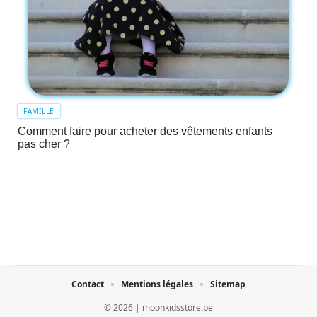
FAMILLE
Comment faire pour acheter des vêtements enfants
pas cher ?
Contact
Mentions légales
Sitemap
© 2026 | moonkidsstore.be