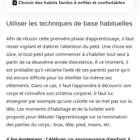
Choisir des habits faciles à enfiler et confortables
Utiliser les techniques de base habituelles
Afin de réussir cette première phase d’apprentissage, il faut
rester vigilant et d’attirer l’attention du petit. Une chose est
sûre, le tout-petit peut commencer à s’habiller tout seul à
partir de sa deuxième année d’existence. À ce moment, il
est probable qu’il réclame l’aide de ses parents parce qu’il
est encore difficile pour lui d’enfiler lui-même ses
vêtements. Dans ce cas, il faut l’apprendre à découvrir son
corps et connaître son schéma corporel. Il faut lui
enseigner par exemple qu’une culotte ne se met pas sur la
tête. Les moments d’habillage et de la toilette sont
propices pour débuter l’apprentissage sur la nomination
des parties du corps : bras, tête, pied, mains, etc.
A lire également :
Célébrer un anniversaire d'enfant à