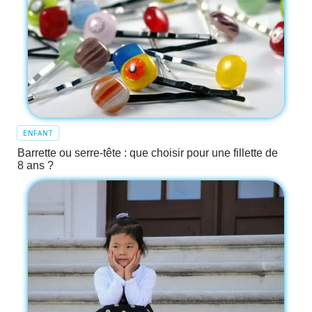
ENFANT
Barrette ou serre-tête : que choisir pour une fillette de
8 ans ?