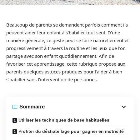
Beaucoup de parents se demandent parfois comment ils
peuvent aider leur enfant à s’habiller tout seul. D’une
manière générale, ce geste peut se faire naturellement et
progressivement à travers la routine et les jeux que l’on
partage avec son enfant quotidiennement. Afin de
favoriser cet apprentissage, cette rubrique propose aux
parents quelques astuces pratiques pour l’aider à bien
s’habiller sans l’intervention de personnes.
Sommaire
Utiliser les techniques de base habituelles
Profiter du déshabillage pour gagner en motricité