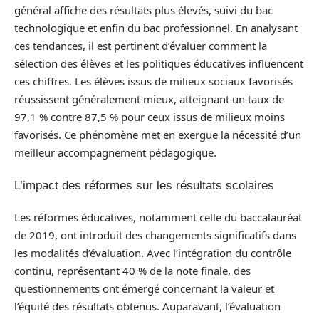
général affiche des résultats plus élevés, suivi du bac
technologique et enfin du bac professionnel. En analysant
ces tendances, il est pertinent d’évaluer comment la
sélection des élèves et les politiques éducatives influencent
ces chiffres. Les élèves issus de milieux sociaux favorisés
réussissent généralement mieux, atteignant un taux de
97,1 % contre 87,5 % pour ceux issus de milieux moins
favorisés. Ce phénomène met en exergue la nécessité d’un
meilleur accompagnement pédagogique.
L’impact des réformes sur les résultats scolaires
Les réformes éducatives, notamment celle du baccalauréat
de 2019, ont introduit des changements significatifs dans
les modalités d’évaluation. Avec l’intégration du contrôle
continu, représentant 40 % de la note finale, des
questionnements ont émergé concernant la valeur et
l’équité des résultats obtenus. Auparavant, l’évaluation