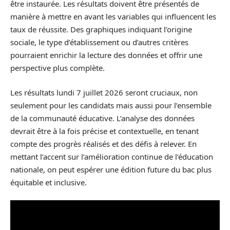
être instaurée. Les résultats doivent être présentés de
manière à mettre en avant les variables qui influencent les
taux de réussite. Des graphiques indiquant l’origine
sociale, le type d’établissement ou d’autres critères
pourraient enrichir la lecture des données et offrir une
perspective plus complète.
Les résultats lundi 7 juillet 2026 seront cruciaux, non
seulement pour les candidats mais aussi pour l’ensemble
de la communauté éducative. L’analyse des données
devrait être à la fois précise et contextuelle, en tenant
compte des progrès réalisés et des défis à relever. En
mettant l’accent sur l’amélioration continue de l’éducation
nationale, on peut espérer une édition future du bac plus
équitable et inclusive.