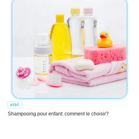
BÉBÉ
Shampooing pour enfant: comment le choisir?