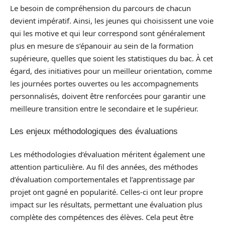
Le besoin de compréhension du parcours de chacun
devient impératif. Ainsi, les jeunes qui choisissent une voie
qui les motive et qui leur correspond sont généralement
plus en mesure de s’épanouir au sein de la formation
supérieure, quelles que soient les statistiques du bac. À cet
égard, des initiatives pour un meilleur orientation, comme
les journées portes ouvertes ou les accompagnements
personnalisés, doivent être renforcées pour garantir une
meilleure transition entre le secondaire et le supérieur.
Les enjeux méthodologiques des évaluations
Les méthodologies d’évaluation méritent également une
attention particulière. Au fil des années, des méthodes
d’évaluation comportementales et l’apprentissage par
projet ont gagné en popularité. Celles-ci ont leur propre
impact sur les résultats, permettant une évaluation plus
complète des compétences des élèves. Cela peut être