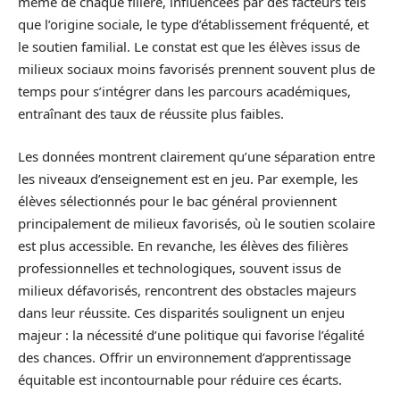
même de chaque filière, influencées par des facteurs tels
que l’origine sociale, le type d’établissement fréquenté, et
le soutien familial. Le constat est que les élèves issus de
milieux sociaux moins favorisés prennent souvent plus de
temps pour s’intégrer dans les parcours académiques,
entraînant des taux de réussite plus faibles.
Les données montrent clairement qu’une séparation entre
les niveaux d’enseignement est en jeu. Par exemple, les
élèves sélectionnés pour le bac général proviennent
principalement de milieux favorisés, où le soutien scolaire
est plus accessible. En revanche, les élèves des filières
professionnelles et technologiques, souvent issus de
milieux défavorisés, rencontrent des obstacles majeurs
dans leur réussite. Ces disparités soulignent un enjeu
majeur : la nécessité d’une politique qui favorise l’égalité
des chances. Offrir un environnement d’apprentissage
équitable est incontournable pour réduire ces écarts.