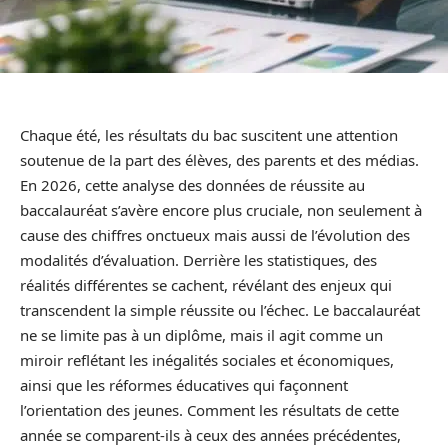
Chaque été, les résultats du bac suscitent une attention
soutenue de la part des élèves, des parents et des médias.
En 2026, cette analyse des données de réussite au
baccalauréat s’avère encore plus cruciale, non seulement à
cause des chiffres onctueux mais aussi de l’évolution des
modalités d’évaluation. Derrière les statistiques, des
réalités différentes se cachent, révélant des enjeux qui
transcendent la simple réussite ou l’échec. Le baccalauréat
ne se limite pas à un diplôme, mais il agit comme un
miroir reflétant les inégalités sociales et économiques,
ainsi que les réformes éducatives qui façonnent
l’orientation des jeunes. Comment les résultats de cette
année se comparent-ils à ceux des années précédentes,