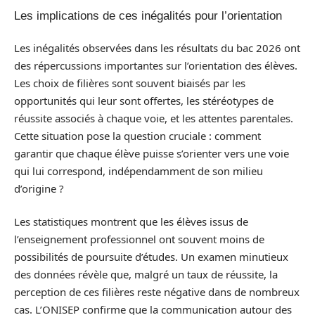
Les implications de ces inégalités pour l’orientation
Les inégalités observées dans les résultats du bac 2026 ont
des répercussions importantes sur l’orientation des élèves.
Les choix de filières sont souvent biaisés par les
opportunités qui leur sont offertes, les stéréotypes de
réussite associés à chaque voie, et les attentes parentales.
Cette situation pose la question cruciale : comment
garantir que chaque élève puisse s’orienter vers une voie
qui lui correspond, indépendamment de son milieu
d’origine ?
Les statistiques montrent que les élèves issus de
l’enseignement professionnel ont souvent moins de
possibilités de poursuite d’études. Un examen minutieux
des données révèle que, malgré un taux de réussite, la
perception de ces filières reste négative dans de nombreux
cas. L’ONISEP confirme que la communication autour des