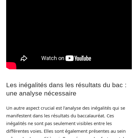
Les inégalités dans les résultats du bac :
une analyse nécessaire
Un autre aspect crucial est l’analyse des inégalités qui se
manifestent dans les résultats du baccalauréat. Ces
inégalités ne sont pas seulement visibles entre les
différentes voies. Elles sont également présentes au sein