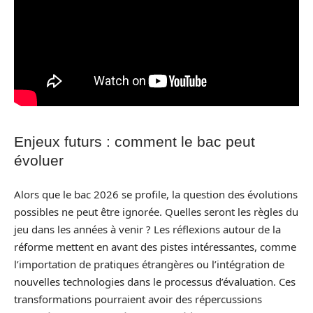
Enjeux futurs : comment le bac peut
évoluer
Alors que le bac 2026 se profile, la question des évolutions
possibles ne peut être ignorée. Quelles seront les règles du
jeu dans les années à venir ? Les réflexions autour de la
réforme mettent en avant des pistes intéressantes, comme
l’importation de pratiques étrangères ou l’intégration de
nouvelles technologies dans le processus d’évaluation. Ces
transformations pourraient avoir des répercussions