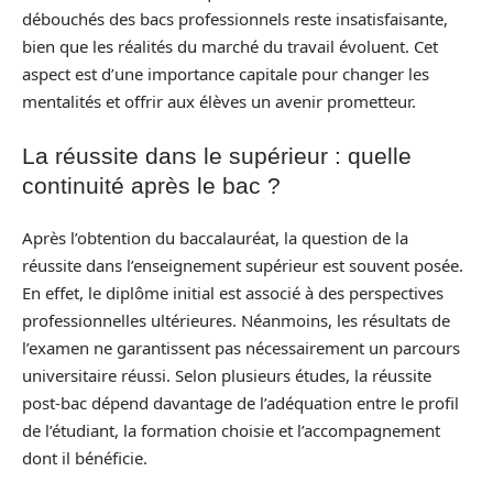
débouchés des bacs professionnels reste insatisfaisante,
bien que les réalités du marché du travail évoluent. Cet
aspect est d’une importance capitale pour changer les
mentalités et offrir aux élèves un avenir prometteur.
La réussite dans le supérieur : quelle
continuité après le bac ?
Après l’obtention du baccalauréat, la question de la
réussite dans l’enseignement supérieur est souvent posée.
En effet, le diplôme initial est associé à des perspectives
professionnelles ultérieures. Néanmoins, les résultats de
l’examen ne garantissent pas nécessairement un parcours
universitaire réussi. Selon plusieurs études, la réussite
post-bac dépend davantage de l’adéquation entre le profil
de l’étudiant, la formation choisie et l’accompagnement
dont il bénéficie.