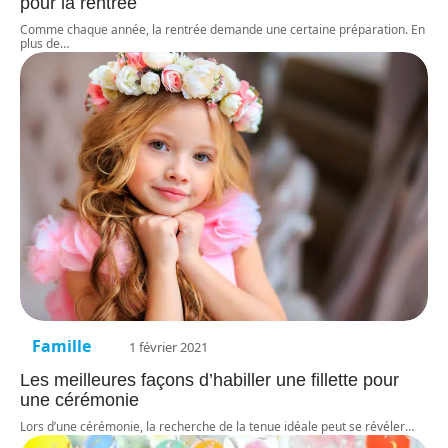
pour la rentrée
Comme chaque année, la rentrée demande une certaine préparation. En
plus de
…
Famille
1 février 2021
Les meilleures façons d’habiller une fillette pour
une cérémonie
Lors d’une cérémonie, la recherche de la tenue idéale peut se révéler
…