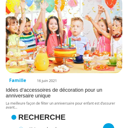
Famille
16 juin 2021
Idées d’accessoires de décoration pour un
anniversaire unique
La meilleure façon de fêter un anniversaire pour enfant est d’assurer
avant
…
RECHERCHE