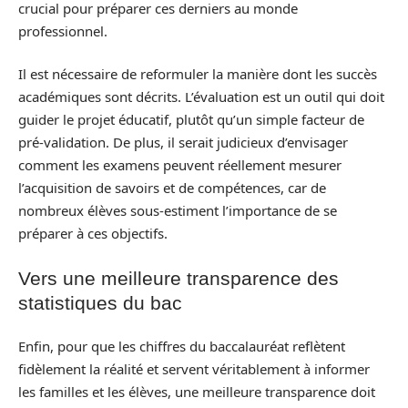
crucial pour préparer ces derniers au monde
professionnel.
Il est nécessaire de reformuler la manière dont les succès
académiques sont décrits. L’évaluation est un outil qui doit
guider le projet éducatif, plutôt qu’un simple facteur de
pré-validation. De plus, il serait judicieux d’envisager
comment les examens peuvent réellement mesurer
l’acquisition de savoirs et de compétences, car de
nombreux élèves sous-estiment l’importance de se
préparer à ces objectifs.
Vers une meilleure transparence des
statistiques du bac
Enfin, pour que les chiffres du baccalauréat reflètent
fidèlement la réalité et servent véritablement à informer
les familles et les élèves, une meilleure transparence doit