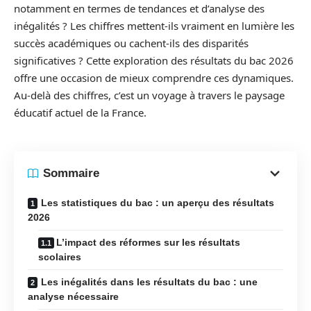
notamment en termes de tendances et d’analyse des
inégalités ? Les chiffres mettent-ils vraiment en lumière les
succès académiques ou cachent-ils des disparités
significatives ? Cette exploration des résultats du bac 2026
offre une occasion de mieux comprendre ces dynamiques.
Au-delà des chiffres, c’est un voyage à travers le paysage
éducatif actuel de la France.
Sommaire
Les statistiques du bac : un aperçu des résultats
2026
L’impact des réformes sur les résultats
scolaires
Les inégalités dans les résultats du bac : une
analyse nécessaire