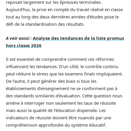
reposait largement sur les épreuves terminales.
Aujourd’hui, la prise en compte du travail réalisé en classe
tout au long des deux dernières années d’études pose le
défi de la standardisation des résultats.
A voir aussi :
Analyse des tendances de la liste promus
hors classe 2026
Il est essentiel de comprendre comment ces réformes
influencent les tendances. D’un côté, le contrôle continu
peut réduire le stress que les examens finals impliquaient.
De l’autre, il peut générer des biais si tous les
établissements d’enseignement ne se conforment pas à
des standards similaires d’évaluation. Cette question nous
amène à interroger non seulement les taux de réussite
mais aussi la qualité de l’éducation dispensée. Les
indicateurs de réussite doivent être nuancés par une
compréhension approfondie du système éducatif.