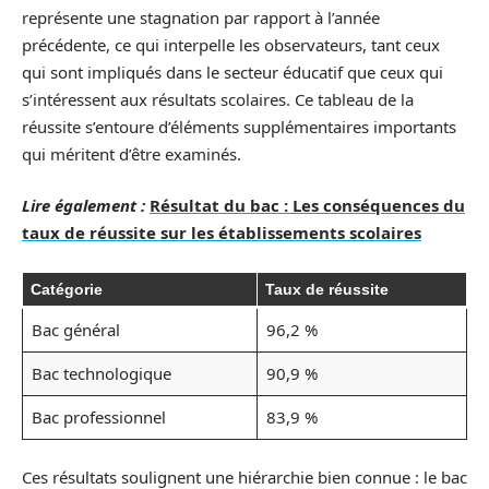
représente une stagnation par rapport à l’année
précédente, ce qui interpelle les observateurs, tant ceux
qui sont impliqués dans le secteur éducatif que ceux qui
s’intéressent aux résultats scolaires. Ce tableau de la
réussite s’entoure d’éléments supplémentaires importants
qui méritent d’être examinés.
Lire également :
Résultat du bac : Les conséquences du
taux de réussite sur les établissements scolaires
Catégorie
Taux de réussite
Bac général
96,2 %
Bac technologique
90,9 %
Bac professionnel
83,9 %
Ces résultats soulignent une hiérarchie bien connue : le bac