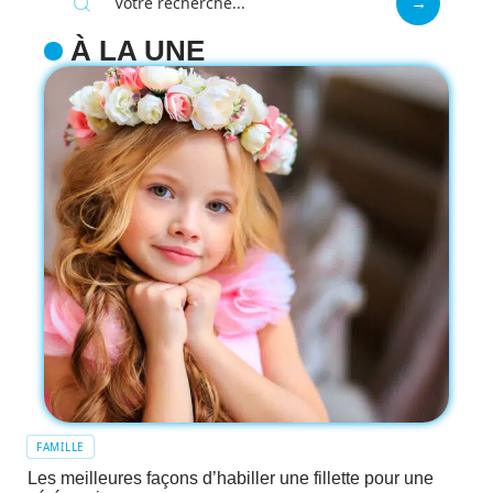
À LA UNE
FAMILLE
Les meilleures façons d’habiller une fillette pour une