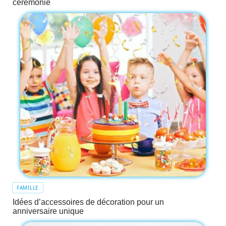
cérémonie
FAMILLE
Idées d’accessoires de décoration pour un
anniversaire unique