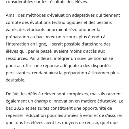
considérables sur les résultats des élèves.
Ainsi, des méthodes d’évaluation adaptatives qui tiennent
compte des évolutions technologiques et des besoins
variés des étudiants pourraient révolutionner la
préparation au bac. Avec un recours plus étendu à
l’interaction en ligne, il serait possible d’atteindre des
élèves qui, par le passé, avaient moins d’accès aux
ressources. Par ailleurs, intégrer un suivi personnalisé
pourrait offrir une réponse adéquate à des disparités
persistantes, rendant ainsi la préparation à l’examen plus
équitable.
De fait, les défis à relever sont complexes, mais ils ouvrent
également un champ d’innovation en matière éducative. Le
bac 2026 et ses suites constituent une opportunité de
repenser l’éducation pour les années à venir et de s’assurer
que tous les élèves aient les moyens de réussir, quel que