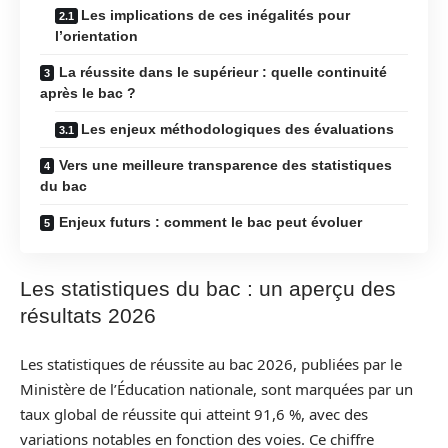
Les implications de ces inégalités pour
l’orientation
La réussite dans le supérieur : quelle continuité
après le bac ?
Les enjeux méthodologiques des évaluations
Vers une meilleure transparence des statistiques
du bac
Enjeux futurs : comment le bac peut évoluer
Les statistiques du bac : un aperçu des
résultats 2026
Les statistiques de réussite au bac 2026, publiées par le
Ministère de l’Éducation nationale, sont marquées par un
taux global de réussite qui atteint 91,6 %, avec des
variations notables en fonction des voies. Ce chiffre