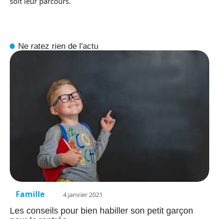
soit leur parcours.
Ne ratez rien de l'actu
Famille
4 janvier 2021
Les conseils pour bien habiller son petit garçon