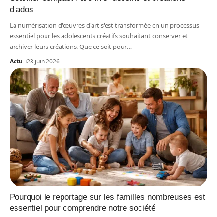
d’ados
La numérisation d'œuvres d'art s'est transformée en un processus
essentiel pour les adolescents créatifs souhaitant conserver et
archiver leurs créations. Que ce soit pour
…
Actu
23 juin 2026
Pourquoi le reportage sur les familles nombreuses est
essentiel pour comprendre notre société