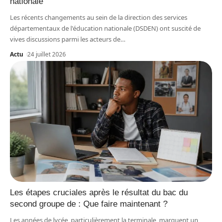
nationale
Les récents changements au sein de la direction des services
départementaux de l'éducation nationale (DSDEN) ont suscité de
vives discussions parmi les acteurs de
…
Actu
24 juillet 2026
Les étapes cruciales après le résultat du bac du
second groupe de : Que faire maintenant ?
Les années de lycée, particulièrement la terminale, marquent un