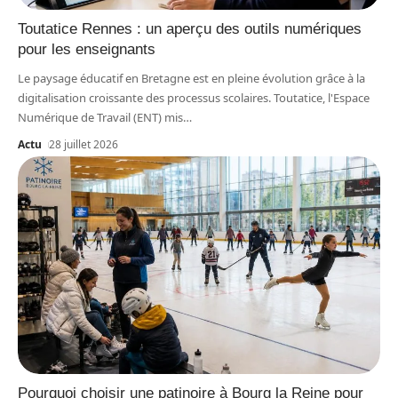
Toutatice Rennes : un aperçu des outils numériques
pour les enseignants
Le paysage éducatif en Bretagne est en pleine évolution grâce à la
digitalisation croissante des processus scolaires. Toutatice, l'Espace
Numérique de Travail (ENT) mis
…
Actu
28 juillet 2026
Pourquoi choisir une patinoire à Bourg la Reine pour