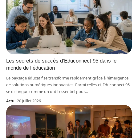
Les secrets de succès d’Educonnect 95 dans le
monde de l’éducation
Le paysage éducatif se transforme rapidement grâce à l’émergence
de solutions numériques innovantes. Parmi celles-ci, Educonnect 95
se distingue comme un outil essentiel pour
…
Actu
20 juillet 2026