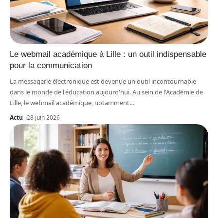
Le webmail académique à Lille : un outil indispensable
pour la communication
La messagerie électronique est devenue un outil incontournable
dans le monde de l'éducation aujourd'hui. Au sein de l'Académie de
Lille, le webmail académique, notamment
…
Actu
28 juin 2026