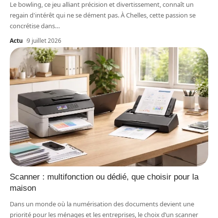
Le bowling, ce jeu alliant précision et divertissement, connaît un
regain d'intérêt qui ne se dément pas. À Chelles, cette passion se
concrétise dans
…
Actu
9 juillet 2026
Scanner : multifonction ou dédié, que choisir pour la
maison
Dans un monde où la numérisation des documents devient une
priorité pour les ménages et les entreprises, le choix d’un scanner