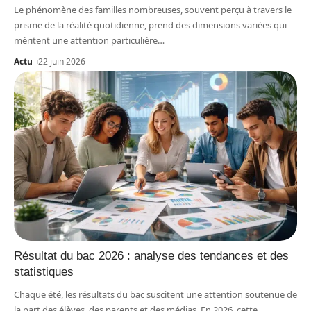
Le phénomène des familles nombreuses, souvent perçu à travers le
prisme de la réalité quotidienne, prend des dimensions variées qui
méritent une attention particulière
…
Actu
22 juin 2026
Résultat du bac 2026 : analyse des tendances et des
statistiques
Chaque été, les résultats du bac suscitent une attention soutenue de
la part des élèves, des parents et des médias. En 2026, cette