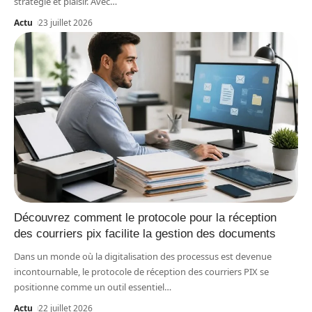
stratégie et plaisir. Avec
…
Actu
23 juillet 2026
Découvrez comment le protocole pour la réception
des courriers pix facilite la gestion des documents
Dans un monde où la digitalisation des processus est devenue
incontournable, le protocole de réception des courriers PIX se
positionne comme un outil essentiel
…
Actu
22 juillet 2026