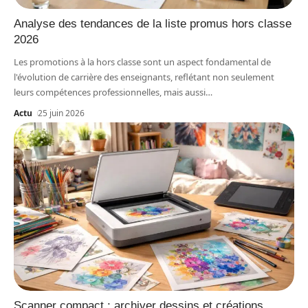
Analyse des tendances de la liste promus hors classe
2026
Les promotions à la hors classe sont un aspect fondamental de
l'évolution de carrière des enseignants, reflétant non seulement
leurs compétences professionnelles, mais aussi
…
Actu
25 juin 2026
Scanner compact : archiver dessins et créations