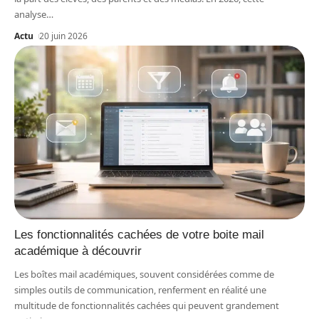
analyse
…
Actu
20 juin 2026
Les fonctionnalités cachées de votre boite mail
académique à découvrir
Les boîtes mail académiques, souvent considérées comme de
simples outils de communication, renferment en réalité une
multitude de fonctionnalités cachées qui peuvent grandement