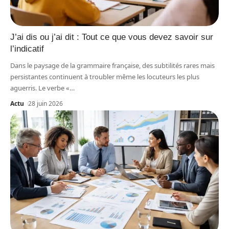
J’ai dis ou j’ai dit : Tout ce que vous devez savoir sur
l’indicatif
Dans le paysage de la grammaire française, des subtilités rares mais
persistantes continuent à troubler même les locuteurs les plus
aguerris. Le verbe «
…
Actu
28 juin 2026