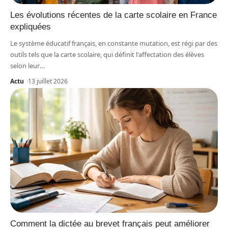
Les évolutions récentes de la carte scolaire en France
expliquées
Le système éducatif français, en constante mutation, est régi par des
outils tels que la carte scolaire, qui définit l'affectation des élèves
selon leur
…
Actu
13 juillet 2026
Comment la dictée au brevet français peut améliorer