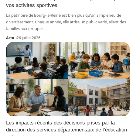
vos activités sportives
La patinoire de Bourg-la-Reine est bien plus qu’un simple lieu de
divertissement. Chaque année, elle attire un public varié, allant des
familles aux groupes
…
Actu
26 juillet 2026
Les impacts récents des décisions prises par la
direction des services départementaux de l’éducation