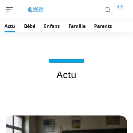
Actu
Bébé
Enfant
Famille
Parents
Actu