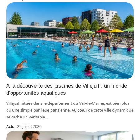
À la découverte des piscines de Villejuif : un monde
d’opportunités aquatiques
Villejuif, située dans le département du Val-de-Marne, est bien plus
qu'une simple banlieue parisienne. Au cœur de cette ville dynamique
se cache un véritable
…
Actu
22 juillet 2026