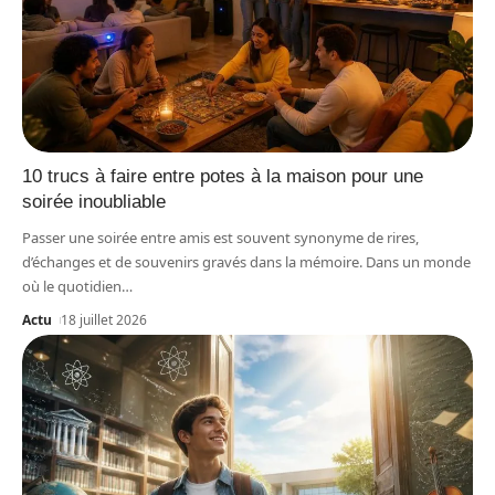
10 trucs à faire entre potes à la maison pour une
soirée inoubliable
Passer une soirée entre amis est souvent synonyme de rires,
d’échanges et de souvenirs gravés dans la mémoire. Dans un monde
où le quotidien
…
Actu
18 juillet 2026