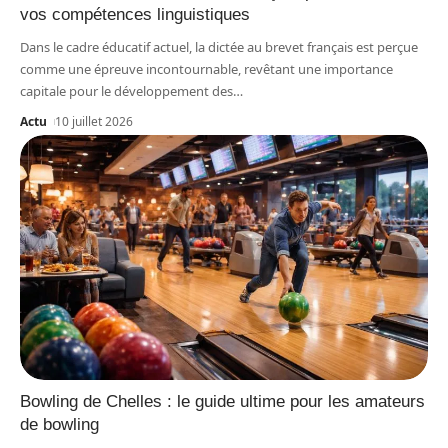
vos compétences linguistiques
Dans le cadre éducatif actuel, la dictée au brevet français est perçue
comme une épreuve incontournable, revêtant une importance
capitale pour le développement des
…
Actu
10 juillet 2026
Bowling de Chelles : le guide ultime pour les amateurs
de bowling