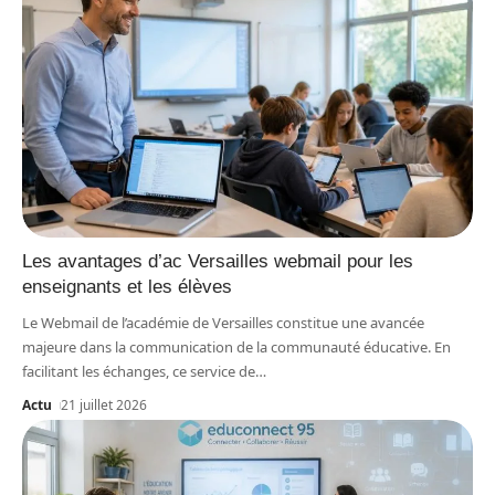
Les avantages d’ac Versailles webmail pour les
enseignants et les élèves
Le Webmail de l’académie de Versailles constitue une avancée
majeure dans la communication de la communauté éducative. En
facilitant les échanges, ce service de
…
Actu
21 juillet 2026