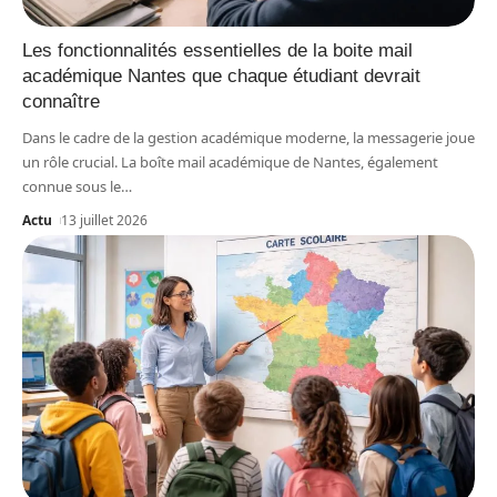
Les fonctionnalités essentielles de la boite mail
académique Nantes que chaque étudiant devrait
connaître
Dans le cadre de la gestion académique moderne, la messagerie joue
un rôle crucial. La boîte mail académique de Nantes, également
connue sous le
…
Actu
13 juillet 2026