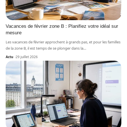
Vacances de février zone B : Planifiez votre idéal sur
mesure
Les vacances de février approchent à grands pas, et pour les familles
de la zone B, il est temps de se plonger dans la
…
Actu
29 juillet 2026