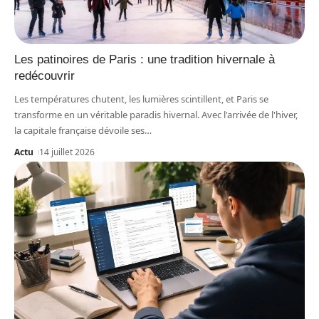
Les patinoires de Paris : une tradition hivernale à
redécouvrir
Les températures chutent, les lumières scintillent, et Paris se
transforme en un véritable paradis hivernal. Avec l'arrivée de l'hiver,
la capitale française dévoile ses
…
Actu
14 juillet 2026