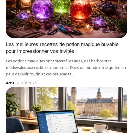
Les meilleures recettes de potion magique buvable
pour impressionner vos invités
Les potions magiques ont traversé les âges, des herboristes
médiévales aux cocktails modernes. Dans un monde où le quotidien
peut devenir routinier, ces breuvages
…
Actu
29 juin 2026