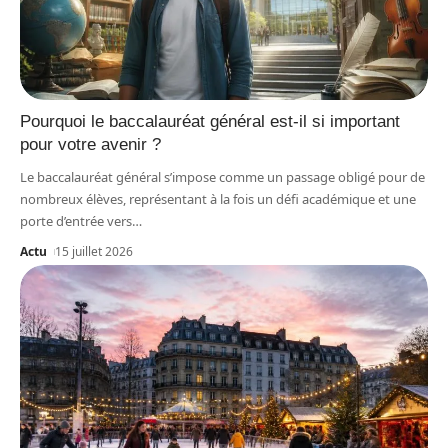
Pourquoi le baccalauréat général est-il si important
pour votre avenir ?
Le baccalauréat général s’impose comme un passage obligé pour de
nombreux élèves, représentant à la fois un défi académique et une
porte d’entrée vers
…
Actu
15 juillet 2026