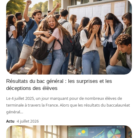
Résultats du bac général : les surprises et les
déceptions des élèves
Le 4 juillet 2025, un jour marquant pour de nombreux élèves de
terminale à travers la France. Alors que les résultats du baccalauréat
général
…
Actu
4 juillet 2026