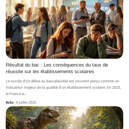
Résultat du bac : Les conséquences du taux de
réussite sur les établissements scolaires
Le succès d'un élève au baccalauréat est souvent perçu comme un
indicateur majeur de la qualité d'un établissement scolaire. En 2025,
la France a
…
Actu
4 juillet 2026