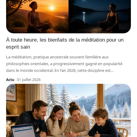
À toute heure, les bienfaits de la méditation pour un
esprit sain
La méditation, pratique ancestrale souvent familière aux
philosophies orientales, a progressivement gagné en popularité
dans le monde occidental. En l'an 2026, cette discipline est
…
Actu
31 juillet 2026