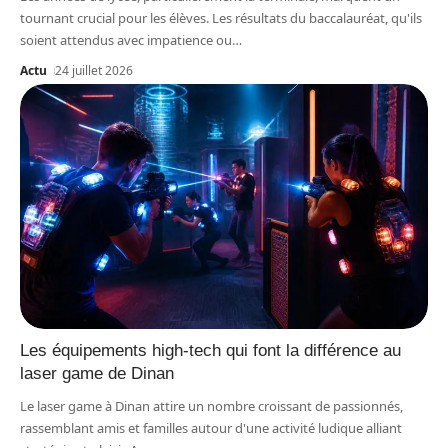
tournant crucial pour les élèves. Les résultats du baccalauréat, qu'ils
soient attendus avec impatience ou
…
Actu
24 juillet 2026
Les équipements high-tech qui font la différence au
laser game de Dinan
Le laser game à Dinan attire un nombre croissant de passionnés,
rassemblant amis et familles autour d'une activité ludique alliant