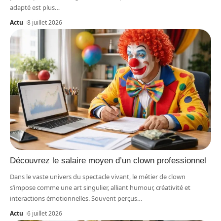
adapté est plus
…
Actu
8 juillet 2026
Découvrez le salaire moyen d’un clown professionnel
Dans le vaste univers du spectacle vivant, le métier de clown
s’impose comme une art singulier, alliant humour, créativité et
interactions émotionnelles. Souvent perçus
…
Actu
6 juillet 2026