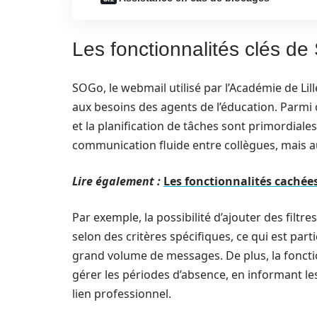
Les fonctionnalités clés de
SOGo, le webmail utilisé par l’Académie de Li
aux besoins des agents de l’éducation. Parmi ce
et la planification de tâches sont primordiales
communication fluide entre collègues, mais au
Lire également :
Les fonctionnalités cachée
Par exemple, la possibilité d’ajouter des filtre
selon des critères spécifiques, ce qui est par
grand volume de messages. De plus, la fonct
gérer les périodes d’absence, en informant le
lien professionnel.