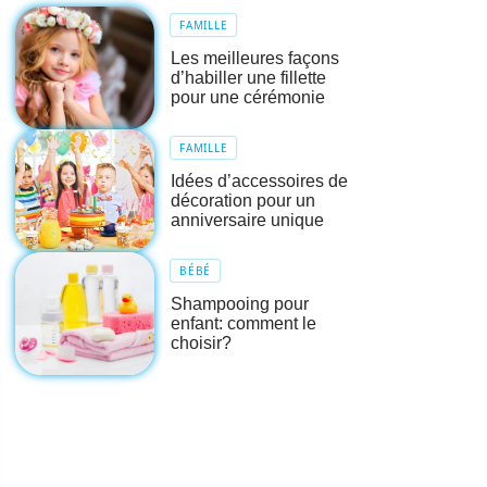
FAMILLE
Les meilleures façons
d’habiller une fillette
pour une cérémonie
FAMILLE
Idées d’accessoires de
décoration pour un
anniversaire unique
BÉBÉ
Shampooing pour
enfant: comment le
choisir?