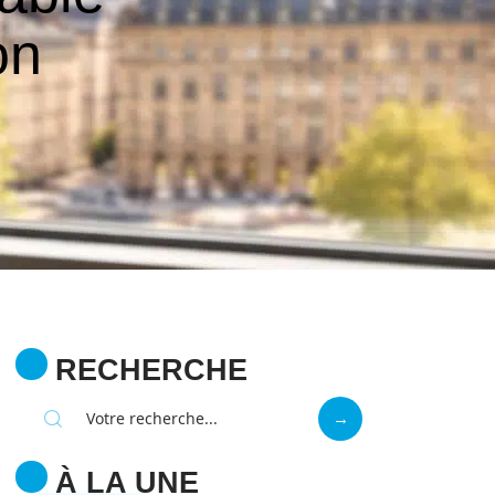
on
RECHERCHE
À LA UNE