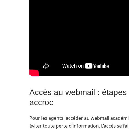
Accès au webmail : étapes
accroc
Pour les agents, accéder au webmail académiqu
éviter toute perte d’information. L’accès se fa