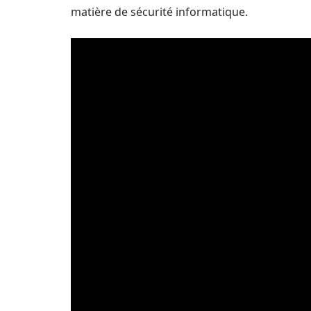
matière de sécurité informatique.