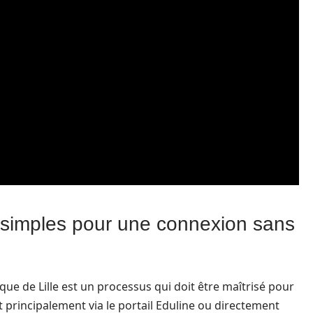
 simples pour une connexion sans
e de Lille est un processus qui doit être maîtrisé pour
it principalement via le portail Eduline ou directement