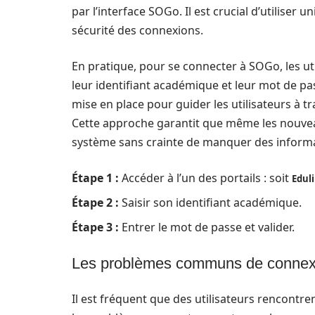
par l’interface SOGo. Il est crucial d’utiliser 
sécurité des connexions.
En pratique, pour se connecter à SOGo, les util
leur identifiant académique et leur mot de pas
mise en place pour guider les utilisateurs à tr
Cette approche garantit que même les nouvea
système sans crainte de manquer des informat
Étape 1 :
Accéder à l’un des portails : soit
Edul
Étape 2 :
Saisir son identifiant académique.
Étape 3 :
Entrer le mot de passe et valider.
Les problèmes communs de connexi
Il est fréquent que des utilisateurs rencontre