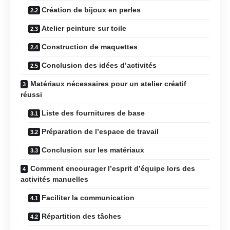
Création de bijoux en perles
Atelier peinture sur toile
Construction de maquettes
Conclusion des idées d’activités
Matériaux nécessaires pour un atelier créatif
réussi
Liste des fournitures de base
Préparation de l’espace de travail
Conclusion sur les matériaux
Comment encourager l’esprit d’équipe lors des
activités manuelles
Faciliter la communication
Répartition des tâches