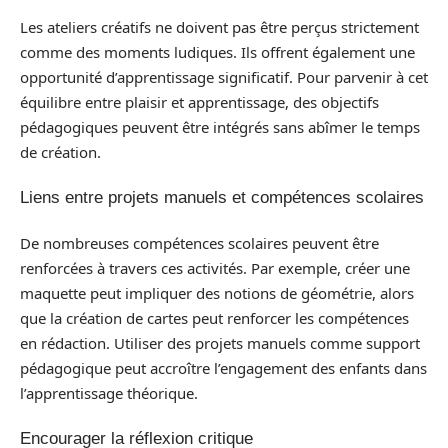
Les ateliers créatifs ne doivent pas être perçus strictement
comme des moments ludiques. Ils offrent également une
opportunité d’apprentissage significatif. Pour parvenir à cet
équilibre entre plaisir et apprentissage, des objectifs
pédagogiques peuvent être intégrés sans abîmer le temps
de création.
Liens entre projets manuels et compétences scolaires
De nombreuses compétences scolaires peuvent être
renforcées à travers ces activités. Par exemple, créer une
maquette peut impliquer des notions de géométrie, alors
que la création de cartes peut renforcer les compétences
en rédaction. Utiliser des projets manuels comme support
pédagogique peut accroître l’engagement des enfants dans
l’apprentissage théorique.
Encourager la réflexion critique