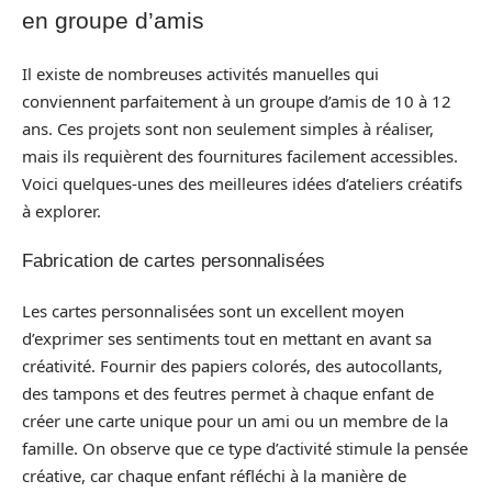
en groupe d’amis
Il existe de nombreuses activités manuelles qui
conviennent parfaitement à un groupe d’amis de 10 à 12
ans. Ces projets sont non seulement simples à réaliser,
mais ils requièrent des fournitures facilement accessibles.
Voici quelques-unes des meilleures idées d’ateliers créatifs
à explorer.
Fabrication de cartes personnalisées
Les cartes personnalisées sont un excellent moyen
d’exprimer ses sentiments tout en mettant en avant sa
créativité. Fournir des papiers colorés, des autocollants,
des tampons et des feutres permet à chaque enfant de
créer une carte unique pour un ami ou un membre de la
famille. On observe que ce type d’activité stimule la pensée
créative, car chaque enfant réfléchi à la manière de