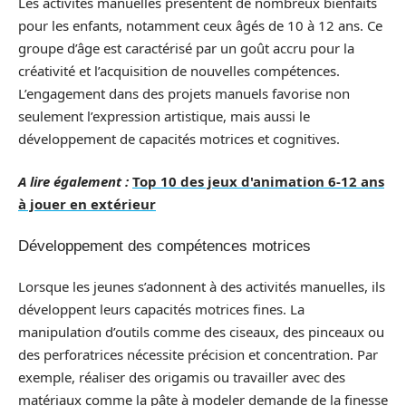
Les activités manuelles présentent de nombreux bienfaits
pour les enfants, notamment ceux âgés de 10 à 12 ans. Ce
groupe d’âge est caractérisé par un goût accru pour la
créativité et l’acquisition de nouvelles compétences.
L’engagement dans des projets manuels favorise non
seulement l’expression artistique, mais aussi le
développement de capacités motrices et cognitives.
A lire également :
Top 10 des jeux d'animation 6-12 ans
à jouer en extérieur
Développement des compétences motrices
Lorsque les jeunes s’adonnent à des activités manuelles, ils
développent leurs capacités motrices fines. La
manipulation d’outils comme des ciseaux, des pinceaux ou
des perforatrices nécessite précision et concentration. Par
exemple, réaliser des origamis ou travailler avec des
matériaux comme la pâte à modeler demande de la finesse