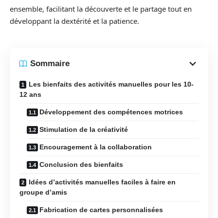
ensemble, facilitant la découverte et le partage tout en
développant la dextérité et la patience.
Sommaire
Les bienfaits des activités manuelles pour les 10-
12 ans
Développement des compétences motrices
Stimulation de la créativité
Encouragement à la collaboration
Conclusion des bienfaits
Idées d’activités manuelles faciles à faire en
groupe d’amis
Fabrication de cartes personnalisées