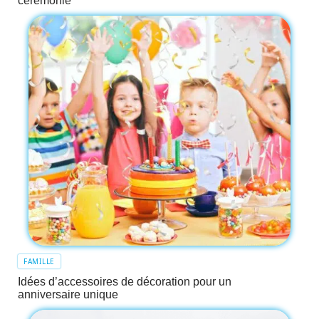
cérémonie
FAMILLE
Idées d’accessoires de décoration pour un
anniversaire unique