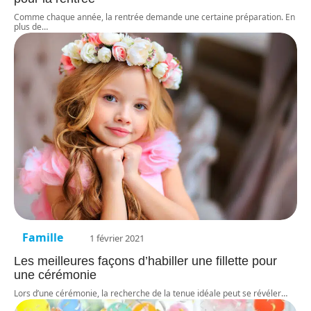
Comme chaque année, la rentrée demande une certaine préparation. En
plus de
…
Famille
1 février 2021
Les meilleures façons d’habiller une fillette pour
une cérémonie
Lors d’une cérémonie, la recherche de la tenue idéale peut se révéler
…