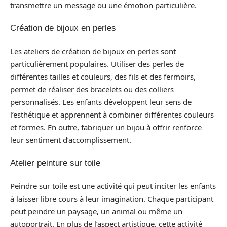
transmettre un message ou une émotion particulière.
Création de bijoux en perles
Les ateliers de création de bijoux en perles sont
particulièrement populaires. Utiliser des perles de
différentes tailles et couleurs, des fils et des fermoirs,
permet de réaliser des bracelets ou des colliers
personnalisés. Les enfants développent leur sens de
l’esthétique et apprennent à combiner différentes couleurs
et formes. En outre, fabriquer un bijou à offrir renforce
leur sentiment d’accomplissement.
Atelier peinture sur toile
Peindre sur toile est une activité qui peut inciter les enfants
à laisser libre cours à leur imagination. Chaque participant
peut peindre un paysage, un animal ou même un
autoportrait. En plus de l’aspect artistique, cette activité