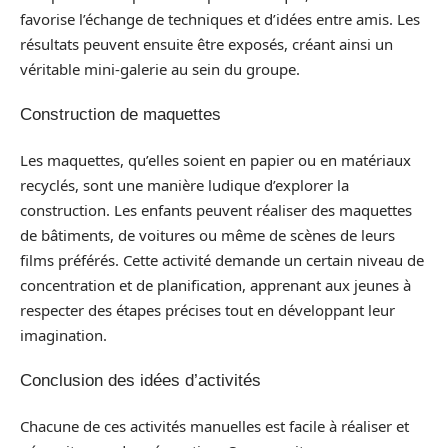
favorise l’échange de techniques et d’idées entre amis. Les
résultats peuvent ensuite être exposés, créant ainsi un
véritable mini-galerie au sein du groupe.
Construction de maquettes
Les maquettes, qu’elles soient en papier ou en matériaux
recyclés, sont une manière ludique d’explorer la
construction. Les enfants peuvent réaliser des maquettes
de bâtiments, de voitures ou même de scènes de leurs
films préférés. Cette activité demande un certain niveau de
concentration et de planification, apprenant aux jeunes à
respecter des étapes précises tout en développant leur
imagination.
Conclusion des idées d’activités
Chacune de ces activités manuelles est facile à réaliser et