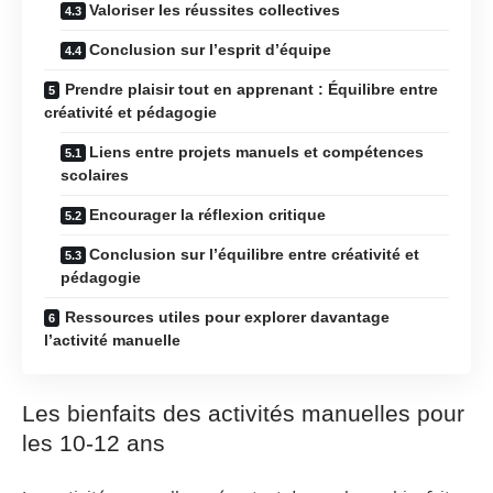
Valoriser les réussites collectives
Conclusion sur l’esprit d’équipe
Prendre plaisir tout en apprenant : Équilibre entre
créativité et pédagogie
Liens entre projets manuels et compétences
scolaires
Encourager la réflexion critique
Conclusion sur l’équilibre entre créativité et
pédagogie
Ressources utiles pour explorer davantage
l’activité manuelle
Les bienfaits des activités manuelles pour
les 10-12 ans