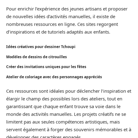
Pour enrichir l’expérience des jeunes artisans et proposer
de nouvelles idées d’activités manuelles, il existe de
nombreuses ressources en ligne. Ces sites regorgent
d’inspirations et de tutoriels adaptés aux enfants.
Idées créatives pour dessiner Tchoupi
Modèles de dessins de citrouilles
Créer des invitations uniques pour les fêtes
Atelier de coloriage avec des personnages appréciés
Ces ressources sont idéales pour déclencher l’inspiration et
élargir le champ des possibles lors des ateliers, tout en
garantissant que chaque enfant trouve sa voie dans le
monde des activités manuelles. Les projets créatifs ne se
limitent pas aux seules compétences artistiques, mais
servent également à forger des souvenirs mémorables et à
développer des caractères engagés.