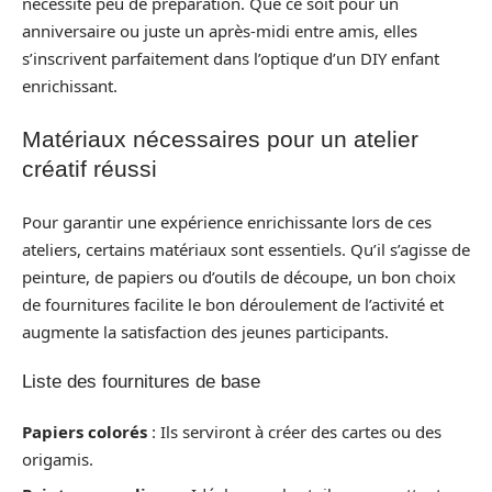
nécessite peu de préparation. Que ce soit pour un
anniversaire ou juste un après-midi entre amis, elles
s’inscrivent parfaitement dans l’optique d’un DIY enfant
enrichissant.
Matériaux nécessaires pour un atelier
créatif réussi
Pour garantir une expérience enrichissante lors de ces
ateliers, certains matériaux sont essentiels. Qu’il s’agisse de
peinture, de papiers ou d’outils de découpe, un bon choix
de fournitures facilite le bon déroulement de l’activité et
augmente la satisfaction des jeunes participants.
Liste des fournitures de base
Papiers colorés
: Ils serviront à créer des cartes ou des
origamis.