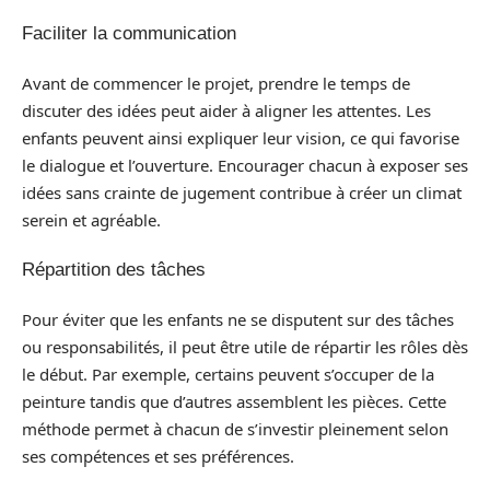
Faciliter la communication
Avant de commencer le projet, prendre le temps de
discuter des idées peut aider à aligner les attentes. Les
enfants peuvent ainsi expliquer leur vision, ce qui favorise
le dialogue et l’ouverture. Encourager chacun à exposer ses
idées sans crainte de jugement contribue à créer un climat
serein et agréable.
Répartition des tâches
Pour éviter que les enfants ne se disputent sur des tâches
ou responsabilités, il peut être utile de répartir les rôles dès
le début. Par exemple, certains peuvent s’occuper de la
peinture tandis que d’autres assemblent les pièces. Cette
méthode permet à chacun de s’investir pleinement selon
ses compétences et ses préférences.