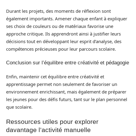
Durant les projets, des moments de réflexion sont
également importants. Amener chaque enfant à expliquer
ses choix de couleurs ou de matériaux favorise une
approche critique. Ils apprendront ainsi à justifier leurs
décisions tout en développant leur esprit d’analyse, des
compétences précieuses pour leur parcours scolaire.
Conclusion sur l’équilibre entre créativité et pédagogie
Enfin, maintenir cet équilibre entre créativité et
apprentissage permet non seulement de favoriser un
environnement enrichissant, mais également de préparer
les jeunes pour des défis futurs, tant sur le plan personnel
que scolaire.
Ressources utiles pour explorer
davantage l’activité manuelle