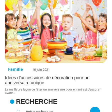
Famille
16 juin 2021
Idées d’accessoires de décoration pour un
anniversaire unique
La meilleure façon de fêter un anniversaire pour enfant est d’assurer
avant
…
RECHERCHE