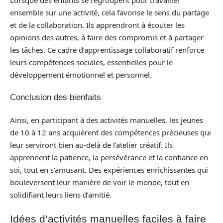
ensemble sur une activité, cela favorise le sens du partage
et de la collaboration. Ils apprendront à écouter les
opinions des autres, à faire des compromis et à partager
les tâches. Ce cadre d’apprentissage collaboratif renforce
leurs compétences sociales, essentielles pour le
développement émotionnel et personnel.
Conclusion des bienfaits
Ainsi, en participant à des activités manuelles, les jeunes
de 10 à 12 ans acquièrent des compétences précieuses qui
leur serviront bien au-delà de l’atelier créatif. Ils
apprennent la patience, la persévérance et la confiance en
soi, tout en s’amusant. Des expériences enrichissantes qui
bouleversent leur manière de voir le monde, tout en
solidifiant leurs liens d’amitié.
Idées d’activités manuelles faciles à faire