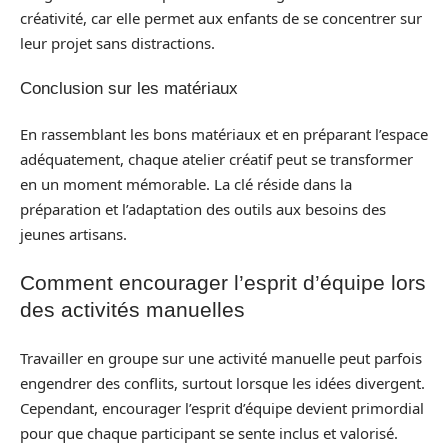
créativité, car elle permet aux enfants de se concentrer sur
leur projet sans distractions.
Conclusion sur les matériaux
En rassemblant les bons matériaux et en préparant l’espace
adéquatement, chaque atelier créatif peut se transformer
en un moment mémorable. La clé réside dans la
préparation et l’adaptation des outils aux besoins des
jeunes artisans.
Comment encourager l’esprit d’équipe lors
des activités manuelles
Travailler en groupe sur une activité manuelle peut parfois
engendrer des conflits, surtout lorsque les idées divergent.
Cependant, encourager l’esprit d’équipe devient primordial
pour que chaque participant se sente inclus et valorisé.