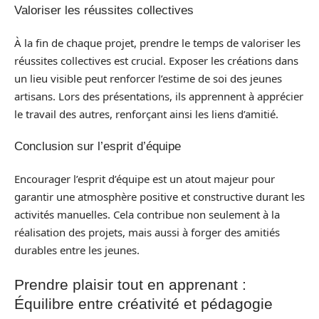
Valoriser les réussites collectives
À la fin de chaque projet, prendre le temps de valoriser les
réussites collectives est crucial. Exposer les créations dans
un lieu visible peut renforcer l’estime de soi des jeunes
artisans. Lors des présentations, ils apprennent à apprécier
le travail des autres, renforçant ainsi les liens d’amitié.
Conclusion sur l’esprit d’équipe
Encourager l’esprit d’équipe est un atout majeur pour
garantir une atmosphère positive et constructive durant les
activités manuelles. Cela contribue non seulement à la
réalisation des projets, mais aussi à forger des amitiés
durables entre les jeunes.
Prendre plaisir tout en apprenant :
Équilibre entre créativité et pédagogie