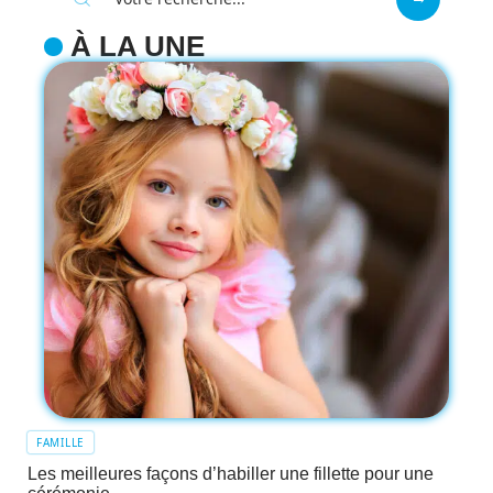
À LA UNE
FAMILLE
Les meilleures façons d’habiller une fillette pour une