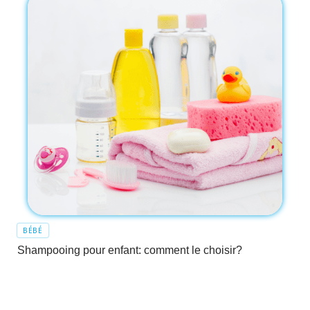
BÉBÉ
Shampooing pour enfant: comment le choisir?