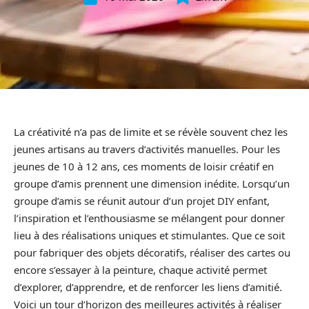
La créativité n’a pas de limite et se révèle souvent chez les
jeunes artisans au travers d’activités manuelles. Pour les
jeunes de 10 à 12 ans, ces moments de loisir créatif en
groupe d’amis prennent une dimension inédite. Lorsqu’un
groupe d’amis se réunit autour d’un projet DIY enfant,
l’inspiration et l’enthousiasme se mélangent pour donner
lieu à des réalisations uniques et stimulantes. Que ce soit
pour fabriquer des objets décoratifs, réaliser des cartes ou
encore s’essayer à la peinture, chaque activité permet
d’explorer, d’apprendre, et de renforcer les liens d’amitié.
Voici un tour d’horizon des meilleures activités à réaliser