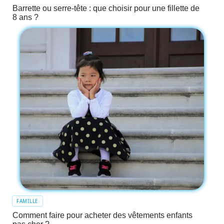
Barrette ou serre-tête : que choisir pour une fillette de
8 ans ?
FAMILLE
Comment faire pour acheter des vêtements enfants