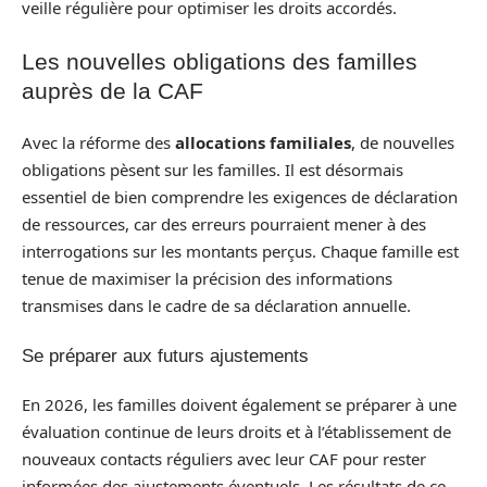
veille régulière pour optimiser les droits accordés.
Les nouvelles obligations des familles
auprès de la CAF
Avec la réforme des
allocations familiales
, de nouvelles
obligations pèsent sur les familles. Il est désormais
essentiel de bien comprendre les exigences de déclaration
de ressources, car des erreurs pourraient mener à des
interrogations sur les montants perçus. Chaque famille est
tenue de maximiser la précision des informations
transmises dans le cadre de sa déclaration annuelle.
Se préparer aux futurs ajustements
En 2026, les familles doivent également se préparer à une
évaluation continue de leurs droits et à l’établissement de
nouveaux contacts réguliers avec leur CAF pour rester
informées des ajustements éventuels. Les résultats de ce