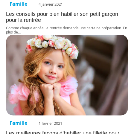
Famille
4 janvier 2021
Les conseils pour bien habiller son petit garçon
pour la rentrée
Comme chaque année, la rentrée demande une certaine préparation. En
plus de
…
Famille
1 février 2021
Les meilleures façons d’habiller une fillette pour