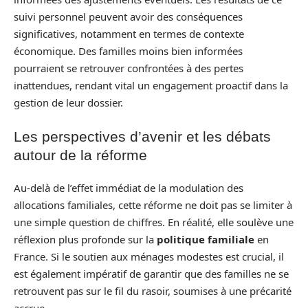
suivi personnel peuvent avoir des conséquences
significatives, notamment en termes de contexte
économique. Des familles moins bien informées
pourraient se retrouver confrontées à des pertes
inattendues, rendant vital un engagement proactif dans la
gestion de leur dossier.
Les perspectives d’avenir et les débats
autour de la réforme
Au-delà de l’effet immédiat de la modulation des
allocations familiales, cette réforme ne doit pas se limiter à
une simple question de chiffres. En réalité, elle soulève une
réflexion plus profonde sur la
politique familiale
en
France. Si le soutien aux ménages modestes est crucial, il
est également impératif de garantir que des familles ne se
retrouvent pas sur le fil du rasoir, soumises à une précarité