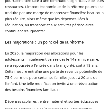
pourraient faire face à une diminution significative de leurs
ressources. L’impact économique de la réforme pourrait se
traduire par une marge de manœuvre financière beaucoup
plus réduite, alors même que les dépenses liées à
l’éducation, au transport et aux activités périscolaires
continuent d’augmenter.
Les majorations : un point clé de la réforme
En 2026, la majoration des allocations pour les
adolescents, initialement versée dès le 14e anniversaire,
sera repoussée à l’entrée dans la majorité, soit à 18 ans.
Cette mesure entraîne une perte de revenus potentielle de
75 € par mois pour certaines familles jusqu’à 20 ans de
l’enfant. Une telle modification invite à une réévaluation
des besoins financiers familiaux :
Dépenses scolaires : entre matériel et sorties éducatives