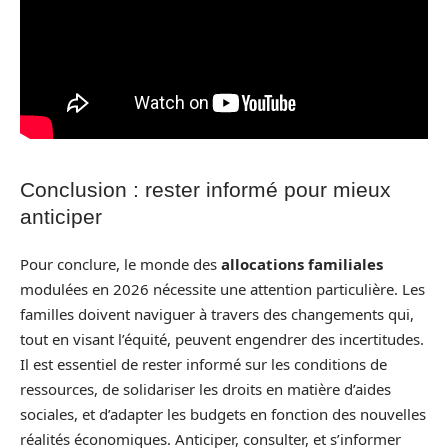
Conclusion : rester informé pour mieux
anticiper
Pour conclure, le monde des
allocations familiales
modulées en 2026 nécessite une attention particulière. Les
familles doivent naviguer à travers des changements qui,
tout en visant l’équité, peuvent engendrer des incertitudes.
Il est essentiel de rester informé sur les conditions de
ressources, de solidariser les droits en matière d’aides
sociales, et d’adapter les budgets en fonction des nouvelles
réalités économiques. Anticiper, consulter, et s’informer