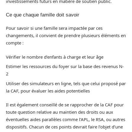
investissements futurs en matière de soutien public.
Ce que chaque famille doit savoir
Pour savoir si une famille sera impactée par ces
changements, il convient de prendre plusieurs éléments en
compte :
Vérifier le nombre d’enfants à charge et leur âge
Estimer les ressources du foyer sur la base des revenus N-
2
Utiliser des simulateurs en ligne, tels que celui proposé par
la CAF, pour évaluer les aides potentielles
Il est également conseillé de se rapprocher de la CAF pour
toute question relative au maintien des droits ou aux
éventuelles aides parallèles comme l’APL, le RSA, ou autres
dispositifs. Chacun de ces points devrait faire l’objet d’une