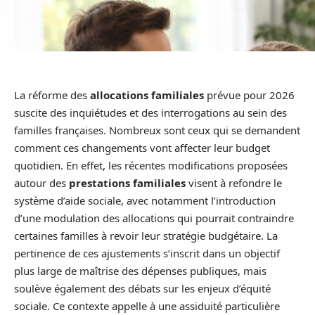
La réforme des
allocations familiales
prévue pour 2026
suscite des inquiétudes et des interrogations au sein des
familles françaises. Nombreux sont ceux qui se demandent
comment ces changements vont affecter leur budget
quotidien. En effet, les récentes modifications proposées
autour des
prestations familiales
visent à refondre le
système d’aide sociale, avec notamment l’introduction
d’une modulation des allocations qui pourrait contraindre
certaines familles à revoir leur stratégie budgétaire. La
pertinence de ces ajustements s’inscrit dans un objectif
plus large de maîtrise des dépenses publiques, mais
soulève également des débats sur les enjeux d’équité
sociale. Ce contexte appelle à une assiduité particulière