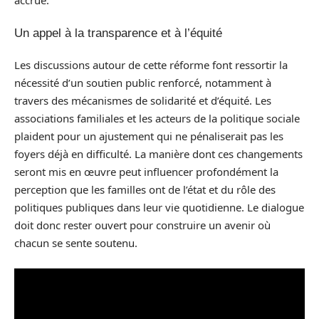
accrue.
Un appel à la transparence et à l’équité
Les discussions autour de cette réforme font ressortir la
nécessité d’un soutien public renforcé, notamment à
travers des mécanismes de solidarité et d’équité. Les
associations familiales et les acteurs de la politique sociale
plaident pour un ajustement qui ne pénaliserait pas les
foyers déjà en difficulté. La manière dont ces changements
seront mis en œuvre peut influencer profondément la
perception que les familles ont de l’état et du rôle des
politiques publiques dans leur vie quotidienne. Le dialogue
doit donc rester ouvert pour construire un avenir où
chacun se sente soutenu.