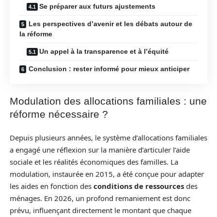
Se préparer aux futurs ajustements
Les perspectives d’avenir et les débats autour de
la réforme
Un appel à la transparence et à l’équité
Conclusion : rester informé pour mieux anticiper
Modulation des allocations familiales : une
réforme nécessaire ?
Depuis plusieurs années, le système d’allocations familiales
a engagé une réflexion sur la manière d’articuler l’aide
sociale et les réalités économiques des familles. La
modulation, instaurée en 2015, a été conçue pour adapter
les aides en fonction des
conditions de ressources
des
ménages. En 2026, un profond remaniement est donc
prévu, influençant directement le montant que chaque