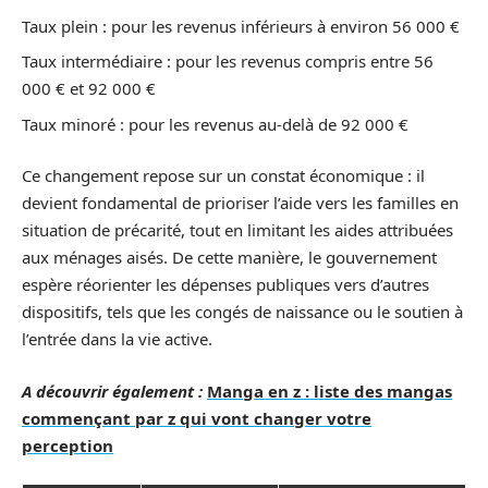
Taux plein : pour les revenus inférieurs à environ 56 000 €
Taux intermédiaire : pour les revenus compris entre 56
000 € et 92 000 €
Taux minoré : pour les revenus au-delà de 92 000 €
Ce changement repose sur un constat économique : il
devient fondamental de prioriser l’aide vers les familles en
situation de précarité, tout en limitant les aides attribuées
aux ménages aisés. De cette manière, le gouvernement
espère réorienter les dépenses publiques vers d’autres
dispositifs, tels que les congés de naissance ou le soutien à
l’entrée dans la vie active.
A découvrir également :
Manga en z : liste des mangas
commençant par z qui vont changer votre
perception