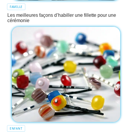
FAMILLE
Les meilleures façons d’habiller une fillette pour une
cérémonie
ENFANT