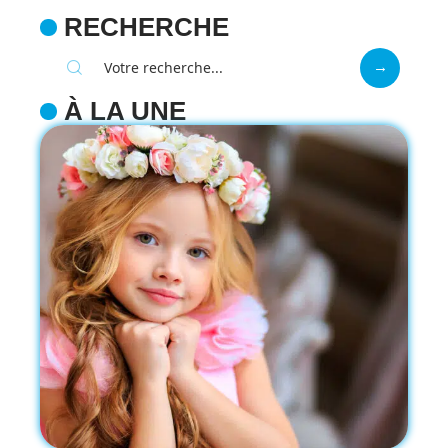
RECHERCHE
À LA UNE