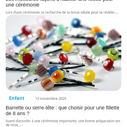
une cérémonie
Lors d’une cérémonie, la recherche de la tenue idéale peut se révéler
…
Enfant
15 novembre 2025
Barrette ou serre-tête : que choisir pour une fillette
de 8 ans ?
Avant d’assister à une cérémonie importante, une bonne préparation est
de mise,
…