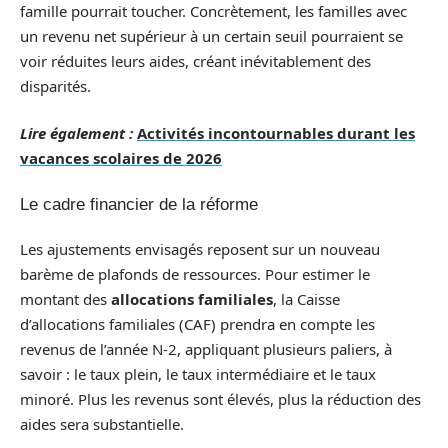
famille pourrait toucher. Concrètement, les familles avec
un revenu net supérieur à un certain seuil pourraient se
voir réduites leurs aides, créant inévitablement des
disparités.
Lire également :
Activités incontournables durant les
vacances scolaires de 2026
Le cadre financier de la réforme
Les ajustements envisagés reposent sur un nouveau
barème de plafonds de ressources. Pour estimer le
montant des
allocations familiales
, la Caisse
d’allocations familiales (CAF) prendra en compte les
revenus de l’année N-2, appliquant plusieurs paliers, à
savoir : le taux plein, le taux intermédiaire et le taux
minoré. Plus les revenus sont élevés, plus la réduction des
aides sera substantielle.