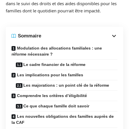
dans le suivi des droits et des aides disponibles pour les
familles dont le quotidien pourrait être impacté.
Sommaire
Modulation des allocations familiales : une
réforme nécessaire ?
Le cadre financier de la réforme
Les implications pour les familles
Les majorations : un point clé de la réforme
Comprendre les critères d’éligibilité
Ce que chaque famille doit savoir
Les nouvelles obligations des familles auprès de
la CAF