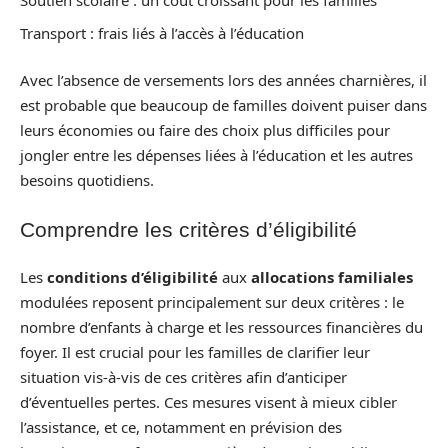
Soutien scolaire : un coût croissant pour les familles
Transport : frais liés à l’accès à l’éducation
Avec l’absence de versements lors des années charnières, il
est probable que beaucoup de familles doivent puiser dans
leurs économies ou faire des choix plus difficiles pour
jongler entre les dépenses liées à l’éducation et les autres
besoins quotidiens.
Comprendre les critères d’éligibilité
Les
conditions d’éligibilité
aux
allocations familiales
modulées reposent principalement sur deux critères : le
nombre d’enfants à charge et les ressources financières du
foyer. Il est crucial pour les familles de clarifier leur
situation vis-à-vis de ces critères afin d’anticiper
d’éventuelles pertes. Ces mesures visent à mieux cibler
l’assistance, et ce, notamment en prévision des