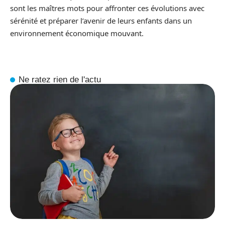
sont les maîtres mots pour affronter ces évolutions avec
sérénité et préparer l’avenir de leurs enfants dans un
environnement économique mouvant.
Ne ratez rien de l'actu