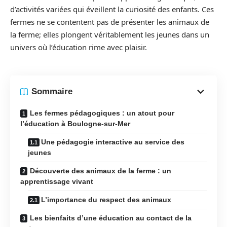
d’activités variées qui éveillent la curiosité des enfants. Ces
fermes ne se contentent pas de présenter les animaux de
la ferme; elles plongent véritablement les jeunes dans un
univers où l’éducation rime avec plaisir.
Sommaire
Les fermes pédagogiques : un atout pour
l’éducation à Boulogne-sur-Mer
Une pédagogie interactive au service des
jeunes
Découverte des animaux de la ferme : un
apprentissage vivant
L’importance du respect des animaux
Les bienfaits d’une éducation au contact de la