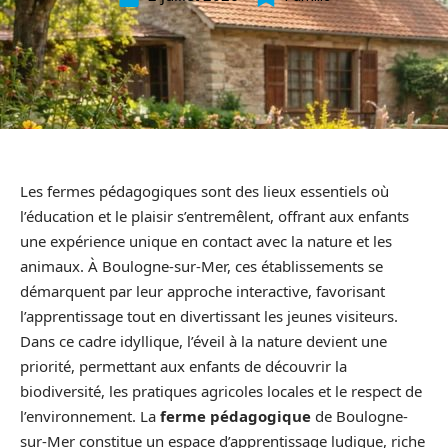
Les fermes pédagogiques sont des lieux essentiels où
l’éducation et le plaisir s’entremêlent, offrant aux enfants
une expérience unique en contact avec la nature et les
animaux. À Boulogne-sur-Mer, ces établissements se
démarquent par leur approche interactive, favorisant
l’apprentissage tout en divertissant les jeunes visiteurs.
Dans ce cadre idyllique, l’éveil à la nature devient une
priorité, permettant aux enfants de découvrir la
biodiversité, les pratiques agricoles locales et le respect de
l’environnement. La
ferme pédagogique
de Boulogne-
sur-Mer constitue un espace d’apprentissage ludique, riche