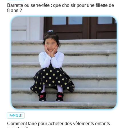
Barrette ou serre-tête : que choisir pour une fillette de
8 ans ?
FAMILLE
Comment faire pour acheter des vêtements enfants