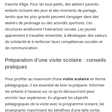
tranche d’âge. Pour les tout-petits, des ateliers parents-
enfants incluent des jeux et des moments de partage,
tandis que les plus grands peuvent s’engager dans des
ateliers de jardinage ou des activités sportives. Ces
structures améliorent l’interaction sociale. Les jeunes
apprennent à travailler ensemble, à développer des valeurs
de solidarité et à renforcer leurs compétences sociales et
de communication.
Préparation d’une visite scolaire : conseils
pratiques
Pour profiter au maximum d’une
visite scolaire
en ferme
pédagogique, il est essentiel de bien la préparer. Informer
les enfants à l’avance sur ce qu’ils découvriront peut
enrichir leur expérience. En alignant les objectifs
pédagogiques de la visite avec le programme scolaire, les
enseignants maximisent les bénéfices d’une telle sortie.