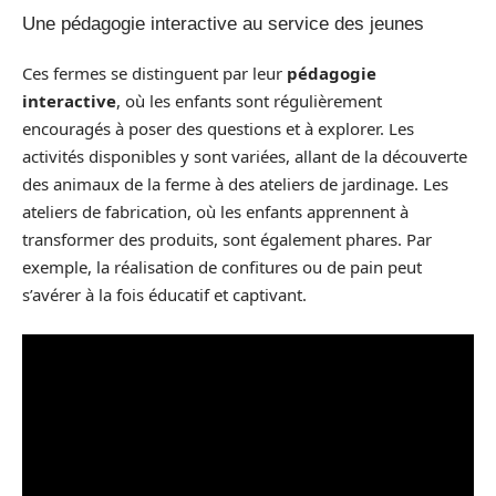
Une pédagogie interactive au service des jeunes
Ces fermes se distinguent par leur
pédagogie
interactive
, où les enfants sont régulièrement
encouragés à poser des questions et à explorer. Les
activités disponibles y sont variées, allant de la découverte
des animaux de la ferme à des ateliers de jardinage. Les
ateliers de fabrication, où les enfants apprennent à
transformer des produits, sont également phares. Par
exemple, la réalisation de confitures ou de pain peut
s’avérer à la fois éducatif et captivant.