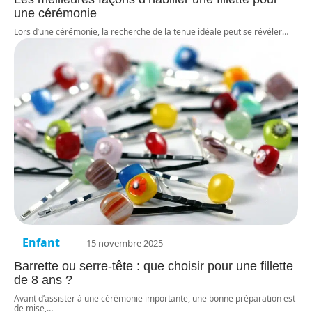
une cérémonie
Lors d’une cérémonie, la recherche de la tenue idéale peut se révéler
…
Enfant
15 novembre 2025
Barrette ou serre-tête : que choisir pour une fillette
de 8 ans ?
Avant d’assister à une cérémonie importante, une bonne préparation est
de mise,
…