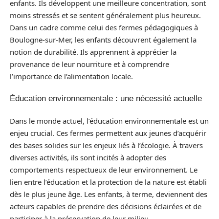
enfants. Ils développent une meilleure concentration, sont
moins stressés et se sentent généralement plus heureux.
Dans un cadre comme celui des fermes pédagogiques à
Boulogne-sur-Mer, les enfants découvrent également la
notion de durabilité. Ils apprennent à apprécier la
provenance de leur nourriture et à comprendre
l’importance de l’alimentation locale.
Éducation environnementale : une nécessité actuelle
Dans le monde actuel, l’éducation environnementale est un
enjeu crucial. Ces fermes permettent aux jeunes d’acquérir
des bases solides sur les enjeux liés à l’écologie. À travers
diverses activités, ils sont incités à adopter des
comportements respectueux de leur environnement. Le
lien entre l’éducation et la protection de la nature est établi
dès le plus jeune âge. Les enfants, à terme, deviennent des
acteurs capables de prendre des décisions éclairées et de
participer à la préservation de leur milieu.