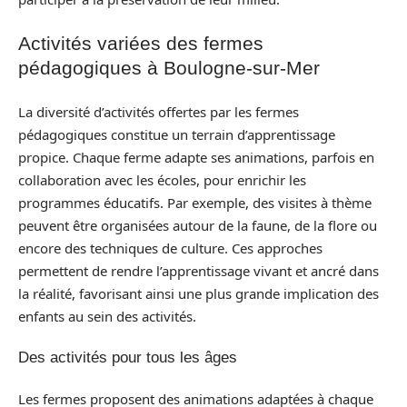
Activités variées des fermes
pédagogiques à Boulogne-sur-Mer
La diversité d’activités offertes par les fermes
pédagogiques constitue un terrain d’apprentissage
propice. Chaque ferme adapte ses animations, parfois en
collaboration avec les écoles, pour enrichir les
programmes éducatifs. Par exemple, des visites à thème
peuvent être organisées autour de la faune, de la flore ou
encore des techniques de culture. Ces approches
permettent de rendre l’apprentissage vivant et ancré dans
la réalité, favorisant ainsi une plus grande implication des
enfants au sein des activités.
Des activités pour tous les âges
Les fermes proposent des animations adaptées à chaque