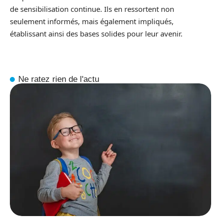
de sensibilisation continue. Ils en ressortent non
seulement informés, mais également impliqués,
établissant ainsi des bases solides pour leur avenir.
Ne ratez rien de l'actu