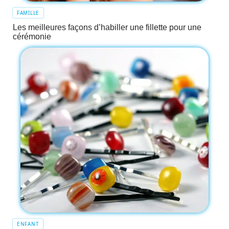
FAMILLE
Les meilleures façons d’habiller une fillette pour une
cérémonie
ENFANT