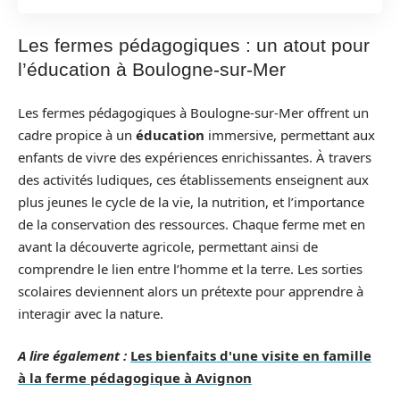
Les fermes pédagogiques : un atout pour
l’éducation à Boulogne-sur-Mer
Les fermes pédagogiques à Boulogne-sur-Mer offrent un
cadre propice à un
éducation
immersive, permettant aux
enfants de vivre des expériences enrichissantes. À travers
des activités ludiques, ces établissements enseignent aux
plus jeunes le cycle de la vie, la nutrition, et l’importance
de la conservation des ressources. Chaque ferme met en
avant la découverte agricole, permettant ainsi de
comprendre le lien entre l’homme et la terre. Les sorties
scolaires deviennent alors un prétexte pour apprendre à
interagir avec la nature.
A lire également :
Les bienfaits d'une visite en famille
à la ferme pédagogique à Avignon