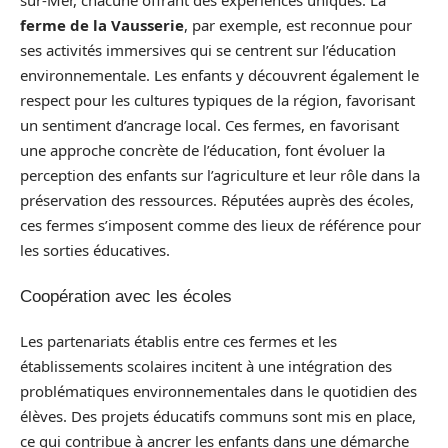
sur-Mer, chacune offrant des expériences uniques. La
ferme de la Vausserie
, par exemple, est reconnue pour
ses activités immersives qui se centrent sur l’éducation
environnementale. Les enfants y découvrent également le
respect pour les cultures typiques de la région, favorisant
un sentiment d’ancrage local. Ces fermes, en favorisant
une approche concrète de l’éducation, font évoluer la
perception des enfants sur l’agriculture et leur rôle dans la
préservation des ressources. Réputées auprès des écoles,
ces fermes s’imposent comme des lieux de référence pour
les sorties éducatives.
Coopération avec les écoles
Les partenariats établis entre ces fermes et les
établissements scolaires incitent à une intégration des
problématiques environnementales dans le quotidien des
élèves. Des projets éducatifs communs sont mis en place,
ce qui contribue à ancrer les enfants dans une démarche