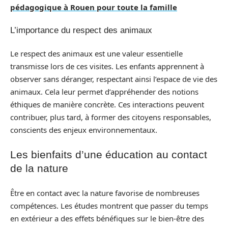
pédagogique à Rouen pour toute la famille
L’importance du respect des animaux
Le respect des animaux est une valeur essentielle
transmisse lors de ces visites. Les enfants apprennent à
observer sans déranger, respectant ainsi l’espace de vie des
animaux. Cela leur permet d’appréhender des notions
éthiques de manière concrète. Ces interactions peuvent
contribuer, plus tard, à former des citoyens responsables,
conscients des enjeux environnementaux.
Les bienfaits d’une éducation au contact
de la nature
Être en contact avec la nature favorise de nombreuses
compétences. Les études montrent que passer du temps
en extérieur a des effets bénéfiques sur le bien-être des