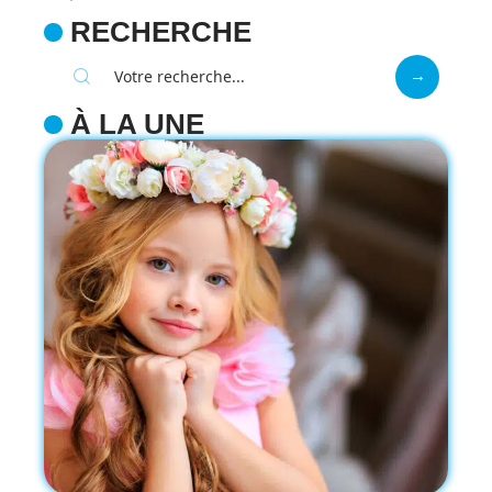
RECHERCHE
À LA UNE