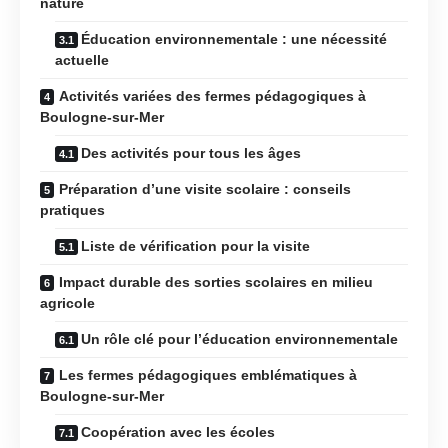
nature
Éducation environnementale : une nécessité
actuelle
Activités variées des fermes pédagogiques à
Boulogne-sur-Mer
Des activités pour tous les âges
Préparation d’une visite scolaire : conseils
pratiques
Liste de vérification pour la visite
Impact durable des sorties scolaires en milieu
agricole
Un rôle clé pour l’éducation environnementale
Les fermes pédagogiques emblématiques à
Boulogne-sur-Mer
Coopération avec les écoles