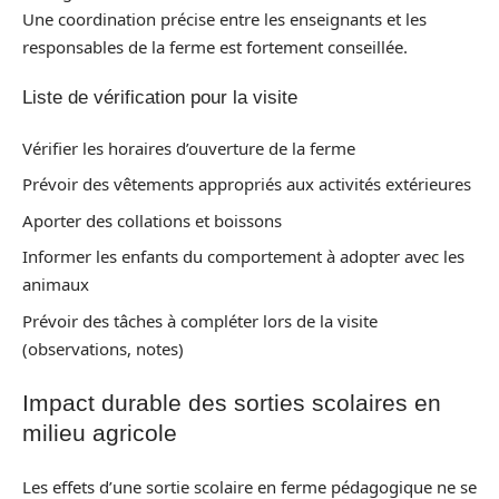
Une coordination précise entre les enseignants et les
responsables de la ferme est fortement conseillée.
Liste de vérification pour la visite
Vérifier les horaires d’ouverture de la ferme
Prévoir des vêtements appropriés aux activités extérieures
Aporter des collations et boissons
Informer les enfants du comportement à adopter avec les
animaux
Prévoir des tâches à compléter lors de la visite
(observations, notes)
Impact durable des sorties scolaires en
milieu agricole
Les effets d’une sortie scolaire en ferme pédagogique ne se