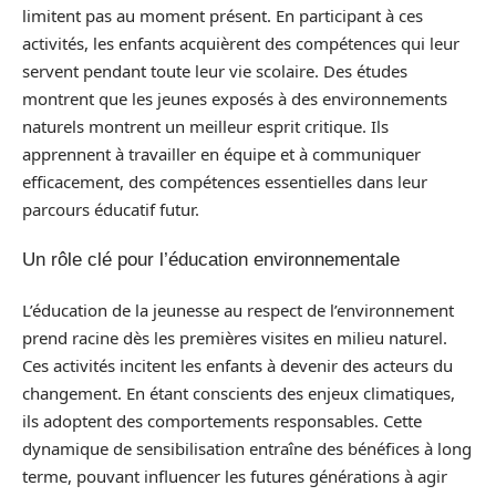
limitent pas au moment présent. En participant à ces
activités, les enfants acquièrent des compétences qui leur
servent pendant toute leur vie scolaire. Des études
montrent que les jeunes exposés à des environnements
naturels montrent un meilleur esprit critique. Ils
apprennent à travailler en équipe et à communiquer
efficacement, des compétences essentielles dans leur
parcours éducatif futur.
Un rôle clé pour l’éducation environnementale
L’éducation de la jeunesse au respect de l’environnement
prend racine dès les premières visites en milieu naturel.
Ces activités incitent les enfants à devenir des acteurs du
changement. En étant conscients des enjeux climatiques,
ils adoptent des comportements responsables. Cette
dynamique de sensibilisation entraîne des bénéfices à long
terme, pouvant influencer les futures générations à agir