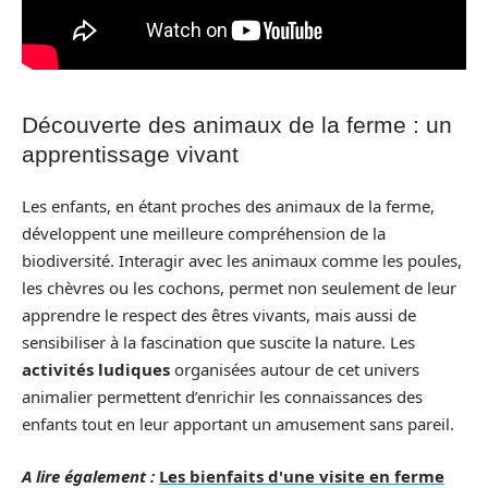
Découverte des animaux de la ferme : un
apprentissage vivant
Les enfants, en étant proches des animaux de la ferme,
développent une meilleure compréhension de la
biodiversité. Interagir avec les animaux comme les poules,
les chèvres ou les cochons, permet non seulement de leur
apprendre le respect des êtres vivants, mais aussi de
sensibiliser à la fascination que suscite la nature. Les
activités ludiques
organisées autour de cet univers
animalier permettent d’enrichir les connaissances des
enfants tout en leur apportant un amusement sans pareil.
A lire également :
Les bienfaits d'une visite en ferme