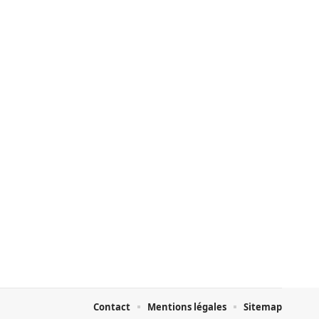
Contact
Mentions légales
Sitemap