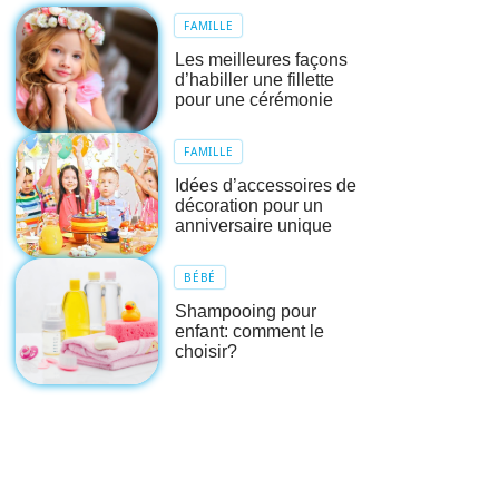
FAMILLE
Les meilleures façons
d’habiller une fillette
pour une cérémonie
FAMILLE
Idées d’accessoires de
décoration pour un
anniversaire unique
BÉBÉ
Shampooing pour
enfant: comment le
choisir?