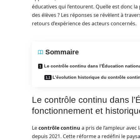
éducatives qui l’entourent. Quelle est donc la 
des élèves ? Les réponses se révèlent à trave
retours d’expérience des acteurs concernés.
Sommaire
Le contrôle continu dans l’Éducation nationa
L’évolution historique du contrôle conti
Le contrôle continu dans l’
fonctionnement et historiqu
Le
contrôle continu
a pris de l’ampleur avec 
depuis 2021. Cette réforme a redéfini le pays