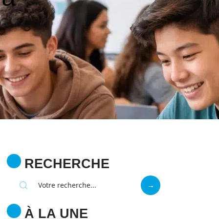
RECHERCHE
À LA UNE