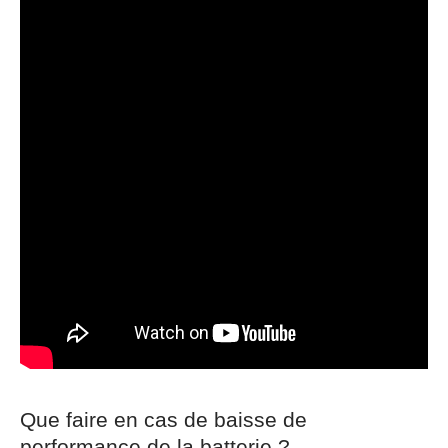
Que faire en cas de baisse de
performance de la batterie ?