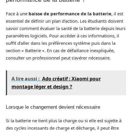
Face à une
baisse de performance de la batterie
, il est
essentiel de définir un plan d’action. Les étudiants doivent
savoir comment évaluer la santé de la batterie depuis leurs
paramètres logiciels. Pour accéder à ces informations, il
suffit d’aller dans les préférences système puis dans la
section « Batterie ». En cas de défaillance inexpliquée,
consulter un professionnel peut s’avérer nécessaire.
A lire aussi :
Ado créatif : Xiaomi pour
montage léger et design ?
Lorsque le changement devient nécessaire
Si la batterie ne tient plus la charge ou si elle est sujette à
des cycles incessants de charge et décharge, il peut être