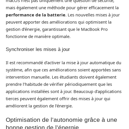
macOS n’est pas uniquement une question de sécurité,
mais également une méthode pour gérer efficacement la
performance de la batterie
. Les nouvelles mises à jour
peuvent apporter des améliorations qui optimisent la
gestion d’énergie, garantissant que le MacBook Pro
fonctionne de manière optimale.
Synchroniser les mises à jour
Il est recommandé d’activer la mise à jour automatique du
système, afin que ces améliorations soient apportées sans
intervention manuelle. Les étudiants doivent également
prendre l’habitude de vérifier périodiquement que les
applications installées sont à jour. Beaucoup d’applications
tierces peuvent également offrir des mises à jour qui
améliorent la gestion de l’énergie.
Optimisation de l’autonomie grâce à une
bonne gestion de l’énergie