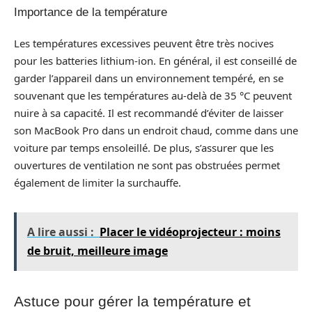
Importance de la température
Les températures excessives peuvent être très nocives
pour les batteries lithium-ion. En général, il est conseillé de
garder l’appareil dans un environnement tempéré, en se
souvenant que les températures au-delà de 35 °C peuvent
nuire à sa capacité. Il est recommandé d’éviter de laisser
son MacBook Pro dans un endroit chaud, comme dans une
voiture par temps ensoleillé. De plus, s’assurer que les
ouvertures de ventilation ne sont pas obstruées permet
également de limiter la surchauffe.
A lire aussi :
Placer le vidéoprojecteur : moins
de bruit, meilleure image
Astuce pour gérer la température et