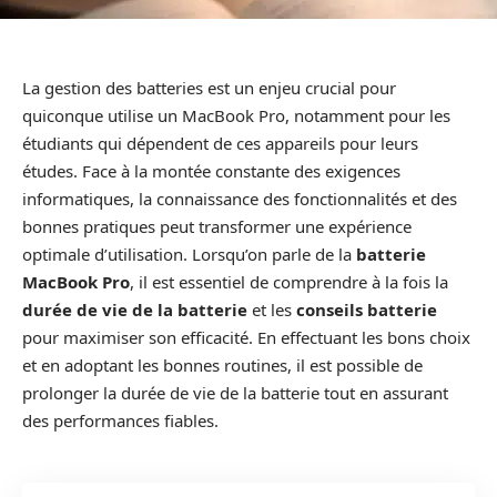
La gestion des batteries est un enjeu crucial pour
quiconque utilise un MacBook Pro, notamment pour les
étudiants qui dépendent de ces appareils pour leurs
études. Face à la montée constante des exigences
informatiques, la connaissance des fonctionnalités et des
bonnes pratiques peut transformer une expérience
optimale d’utilisation. Lorsqu’on parle de la
batterie
MacBook Pro
, il est essentiel de comprendre à la fois la
durée de vie de la batterie
et les
conseils batterie
pour maximiser son efficacité. En effectuant les bons choix
et en adoptant les bonnes routines, il est possible de
prolonger la durée de vie de la batterie tout en assurant
des performances fiables.