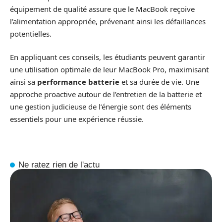
équipement de qualité assure que le MacBook reçoive
l’alimentation appropriée, prévenant ainsi les défaillances
potentielles.
En appliquant ces conseils, les étudiants peuvent garantir
une utilisation optimale de leur MacBook Pro, maximisant
ainsi sa
performance batterie
et sa durée de vie. Une
approche proactive autour de l’entretien de la batterie et
une gestion judicieuse de l’énergie sont des éléments
essentiels pour une expérience réussie.
Ne ratez rien de l'actu