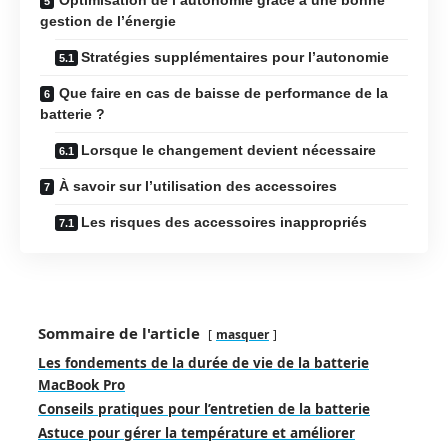
gestion de l’énergie
Stratégies supplémentaires pour l’autonomie
Que faire en cas de baisse de performance de la
batterie ?
Lorsque le changement devient nécessaire
À savoir sur l’utilisation des accessoires
Les risques des accessoires inappropriés
Sommaire de l'article
masquer
Les fondements de la durée de vie de la batterie
MacBook Pro
Conseils pratiques pour l’entretien de la batterie
Astuce pour gérer la température et améliorer