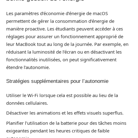
Les paramètres d’économie d’énergie de macOS
permettent de gérer la consommation d’énergie de
manière proactive. Les étudiants peuvent accéder à ces
réglages pour assurer un fonctionnement approprié de
leur MacBook tout au long de la journée. Par exemple, en
réduisant la luminosité de l’écran ou en désactivant les
fonctionnalités inutilisées, on peut significativement
étendre l’autonomie.
Stratégies supplémentaires pour l’autonomie
Utiliser le Wi-Fi lorsque cela est possible au lieu de la
données cellulaires.
Désactiver les animations et les effets visuels superflus.
Planifier l’utilisation de la batterie pour des tâches moins
exigeantes pendant les heures critiques de faible