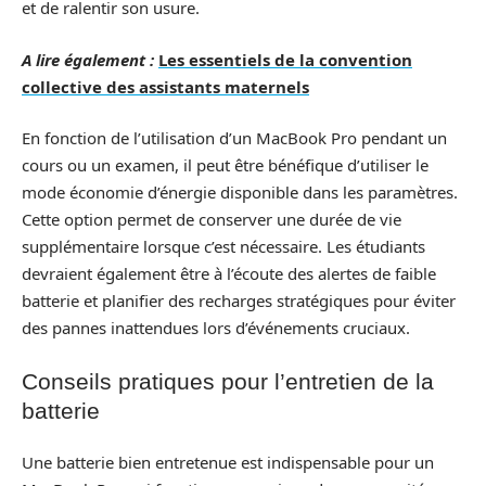
et de ralentir son usure.
A lire également :
Les essentiels de la convention
collective des assistants maternels
En fonction de l’utilisation d’un MacBook Pro pendant un
cours ou un examen, il peut être bénéfique d’utiliser le
mode économie d’énergie disponible dans les paramètres.
Cette option permet de conserver une durée de vie
supplémentaire lorsque c’est nécessaire. Les étudiants
devraient également être à l’écoute des alertes de faible
batterie et planifier des recharges stratégiques pour éviter
des pannes inattendues lors d’événements cruciaux.
Conseils pratiques pour l’entretien de la
batterie
Une batterie bien entretenue est indispensable pour un