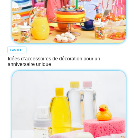
FAMILLE
Idées d’accessoires de décoration pour un
anniversaire unique