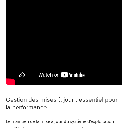
Gestion des mises à jour : essentiel pour
la performance
Le maintien de la mise à jour du système d’exploitation