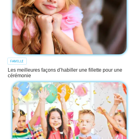
FAMILLE
Les meilleures façons d’habiller une fillette pour une
cérémonie