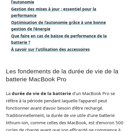
l’autonomie
Gestion des mises à jour : essentiel pour la
performance
Optimisation de l’autonomie grâce à une bonne
gestion de l’énergie
Que faire en cas de baisse de performance de la
batterie ?
À savoir sur l’utilisation des accessoires
Les fondements de la durée de vie de la
batterie MacBook Pro
La
durée de vie de la batterie
d’un MacBook Pro se
réfère à la période pendant laquelle l’appareil peut
fonctionner avant d’avoir besoin d’être rechargé.
Traditionnellement, la durée de vie utile d’une batterie
lithium-ion, comme celles des MacBook, est d’environ 500
cycles de charge avant que son efficacité ne commence à