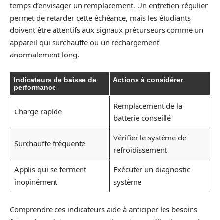
temps d’envisager un remplacement. Un entretien régulier
permet de retarder cette échéance, mais les étudiants
doivent être attentifs aux signaux précurseurs comme un
appareil qui surchauffe ou un rechargement
anormalement long.
Indicateurs de baisse de
Actions à considérer
performance
Remplacement de la
Charge rapide
batterie conseillé
Vérifier le système de
Surchauffe fréquente
refroidissement
Applis qui se ferment
Exécuter un diagnostic
inopinément
système
Comprendre ces indicateurs aide à anticiper les besoins