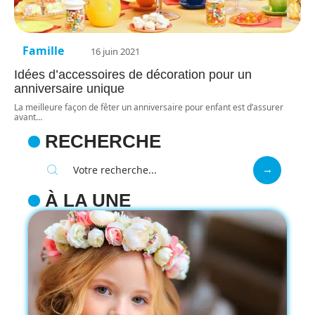
Famille
16 juin 2021
Idées d’accessoires de décoration pour un
anniversaire unique
La meilleure façon de fêter un anniversaire pour enfant est d’assurer
avant
…
RECHERCHE
À LA UNE