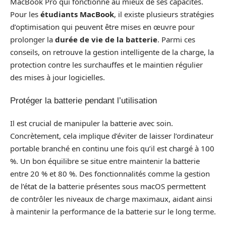
MacBook Pro qui fonctionne au mieux de ses capacités.
Pour les
étudiants MacBook
, il existe plusieurs stratégies
d’optimisation qui peuvent être mises en œuvre pour
prolonger la
durée de vie de la batterie
. Parmi ces
conseils, on retrouve la gestion intelligente de la charge, la
protection contre les surchauffes et le maintien régulier
des mises à jour logicielles.
Protéger la batterie pendant l’utilisation
Il est crucial de manipuler la batterie avec soin.
Concrètement, cela implique d’éviter de laisser l’ordinateur
portable branché en continu une fois qu’il est chargé à 100
%. Un bon équilibre se situe entre maintenir la batterie
entre 20 % et 80 %. Des fonctionnalités comme la gestion
de l’état de la batterie présentes sous macOS permettent
de contrôler les niveaux de charge maximaux, aidant ainsi
à maintenir la performance de la batterie sur le long terme.