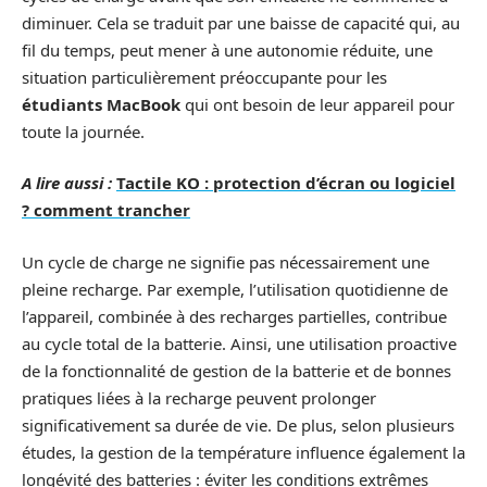
diminuer. Cela se traduit par une baisse de capacité qui, au
fil du temps, peut mener à une autonomie réduite, une
situation particulièrement préoccupante pour les
étudiants MacBook
qui ont besoin de leur appareil pour
toute la journée.
A lire aussi :
Tactile KO : protection d’écran ou logiciel
? comment trancher
Un cycle de charge ne signifie pas nécessairement une
pleine recharge. Par exemple, l’utilisation quotidienne de
l’appareil, combinée à des recharges partielles, contribue
au cycle total de la batterie. Ainsi, une utilisation proactive
de la fonctionnalité de gestion de la batterie et de bonnes
pratiques liées à la recharge peuvent prolonger
significativement sa durée de vie. De plus, selon plusieurs
études, la gestion de la température influence également la
longévité des batteries : éviter les conditions extrêmes