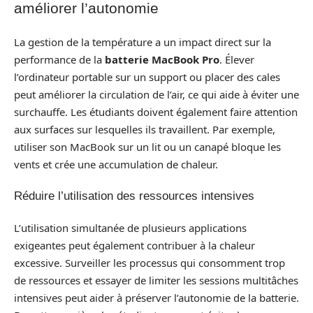
améliorer l’autonomie
La gestion de la température a un impact direct sur la
performance de la
batterie MacBook Pro
. Élever
l’ordinateur portable sur un support ou placer des cales
peut améliorer la circulation de l’air, ce qui aide à éviter une
surchauffe. Les étudiants doivent également faire attention
aux surfaces sur lesquelles ils travaillent. Par exemple,
utiliser son MacBook sur un lit ou un canapé bloque les
vents et crée une accumulation de chaleur.
Réduire l’utilisation des ressources intensives
L’utilisation simultanée de plusieurs applications
exigeantes peut également contribuer à la chaleur
excessive. Surveiller les processus qui consomment trop
de ressources et essayer de limiter les sessions multitâches
intensives peut aider à préserver l’autonomie de la batterie.