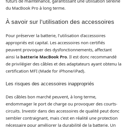
futurs de maintenance, garantissant une utilisation sereine
du MacBook Pro à long terme.
À savoir sur l’utilisation des accessoires
Pour préserver la batterie, l’utilisation d’accessoires
appropriés est capital. Les accessoires non certifiés
peuvent provoquer des dysfonctionnements, affectant
ainsi la
batterie MacBook Pro
. Il est donc recommandé
de privilégier des câbles et des adaptateurs ayant obtenu la
certification MFI (Made for iPhone/iPad).
Les risques des accessoires inappropriés
Des câbles bon marché peuvent, à long terme,
endommager le port de charge ou provoquer des courts-
circuits. Investir dans des accessoires de qualité peut donc
sembler contraignant, mais c’est en réalité une protection
nécessaire pour améliorer la durabilité de la batterie. Un