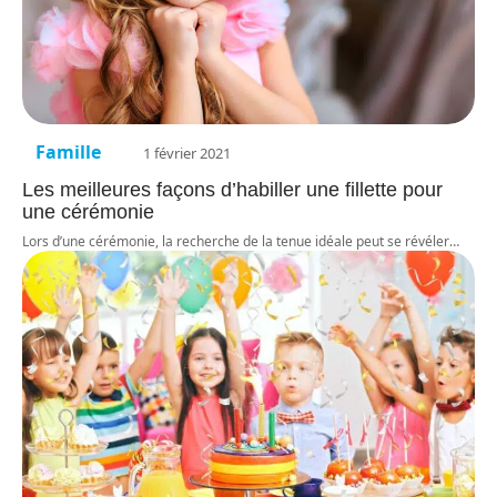
Famille
1 février 2021
Les meilleures façons d’habiller une fillette pour
une cérémonie
Lors d’une cérémonie, la recherche de la tenue idéale peut se révéler
…