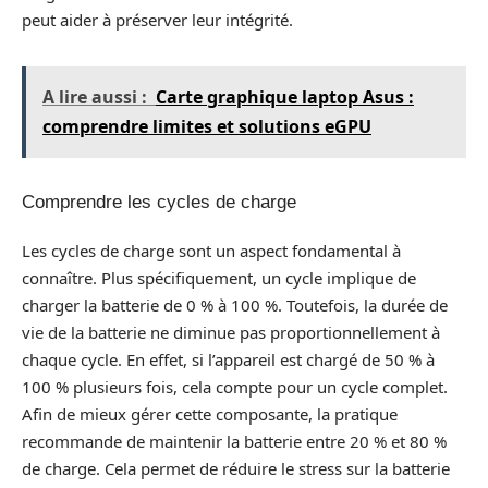
peut aider à préserver leur intégrité.
A lire aussi :
Carte graphique laptop Asus :
comprendre limites et solutions eGPU
Comprendre les cycles de charge
Les cycles de charge sont un aspect fondamental à
connaître. Plus spécifiquement, un cycle implique de
charger la batterie de 0 % à 100 %. Toutefois, la durée de
vie de la batterie ne diminue pas proportionnellement à
chaque cycle. En effet, si l’appareil est chargé de 50 % à
100 % plusieurs fois, cela compte pour un cycle complet.
Afin de mieux gérer cette composante, la pratique
recommande de maintenir la batterie entre 20 % et 80 %
de charge. Cela permet de réduire le stress sur la batterie