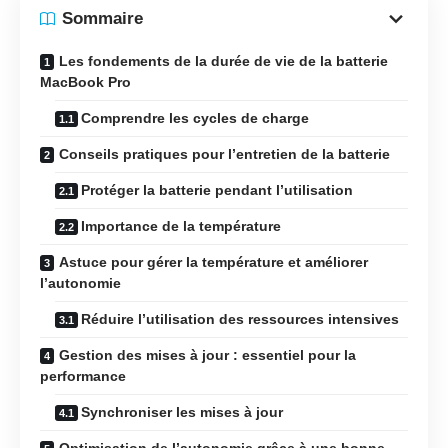
Sommaire
Les fondements de la durée de vie de la batterie
MacBook Pro
Comprendre les cycles de charge
Conseils pratiques pour l’entretien de la batterie
Protéger la batterie pendant l’utilisation
Importance de la température
Astuce pour gérer la température et améliorer
l’autonomie
Réduire l’utilisation des ressources intensives
Gestion des mises à jour : essentiel pour la
performance
Synchroniser les mises à jour
Optimisation de l’autonomie grâce à une bonne