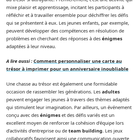
mixe plaisir et apprentissage, incitant les participants à
réfléchir et à travailler ensemble pour déchiffrer les défis
qui se présentent à eux. Les jeunes enfants, par exemple,
peuvent développer des compétences en résolution de
problèmes en cherchant des réponses à des
énigmes
adaptées à leur niveau.
A lire aussi :
Comment personnaliser une carte au
trésor à imprimer pour un anniversaire inoubliable
Une chasse au trésor est également une formidable
occasion de rassembler les générations. Les
adultes
peuvent engager les jeunes à travers des thèmes adaptés
qui stimulent leur imagination. Par ailleurs, un événement
conçu avec des
énigmes
et des défis variés est un
excellent moyen de renforcer la cohésion d’équipe lors
d’activités d’entreprise ou de
team building
. Les jeux
collaboratifs favorisent ainsi une communication ouverte