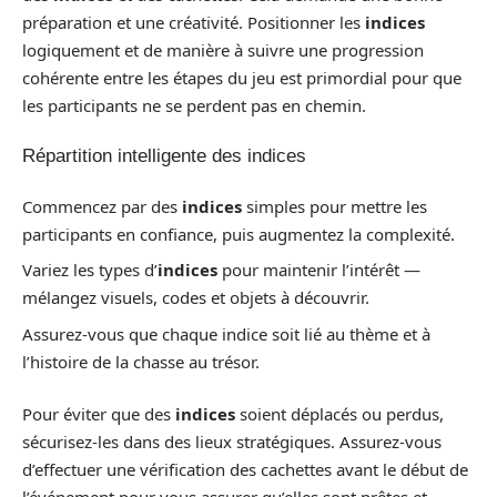
préparation et une créativité. Positionner les
indices
logiquement et de manière à suivre une progression
cohérente entre les étapes du jeu est primordial pour que
les participants ne se perdent pas en chemin.
Répartition intelligente des indices
Commencez par des
indices
simples pour mettre les
participants en confiance, puis augmentez la complexité.
Variez les types d’
indices
pour maintenir l’intérêt —
mélangez visuels, codes et objets à découvrir.
Assurez-vous que chaque indice soit lié au thème et à
l’histoire de la chasse au trésor.
Pour éviter que des
indices
soient déplacés ou perdus,
sécurisez-les dans des lieux stratégiques. Assurez-vous
d’effectuer une vérification des cachettes avant le début de