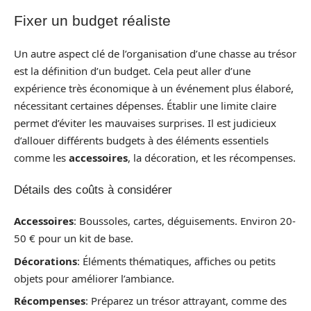
Fixer un budget réaliste
Un autre aspect clé de l’organisation d’une chasse au trésor
est la définition d’un budget. Cela peut aller d’une
expérience très économique à un événement plus élaboré,
nécessitant certaines dépenses. Établir une limite claire
permet d’éviter les mauvaises surprises. Il est judicieux
d’allouer différents budgets à des éléments essentiels
comme les
accessoires
, la décoration, et les récompenses.
Détails des coûts à considérer
Accessoires
: Boussoles, cartes, déguisements. Environ 20-
50 € pour un kit de base.
Décorations
: Éléments thématiques, affiches ou petits
objets pour améliorer l’ambiance.
Récompenses
: Préparez un trésor attrayant, comme des