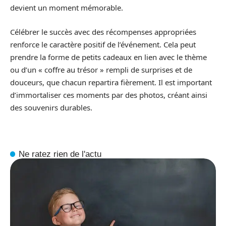
devient un moment mémorable.
Célébrer le succès avec des récompenses appropriées
renforce le caractère positif de l’événement. Cela peut
prendre la forme de petits cadeaux en lien avec le thème
ou d’un « coffre au trésor » rempli de surprises et de
douceurs, que chacun repartira fièrement. Il est important
d’immortaliser ces moments par des photos, créant ainsi
des souvenirs durables.
Ne ratez rien de l'actu