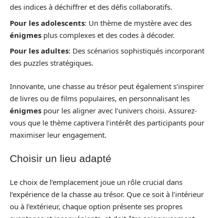
des indices à déchiffrer et des défis collaboratifs.
Pour les adolescents
: Un thème de mystère avec des
énigmes
plus complexes et des codes à décoder.
Pour les adultes
: Des scénarios sophistiqués incorporant
des puzzles stratégiques.
Innovante, une chasse au trésor peut également s’inspirer
de livres ou de films populaires, en personnalisant les
énigmes
pour les aligner avec l’univers choisi. Assurez-
vous que le thème captivera l’intérêt des participants pour
maximiser leur engagement.
Choisir un lieu adapté
Le choix de l’emplacement joue un rôle crucial dans
l’expérience de la chasse au trésor. Que ce soit à l’intérieur
ou à l’extérieur, chaque option présente ses propres