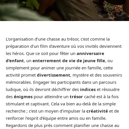
L’organisation d’une chasse au trésor, c’est comme la
préparation d’un film d’aventure où vos invités deviennent
les héros. Que ce soit pour fêter un
anniversaire
d’enfant
, un
enterrement de vie de jeune fille
, ou
simplement pour animer une journée en famille, cette
activité promet
divertissement
, mystère et des souvenirs
mémorables. Engager les participants dans un parcours
ludique, où ils devront déchiffrer des
indices
et résoudre
des
énigmes
pour atteindre un
trésor
caché est à la fois
stimulant et captivant. Cela va bien au-delà de la simple
recherche ; c’est un moyen d’impulser la
créativité
et de
renforcer l’esprit d’équipe entre amis ou en famille.
Regardons de plus près comment planifier une chasse au