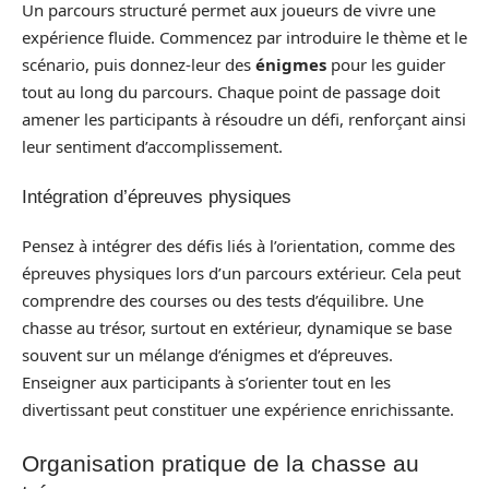
Un parcours structuré permet aux joueurs de vivre une
expérience fluide. Commencez par introduire le thème et le
scénario, puis donnez-leur des
énigmes
pour les guider
tout au long du parcours. Chaque point de passage doit
amener les participants à résoudre un défi, renforçant ainsi
leur sentiment d’accomplissement.
Intégration d’épreuves physiques
Pensez à intégrer des défis liés à l’orientation, comme des
épreuves physiques lors d’un parcours extérieur. Cela peut
comprendre des courses ou des tests d’équilibre. Une
chasse au trésor, surtout en extérieur, dynamique se base
souvent sur un mélange d’énigmes et d’épreuves.
Enseigner aux participants à s’orienter tout en les
divertissant peut constituer une expérience enrichissante.
Organisation pratique de la chasse au