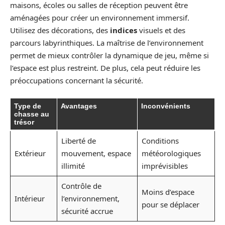
maisons, écoles ou salles de réception peuvent être
aménagées pour créer un environnement immersif.
Utilisez des décorations, des
indices
visuels et des
parcours labyrinthiques. La maîtrise de l’environnement
permet de mieux contrôler la dynamique de jeu, même si
l’espace est plus restreint. De plus, cela peut réduire les
préoccupations concernant la sécurité.
Type de
Avantages
Inconvénients
chasse au
trésor
Liberté de
Conditions
Extérieur
mouvement, espace
météorologiques
illimité
imprévisibles
Contrôle de
Moins d’espace
Intérieur
l’environnement,
pour se déplacer
sécurité accrue