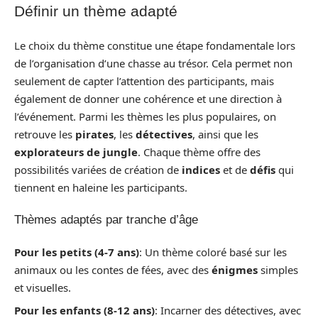
Définir un thème adapté
Le choix du thème constitue une étape fondamentale lors
de l’organisation d’une chasse au trésor. Cela permet non
seulement de capter l’attention des participants, mais
également de donner une cohérence et une direction à
l’événement. Parmi les thèmes les plus populaires, on
retrouve les
pirates
, les
détectives
, ainsi que les
explorateurs de jungle
. Chaque thème offre des
possibilités variées de création de
indices
et de
défis
qui
tiennent en haleine les participants.
Thèmes adaptés par tranche d’âge
Pour les petits (4-7 ans)
: Un thème coloré basé sur les
animaux ou les contes de fées, avec des
énigmes
simples
et visuelles.
Pour les enfants (8-12 ans)
: Incarner des détectives, avec