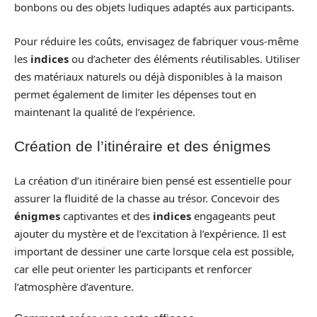
bonbons ou des objets ludiques adaptés aux participants.
Pour réduire les coûts, envisagez de fabriquer vous-même
les
indices
ou d’acheter des éléments réutilisables. Utiliser
des matériaux naturels ou déjà disponibles à la maison
permet également de limiter les dépenses tout en
maintenant la qualité de l’expérience.
Création de l’itinéraire et des énigmes
La création d’un itinéraire bien pensé est essentielle pour
assurer la fluidité de la chasse au trésor. Concevoir des
énigmes
captivantes et des
indices
engageants peut
ajouter du mystère et de l’excitation à l’expérience. Il est
important de dessiner une carte lorsque cela est possible,
car elle peut orienter les participants et renforcer
l’atmosphère d’aventure.