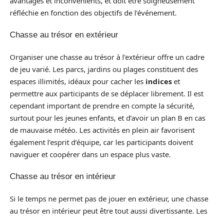
avantages et inconvénients, et doit être soigneusement
réfléchie en fonction des objectifs de l’événement.
Chasse au trésor en extérieur
Organiser une chasse au trésor à l’extérieur offre un cadre
de jeu varié. Les parcs, jardins ou plages constituent des
espaces illimités, idéaux pour cacher les
indices
et
permettre aux participants de se déplacer librement. Il est
cependant important de prendre en compte la sécurité,
surtout pour les jeunes enfants, et d’avoir un plan B en cas
de mauvaise météo. Les activités en plein air favorisent
également l’esprit d’équipe, car les participants doivent
naviguer et coopérer dans un espace plus vaste.
Chasse au trésor en intérieur
Si le temps ne permet pas de jouer en extérieur, une chasse
au trésor en intérieur peut être tout aussi divertissante. Les