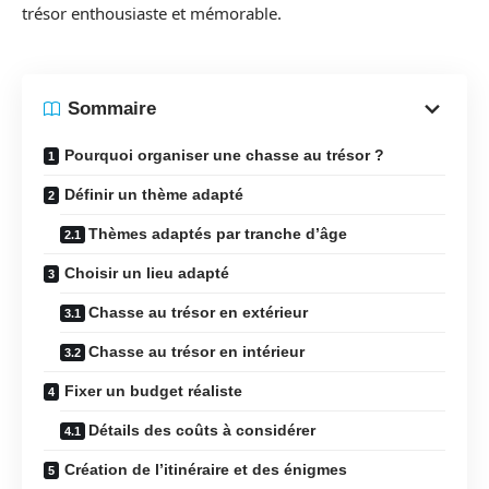
trésor enthousiaste et mémorable.
Sommaire
Pourquoi organiser une chasse au trésor ?
Définir un thème adapté
Thèmes adaptés par tranche d’âge
Choisir un lieu adapté
Chasse au trésor en extérieur
Chasse au trésor en intérieur
Fixer un budget réaliste
Détails des coûts à considérer
Création de l’itinéraire et des énigmes