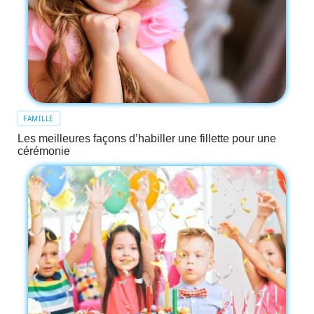
FAMILLE
Les meilleures façons d’habiller une fillette pour une
cérémonie