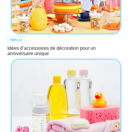
FAMILLE
Idées d’accessoires de décoration pour un
anniversaire unique