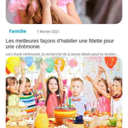
Famille
1 février 2021
Les meilleures façons d’habiller une fillette pour
une cérémonie
Lors d’une cérémonie, la recherche de la tenue idéale peut se révéler
…