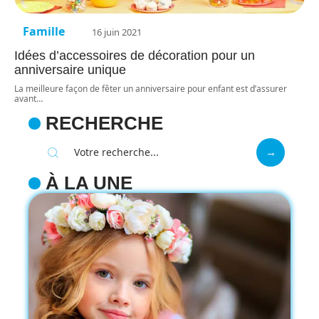
Famille
16 juin 2021
Idées d’accessoires de décoration pour un
anniversaire unique
La meilleure façon de fêter un anniversaire pour enfant est d’assurer
avant
…
RECHERCHE
À LA UNE