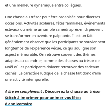
et une meilleure dynamique entre collègues.
Une chasse au trésor peut être organisée pour diverses
occasions. Activités scolaires, fêtes familiales, événements
estivaux ou même un simple samedi après-midi peuvent
se transformer en aventure palpitante. Il est un fait
généralement observé que les participants se souviennent
longtemps de l’expérience vécue, ce qui souligne son
aspect mémorable. On retrouve souvent des thèmes
adaptés au calendrier, comme des chasses au trésor de
Noël où les participants doivent retrouver des cadeaux
cachés. Le caractère ludique de la chasse fait donc d’elle
une activité intemporelle.
A lire en complément :
Découvrez la chasse au trésor
Stitch à imprimer pour animer vos fêtes
d'anniversaire