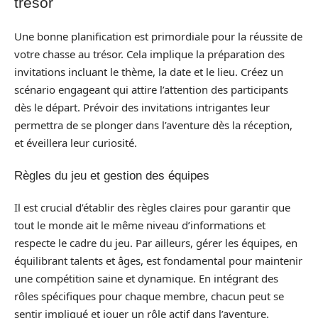
trésor
Une bonne planification est primordiale pour la réussite de
votre chasse au trésor. Cela implique la préparation des
invitations incluant le thème, la date et le lieu. Créez un
scénario engageant qui attire l’attention des participants
dès le départ. Prévoir des invitations intrigantes leur
permettra de se plonger dans l’aventure dès la réception,
et éveillera leur curiosité.
Règles du jeu et gestion des équipes
Il est crucial d’établir des règles claires pour garantir que
tout le monde ait le même niveau d’informations et
respecte le cadre du jeu. Par ailleurs, gérer les équipes, en
équilibrant talents et âges, est fondamental pour maintenir
une compétition saine et dynamique. En intégrant des
rôles spécifiques pour chaque membre, chacun peut se
sentir impliqué et jouer un rôle actif dans l’aventure.