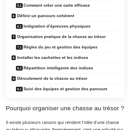
Comment créer une carte efficace
Définir un parcours cohérent
Intégration d’épreuves physiques
Organisation pratique de la chasse au trésor
Règles du jeu et gestion des équipes
Installer les cachettes et les indices
Répartition intelligente des indices
Déroulement de la chasse au trésor
Suivi des équipes et gestion des parcours
Pourquoi organiser une chasse au trésor ?
Il existe plusieurs raisons qui rendent l’idée d’une chasse
au trésor si attrayante. Premièrement, c’est une activité qui