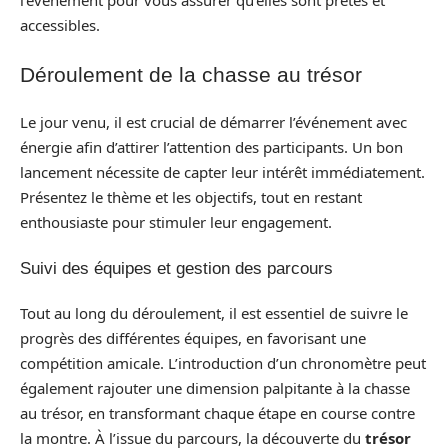
l’événement pour vous assurer qu’elles sont prêtes et
accessibles.
Déroulement de la chasse au trésor
Le jour venu, il est crucial de démarrer l’événement avec
énergie afin d’attirer l’attention des participants. Un bon
lancement nécessite de capter leur intérêt immédiatement.
Présentez le thème et les objectifs, tout en restant
enthousiaste pour stimuler leur engagement.
Suivi des équipes et gestion des parcours
Tout au long du déroulement, il est essentiel de suivre le
progrès des différentes équipes, en favorisant une
compétition amicale. L’introduction d’un chronomètre peut
également rajouter une dimension palpitante à la chasse
au trésor, en transformant chaque étape en course contre
la montre. À l’issue du parcours, la découverte du
trésor