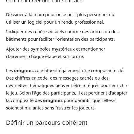
Comment créer une carte efficace
Dessiner à la main pour un aspect plus personnel ou
utiliser un logiciel pour un rendu professionnel.
Indiquer des repères visuels comme des arbres ou des
bâtiments pour faciliter l’orientation des participants.
Ajouter des symboles mystérieux et mentionner
clairement chaque étape et son ordre.
Les
énigmes
constituent également une composante clé.
Des chiffres en code, des messages cachés ou des
devinettes thématiques peuvent être intégrés pour enrichir
le jeu. Selon l’âge des participants, il est pertinent d’adapter
la complexité des
énigmes
pour garantir que celles-ci
soient stimulantes sans frustrer les joueurs.
Définir un parcours cohérent