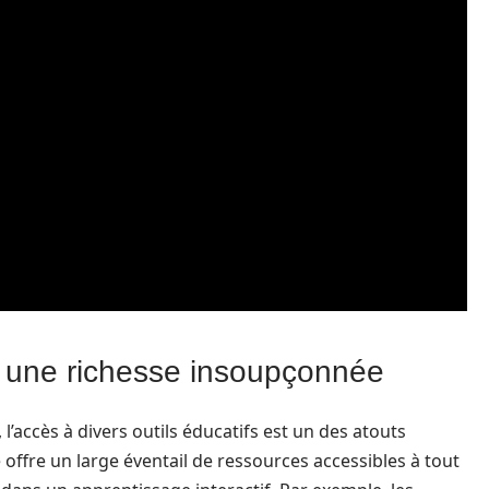
 : une richesse insoupçonnée
’accès à divers outils éducatifs est un des atouts
ffre un large éventail de ressources accessibles à tout