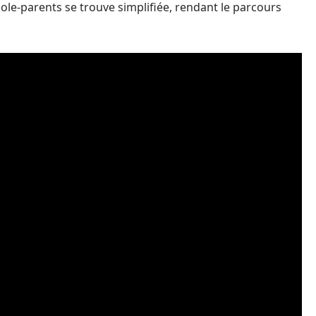
ole-parents se trouve simplifiée, rendant le parcours