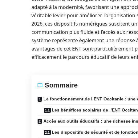
adapté à la modernité, favorisant une appro
véritable levier pour améliorer l’organisation s
2026, ces dispositifs numériques suscitent un 
communication plus fluide et l’accès aux resso
système représente également une réponse à 
avantages de cet ENT sont particulièrement p
efficacement le parcours éducatif de leurs en
Sommaire
Le fonctionnement de l’ENT Occitanie : une
Les bénéfices scolaires de l’ENT Occitan
Accès aux outils éducatifs : une richesse 
Les dispositifs de sécurité et de foncti