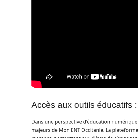
Accès aux outils éducatifs
Dans une perspective d’éducation numérique, l
majeurs de Mon ENT Occitanie. La plateforme o