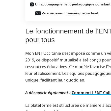
Un accompagnement pédagogique constant
Vers un avenir numérique inclusif
Le fonctionnement de l’EN
pour tous
Mon ENT Occitanie s’est imposé comme un vérit
2019, ce dispositif mutualisé a été conçu pour 
ressources éducatives. Ce modèle favorise l’ég
leur établissement. Les équipes pédagogiques 
unique, facilitant leur quotidien.
A découvrir également :
Comment l'ENT Collè
La plateforme est structurée de manière à acc