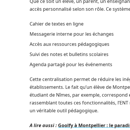
Que ce soit un élève, un parent, un enseigna
accès personnalisé selon son rôle. Ce système
Cahier de textes en ligne
Messagerie interne pour les échanges
Accès aux ressources pédagogiques
Suivi des notes et bulletins scolaires
Agenda partagé pour les événements
Cette centralisation permet de réduire les iné
établissements. Le fait qu’un élève de Montp
étudiant de Nîmes, par exemple, correspond en
rassemblant toutes ces fonctionnalités, l’ENT
un véritable outil pédagogique.
A lire aussi :
Goolfy à Montpellier : le paradi