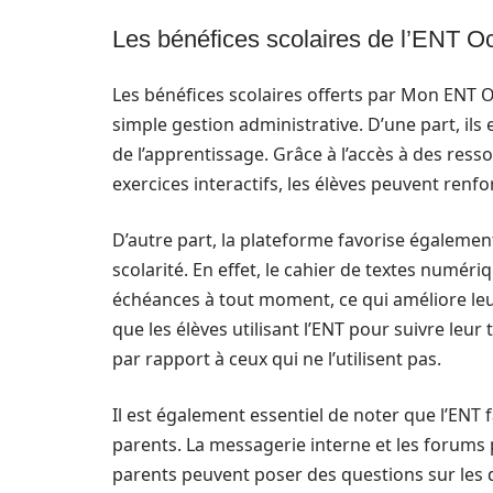
Les bénéfices scolaires de l’ENT Oc
Les bénéfices scolaires offerts par Mon ENT Oc
simple gestion administrative. D’une part, ils
de l’apprentissage. Grâce à l’accès à des re
exercices interactifs, les élèves peuvent ren
D’autre part, la plateforme favorise égalemen
scolarité. En effet, le cahier de textes numéri
échéances à tout moment, ce qui améliore leu
que les élèves utilisant l’ENT pour suivre leur
par rapport à ceux qui ne l’utilisent pas.
Il est également essentiel de noter que l’ENT 
parents. La messagerie interne et les forums
parents peuvent poser des questions sur les de