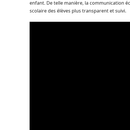
enfant. De telle manière, la communication éc
scolaire des élèves plus transparent et suivi.