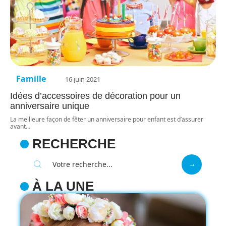
Famille
16 juin 2021
Idées d’accessoires de décoration pour un
anniversaire unique
La meilleure façon de fêter un anniversaire pour enfant est d’assurer
avant
…
RECHERCHE
À LA UNE