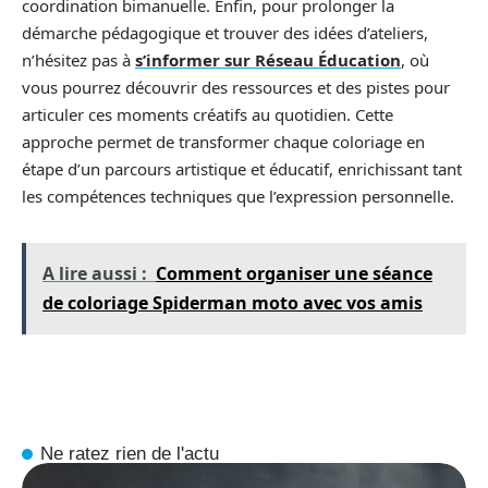
coordination bimanuelle. Enfin, pour prolonger la
démarche pédagogique et trouver des idées d’ateliers,
n’hésitez pas à
s’informer sur Réseau Éducation
, où
vous pourrez découvrir des ressources et des pistes pour
articuler ces moments créatifs au quotidien. Cette
approche permet de transformer chaque coloriage en
étape d’un parcours artistique et éducatif, enrichissant tant
les compétences techniques que l’expression personnelle.
A lire aussi :
Comment organiser une séance
de coloriage Spiderman moto avec vos amis
Ne ratez rien de l'actu