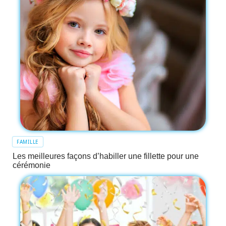
FAMILLE
Les meilleures façons d’habiller une fillette pour une
cérémonie