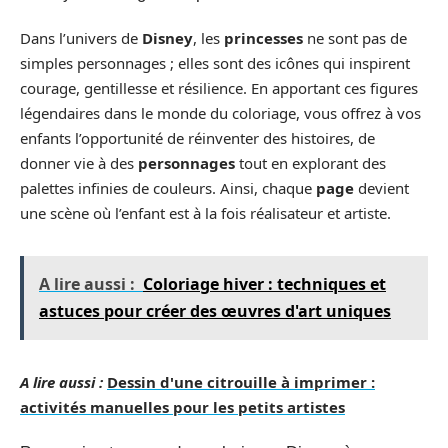
Dans l’univers de
Disney
, les
princesses
ne sont pas de
simples personnages ; elles sont des icônes qui inspirent
courage, gentillesse et résilience. En apportant ces figures
légendaires dans le monde du coloriage, vous offrez à vos
enfants l’opportunité de réinventer des histoires, de
donner vie à des
personnages
tout en explorant des
palettes infinies de couleurs. Ainsi, chaque
page
devient
une scène où l’enfant est à la fois réalisateur et artiste.
A lire aussi :
Coloriage hiver : techniques et
astuces pour créer des œuvres d'art uniques
A lire aussi :
Dessin d'une citrouille à imprimer :
activités manuelles pour les petits artistes