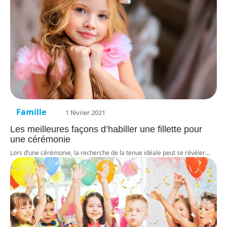
Famille
1 février 2021
Les meilleures façons d’habiller une fillette pour
une cérémonie
Lors d’une cérémonie, la recherche de la tenue idéale peut se révéler
…