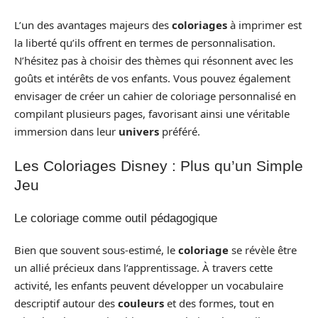
L’un des avantages majeurs des
coloriages
à imprimer est
la liberté qu’ils offrent en termes de personnalisation.
N’hésitez pas à choisir des thèmes qui résonnent avec les
goûts et intérêts de vos enfants. Vous pouvez également
envisager de créer un cahier de coloriage personnalisé en
compilant plusieurs pages, favorisant ainsi une véritable
immersion dans leur
univers
préféré.
Les Coloriages Disney : Plus qu’un Simple
Jeu
Le coloriage comme outil pédagogique
Bien que souvent sous-estimé, le
coloriage
se révèle être
un allié précieux dans l’apprentissage. À travers cette
activité, les enfants peuvent développer un vocabulaire
descriptif autour des
couleurs
et des formes, tout en