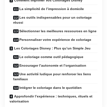
Comment Imprimer Vos Coloriages Disney
La simplicité de l’impression à domicile
Les outils indispensables pour un coloriage
réussi
Sélectionner les meilleures ressources en ligne
Personnaliser votre expérience de coloriage
Les Coloriages Disney : Plus qu’un Simple Jeu
Le coloriage comme outil pédagogique
Encourager l’autonomie et l’organisation
Une activité ludique pour renforcer les liens
familiaux
Intégrer le coloriage dans le quotidien
Approfondir l’expérience : techniques, rituels et
valorisation