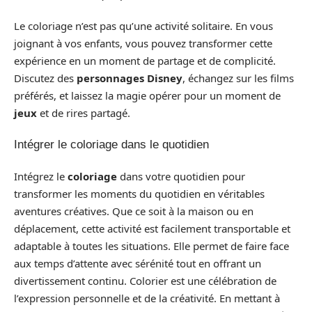
Le coloriage n’est pas qu’une activité solitaire. En vous
joignant à vos enfants, vous pouvez transformer cette
expérience en un moment de partage et de complicité.
Discutez des
personnages Disney
, échangez sur les films
préférés, et laissez la magie opérer pour un moment de
jeux
et de rires partagé.
Intégrer le coloriage dans le quotidien
Intégrez le
coloriage
dans votre quotidien pour
transformer les moments du quotidien en véritables
aventures créatives. Que ce soit à la maison ou en
déplacement, cette activité est facilement transportable et
adaptable à toutes les situations. Elle permet de faire face
aux temps d’attente avec sérénité tout en offrant un
divertissement continu. Colorier est une célébration de
l’expression personnelle et de la créativité. En mettant à