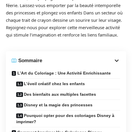
féerie. Laissez-vous emporter par la beauté intemporelle
des princesses et plongez vos enfants Dans un secteur où
chaque trait de crayon dessine un sourire sur leur visage.
Rejoignez-nous pour explorer cette merveilleuse activité
qui stimule l’imagination et renforce les liens familiaux.
Sommaire
L’Art du Coloriage : Une Activité Enrichissante
L’éveil créatif chez les enfants
Des bienfaits aux multiples facettes
Disney et la magie des princesses
Pourquoi opter pour des coloriages Disney à
imprimer?