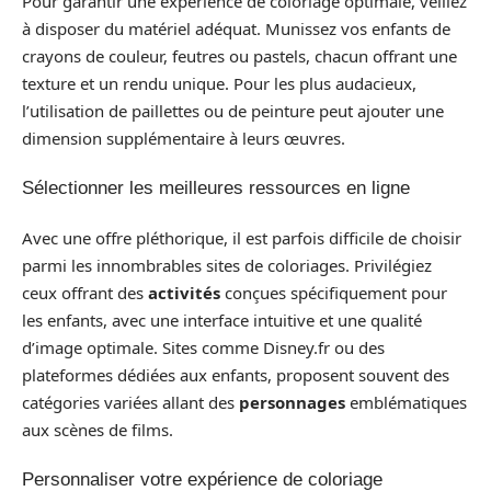
Pour garantir une expérience de coloriage optimale, veillez
à disposer du matériel adéquat. Munissez vos enfants de
crayons de couleur, feutres ou pastels, chacun offrant une
texture et un rendu unique. Pour les plus audacieux,
l’utilisation de paillettes ou de peinture peut ajouter une
dimension supplémentaire à leurs œuvres.
Sélectionner les meilleures ressources en ligne
Avec une offre pléthorique, il est parfois difficile de choisir
parmi les innombrables sites de coloriages. Privilégiez
ceux offrant des
activités
conçues spécifiquement pour
les enfants, avec une interface intuitive et une qualité
d’image optimale. Sites comme Disney.fr ou des
plateformes dédiées aux enfants, proposent souvent des
catégories variées allant des
personnages
emblématiques
aux scènes de films.
Personnaliser votre expérience de coloriage