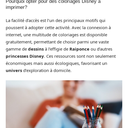
Pourquoi opter pour des coloriages Disney à
imprimer?
La facilité d’accès est l’un des principaux motifs qui
poussent à adopter cette activité. Avec la connexion à
internet, une multitude de coloriages est disponible
gratuitement, permettant de choisir parmi une vaste
gamme de
dessins
à l’effigie de
Raiponce
ou d’autres
princesses Disney
. Ces ressources sont non seulement
économiques mais aussi écologiques, favorisant un
univers
d’exploration à domicile.