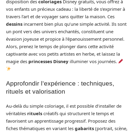
disposition des
coloriages
Disney gratuits, vous offrez à
vos enfants un précieux cadeau : la liberté de s’exprimer à
travers l’art et de voyager sans quitter la maison. Ces
dessins
incarnent bien plus qu’une simple activité. Ils sont
un pont vers des univers enchantés, constituent une
évasion joyeuse et propice à l’épanouissement personnel.
Alors, prenez le temps de plonger dans cette activité
captivante avec vos petits artistes en herbe, et laissez la
magie des
princesses Disney
illuminer vos journées.
Approfondir l’expérience : techniques,
rituels et valorisation
Au-delà du simple coloriage, il est possible d’installer de
véritables
rituels
créatifs qui structurent le temps et
favorisent un apprentissage progressif. Proposez des
fiches thématiques en variant les
gabarits
(portrait, scène,