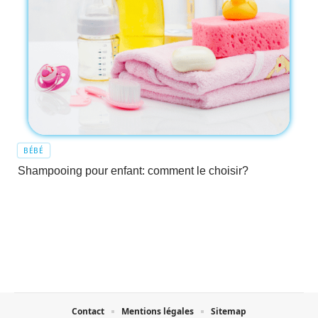
BÉBÉ
Shampooing pour enfant: comment le choisir?
Contact
Mentions légales
Sitemap