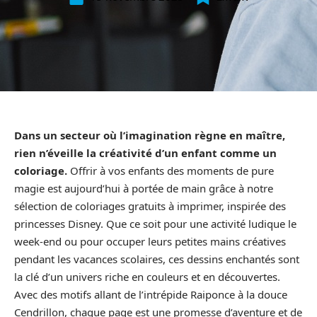
Dans un secteur où l’imagination règne en maître,
rien n’éveille la créativité d’un enfant comme un
coloriage.
Offrir à vos enfants des moments de pure
magie est aujourd’hui à portée de main grâce à notre
sélection de coloriages gratuits à imprimer, inspirée des
princesses Disney. Que ce soit pour une activité ludique le
week-end ou pour occuper leurs petites mains créatives
pendant les vacances scolaires, ces dessins enchantés sont
la clé d’un univers riche en couleurs et en découvertes.
Avec des motifs allant de l’intrépide Raiponce à la douce
Cendrillon, chaque page est une promesse d’aventure et de