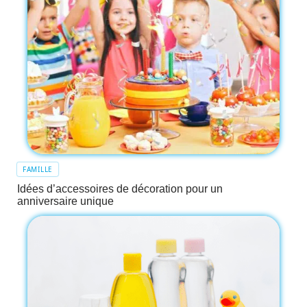
FAMILLE
Idées d’accessoires de décoration pour un
anniversaire unique