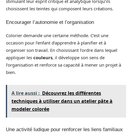
stimulant leur esprit critique et analytique lorsqu’ils
choisissent les teintes qui composent leurs créations.
Encourager l’autonomie et l’organisation
Colorier demande une certaine méthode. C’est une
occasion pour l’enfant d’apprendre à planifier et à
organiser son travail. En choisissant l’ordre dans lequel
appliquer les
couleurs
, il développe son sens de
l’organisation et renforce sa capacité à mener un projet à
bien.
A lire aussi :
Découvrez les différentes
techniques à utiliser dans un atelier pâte à
modeler colorée
Une activité ludique pour renforcer les liens familiaux