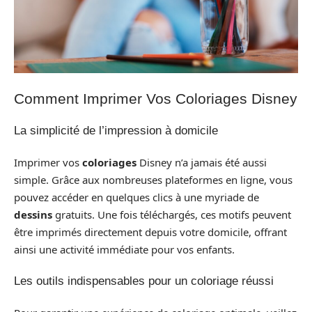
Comment Imprimer Vos Coloriages Disney
La simplicité de l’impression à domicile
Imprimer vos
coloriages
Disney n’a jamais été aussi
simple. Grâce aux nombreuses plateformes en ligne, vous
pouvez accéder en quelques clics à une myriade de
dessins
gratuits. Une fois téléchargés, ces motifs peuvent
être imprimés directement depuis votre domicile, offrant
ainsi une activité immédiate pour vos enfants.
Les outils indispensables pour un coloriage réussi