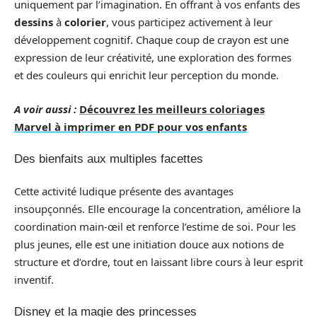
uniquement par l’imagination. En offrant à vos enfants des
dessins
à
colorier
, vous participez activement à leur
développement cognitif. Chaque coup de crayon est une
expression de leur créativité, une exploration des formes
et des couleurs qui enrichit leur perception du monde.
A voir aussi :
Découvrez les meilleurs coloriages
Marvel à imprimer en PDF pour vos enfants
Des bienfaits aux multiples facettes
Cette activité ludique présente des avantages
insoupçonnés. Elle encourage la concentration, améliore la
coordination main-œil et renforce l’estime de soi. Pour les
plus jeunes, elle est une initiation douce aux notions de
structure et d’ordre, tout en laissant libre cours à leur esprit
inventif.
Disney et la magie des princesses