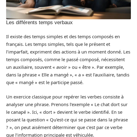
Les différents temps verbaux
Il existe des temps simples et des temps composés en
français. Les temps simples, tels que le présent et
l’imparfait, expriment des actions à un moment donné. Les
temps composés, comme le passé composé, nécessitent
un auxiliaire, souvent « avoir » ou « être ». Par exemple,
dans la phrase « Elle a mangé », « a » est l’auxiliaire, tandis
que « mangé » est le participe passé.
Un exercice classique pour repérer les verbes consiste à
analyser une phrase. Prenons l’exemple « Le chat dort sur
le canapé ». Ici, « dort » devient le verbe identifié. En se
posant la question « Qu’est-ce qui se passe dans la phrase
? », on peut aisément déterminer que c’est par ce verbe
que l’information principale est véhiculée.