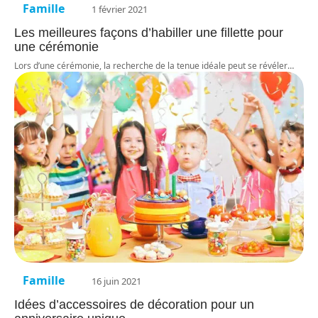
Famille
1 février 2021
Les meilleures façons d’habiller une fillette pour
une cérémonie
Lors d’une cérémonie, la recherche de la tenue idéale peut se révéler
…
Famille
16 juin 2021
Idées d’accessoires de décoration pour un