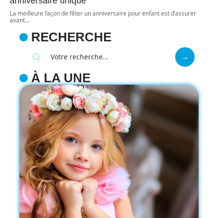
anniversaire unique
La meilleure façon de fêter un anniversaire pour enfant est d’assurer
avant
…
RECHERCHE
À LA UNE