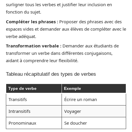
surligner tous les verbes et justifier leur inclusion en
fonction du sujet.
Compléter les phrases :
Proposer des phrases avec des
espaces vides et demander aux élèves de compléter avec le
verbe adéquat.
Transformation verbale :
Demander aux étudiants de
transformer un verbe dans différentes conjugaisons,
aidant à comprendre leur flexibilité.
Tableau récapitulatif des types de verbes
Type de verbe
Exemple
Transitifs
Écrire un roman
Intransitifs
Voyager
Pronominaux
Se doucher