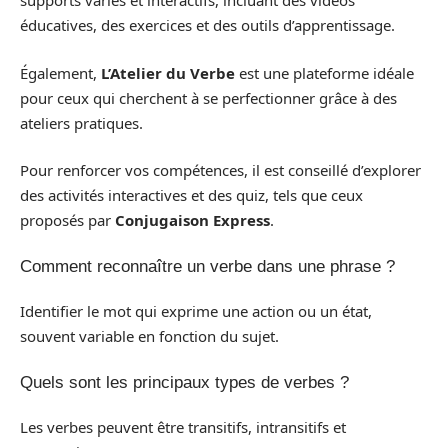
supports variés et interactifs, incluant des vidéos
éducatives, des exercices et des outils d’apprentissage.
Également,
L’Atelier du Verbe
est une plateforme idéale
pour ceux qui cherchent à se perfectionner grâce à des
ateliers pratiques.
Pour renforcer vos compétences, il est conseillé d’explorer
des activités interactives et des quiz, tels que ceux
proposés par
Conjugaison Express
.
Comment reconnaître un verbe dans une phrase ?
Identifier le mot qui exprime une action ou un état,
souvent variable en fonction du sujet.
Quels sont les principaux types de verbes ?
Les verbes peuvent être transitifs, intransitifs et