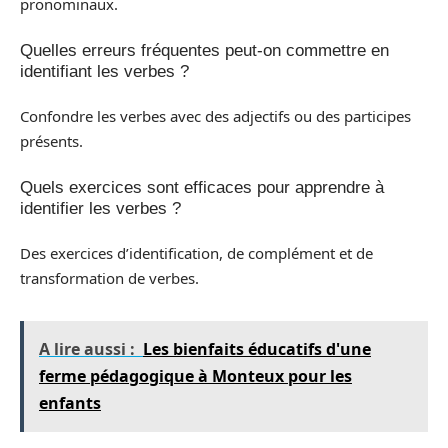
pronominaux.
Quelles erreurs fréquentes peut-on commettre en
identifiant les verbes ?
Confondre les verbes avec des adjectifs ou des participes
présents.
Quels exercices sont efficaces pour apprendre à
identifier les verbes ?
Des exercices d’identification, de complément et de
transformation de verbes.
A lire aussi :
Les bienfaits éducatifs d'une
ferme pédagogique à Monteux pour les
enfants