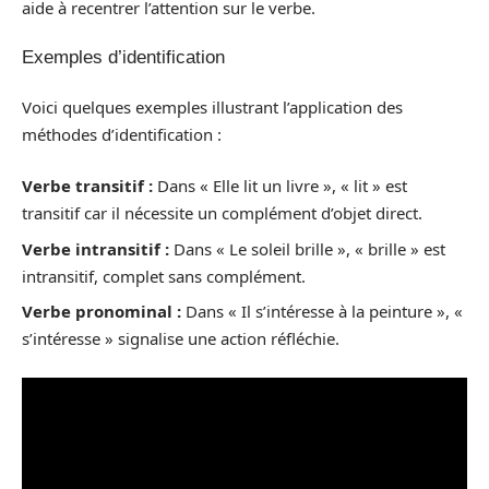
aide à recentrer l’attention sur le verbe.
Exemples d’identification
Voici quelques exemples illustrant l’application des
méthodes d’identification :
Verbe transitif :
Dans « Elle lit un livre », « lit » est
transitif car il nécessite un complément d’objet direct.
Verbe intransitif :
Dans « Le soleil brille », « brille » est
intransitif, complet sans complément.
Verbe pronominal :
Dans « Il s’intéresse à la peinture », «
s’intéresse » signalise une action réfléchie.