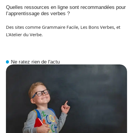
Quelles ressources en ligne sont recommandées pour
l’apprentissage des verbes ?
Des sites comme Grammaire Facile, Les Bons Verbes, et
L’Atelier du Verbe.
Ne ratez rien de l'actu