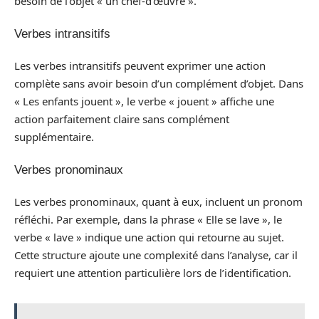
besoin de l’objet « un chef-d’œuvre ».
Verbes intransitifs
Les verbes intransitifs peuvent exprimer une action
complète sans avoir besoin d’un complément d’objet. Dans
« Les enfants jouent », le verbe « jouent » affiche une
action parfaitement claire sans complément
supplémentaire.
Verbes pronominaux
Les verbes pronominaux, quant à eux, incluent un pronom
réfléchi. Par exemple, dans la phrase « Elle se lave », le
verbe « lave » indique une action qui retourne au sujet.
Cette structure ajoute une complexité dans l’analyse, car il
requiert une attention particulière lors de l’identification.