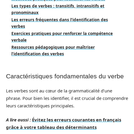
Les types de verbes : transitifs, intransitifs et
pronominaux
Les erreurs fréquentes dans l’identification des
verbes
Exercices pratiques pour renforcer la compétence
verbale
Ressources pédagogiques pour maîtriser
l’identification des verbes
Caractéristiques fondamentales du verbe
Les verbes sont au cœur de la grammaticalité d’une
phrase. Pour bien les identifier, il est crucial de comprendre
leurs caractéristiques principales.
A lire aussi :
Évitez les erreurs courantes en français
grâce à votre tableau des déterminants