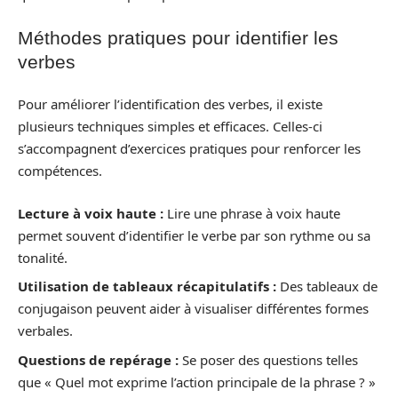
Méthodes pratiques pour identifier les
verbes
Pour améliorer l’identification des verbes, il existe
plusieurs techniques simples et efficaces. Celles-ci
s’accompagnent d’exercices pratiques pour renforcer les
compétences.
Lecture à voix haute :
Lire une phrase à voix haute
permet souvent d’identifier le verbe par son rythme ou sa
tonalité.
Utilisation de tableaux récapitulatifs :
Des tableaux de
conjugaison peuvent aider à visualiser différentes formes
verbales.
Questions de repérage :
Se poser des questions telles
que « Quel mot exprime l’action principale de la phrase ? »