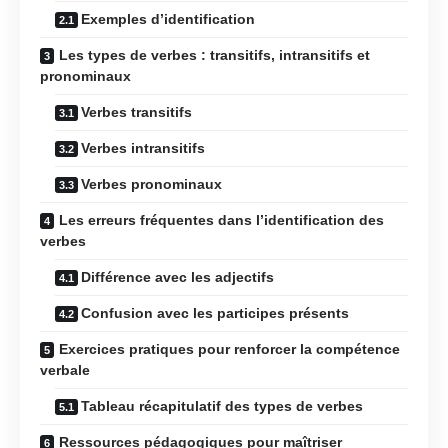
Exemples d’identification
Les types de verbes : transitifs, intransitifs et
pronominaux
Verbes transitifs
Verbes intransitifs
Verbes pronominaux
Les erreurs fréquentes dans l’identification des
verbes
Différence avec les adjectifs
Confusion avec les participes présents
Exercices pratiques pour renforcer la compétence
verbale
Tableau récapitulatif des types de verbes
Ressources pédagogiques pour maîtriser