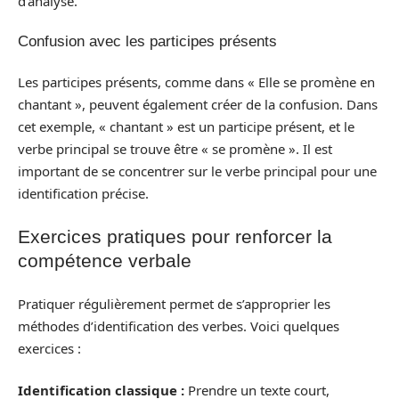
d’analyse.
Confusion avec les participes présents
Les participes présents, comme dans « Elle se promène en
chantant », peuvent également créer de la confusion. Dans
cet exemple, « chantant » est un participe présent, et le
verbe principal se trouve être « se promène ». Il est
important de se concentrer sur le verbe principal pour une
identification précise.
Exercices pratiques pour renforcer la
compétence verbale
Pratiquer régulièrement permet de s’approprier les
méthodes d’identification des verbes. Voici quelques
exercices :
Identification classique :
Prendre un texte court,