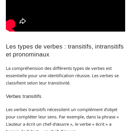
Les types de verbes : transitifs, intransitifs
et pronominaux
La compréhension des différents types de verbes est
essentielle pour une identification réussie. Les verbes se
classifient selon leur transitivité.
Verbes transitifs
Les verbes transitifs nécessitent un complément d’objet
pour compléter leur sens. Par exemple, dans la phrase «
L’auteur a écrit un chef-d’œuvre », le verbe « écrit » a