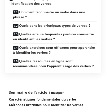
l’identification des verbes
Comment reconnaître un verbe dans une
phrase ?
Quels sont les principaux types de verbes ?
Quelles erreurs fréquentes peut-on commettre
en identifiant les verbes ?
Quels exercices sont efficaces pour apprendre
à identifier les verbes ?
Quelles ressources en ligne sont
recommandées pour l’apprentissage des verbes ?
Sommaire de l'article
masquer
Caractéristiques fondamentales du verbe
Méthodes pratiques pour identifier les verbes