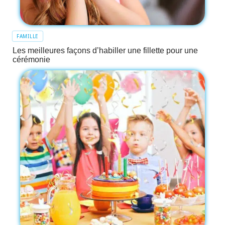
FAMILLE
Les meilleures façons d’habiller une fillette pour une
cérémonie