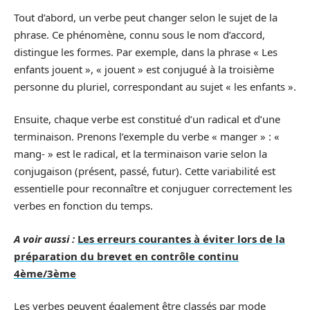
Tout d’abord, un verbe peut changer selon le sujet de la
phrase. Ce phénomène, connu sous le nom d’accord,
distingue les formes. Par exemple, dans la phrase « Les
enfants jouent », « jouent » est conjugué à la troisième
personne du pluriel, correspondant au sujet « les enfants ».
Ensuite, chaque verbe est constitué d’un radical et d’une
terminaison. Prenons l’exemple du verbe « manger » : «
mang- » est le radical, et la terminaison varie selon la
conjugaison (présent, passé, futur). Cette variabilité est
essentielle pour reconnaître et conjuguer correctement les
verbes en fonction du temps.
A voir aussi :
Les erreurs courantes à éviter lors de la
préparation du brevet en contrôle continu
4ème/3ème
Les verbes peuvent également être classés par mode