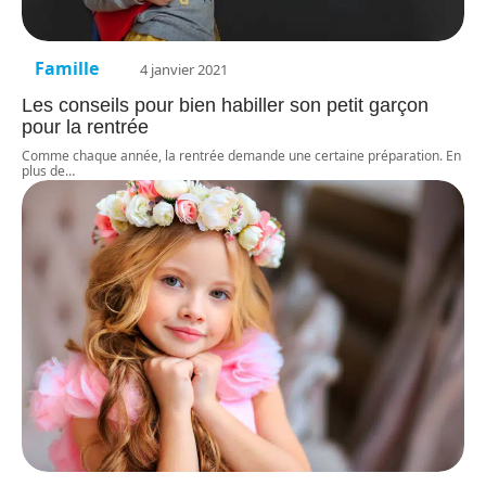
Famille
4 janvier 2021
Les conseils pour bien habiller son petit garçon
pour la rentrée
Comme chaque année, la rentrée demande une certaine préparation. En
plus de
…