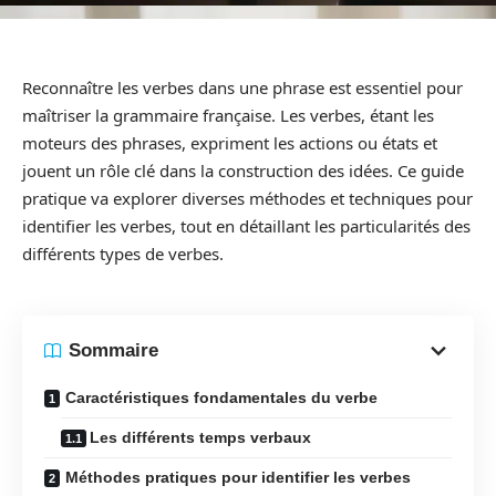
Reconnaître les verbes dans une phrase est essentiel pour
maîtriser la grammaire française. Les verbes, étant les
moteurs des phrases, expriment les actions ou états et
jouent un rôle clé dans la construction des idées. Ce guide
pratique va explorer diverses méthodes et techniques pour
identifier les verbes, tout en détaillant les particularités des
différents types de verbes.
Sommaire
Caractéristiques fondamentales du verbe
Les différents temps verbaux
Méthodes pratiques pour identifier les verbes