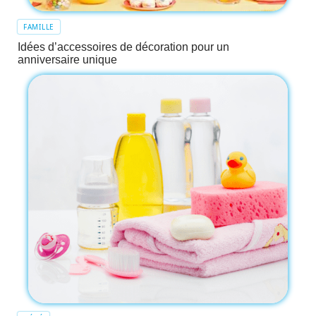
FAMILLE
Idées d’accessoires de décoration pour un
anniversaire unique