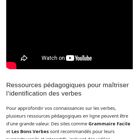
Ressources pédagogiques pour maîtriser
l’identification des verbes
Pour approfondir vos connaissances sur les verbes,
plusieurs ressources pédagogiques en ligne peuvent être
d’une grande valeur. Des sites comme
Grammaire Facile
et
Les Bons Verbes
sont recommandés pour leurs