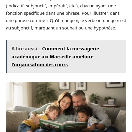
(indicatif, subjonctif, impératif, etc.), chacun ayant une
fonction spécifique dans une phrase. Pour illustrer, dans
une phrase comme « Qu’il mange », le verbe « mange » est
au subjonctif, marquant un souhait ou une hypothèse.
A lire aussi :
Comment la messagerie
académique aix Marseille améliore
l'organisation des cours