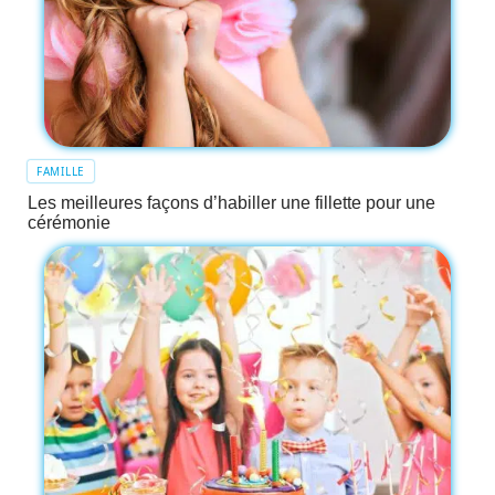
FAMILLE
Les meilleures façons d’habiller une fillette pour une
cérémonie