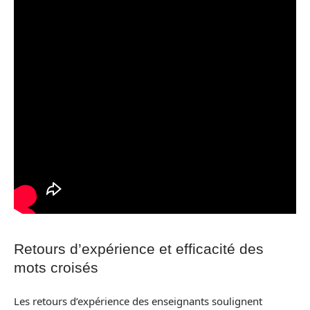
Retours d’expérience et efficacité des
mots croisés
Les retours d’expérience des enseignants soulignent