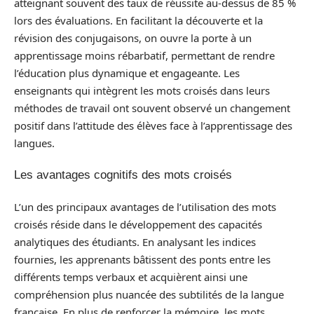
atteignant souvent des taux de réussite au-dessus de 85 %
lors des évaluations. En facilitant la découverte et la
révision des conjugaisons, on ouvre la porte à un
apprentissage moins rébarbatif, permettant de rendre
l’éducation plus dynamique et engageante. Les
enseignants qui intègrent les mots croisés dans leurs
méthodes de travail ont souvent observé un changement
positif dans l’attitude des élèves face à l’apprentissage des
langues.
Les avantages cognitifs des mots croisés
L’un des principaux avantages de l’utilisation des mots
croisés réside dans le développement des capacités
analytiques des étudiants. En analysant les indices
fournies, les apprenants bâtissent des ponts entre les
différents temps verbaux et acquièrent ainsi une
compréhension plus nuancée des subtilités de la langue
française. En plus de renforcer la mémoire, les mots