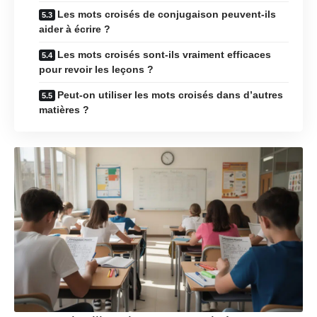
Les mots croisés de conjugaison peuvent-ils
aider à écrire ?
Les mots croisés sont-ils vraiment efficaces
pour revoir les leçons ?
Peut-on utiliser les mots croisés dans d’autres
matières ?