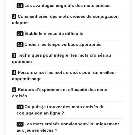
Les avantages cognitifs des mots croisés
Comment créer des mots croisés de conjugaison
adaptés
Établir le niveau de difficulté
Choisir les temps verbaux appropriés
Techniques pour intégrer les mots croisés au
quotidien
Personnaliser les mots croisés pour un meilleur
apprentissage
Retours d’expérience et efficacité des mots
croisés
Où puis-je trouver des mots croisés de
conjugaison en ligne ?
Les mots croisés conviennent-ils uniquement
aux jeunes élèves ?