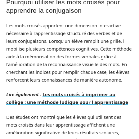
Pourquoi utiliser les mots croisés pour
apprendre la conjugaison
Les mots croisés apportent une dimension interactive
nécessaire à l’apprentissage structuré des verbes et de
leurs conjugaisons. Lorsqu’un élève remplit une grille, il
mobilise plusieurs compétences cognitives. Cette méthode
aide à la mémorisation des formes verbales grâce à
l’amélioration de la reconnaissance visuelle des mots. En
cherchant les indices pour remplir chaque case, les élèves
renforcent leurs connaissances de manière autonome.
Lire également :
Les mots croisés à imprimer au
collège : une méthode ludique pour l'apprentissage
Des études ont montré que les élèves qui utilisent des
mots croisés dans leur apprentissage affichent une
amélioration significative de leurs résultats scolaires,