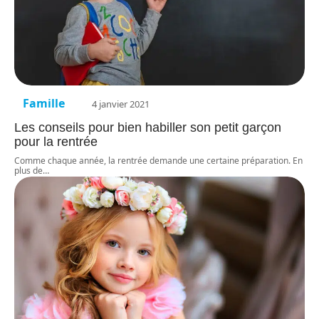
Famille
4 janvier 2021
Les conseils pour bien habiller son petit garçon
pour la rentrée
Comme chaque année, la rentrée demande une certaine préparation. En
plus de
…