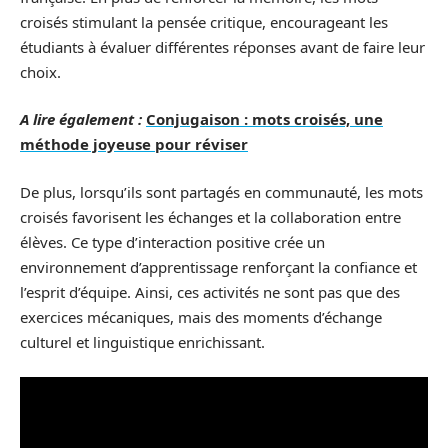
croisés stimulant la pensée critique, encourageant les
étudiants à évaluer différentes réponses avant de faire leur
choix.
A lire également :
Conjugaison : mots croisés, une
méthode joyeuse pour réviser
De plus, lorsqu’ils sont partagés en communauté, les mots
croisés favorisent les échanges et la collaboration entre
élèves. Ce type d’interaction positive crée un
environnement d’apprentissage renforçant la confiance et
l’esprit d’équipe. Ainsi, ces activités ne sont pas que des
exercices mécaniques, mais des moments d’échange
culturel et linguistique enrichissant.