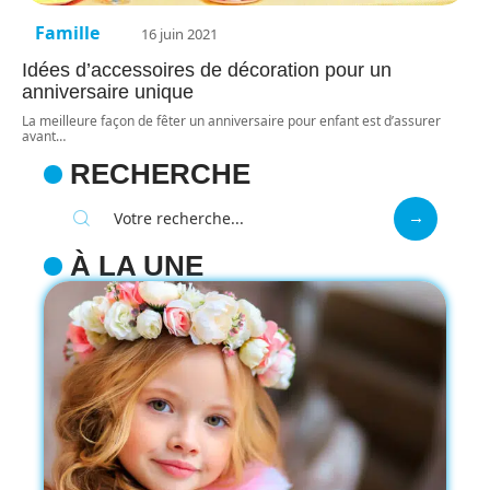
Famille
16 juin 2021
Idées d’accessoires de décoration pour un
anniversaire unique
La meilleure façon de fêter un anniversaire pour enfant est d’assurer
avant
…
RECHERCHE
À LA UNE