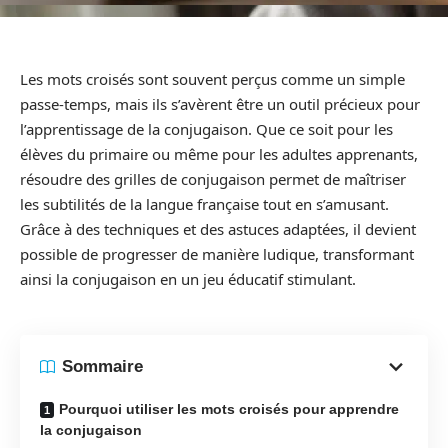
Les mots croisés sont souvent perçus comme un simple
passe-temps, mais ils s’avèrent être un outil précieux pour
l’apprentissage de la conjugaison. Que ce soit pour les
élèves du primaire ou même pour les adultes apprenants,
résoudre des grilles de conjugaison permet de maîtriser
les subtilités de la langue française tout en s’amusant.
Grâce à des techniques et des astuces adaptées, il devient
possible de progresser de manière ludique, transformant
ainsi la conjugaison en un jeu éducatif stimulant.
Sommaire
Pourquoi utiliser les mots croisés pour apprendre
la conjugaison