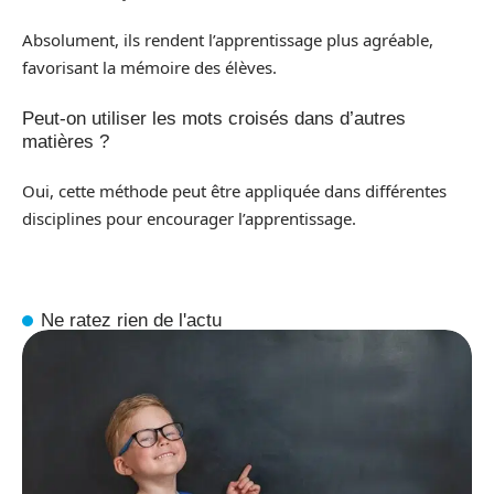
Absolument, ils rendent l’apprentissage plus agréable,
favorisant la mémoire des élèves.
Peut-on utiliser les mots croisés dans d’autres
matières ?
Oui, cette méthode peut être appliquée dans différentes
disciplines pour encourager l’apprentissage.
Ne ratez rien de l'actu