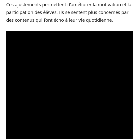
Ces ajustements permettent d’améliorer la motivation et la
participation des élèves. Ils se sentent plus concernés par
des contenus qui font écho à leur vie quotidienne.