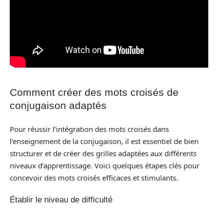
Comment créer des mots croisés de
conjugaison adaptés
Pour réussir l’intégration des mots croisés dans
l’enseignement de la conjugaison, il est essentiel de bien
structurer et de créer des grilles adaptées aux différents
niveaux d’apprentissage. Voici quelques étapes clés pour
concevoir des mots croisés efficaces et stimulants.
Établir le niveau de difficulté