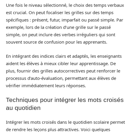
Une fois le niveau sélectionné, le choix des temps verbaux
est crucial. On peut focaliser les grilles sur des temps
spécifiques : présent, futur, imparfait ou passé simple. Par
exemple, lors de la création d’une grille sur le passé
simple, on peut inclure des verbes irréguliers qui sont
souvent source de confusion pour les apprenants.
En intégrant des indices clairs et adaptés, les enseignants
aident les élèves à mieux cibler leur apprentissage. De
plus, fournir des grilles autocorrectives peut renforcer le
processus d’auto-évaluation, permettant aux élèves de
vérifier immédiatement leurs réponses.
Techniques pour intégrer les mots croisés
au quotidien
Intégrer les mots croisés dans le quotidien scolaire permet
de rendre les leçons plus attractives. Voici quelques