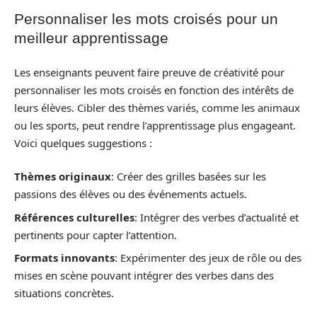
Personnaliser les mots croisés pour un
meilleur apprentissage
Les enseignants peuvent faire preuve de créativité pour
personnaliser les mots croisés en fonction des intérêts de
leurs élèves. Cibler des thèmes variés, comme les animaux
ou les sports, peut rendre l’apprentissage plus engageant.
Voici quelques suggestions :
Thèmes originaux
: Créer des grilles basées sur les
passions des élèves ou des événements actuels.
Références culturelles
: Intégrer des verbes d’actualité et
pertinents pour capter l’attention.
Formats innovants
: Expérimenter des jeux de rôle ou des
mises en scène pouvant intégrer des verbes dans des
situations concrètes.