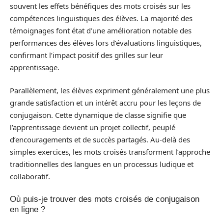
souvent les effets bénéfiques des mots croisés sur les
compétences linguistiques des élèves. La majorité des
témoignages font état d’une amélioration notable des
performances des élèves lors d’évaluations linguistiques,
confirmant l’impact positif des grilles sur leur
apprentissage.
Parallèlement, les élèves expriment généralement une plus
grande satisfaction et un intérêt accru pour les leçons de
conjugaison. Cette dynamique de classe signifie que
l’apprentissage devient un projet collectif, peuplé
d’encouragements et de succès partagés. Au-delà des
simples exercices, les mots croisés transforment l’approche
traditionnelles des langues en un processus ludique et
collaboratif.
Où puis-je trouver des mots croisés de conjugaison
en ligne ?