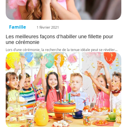
Famille
1 février 2021
Les meilleures façons d’habiller une fillette pour
une cérémonie
Lors d’une cérémonie, la recherche de la tenue idéale peut se révéler
…