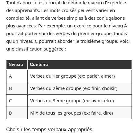
Tout d’abord, il est crucial de définir le niveau d’expertise
des apprenants. Les mots croisés peuvent varier en
complexité, allant de verbes simples à des conjugaisons
plus avancées. Par exemple, un exercice pour le niveau A
pourrait porter sur des verbes du premier groupe, tandis
qu’un niveau C pourrait aborder le troisième groupe. Voici
une classification suggérée :
Niveau
Contenu
A
Verbes du 1er groupe (ex: parler, aimer)
B
Verbes du 2ème groupe (ex: finir, choisir)
C
Verbes du 3ème groupe (ex: avoir, être)
D
Mix de tous les groupes (ex: faire, dire)
Choisir les temps verbaux appropriés