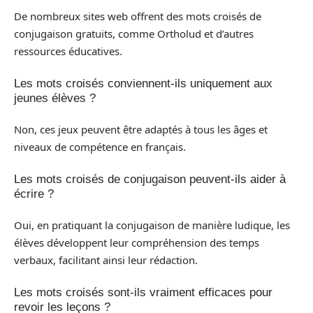
De nombreux sites web offrent des mots croisés de
conjugaison gratuits, comme Ortholud et d’autres
ressources éducatives.
Les mots croisés conviennent-ils uniquement aux
jeunes élèves ?
Non, ces jeux peuvent être adaptés à tous les âges et
niveaux de compétence en français.
Les mots croisés de conjugaison peuvent-ils aider à
écrire ?
Oui, en pratiquant la conjugaison de manière ludique, les
élèves développent leur compréhension des temps
verbaux, facilitant ainsi leur rédaction.
Les mots croisés sont-ils vraiment efficaces pour
revoir les leçons ?