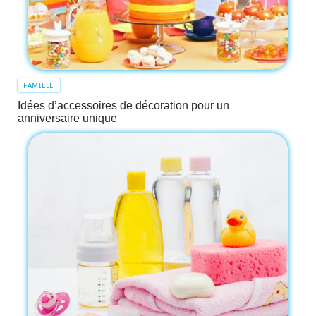
FAMILLE
Idées d’accessoires de décoration pour un
anniversaire unique