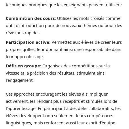
techniques pratiques que les enseignants peuvent utiliser :
Combinition des cours
: Utilisez les mots croisés comme
outil d’introduction pour de nouveaux thèmes ou pour des
révisions rapides.
Participation active
: Permettez aux élèves de créer leurs
propres grilles, leur donnant ainsi une responsabilité dans
leur apprentissage.
Défis en groupe
: Organisez des compétitions sur la
vitesse et la précision des résultats, stimulant ainsi
l’engagement.
Ces approches encouragent les élèves à s’impliquer
activement, les rendant plus réceptifs et stimulés lors de
l’apprentissage. En participant à des défis collaboratifs, les
élèves développent non seulement leurs compétences
linguistiques, mais renforcent aussi leur esprit d’équipe.