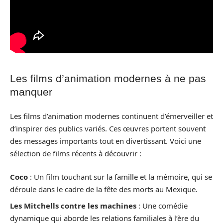
Les films d’animation modernes à ne pas
manquer
Les films d’animation modernes continuent d’émerveiller et
d’inspirer des publics variés. Ces œuvres portent souvent
des messages importants tout en divertissant. Voici une
sélection de films récents à découvrir :
Coco
: Un film touchant sur la famille et la mémoire, qui se
déroule dans le cadre de la fête des morts au Mexique.
Les Mitchells contre les machines
: Une comédie
dynamique qui aborde les relations familiales à l’ère du