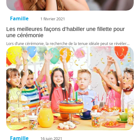
Famille
1 février 2021
Les meilleures façons d’habiller une fillette pour
une cérémonie
Lors d’une cérémonie, la recherche de la tenue idéale peut se révéler
…
Famille
16 juin 2021