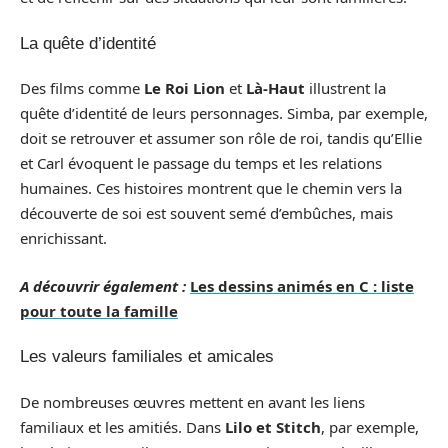
La quête d’identité
Des films comme
Le Roi Lion
et
Là-Haut
illustrent la
quête d’identité de leurs personnages. Simba, par exemple,
doit se retrouver et assumer son rôle de roi, tandis qu’Ellie
et Carl évoquent le passage du temps et les relations
humaines. Ces histoires montrent que le chemin vers la
découverte de soi est souvent semé d’embûches, mais
enrichissant.
A découvrir également :
Les dessins animés en C : liste
pour toute la famille
Les valeurs familiales et amicales
De nombreuses œuvres mettent en avant les liens
familiaux et les amitiés. Dans
Lilo et Stitch
, par exemple,