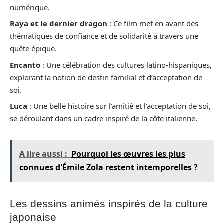
numérique.
Raya et le dernier dragon
: Ce film met en avant des
thématiques de confiance et de solidarité à travers une
quête épique.
Encanto
: Une célébration des cultures latino-hispaniques,
explorant la notion de destin familial et d’acceptation de
soi.
Luca
: Une belle histoire sur l’amitié et l’acceptation de soi,
se déroulant dans un cadre inspiré de la côte italienne.
A lire aussi :
Pourquoi les œuvres les plus
connues d'Émile Zola restent intemporelles ?
Les dessins animés inspirés de la culture
japonaise