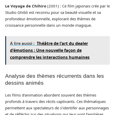
Le Voyage de Chihiro
(2001) : Ce film japonais crée par le
Studio Ghibli est reconnu pour sa beauté visuelle et sa
profondeur émotionnelle, explorant des thèmes de
croissance personnelle dans un monde magique.
A lire aussi :
Théâtre de l'art du dealer
d'émotions : Une nouvelle façon de
comprendre les interactions humaines
Analyse des thèmes récurrents dans les
dessins animés
Les films d’animation abordent souvent des thèmes
profonds à travers des récits captivants. Ces thématiques
permettent aux spectateurs de s’identifer aux personnages
et de réfléchir sur des situations qui leur sont familières.