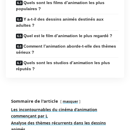
Quels sont les films d’animation les plus
populaires ?
Y a-t-il des dessins animés destinés aux
adultes ?
Quel est le film d’animation le plus regardé ?
Comment l’animation aborde-t-elle des thèmes
sérieux ?
Quels sont les studios d’animation les plus
réputés ?
Sommaire de l'article
masquer
Les incontournables du cinéma d’animation
commençant par L
Analyse des thèmes récurrents dans les dessins
animés