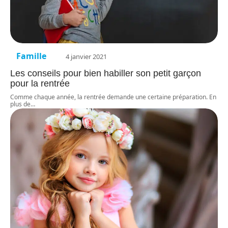
Famille
4 janvier 2021
Les conseils pour bien habiller son petit garçon
pour la rentrée
Comme chaque année, la rentrée demande une certaine préparation. En
plus de
…