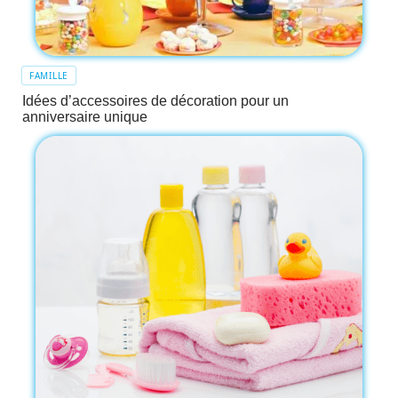
FAMILLE
Idées d’accessoires de décoration pour un
anniversaire unique