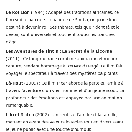
Le Roi Lion
(1994) : Adapté des traditions africaines, ce
film suit le parcours initiatique de Simba, un jeune lion
destiné à devenir roi. Ses thèmes, tels que l’identité et le
devoir, sont universels et touchent toutes les tranches
d’âge.
Les Aventures de Tintin : Le Secret de la Licorne
(2011) : Ce long-métrage combine animation et motion
capture, rendant hommage à l’œuvre d’Hergé. Le film fait
voyager le spectateur à travers des mystères palpitants.
Là-Haut
(2009) : Ce film Pixar aborde la perte et l’amitié à
travers l’aventure d’un vieil homme et d’un jeune scout. La
profondeur des émotions est appuyée par une animation
remarquable.
Lilo et Stitch
(2002) : Un récit sur l’amitié et la famille,
mettant en avant des valeurs louables tout en divertissant
le jeune public avec une touche d’humour.