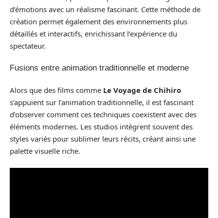
d’émotions avec un réalisme fascinant. Cette méthode de
création permet également des environnements plus
détaillés et interactifs, enrichissant l’expérience du
spectateur.
Fusions entre animation traditionnelle et moderne
Alors que des films comme
Le Voyage de Chihiro
s’appuient sur l’animation traditionnelle, il est fascinant
d’observer comment ces techniques coexistent avec des
éléments modernes. Les studios intègrent souvent des
styles variés pour sublimer leurs récits, créant ainsi une
palette visuelle riche.