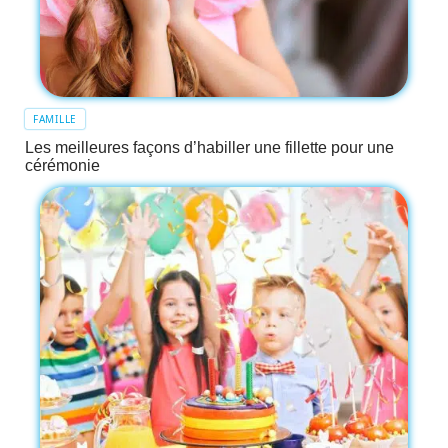
FAMILLE
Les meilleures façons d’habiller une fillette pour une
cérémonie