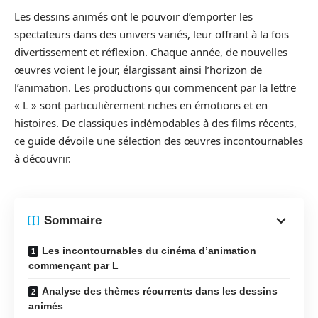
Les dessins animés ont le pouvoir d’emporter les
spectateurs dans des univers variés, leur offrant à la fois
divertissement et réflexion. Chaque année, de nouvelles
œuvres voient le jour, élargissant ainsi l’horizon de
l’animation. Les productions qui commencent par la lettre
« L » sont particulièrement riches en émotions et en
histoires. De classiques indémodables à des films récents,
ce guide dévoile une sélection des œuvres incontournables
à découvrir.
Sommaire
Les incontournables du cinéma d’animation
commençant par L
Analyse des thèmes récurrents dans les dessins
animés