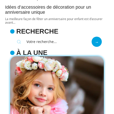
Idées d’accessoires de décoration pour un
anniversaire unique
La meilleure façon de fêter un anniversaire pour enfant est d’assurer
avant
…
RECHERCHE
À LA UNE