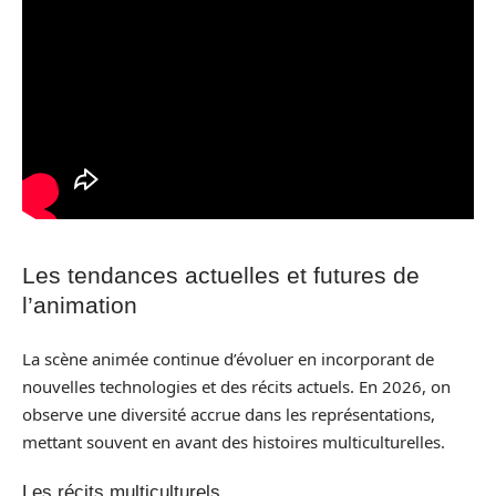
Les tendances actuelles et futures de
l’animation
La scène animée continue d’évoluer en incorporant de
nouvelles technologies et des récits actuels. En 2026, on
observe une diversité accrue dans les représentations,
mettant souvent en avant des histoires multiculturelles.
Les récits multiculturels