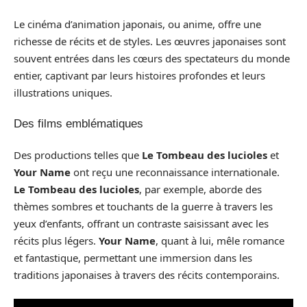
Le cinéma d’animation japonais, ou anime, offre une
richesse de récits et de styles. Les œuvres japonaises sont
souvent entrées dans les cœurs des spectateurs du monde
entier, captivant par leurs histoires profondes et leurs
illustrations uniques.
Des films emblématiques
Des productions telles que
Le Tombeau des lucioles
et
Your Name
ont reçu une reconnaissance internationale.
Le Tombeau des lucioles
, par exemple, aborde des
thèmes sombres et touchants de la guerre à travers les
yeux d’enfants, offrant un contraste saisissant avec les
récits plus légers.
Your Name
, quant à lui, mêle romance
et fantastique, permettant une immersion dans les
traditions japonaises à travers des récits contemporains.