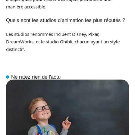
manière accessible.
Quels sont les studios d’animation les plus réputés ?
Les studios renommés incluent Disney, Pixar,
DreamWorks, et le studio Ghibli, chacun ayant un style
distinctif.
Ne ratez rien de l'actu