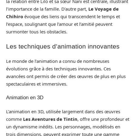
la relation entre Lilo et sa sœur Nani est centrale, illustrant
l’importance de la famille. D’autre part,
Le Voyage de
Chihiro
évoque des liens qui transcendent le temps et
l’espace, soulignant que l’amour et l’amitié peuvent
surmonter tous les obstacles.
Les techniques d’animation innovantes
Le monde de l’animation a connu de nombreuses
évolutions grâce à des techniques innovantes. Ces
avancées ont permis de créer des œuvres de plus en plus
spectaculaires et immersives.
Animation en 3D
L’animation en 3D, utilisée largement dans des œuvres
comme
Les Aventures de Tintin
, offre une profondeur et
un dynamisme inédits. Les personnages, modélisés en
trois dimensions, peuvent exprimer toute une gamme