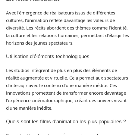
Avec l’émergence de réalisateurs issus de différentes
cultures, l’animation reflète davantage les valeurs de
diversité. Les récits abordent des thèmes comme l’identité,
la culture et les relations humaines, permettant d’élargir les
horizons des jeunes spectateurs.
Utilisation d’éléments technologiques
Les studios intègrent de plus en plus des éléments de
réalité augmentée et virtuelle. Cela permet aux spectateurs
d’interagir avec le contenu d’une manière inédite. Ces
innovations promettent de transformer encore davantage
l’expérience cinématographique, créant des univers vivant
d’une manière inédite.
Quels sont les films d’animation les plus populaires ?