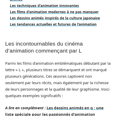
Les techniques d’animation innovantes
Les films d’animation modernes à ne pas manquer
Les dessins animés inspirés de la culture japonaise
Les tendances actuelles et futures de l’animation
Les incontournables du cinéma
d’animation commençant par L
Parmi les films d’animation emblématiques débutant par la
lettre « L », plusieurs titres se démarquent et ont marqué
plusieurs générations. Ces œuvres captivent non
seulement par leurs récits, mais également par la richesse
de leurs personnages et la qualité de leur graphisme. Voici
quelques exemples significatifs :
A lire en complément :
Les dessins animés en q : une
liste spéciale pour les passionnés d'animation