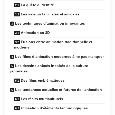
La quête d’identité
Les valeurs familiales et amicales
Les techniques d’animation innovantes
Animation en 3D
Fusions entre animation traditionnelle et
moderne
Les films d’animation modernes à ne pas manquer
Les dessins animés inspirés de la culture
japonaise
Des films emblématiques
Les tendances actuelles et futures de l’animation
Les récits multiculturels
Utilisation d’éléments technologiques