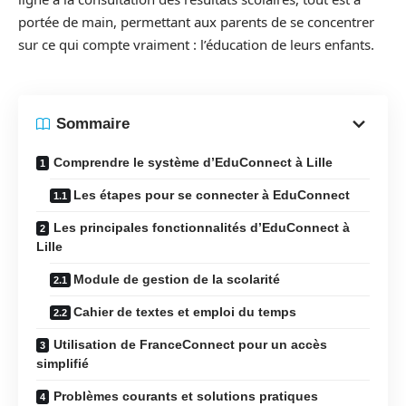
portée de main, permettant aux parents de se concentrer
sur ce qui compte vraiment : l’éducation de leurs enfants.
Sommaire
Comprendre le système d’EduConnect à Lille
Les étapes pour se connecter à EduConnect
Les principales fonctionnalités d’EduConnect à
Lille
Module de gestion de la scolarité
Cahier de textes et emploi du temps
Utilisation de FranceConnect pour un accès
simplifié
Problèmes courants et solutions pratiques