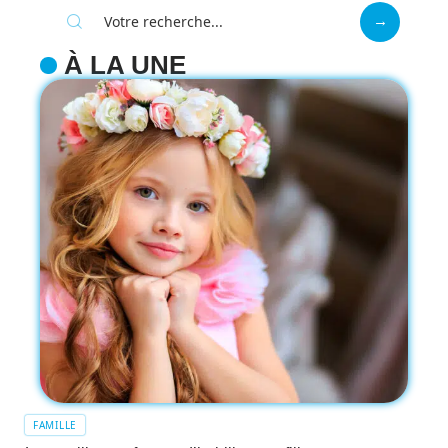
À LA UNE
FAMILLE