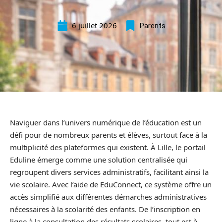
6 juillet 2026
Parents
Naviguer dans l’univers numérique de l’éducation est un
défi pour de nombreux parents et élèves, surtout face à la
multiplicité des plateformes qui existent. À Lille, le portail
Eduline émerge comme une solution centralisée qui
regroupent divers services administratifs, facilitant ainsi la
vie scolaire. Avec l’aide de EduConnect, ce système offre un
accès simplifié aux différentes démarches administratives
nécessaires à la scolarité des enfants. De l’inscription en
ligne à la consultation des résultats scolaires, tout est à