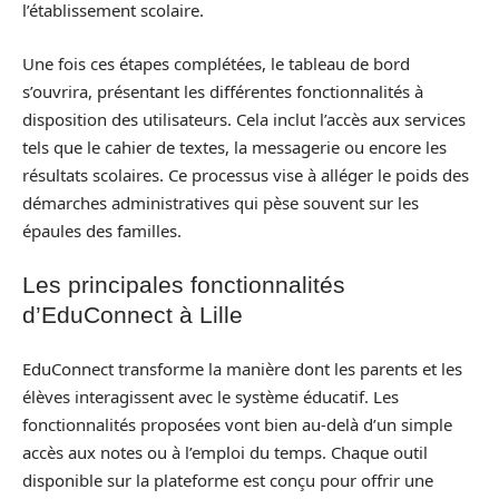
l’établissement scolaire.
Une fois ces étapes complétées, le tableau de bord
s’ouvrira, présentant les différentes fonctionnalités à
disposition des utilisateurs. Cela inclut l’accès aux services
tels que le cahier de textes, la messagerie ou encore les
résultats scolaires. Ce processus vise à alléger le poids des
démarches administratives qui pèse souvent sur les
épaules des familles.
Les principales fonctionnalités
d’EduConnect à Lille
EduConnect transforme la manière dont les parents et les
élèves interagissent avec le système éducatif. Les
fonctionnalités proposées vont bien au-delà d’un simple
accès aux notes ou à l’emploi du temps. Chaque outil
disponible sur la plateforme est conçu pour offrir une