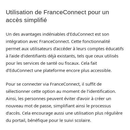
Utilisation de FranceConnect pour un
accès simplifié
Un des avantages indéniables d’EduConnect est son
intégration avec FranceConnect. Cette fonctionnalité
permet aux utilisateurs d’accéder à leurs comptes éducatifs
à l’aide d’identifiants déjà existants, tels que ceux utilisés
pour les services de santé ou fiscaux. Cela fait
d’EduConnect une plateforme encore plus accessible.
Pour se connecter via FranceConnect, il suffit de
sélectionner cette option au moment de l’identification.
Ainsi, les personnes peuvent éviter d’avoir à créer un
nouveau mot de passe, simplifiant ainsi le processus
d’accès. Cela encourage aussi une utilisation plus régulière
du portail, bénéfique pour le suivi scolaire.