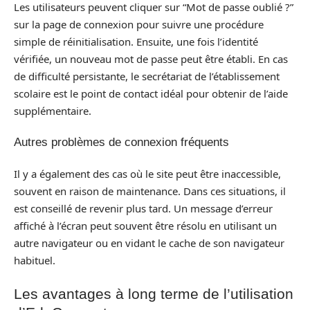
Les utilisateurs peuvent cliquer sur “Mot de passe oublié ?”
sur la page de connexion pour suivre une procédure
simple de réinitialisation. Ensuite, une fois l’identité
vérifiée, un nouveau mot de passe peut être établi. En cas
de difficulté persistante, le secrétariat de l’établissement
scolaire est le point de contact idéal pour obtenir de l’aide
supplémentaire.
Autres problèmes de connexion fréquents
Il y a également des cas où le site peut être inaccessible,
souvent en raison de maintenance. Dans ces situations, il
est conseillé de revenir plus tard. Un message d’erreur
affiché à l’écran peut souvent être résolu en utilisant un
autre navigateur ou en vidant le cache de son navigateur
habituel.
Les avantages à long terme de l’utilisation