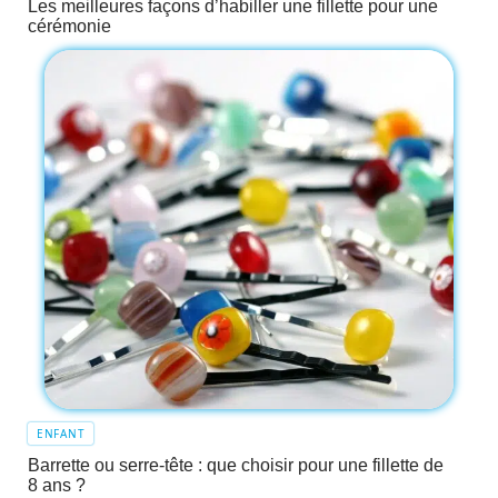
Les meilleures façons d’habiller une fillette pour une
cérémonie
ENFANT
Barrette ou serre-tête : que choisir pour une fillette de
8 ans ?