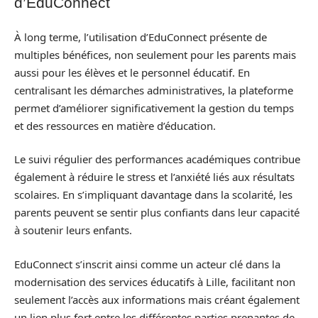
d’EduConnect
À long terme, l’utilisation d’EduConnect présente de
multiples bénéfices, non seulement pour les parents mais
aussi pour les élèves et le personnel éducatif. En
centralisant les démarches administratives, la plateforme
permet d’améliorer significativement la gestion du temps
et des ressources en matière d’éducation.
Le suivi régulier des performances académiques contribue
également à réduire le stress et l’anxiété liés aux résultats
scolaires. En s’impliquant davantage dans la scolarité, les
parents peuvent se sentir plus confiants dans leur capacité
à soutenir leurs enfants.
EduConnect s’inscrit ainsi comme un acteur clé dans la
modernisation des services éducatifs à Lille, facilitant non
seulement l’accès aux informations mais créant également
un lien plus fort entre les différentes parties prenantes de