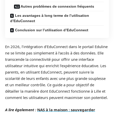
Autres problèmes de connexion fréquents
Les avantages à long terme de l’utilisation
d’EduConnect
Conclusion sur l’utilisation d’EduConnect
En 2026, l’intégration d’EduConnect dans le portail Eduline
ne se limite pas simplement à l’accès à des données. Elle
transcende la connectivité pour offrir une interface
utilisateur intuitive qui enrichit l’expérience éducative. Les
parents, en utilisant EduConnect, peuvent suivre la
scolarité de leurs enfants avec une plus grande souplesse
et un meilleur contrôle. Ce guide a pour objectif de
détailler la manière dont EduConnect fonctionne à Lille et
comment les utilisateurs peuvent maximiser son potentiel.
A lire également :
NAS à la maison : sauvegarder