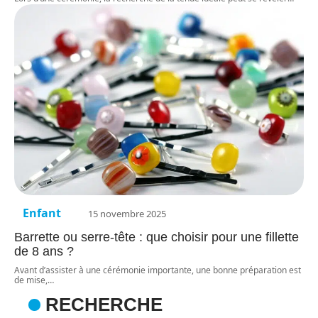
Enfant
15 novembre 2025
Barrette ou serre-tête : que choisir pour une fillette
de 8 ans ?
Avant d’assister à une cérémonie importante, une bonne préparation est
de mise,
…
RECHERCHE