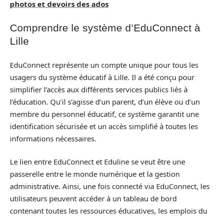
photos et devoirs des ados
Comprendre le système d’EduConnect à
Lille
EduConnect représente un compte unique pour tous les
usagers du système éducatif à Lille. Il a été conçu pour
simplifier l’accès aux différents services publics liés à
l’éducation. Qu’il s’agisse d’un parent, d’un élève ou d’un
membre du personnel éducatif, ce système garantit une
identification sécurisée et un accès simplifié à toutes les
informations nécessaires.
Le lien entre EduConnect et Eduline se veut être une
passerelle entre le monde numérique et la gestion
administrative. Ainsi, une fois connecté via EduConnect, les
utilisateurs peuvent accéder à un tableau de bord
contenant toutes les ressources éducatives, les emplois du