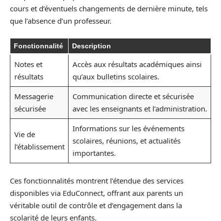
cours et d’éventuels changements de dernière minute, tels
que l’absence d’un professeur.
Fonctionnalité
Description
Notes et
Accès aux résultats académiques ainsi
résultats
qu’aux bulletins scolaires.
Messagerie
Communication directe et sécurisée
sécurisée
avec les enseignants et l’administration.
Informations sur les événements
Vie de
scolaires, réunions, et actualités
l’établissement
importantes.
Ces fonctionnalités montrent l’étendue des services
disponibles via EduConnect, offrant aux parents un
véritable outil de contrôle et d’engagement dans la
scolarité de leurs enfants.