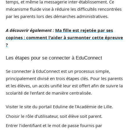
temps, et même la messagerie inter-établissement. Ce
mécanisme fluide vise à réduire les difficultés rencontrées
par les parents lors des démarches administratives.
A découvrir également :
Ma fille est rejetée par ses
copines : comment l'aider à surmonter cette épreuve
?
Les étapes pour se connecter à EduConnect
Se connecter à EduConnect est un processus simple,
principalement divisé en trois étapes clés. Pour les parents
et les élèves, un accès unifié leur est offert afin de suivre la
scolarité de l’enfant de manière centralisée.
Visiter le site du portail Eduline de l’Académie de Lille.
Choisir le rôle d’utilisateur, soit élève soit parent.
Entrer l’identifiant et le mot de passe fournis par