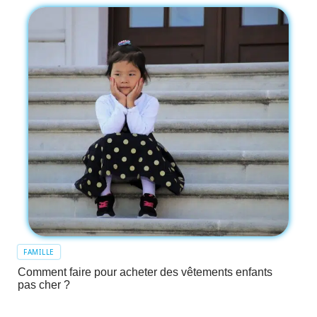
FAMILLE
Comment faire pour acheter des vêtements enfants
pas cher ?