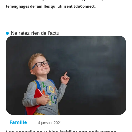
.
témoignages de familles qui utilisent EduConnect
Ne ratez rien de l'actu
Famille
4 janvier 2021