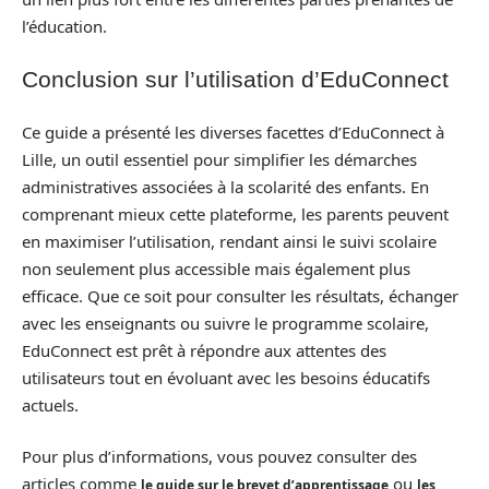
l’éducation.
Conclusion sur l’utilisation d’EduConnect
Ce guide a présenté les diverses facettes d’EduConnect à
Lille, un outil essentiel pour simplifier les démarches
administratives associées à la scolarité des enfants. En
comprenant mieux cette plateforme, les parents peuvent
en maximiser l’utilisation, rendant ainsi le suivi scolaire
non seulement plus accessible mais également plus
efficace. Que ce soit pour consulter les résultats, échanger
avec les enseignants ou suivre le programme scolaire,
EduConnect est prêt à répondre aux attentes des
utilisateurs tout en évoluant avec les besoins éducatifs
actuels.
Pour plus d’informations, vous pouvez consulter des
articles comme
ou
le guide sur le brevet d’apprentissage
les