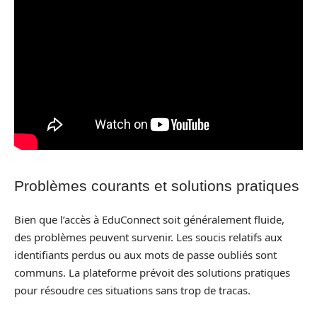
Problèmes courants et solutions pratiques
Bien que l’accès à EduConnect soit généralement fluide,
des problèmes peuvent survenir. Les soucis relatifs aux
identifiants perdus ou aux mots de passe oubliés sont
communs. La plateforme prévoit des solutions pratiques
pour résoudre ces situations sans trop de tracas.