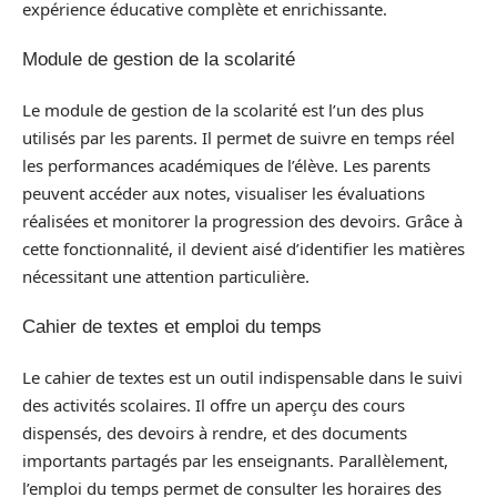
expérience éducative complète et enrichissante.
Module de gestion de la scolarité
Le module de gestion de la scolarité est l’un des plus
utilisés par les parents. Il permet de suivre en temps réel
les performances académiques de l’élève. Les parents
peuvent accéder aux notes, visualiser les évaluations
réalisées et monitorer la progression des devoirs. Grâce à
cette fonctionnalité, il devient aisé d’identifier les matières
nécessitant une attention particulière.
Cahier de textes et emploi du temps
Le cahier de textes est un outil indispensable dans le suivi
des activités scolaires. Il offre un aperçu des cours
dispensés, des devoirs à rendre, et des documents
importants partagés par les enseignants. Parallèlement,
l’emploi du temps permet de consulter les horaires des