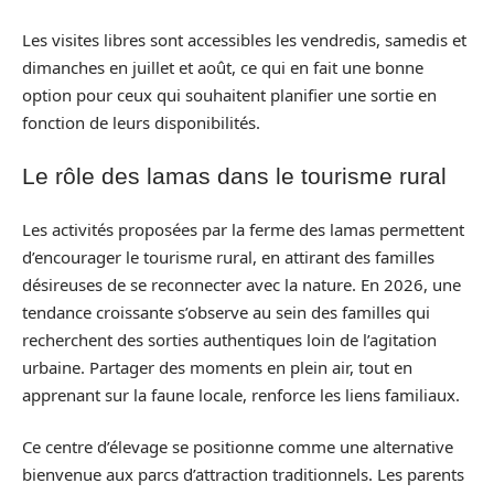
Les visites libres sont accessibles les vendredis, samedis et
dimanches en juillet et août, ce qui en fait une bonne
option pour ceux qui souhaitent planifier une sortie en
fonction de leurs disponibilités.
Le rôle des lamas dans le tourisme rural
Les activités proposées par la ferme des lamas permettent
d’encourager le tourisme rural, en attirant des familles
désireuses de se reconnecter avec la nature. En 2026, une
tendance croissante s’observe au sein des familles qui
recherchent des sorties authentiques loin de l’agitation
urbaine. Partager des moments en plein air, tout en
apprenant sur la faune locale, renforce les liens familiaux.
Ce centre d’élevage se positionne comme une alternative
bienvenue aux parcs d’attraction traditionnels. Les parents