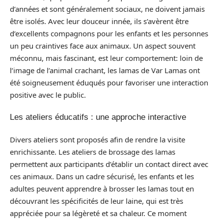
d’années et sont généralement sociaux, ne doivent jamais
être isolés. Avec leur douceur innée, ils s’avèrent être
d’excellents compagnons pour les enfants et les personnes
un peu craintives face aux animaux. Un aspect souvent
méconnu, mais fascinant, est leur comportement: loin de
l’image de l’animal crachant, les lamas de Var Lamas ont
été soigneusement éduqués pour favoriser une interaction
positive avec le public.
Les ateliers éducatifs : une approche interactive
Divers ateliers sont proposés afin de rendre la visite
enrichissante. Les ateliers de brossage des lamas
permettent aux participants d’établir un contact direct avec
ces animaux. Dans un cadre sécurisé, les enfants et les
adultes peuvent apprendre à brosser les lamas tout en
découvrant les spécificités de leur laine, qui est très
appréciée pour sa légèreté et sa chaleur. Ce moment