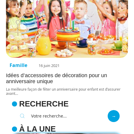
Famille
16 juin 2021
Idées d’accessoires de décoration pour un
anniversaire unique
La meilleure façon de fêter un anniversaire pour enfant est d’assurer
avant
…
RECHERCHE
À LA UNE