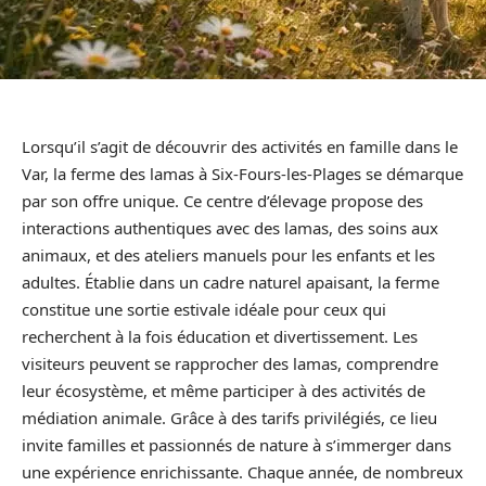
Lorsqu’il s’agit de découvrir des activités en famille dans le
Var, la ferme des lamas à Six-Fours-les-Plages se démarque
par son offre unique. Ce centre d’élevage propose des
interactions authentiques avec des lamas, des soins aux
animaux, et des ateliers manuels pour les enfants et les
adultes. Établie dans un cadre naturel apaisant, la ferme
constitue une sortie estivale idéale pour ceux qui
recherchent à la fois éducation et divertissement. Les
visiteurs peuvent se rapprocher des lamas, comprendre
leur écosystème, et même participer à des activités de
médiation animale. Grâce à des tarifs privilégiés, ce lieu
invite familles et passionnés de nature à s’immerger dans
une expérience enrichissante. Chaque année, de nombreux