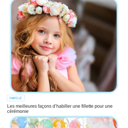
FAMILLE
Les meilleures façons d’habiller une fillette pour une
cérémonie