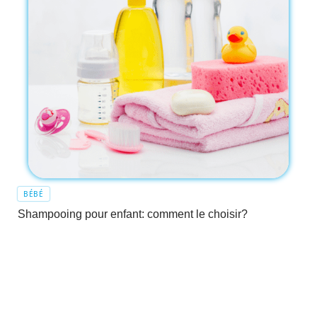
BÉBÉ
Shampooing pour enfant: comment le choisir?