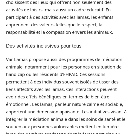
choisissent des lieux qui offrent non seulement des
activités de loisirs, mais aussi un cadre éducatif. En
participant à des activités avec les lamas, les enfants
apprennent des valeurs telles que le respect, la
responsabilité et la compassion envers les animaux.
Des activités inclusives pour tous
Var Lamas propose aussi des programmes de médiation
animale, notamment pour les personnes en situation de
handicap ou les résidents d’EHPAD. Ces sessions
permettent à des individus souvent isolés de tisser des
liens affectifs avec les lamas. Ces interactions peuvent
avoir des effets bénéfiques en termes de bien-être
émotionnel. Les lamas, par leur nature calme et sociable,
apportent une dimension apaisante. Les initiatives visant à
intégrer la médiation animale dans les soins de santé et le
soutien aux personnes vulnérables mettent en lumière