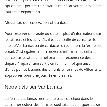
option peut permettre de varier les découvertes lors d’une
journée d’exploration.
Modalités de réservation et contact
Pour réserver une visite ou obtenir plus d’informations sur
les ateliers et les activités, il est conseillé de consulter le
site de Var Lamas ou de contacter directement la ferme par
email. C’est également un moyen d’informer les enfants
sur ce qui les attend, améliorant leur expérience dès le
départ. Préparer une sortie en famille implique aussi
d’anticiper les besoins des enfants en termes de vêtements
appropriés pour une journée en plein air.
Notre avis sur Var Lamas
La ferme des lamas mérite une place de choix dans le
calendrier estival des familles souhaitant conjuguer plaisir