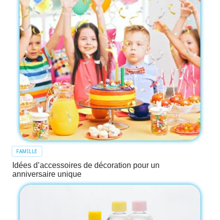
FAMILLE
Idées d’accessoires de décoration pour un
anniversaire unique