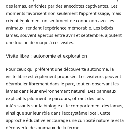
des lamas, enrichies par des anecdotes captivantes. Ces
moments favorisent non seulement l’apprentissage, mais
créent également un sentiment de connexion avec les
animaux, rendant l’expérience mémorable. Les bébés
lamas, souvent aperçus entre avril et septembre, ajoutent
une touche de magie à ces visites.
Visite libre : autonomie et exploration
Pour ceux qui préfèrent une découverte autonome, la
visite libre est également proposée. Les visiteurs peuvent
déambuler librement dans le parc, tout en observant les
lamas dans leur environnement naturel. Des panneaux
explicatifs jalonnent le parcours, offrant des faits
intéressants sur la biologie et le comportement des lamas,
ainsi que sur leur rôle dans l’écosystème local. Cette
approche éducative encourage une curiosité naturelle et la
découverte des animaux de la ferme.