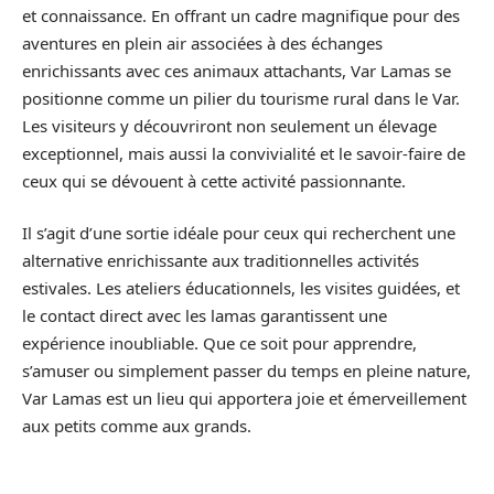
et connaissance. En offrant un cadre magnifique pour des
aventures en plein air associées à des échanges
enrichissants avec ces animaux attachants, Var Lamas se
positionne comme un pilier du tourisme rural dans le Var.
Les visiteurs y découvriront non seulement un élevage
exceptionnel, mais aussi la convivialité et le savoir-faire de
ceux qui se dévouent à cette activité passionnante.
Il s’agit d’une sortie idéale pour ceux qui recherchent une
alternative enrichissante aux traditionnelles activités
estivales. Les ateliers éducationnels, les visites guidées, et
le contact direct avec les lamas garantissent une
expérience inoubliable. Que ce soit pour apprendre,
s’amuser ou simplement passer du temps en pleine nature,
Var Lamas est un lieu qui apportera joie et émerveillement
aux petits comme aux grands.