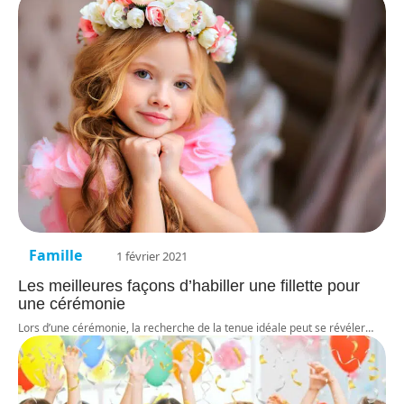
Famille
1 février 2021
Les meilleures façons d’habiller une fillette pour
une cérémonie
Lors d’une cérémonie, la recherche de la tenue idéale peut se révéler
…