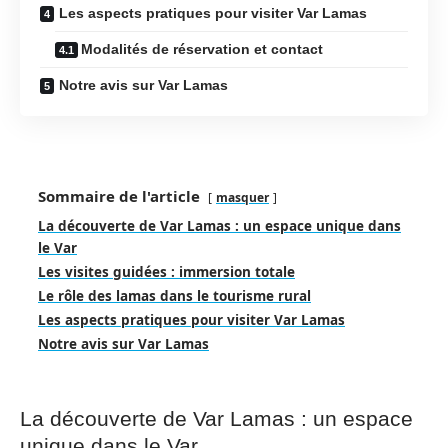
Les aspects pratiques pour visiter Var Lamas
Modalités de réservation et contact
Notre avis sur Var Lamas
Sommaire de l'article
masquer
La découverte de Var Lamas : un espace unique dans
le Var
Les visites guidées : immersion totale
Le rôle des lamas dans le tourisme rural
Les aspects pratiques pour visiter Var Lamas
Notre avis sur Var Lamas
La découverte de Var Lamas : un espace
unique dans le Var