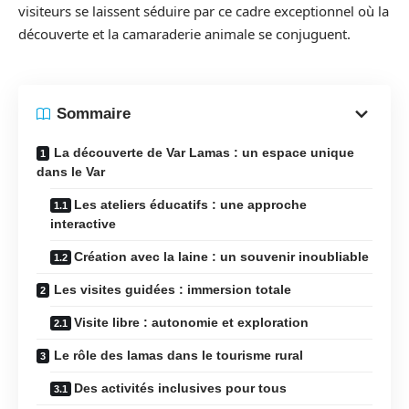
visiteurs se laissent séduire par ce cadre exceptionnel où la
découverte et la camaraderie animale se conjuguent.
Sommaire
La découverte de Var Lamas : un espace unique
dans le Var
Les ateliers éducatifs : une approche
interactive
Création avec la laine : un souvenir inoubliable
Les visites guidées : immersion totale
Visite libre : autonomie et exploration
Le rôle des lamas dans le tourisme rural
Des activités inclusives pour tous