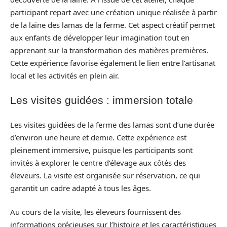
participant repart avec une création unique réalisée à partir
de la laine des lamas de la ferme. Cet aspect créatif permet
aux enfants de développer leur imagination tout en
apprenant sur la transformation des matières premières.
Cette expérience favorise également le lien entre l’artisanat
local et les activités en plein air.
Les visites guidées : immersion totale
Les visites guidées de la ferme des lamas sont d’une durée
d’environ une heure et demie. Cette expérience est
pleinement immersive, puisque les participants sont
invités à explorer le centre d’élevage aux côtés des
éleveurs. La visite est organisée sur réservation, ce qui
garantit un cadre adapté à tous les âges.
Au cours de la visite, les éleveurs fournissent des
informations précieuses sur l’histoire et les caractéristiques