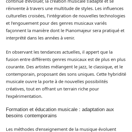
continue d’évoluer, la création musicale s’adapte et se
réinvente à travers une multitude de styles. Les influences
culturelles croisées, l’intégration de nouvelles technologies
et l’engouement pour des genres musicaux variés
façonnent la manière dont le Pianomajeur sera pratiqué et
interprété dans les années à venir.
En observant les tendances actuelles, il appert que la
fusion entre différents genres musicaux est de plus en plus
courante. Des artistes mélangent le jazz, le classique, et le
contemporain, proposant des sons uniques. Cette hybridité
musicale ouvre la porte à de nouvelles possibilités
créatives, tout en offrant un terrain riche pour
l’expérimentation.
Formation et éducation musicale : adaptation aux
besoins contemporains
Les méthodes d’enseignement de la musique évoluent