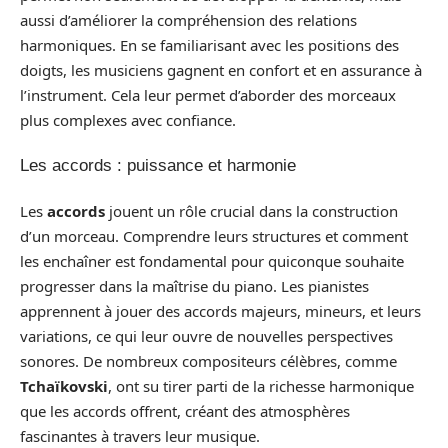
aussi d’améliorer la compréhension des relations
harmoniques. En se familiarisant avec les positions des
doigts, les musiciens gagnent en confort et en assurance à
l’instrument. Cela leur permet d’aborder des morceaux
plus complexes avec confiance.
Les accords : puissance et harmonie
Les
accords
jouent un rôle crucial dans la construction
d’un morceau. Comprendre leurs structures et comment
les enchaîner est fondamental pour quiconque souhaite
progresser dans la maîtrise du piano. Les pianistes
apprennent à jouer des accords majeurs, mineurs, et leurs
variations, ce qui leur ouvre de nouvelles perspectives
sonores. De nombreux compositeurs célèbres, comme
Tchaïkovski
, ont su tirer parti de la richesse harmonique
que les accords offrent, créant des atmosphères
fascinantes à travers leur musique.