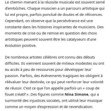
Le chemin menant à la réussite musicale est souvent semé
d’embûches. Chaque musicien a un parcours artistique qui
lui est propre, parfois ponctué de doutes et de réticences.
Cependant, on observe que la persévérance est une
constante dans les histoires inspirantes de musiciens. Des
moments de crise ou de remise en question des choix
artistiques peuvent souvent être les catalyseurs d’une
évolution positive.
De nombreux artistes célèbres ont connu des débuts
difficiles. Ils viennent souvent de milieux modestes ou ont
eu accès à peu de ressources pour développer leur
passion. Parfois, des événements tragiques les obligent à
réévaluer leur destinée, ce qui peut renforcer leur volonté
de réussir. C’est ce que l’on appelle parfois un « coup de
fouet créatif ». Des figures comme
Nina Simone
, qui a
surmonté des injustices sociales, ont utilisé leur musique
comme un moyen d’expression et de revendication.