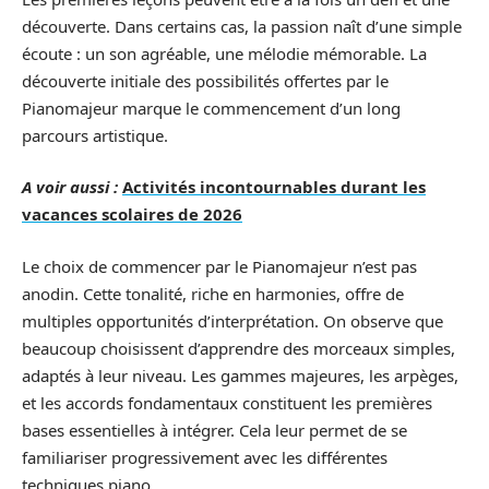
découverte. Dans certains cas, la passion naît d’une simple
écoute : un son agréable, une mélodie mémorable. La
découverte initiale des possibilités offertes par le
Pianomajeur marque le commencement d’un long
parcours artistique.
A voir aussi :
Activités incontournables durant les
vacances scolaires de 2026
Le choix de commencer par le Pianomajeur n’est pas
anodin. Cette tonalité, riche en harmonies, offre de
multiples opportunités d’interprétation. On observe que
beaucoup choisissent d’apprendre des morceaux simples,
adaptés à leur niveau. Les gammes majeures, les arpèges,
et les accords fondamentaux constituent les premières
bases essentielles à intégrer. Cela leur permet de se
familiariser progressivement avec les différentes
techniques piano.