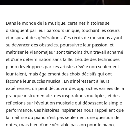
Dans le monde de la musique, certaines histoires se
distinguent par leur parcours unique, touchant les cœurs
et inspirant des générations. Ces récits de musiciens ayant
su devancer des obstacles, poursuivre leur passion, et
maîtriser le Pianomajeur sont témoins d’un travail acharné
et d’une détermination sans faille. L’étude des techniques
piano développées par ces artistes révèle non seulement
leur talent, mais également des choix décisifs qui ont
façonné leur succès musical. En s’intéressant à leurs
expériences, on peut découvrir des approches variées de la
pratique instrumentale, des inspirations multiples, et des
réflexions sur l’évolution musicale qui dépassent la simple
performance. Ces histoires inspirantes nous rappellent que
la maîtrise du piano n’est pas seulement une question de
notes, mais bien d’une véritable passion pour le piano,