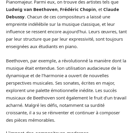
Pianomajeur. Parmi eux, on trouve des artistes tels que
Ludwig van Beethoven
,
Frédéric Chopin
, et
Claude
Debussy
. Chacun de ces compositeurs a laissé une
empreinte indélébile sur la musique classique, et leur
influence se ressent encore aujourd’hui. Leurs œuvres, tant
par leur structure que par leur expressivité, sont toujours
enseignées aux étudiants en piano.
Beethoven, par exemple, a révolutionné la manière dont la
musique était entendue. Son utilisation audacieuse de la
dynamique et de l’harmonie a ouvert de nouvelles
perspectives musicales. Ses sonates, écrites en major,
explorent une palette émotionnelle inédite. Les succès
musicaux de Beethoven sont également le fruit d’un travail
acharné. Malgré les défis, notamment sa surdité
croissante, il a su se réinventer et continuer à composer
des pièces mémorables.