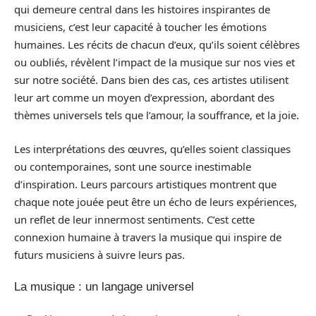
qui demeure central dans les histoires inspirantes de
musiciens, c’est leur capacité à toucher les émotions
humaines. Les récits de chacun d’eux, qu’ils soient célèbres
ou oubliés, révèlent l’impact de la musique sur nos vies et
sur notre société. Dans bien des cas, ces artistes utilisent
leur art comme un moyen d’expression, abordant des
thèmes universels tels que l’amour, la souffrance, et la joie.
Les interprétations des œuvres, qu’elles soient classiques
ou contemporaines, sont une source inestimable
d’inspiration. Leurs parcours artistiques montrent que
chaque note jouée peut être un écho de leurs expériences,
un reflet de leur innermost sentiments. C’est cette
connexion humaine à travers la musique qui inspire de
futurs musiciens à suivre leurs pas.
La musique : un langage universel