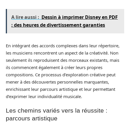
A lire aussi :
Dessin à imprimer Disney en PDF
: des heures de divertissement garanties
En intégrant des accords complexes dans leur répertoire,
les musiciens rencontrent un aspect de la créativité. Non
seulement ils reproduisent des morceaux existants, mais
ils commencent également à créer leurs propres
compositions. Ce processus d’exploration créative peut
mener à des découvertes personnelles marquantes,
enrichissant leur parcours artistique et leur permettant
d’exprimer leur individualité musicale.
Les chemins variés vers la réussite :
parcours artistique