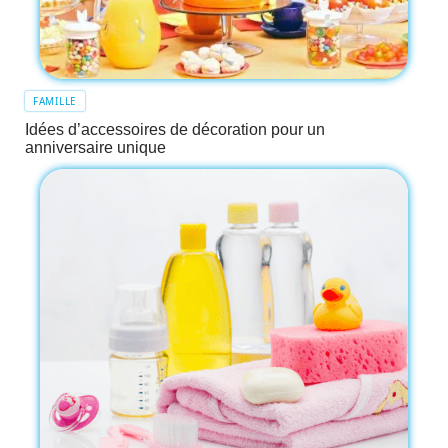
FAMILLE
Idées d’accessoires de décoration pour un
anniversaire unique