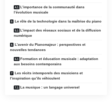
L’importance de la communauté dans
l’évolution musicale
Le rôle de la technologie dans la maîtrise du piano
L’impact des réseaux sociaux et de la diffusion
numérique
L’avenir du Pianomajeur : perspectives et
nouvelles tendances
Formation et éducation musicale : adaptation
aux besoins contemporains
Les récits intemporels des musiciens et
l’inspiration qu’ils véhiculent
La musique : un langage universel