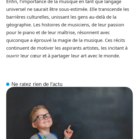
Enfin, l’importance de la musique en tant que langage
universel ne saurait être sous-estimée. Elle transcende les
barrières culturelles, unissant les gens au-delà de la
géographie. Les histoires de musiciens, de leur passion
pour le piano et de leur maîtrise, résonnent avec
quiconque a éprouvé la magie de la musique. Ces récits
continuent de motiver les aspirants artistes, les incitant à
ouvrir leur cœur et à partager leur art avec le monde.
Ne ratez rien de l'actu