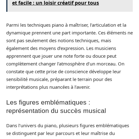
et facile : un loisir créatif pour tous
Parmi les techniques piano à maîtriser, l’articulation et la
dynamique prennent une part importante. Ces éléments ne
sont pas seulement des notions techniques, mais
également des moyens d’expression. Les musiciens
apprennent que jouer une note forte ou douce peut
complètement changer l’atmosphère d’un morceau. On
constate que cette prise de conscience développe leur
sensibilité musicale, préparant le terrain pour des
interprétations plus nuancées à l’avenir.
Les figures emblématiques :
représentation du succès musical
Dans l’univers du piano, plusieurs figures emblématiques
se distinguent par leur parcours et leur maîtrise du