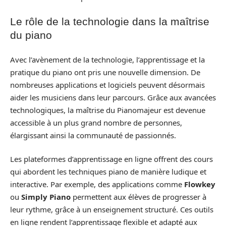
Le rôle de la technologie dans la maîtrise
du piano
Avec l’avènement de la technologie, l’apprentissage et la
pratique du piano ont pris une nouvelle dimension. De
nombreuses applications et logiciels peuvent désormais
aider les musiciens dans leur parcours. Grâce aux avancées
technologiques, la maîtrise du Pianomajeur est devenue
accessible à un plus grand nombre de personnes,
élargissant ainsi la communauté de passionnés.
Les plateformes d’apprentissage en ligne offrent des cours
qui abordent les techniques piano de manière ludique et
interactive. Par exemple, des applications comme
Flowkey
ou
Simply Piano
permettent aux élèves de progresser à
leur rythme, grâce à un enseignement structuré. Ces outils
en ligne rendent l’apprentissage flexible et adapté aux