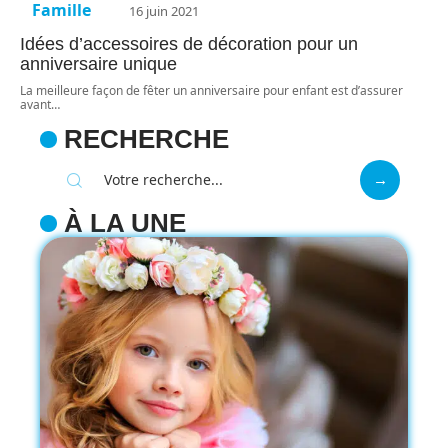
Famille
16 juin 2021
Idées d’accessoires de décoration pour un
anniversaire unique
La meilleure façon de fêter un anniversaire pour enfant est d’assurer
avant
…
RECHERCHE
À LA UNE