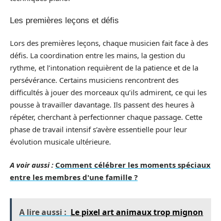
Les premières leçons et défis
Lors des premières leçons, chaque musicien fait face à des
défis. La coordination entre les mains, la gestion du
rythme, et l’intonation requièrent de la patience et de la
persévérance. Certains musiciens rencontrent des
difficultés à jouer des morceaux qu’ils admirent, ce qui les
pousse à travailler davantage. Ils passent des heures à
répéter, cherchant à perfectionner chaque passage. Cette
phase de travail intensif s’avère essentielle pour leur
évolution musicale ultérieure.
A voir aussi :
Comment célébrer les moments spéciaux
entre les membres d'une famille ?
A lire aussi :
Le pixel art animaux trop mignon