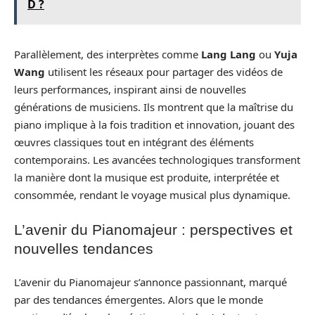
D ?
Parallèlement, des interprètes comme
Lang Lang
ou
Yuja
Wang
utilisent les réseaux pour partager des vidéos de
leurs performances, inspirant ainsi de nouvelles
générations de musiciens. Ils montrent que la maîtrise du
piano implique à la fois tradition et innovation, jouant des
œuvres classiques tout en intégrant des éléments
contemporains. Les avancées technologiques transforment
la manière dont la musique est produite, interprétée et
consommée, rendant le voyage musical plus dynamique.
L’avenir du Pianomajeur : perspectives et
nouvelles tendances
L’avenir du Pianomajeur s’annonce passionnant, marqué
par des tendances émergentes. Alors que le monde