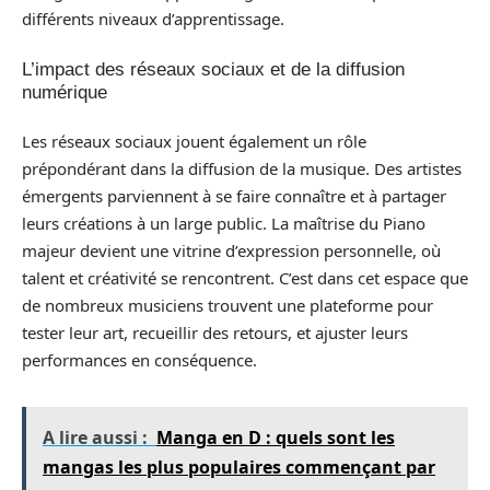
différents niveaux d’apprentissage.
L’impact des réseaux sociaux et de la diffusion
numérique
Les réseaux sociaux jouent également un rôle
prépondérant dans la diffusion de la musique. Des artistes
émergents parviennent à se faire connaître et à partager
leurs créations à un large public. La maîtrise du Piano
majeur devient une vitrine d’expression personnelle, où
talent et créativité se rencontrent. C’est dans cet espace que
de nombreux musiciens trouvent une plateforme pour
tester leur art, recueillir des retours, et ajuster leurs
performances en conséquence.
A lire aussi :
Manga en D : quels sont les
mangas les plus populaires commençant par