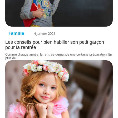
Famille
4 janvier 2021
Les conseils pour bien habiller son petit garçon
pour la rentrée
Comme chaque année, la rentrée demande une certaine préparation. En
plus de
…