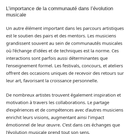
L’importance de la communauté dans l’évolution
musicale
Un autre élément important dans les parcours artistiques
est le soutien des pairs et des mentors. Les musiciens
grandissent souvent au sein de communautés musicales
où l’échange d’idées et de techniques est la norme. Ces
interactions sont parfois aussi déterminantes que
l’enseignement formel. Les festivals, concours, et ateliers
offrent des occasions uniques de recevoir des retours sur
leur art, favorisant la croissance personnelle.
De nombreux artistes trouvent également inspiration et
motivation à travers les collaborations. Le partage
d’expériences et de compétences avec d’autres musiciens
enrichit leurs visions, augmentant ainsi l’impact
émotionnel de leur œuvre. C’est dans ces échanges que
l’évolution musicale prend tout son sens.