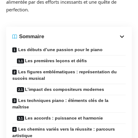
alimentée par des efforts incessants et une quête de
perfection.
Sommaire
Les débuts d’une passion pour le piano
Les premières leçons et défis
Les figures emblématiques : représentation du
succès musical
L’impact des compositeurs modernes
Les techniques piano : éléments clés de la
maîtrise
Les accords : puissance et harmonie
Les chemins variés vers la réussite : parcours
artistique