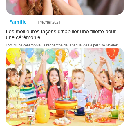
Famille
1 février 2021
Les meilleures façons d’habiller une fillette pour
une cérémonie
Lors d’une cérémonie, la recherche de la tenue idéale peut se révéler
…