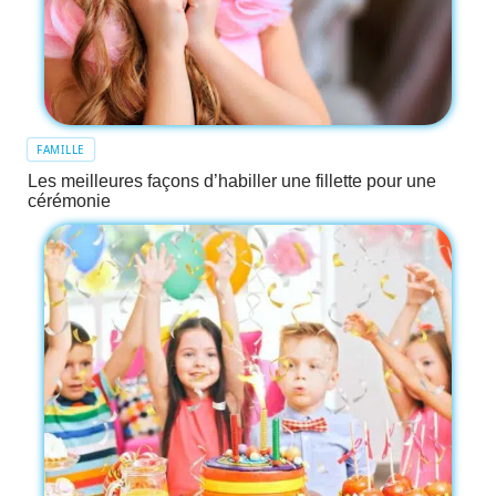
FAMILLE
Les meilleures façons d’habiller une fillette pour une
cérémonie