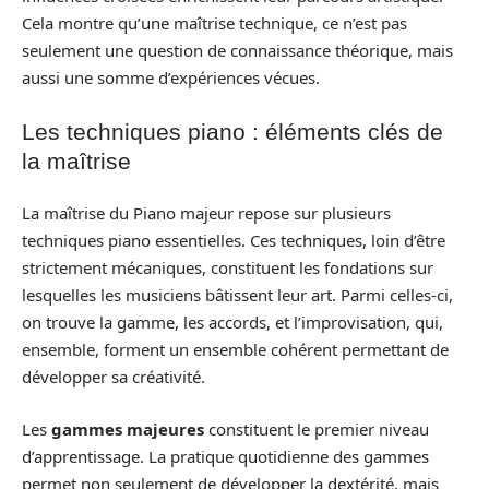
Cela montre qu’une maîtrise technique, ce n’est pas
seulement une question de connaissance théorique, mais
aussi une somme d’expériences vécues.
Les techniques piano : éléments clés de
la maîtrise
La maîtrise du Piano majeur repose sur plusieurs
techniques piano essentielles. Ces techniques, loin d’être
strictement mécaniques, constituent les fondations sur
lesquelles les musiciens bâtissent leur art. Parmi celles-ci,
on trouve la gamme, les accords, et l’improvisation, qui,
ensemble, forment un ensemble cohérent permettant de
développer sa créativité.
Les
gammes majeures
constituent le premier niveau
d’apprentissage. La pratique quotidienne des gammes
permet non seulement de développer la dextérité, mais