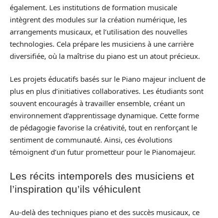
également. Les institutions de formation musicale
intègrent des modules sur la création numérique, les
arrangements musicaux, et l’utilisation des nouvelles
technologies. Cela prépare les musiciens à une carrière
diversifiée, où la maîtrise du piano est un atout précieux.
Les projets éducatifs basés sur le Piano majeur incluent de
plus en plus d’initiatives collaboratives. Les étudiants sont
souvent encouragés à travailler ensemble, créant un
environnement d’apprentissage dynamique. Cette forme
de pédagogie favorise la créativité, tout en renforçant le
sentiment de communauté. Ainsi, ces évolutions
témoignent d’un futur prometteur pour le Pianomajeur.
Les récits intemporels des musiciens et
l’inspiration qu’ils véhiculent
Au-delà des techniques piano et des succès musicaux, ce