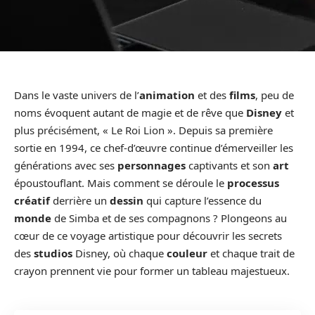
Dans le vaste univers de l’
animation
et des
films
, peu de
noms évoquent autant de magie et de rêve que
Disney
et
plus précisément, « Le Roi Lion ». Depuis sa première
sortie en 1994, ce chef-d’œuvre continue d’émerveiller les
générations avec ses
personnages
captivants et son
art
époustouflant. Mais comment se déroule le
processus
créatif
derrière un
dessin
qui capture l’essence du
monde
de Simba et de ses compagnons ? Plongeons au
cœur de ce voyage artistique pour découvrir les secrets
des
studios
Disney, où chaque
couleur
et chaque trait de
crayon prennent vie pour former un tableau majestueux.