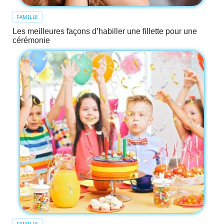
FAMILLE
Les meilleures façons d’habiller une fillette pour une
cérémonie