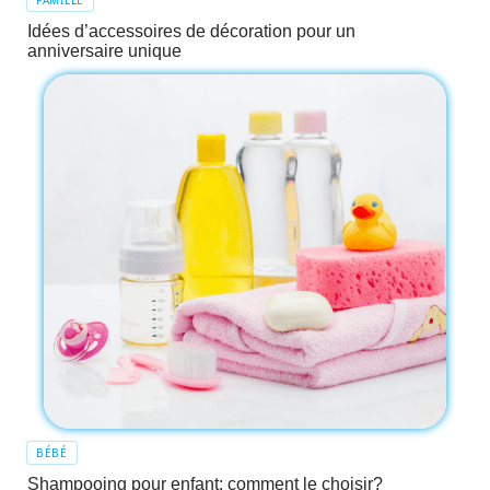
FAMILLE
Idées d’accessoires de décoration pour un
anniversaire unique
BÉBÉ
Shampooing pour enfant: comment le choisir?