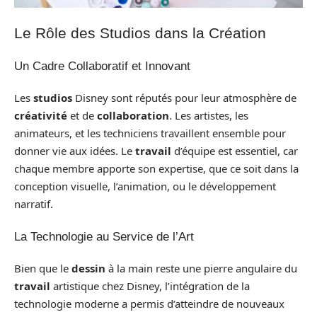
Le Rôle des Studios dans la Création
Un Cadre Collaboratif et Innovant
Les
studios
Disney sont réputés pour leur atmosphère de
créativité
et de
collaboration
. Les artistes, les
animateurs, et les techniciens travaillent ensemble pour
donner vie aux idées. Le
travail
d’équipe est essentiel, car
chaque membre apporte son expertise, que ce soit dans la
conception visuelle, l’animation, ou le développement
narratif.
La Technologie au Service de l’Art
Bien que le
dessin
à la main reste une pierre angulaire du
travail
artistique chez Disney, l’intégration de la
technologie moderne a permis d’atteindre de nouveaux