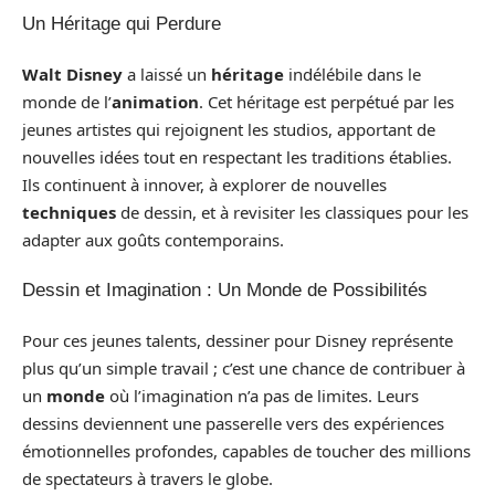
Un Héritage qui Perdure
Walt Disney
a laissé un
héritage
indélébile dans le
monde de l’
animation
. Cet héritage est perpétué par les
jeunes artistes qui rejoignent les studios, apportant de
nouvelles idées tout en respectant les traditions établies.
Ils continuent à innover, à explorer de nouvelles
techniques
de dessin, et à revisiter les classiques pour les
adapter aux goûts contemporains.
Dessin et Imagination : Un Monde de Possibilités
Pour ces jeunes talents, dessiner pour Disney représente
plus qu’un simple travail ; c’est une chance de contribuer à
un
monde
où l’imagination n’a pas de limites. Leurs
dessins deviennent une passerelle vers des expériences
émotionnelles profondes, capables de toucher des millions
de spectateurs à travers le globe.