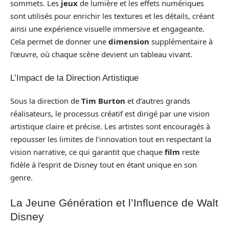
sommets. Les
jeux
de lumière et les effets numériques
sont utilisés pour enrichir les textures et les détails, créant
ainsi une expérience visuelle immersive et engageante.
Cela permet de donner une
dimension
supplémentaire à
l’œuvre, où chaque scène devient un tableau vivant.
L’Impact de la Direction Artistique
Sous la direction de
Tim Burton
et d’autres grands
réalisateurs, le processus créatif est dirigé par une vision
artistique claire et précise. Les artistes sont encouragés à
repousser les limites de l’innovation tout en respectant la
vision narrative, ce qui garantit que chaque
film
reste
fidèle à l’esprit de Disney tout en étant unique en son
genre.
La Jeune Génération et l’Influence de Walt
Disney