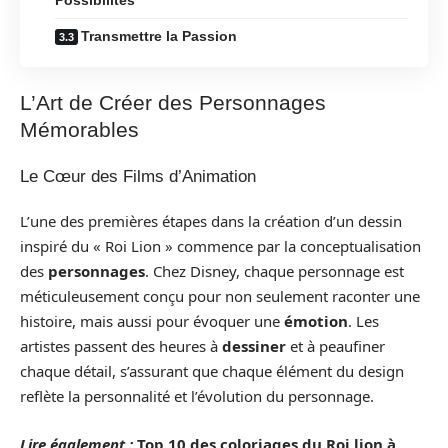
Transmettre la Passion
L’Art de Créer des Personnages
Mémorables
Le Cœur des Films d’Animation
L’une des premières étapes dans la création d’un dessin
inspiré du « Roi Lion » commence par la conceptualisation
des
personnages
. Chez Disney, chaque personnage est
méticuleusement conçu pour non seulement raconter une
histoire, mais aussi pour évoquer une
émotion
. Les
artistes passent des heures à
dessiner
et à peaufiner
chaque détail, s’assurant que chaque élément du design
reflète la personnalité et l’évolution du personnage.
Lire également :
Top 10 des coloriages du Roi lion à