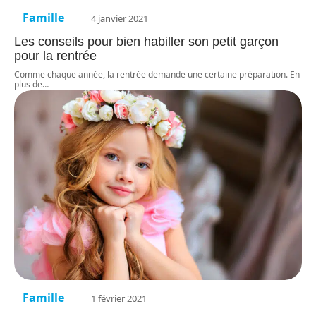
Famille
4 janvier 2021
Les conseils pour bien habiller son petit garçon
pour la rentrée
Comme chaque année, la rentrée demande une certaine préparation. En
plus de
…
Famille
1 février 2021