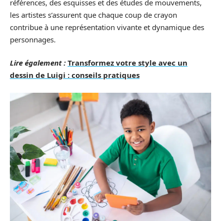
références, des esquisses et des études de mouvements,
les artistes s’assurent que chaque coup de crayon
contribue à une représentation vivante et dynamique des
personnages.
Lire également :
Transformez votre style avec un
dessin de Luigi : conseils pratiques