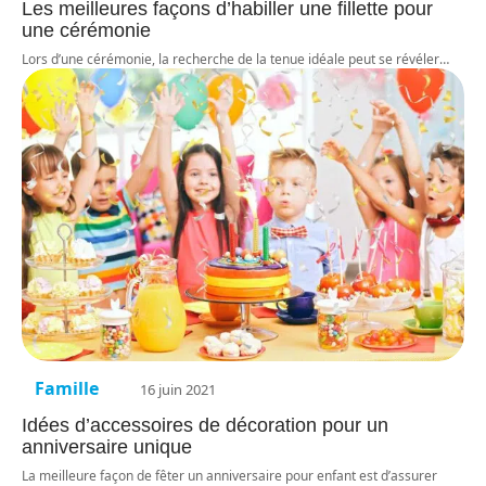
Les meilleures façons d’habiller une fillette pour
une cérémonie
Lors d’une cérémonie, la recherche de la tenue idéale peut se révéler
…
Famille
16 juin 2021
Idées d’accessoires de décoration pour un
anniversaire unique
La meilleure façon de fêter un anniversaire pour enfant est d’assurer