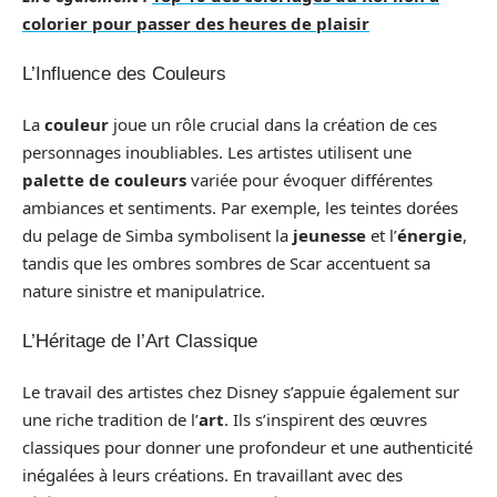
colorier pour passer des heures de plaisir
L’Influence des Couleurs
La
couleur
joue un rôle crucial dans la création de ces
personnages inoubliables. Les artistes utilisent une
palette de couleurs
variée pour évoquer différentes
ambiances et sentiments. Par exemple, les teintes dorées
du pelage de Simba symbolisent la
jeunesse
et l’
énergie
,
tandis que les ombres sombres de Scar accentuent sa
nature sinistre et manipulatrice.
L’Héritage de l’Art Classique
Le travail des artistes chez Disney s’appuie également sur
une riche tradition de l’
art
. Ils s’inspirent des œuvres
classiques pour donner une profondeur et une authenticité
inégalées à leurs créations. En travaillant avec des