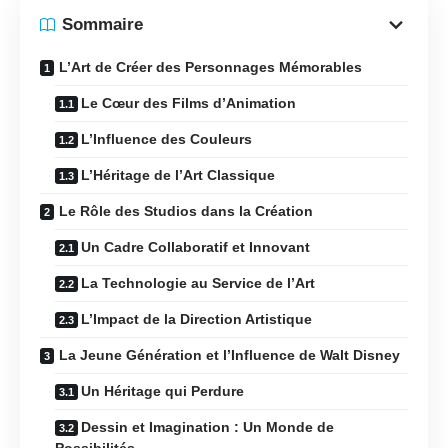
Sommaire
L’Art de Créer des Personnages Mémorables
Le Cœur des Films d’Animation
L’Influence des Couleurs
L’Héritage de l’Art Classique
Le Rôle des Studios dans la Création
Un Cadre Collaboratif et Innovant
La Technologie au Service de l’Art
L’Impact de la Direction Artistique
La Jeune Génération et l’Influence de Walt Disney
Un Héritage qui Perdure
Dessin et Imagination : Un Monde de
Possibilités