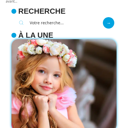
avant
…
RECHERCHE
À LA UNE