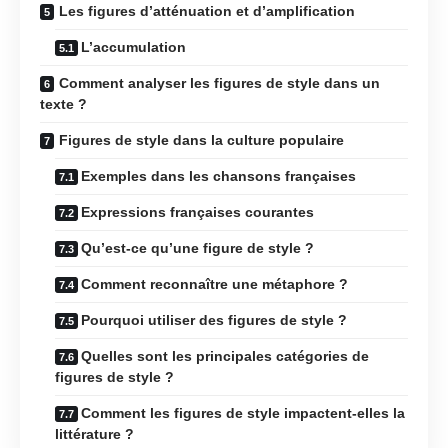
Les figures d’atténuation et d’amplification
L’accumulation
Comment analyser les figures de style dans un
texte ?
Figures de style dans la culture populaire
Exemples dans les chansons françaises
Expressions françaises courantes
Qu’est-ce qu’une figure de style ?
Comment reconnaître une métaphore ?
Pourquoi utiliser des figures de style ?
Quelles sont les principales catégories de
figures de style ?
Comment les figures de style impactent-elles la
littérature ?