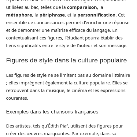
utilisées au bac, telles que la
comparaison
, la
métaphore
, la
périphrase
, et la
personnification
. Cet
ensemble de connaissances permet d’enrichir une réponse
et de démontrer une maîtrise efficace du langage. En
contextualisant ces figures, l’étudiant pourra établir des
liens significatifs entre le style de l’auteur et son message.
Figures de style dans la culture populaire
Les figures de style ne se limitent pas au domaine littéraire
; elles imprègnent également la culture populaire. Elles se
retrouvent dans la musique, le cinéma et les expressions
courantes.
Exemples dans les chansons françaises
Des artistes, tels qu’Édith Piaf, utilisent des figures pour
créer des œuvres marquantes. Par exemple, dans sa