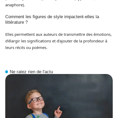
anaphore).
Comment les figures de style impactent-elles la
littérature ?
Elles permettent aux auteurs de transmettre des émotions,
d’élargir les significations et d’ajouter de la profondeur à
leurs récits ou poèmes.
Ne ratez rien de l'actu