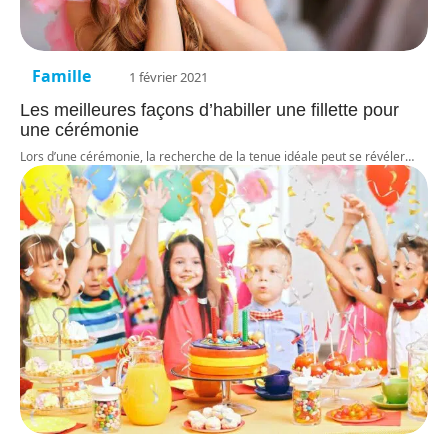
Famille
1 février 2021
Les meilleures façons d’habiller une fillette pour
une cérémonie
Lors d’une cérémonie, la recherche de la tenue idéale peut se révéler
…