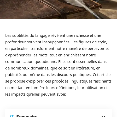
Les subtilités du langage révèlent une richesse et une
profondeur souvent insoupçonnées. Les figures de style,
en particulier, transforment notre manière de percevoir et
d’appréhender les mots, tout en enrichissant notre
communication quotidienne. Elles sont essentielles dans
de nombreux domaines, que ce soit en littérature, en
publicité, ou même dans les discours politiques. Cet article
se propose d’explorer ces procédés linguistiques fascinants
en mettant en lumière leurs définitions, leur utilisation et
les impacts qu’elles peuvent avoir.
Sommaire