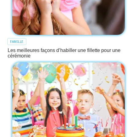
FAMILLE
Les meilleures façons d’habiller une fillette pour une
cérémonie