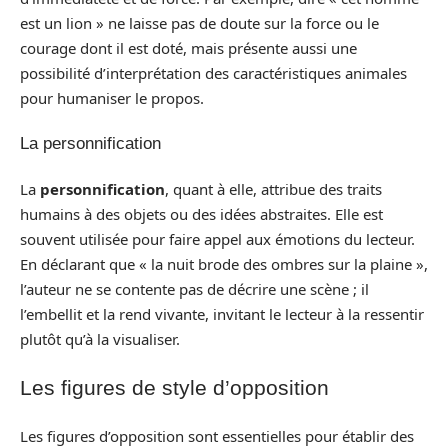
est un lion » ne laisse pas de doute sur la force ou le
courage dont il est doté, mais présente aussi une
possibilité d’interprétation des caractéristiques animales
pour humaniser le propos.
La personnification
La
personnification
, quant à elle, attribue des traits
humains à des objets ou des idées abstraites. Elle est
souvent utilisée pour faire appel aux émotions du lecteur.
En déclarant que « la nuit brode des ombres sur la plaine »,
l’auteur ne se contente pas de décrire une scène ; il
l’embellit et la rend vivante, invitant le lecteur à la ressentir
plutôt qu’à la visualiser.
Les figures de style d’opposition
Les figures d’opposition sont essentielles pour établir des