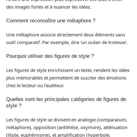
des images fortes et à nuancer les idées.
Comment reconnaître une métaphore ?
Une métaphore associe directement deux éléments sans
outil comparatif. Par exemple, dire ‘un océan de tristesse’.
Pourquoi utiliser des figures de style ?
Les figures de style enrichissent un texte, rendent les idées
plus mémorables et permettent de susciter des émotions
chez le lecteur ou l’auditeur.
Quelles sont les principales catégories de figures de
style ?
Les figures de style se divisent en analogie (comparaison,
métaphore), opposition (antithèse, oxymore), atténuation
(litote, euphémisme), et amplification (hyperbole,