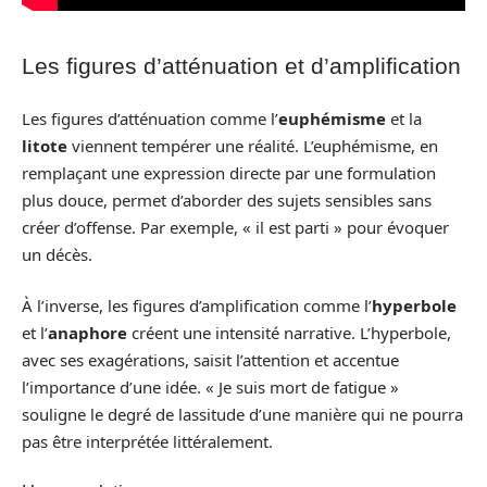
Les figures d’atténuation et d’amplification
Les figures d’atténuation comme l’
euphémisme
et la
litote
viennent tempérer une réalité. L’euphémisme, en
remplaçant une expression directe par une formulation
plus douce, permet d’aborder des sujets sensibles sans
créer d’offense. Par exemple, « il est parti » pour évoquer
un décès.
À l’inverse, les figures d’amplification comme l’
hyperbole
et l’
anaphore
créent une intensité narrative. L’hyperbole,
avec ses exagérations, saisit l’attention et accentue
l’importance d’une idée. « Je suis mort de fatigue »
souligne le degré de lassitude d’une manière qui ne pourra
pas être interprétée littéralement.