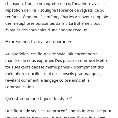
chanson « Non, je ne regrette rien », l’anaphore avec la
répétition de « ni » souligne l’absence de regrets, ce qui
renforce l’émotion. De même, Charles Aznavour emploie
des métaphores puissantes dans « La Bohème » pour
évoquer des souvenirs d’une époque révolue.
Expressions françaises courantes
Au quotidien, ces figures de style influencent notre
manière de nous exprimer. Des phrases comme « Mettre
tous ses œufs dans le même panier » exemplifient des
métaphores qui illustrent des conseils pragmatiques,
révélant comment le langage coloré enrichit la
communication.
Qu’est-ce qu’une figure de style ?
Une figure de style est un procédé linguistique utilisé pour
rendre une expression plus expressive. Elle aide à créer