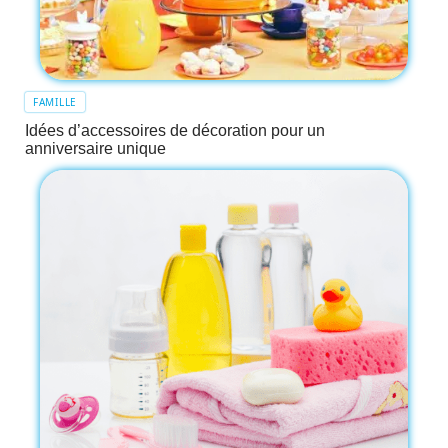
FAMILLE
Idées d’accessoires de décoration pour un
anniversaire unique