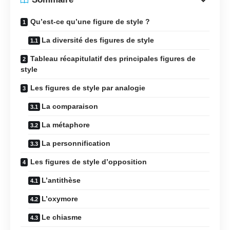
Qu’est-ce qu’une figure de style ?
La diversité des figures de style
Tableau récapitulatif des principales figures de
style
Les figures de style par analogie
La comparaison
La métaphore
La personnification
Les figures de style d’opposition
L’antithèse
L’oxymore
Le chiasme