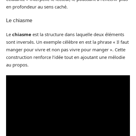
en profondeur au sens caché.
Le chiasme
Le
chiasme
est la structure dans laquelle deux éléments
sont inversés. Un exemple célèbre en est la phrase « Il faut
manger pour vivre et non pas vivre pour manger ». Cette
construction renforce l’idée tout en ajoutant une mélodie
au propos.