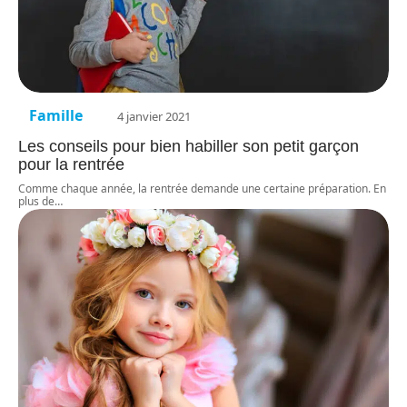
Famille
4 janvier 2021
Les conseils pour bien habiller son petit garçon
pour la rentrée
Comme chaque année, la rentrée demande une certaine préparation. En
plus de
…