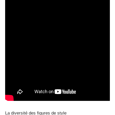
La diversité des figures de style