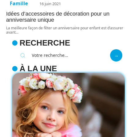
Famille
16 juin 2021
Idées d’accessoires de décoration pour un
anniversaire unique
La meilleure façon de fêter un anniversaire pour enfant est d’assurer
avant
…
RECHERCHE
À LA UNE