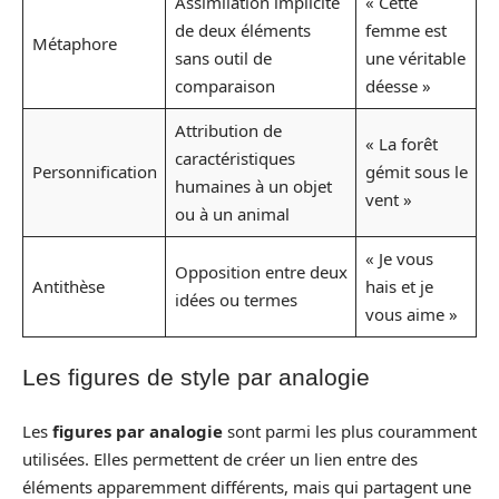
Assimilation implicite
« Cette
de deux éléments
femme est
Métaphore
sans outil de
une véritable
comparaison
déesse »
Attribution de
« La forêt
caractéristiques
Personnification
gémit sous le
humaines à un objet
vent »
ou à un animal
« Je vous
Opposition entre deux
Antithèse
hais et je
idées ou termes
vous aime »
Les figures de style par analogie
Les
figures par analogie
sont parmi les plus couramment
utilisées. Elles permettent de créer un lien entre des
éléments apparemment différents, mais qui partagent une