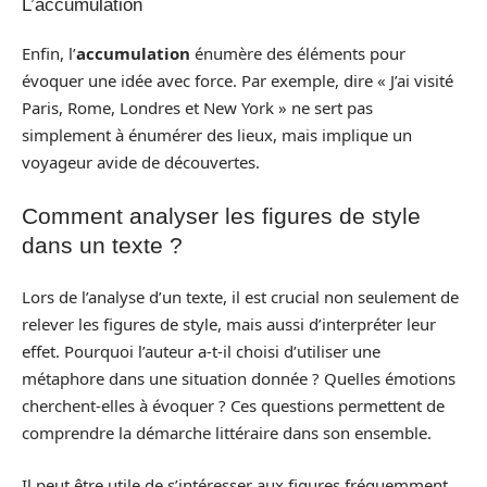
L’accumulation
Enfin, l’
accumulation
énumère des éléments pour
évoquer une idée avec force. Par exemple, dire « J’ai visité
Paris, Rome, Londres et New York » ne sert pas
simplement à énumérer des lieux, mais implique un
voyageur avide de découvertes.
Comment analyser les figures de style
dans un texte ?
Lors de l’analyse d’un texte, il est crucial non seulement de
relever les figures de style, mais aussi d’interpréter leur
effet. Pourquoi l’auteur a-t-il choisi d’utiliser une
métaphore dans une situation donnée ? Quelles émotions
cherchent-elles à évoquer ? Ces questions permettent de
comprendre la démarche littéraire dans son ensemble.
Il peut être utile de s’intéresser aux figures fréquemment