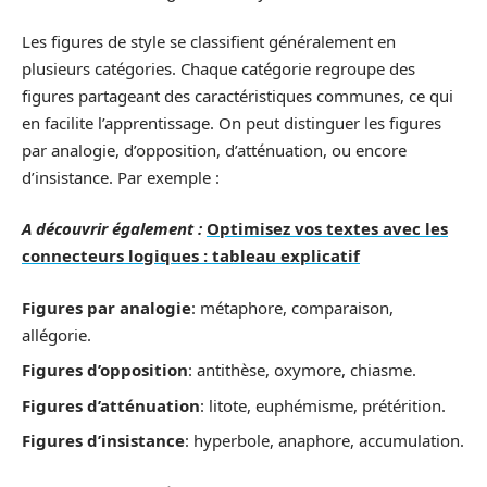
Les figures de style se classifient généralement en
plusieurs catégories. Chaque catégorie regroupe des
figures partageant des caractéristiques communes, ce qui
en facilite l’apprentissage. On peut distinguer les figures
par analogie, d’opposition, d’atténuation, ou encore
d’insistance. Par exemple :
A découvrir également :
Optimisez vos textes avec les
connecteurs logiques : tableau explicatif
Figures par analogie
: métaphore, comparaison,
allégorie.
Figures d’opposition
: antithèse, oxymore, chiasme.
Figures d’atténuation
: litote, euphémisme, prétérition.
Figures d’insistance
: hyperbole, anaphore, accumulation.