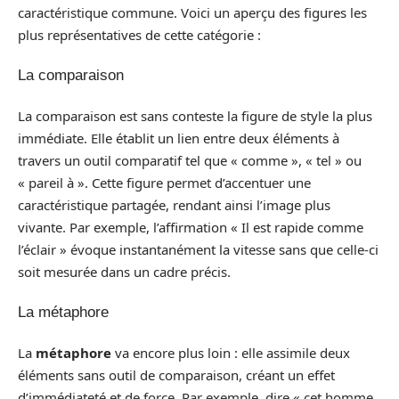
caractéristique commune. Voici un aperçu des figures les
plus représentatives de cette catégorie :
La comparaison
La comparaison est sans conteste la figure de style la plus
immédiate. Elle établit un lien entre deux éléments à
travers un outil comparatif tel que « comme », « tel » ou
« pareil à ». Cette figure permet d’accentuer une
caractéristique partagée, rendant ainsi l’image plus
vivante. Par exemple, l’affirmation « Il est rapide comme
l’éclair » évoque instantanément la vitesse sans que celle-ci
soit mesurée dans un cadre précis.
La métaphore
La
métaphore
va encore plus loin : elle assimile deux
éléments sans outil de comparaison, créant un effet
d’immédiateté et de force. Par exemple, dire « cet homme