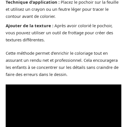
Technique d’application :
Placez le pochoir sur la feuille
et utilisez un crayon ou un feutre léger pour tracer le
contour avant de colorier.
Ajouter de la texture :
Après avoir colorié le pochoir,
vous pouvez utiliser un outil de frottage pour créer des
textures différentes.
Cette méthode permet d’enrichir le coloriage tout en
assurant un rendu net et professionnel. Cela encouragera
les enfants à se concentrer sur les détails sans craindre de
faire des erreurs dans le dessin.