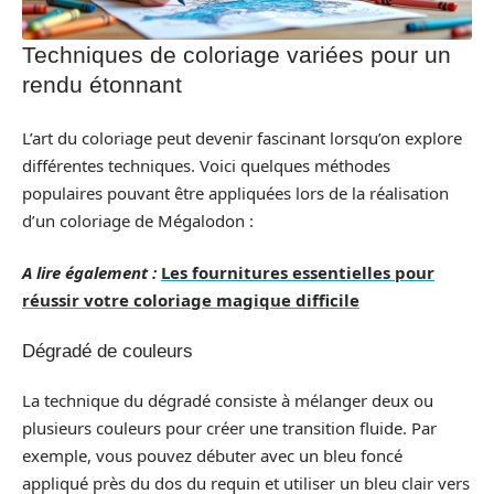
Techniques de coloriage variées pour un
rendu étonnant
L’art du coloriage peut devenir fascinant lorsqu’on explore
différentes techniques. Voici quelques méthodes
populaires pouvant être appliquées lors de la réalisation
d’un coloriage de Mégalodon :
A lire également :
Les fournitures essentielles pour
réussir votre coloriage magique difficile
Dégradé de couleurs
La technique du dégradé consiste à mélanger deux ou
plusieurs couleurs pour créer une transition fluide. Par
exemple, vous pouvez débuter avec un bleu foncé
appliqué près du dos du requin et utiliser un bleu clair vers