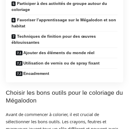
Participer à des activités de groupe autour du
coloriage
Favoriser l’apprentissage sur le Mégalodon et son
habitat
Techniques de finition pour des œuvres
éblouissantes
Ajouter des éléments du monde réel
Utilisation de vernis ou de spray fixant
Encadrement
Choisir les bons outils pour le coloriage du
Mégalodon
Avant de commencer à colorier, il est crucial de
sélectionner les bons outils. Les crayons, feutres et
marqueurs jouent tous un rôle différent et peuvent avoir