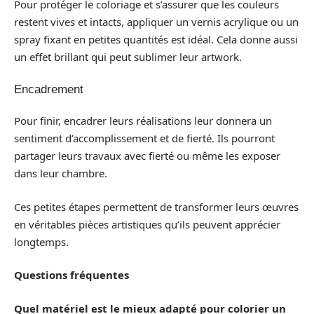
Pour protéger le coloriage et s’assurer que les couleurs
restent vives et intacts, appliquer un vernis acrylique ou un
spray fixant en petites quantités est idéal. Cela donne aussi
un effet brillant qui peut sublimer leur artwork.
Encadrement
Pour finir, encadrer leurs réalisations leur donnera un
sentiment d’accomplissement et de fierté. Ils pourront
partager leurs travaux avec fierté ou même les exposer
dans leur chambre.
Ces petites étapes permettent de transformer leurs œuvres
en véritables pièces artistiques qu’ils peuvent apprécier
longtemps.
Questions fréquentes
Quel matériel est le mieux adapté pour colorier un