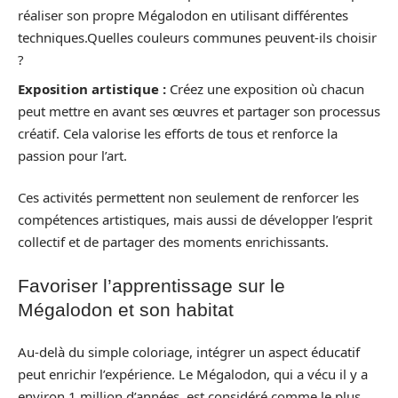
réaliser son propre Mégalodon en utilisant différentes
techniques.Quelles couleurs communes peuvent-ils choisir
?
Exposition artistique :
Créez une exposition où chacun
peut mettre en avant ses œuvres et partager son processus
créatif. Cela valorise les efforts de tous et renforce la
passion pour l’art.
Ces activités permettent non seulement de renforcer les
compétences artistiques, mais aussi de développer l’esprit
collectif et de partager des moments enrichissants.
Favoriser l’apprentissage sur le
Mégalodon et son habitat
Au-delà du simple coloriage, intégrer un aspect éducatif
peut enrichir l’expérience. Le Mégalodon, qui a vécu il y a
environ 1 million d’années, est considéré comme le plus