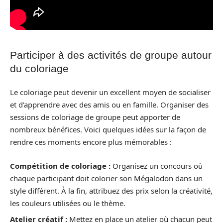
Participer à des activités de groupe autour
du coloriage
Le coloriage peut devenir un excellent moyen de socialiser
et d’apprendre avec des amis ou en famille. Organiser des
sessions de coloriage de groupe peut apporter de
nombreux bénéfices. Voici quelques idées sur la façon de
rendre ces moments encore plus mémorables :
Compétition de coloriage :
Organisez un concours où
chaque participant doit colorier son Mégalodon dans un
style différent. À la fin, attribuez des prix selon la créativité,
les couleurs utilisées ou le thème.
Atelier créatif :
Mettez en place un atelier où chacun peut