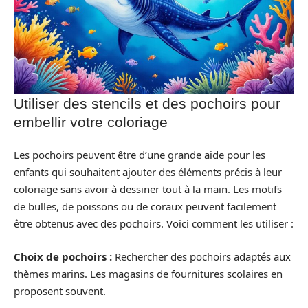
Utiliser des stencils et des pochoirs pour
embellir votre coloriage
Les pochoirs peuvent être d’une grande aide pour les
enfants qui souhaitent ajouter des éléments précis à leur
coloriage sans avoir à dessiner tout à la main. Les motifs
de bulles, de poissons ou de coraux peuvent facilement
être obtenus avec des pochoirs. Voici comment les utiliser :
Choix de pochoirs :
Rechercher des pochoirs adaptés aux
thèmes marins. Les magasins de fournitures scolaires en
proposent souvent.