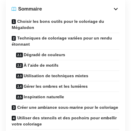
Sommaire
Choisir les bons outils pour le coloriage du
Mégalodon
Techniques de coloriage variées pour un rendu
étonnant
Dégradé de couleurs
À l’aide de motifs
Utilisation de techniques mixtes
Gérer les ombres et les lumières
Inspiration naturelle
Créer une ambiance sous-marine pour le coloriage
Utiliser des stencils et des pochoirs pour embellir
votre coloriage