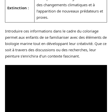
des changements climatiques et à
Extinction :
l’apparition de nouveaux prédateurs et
proies.
Introduire ces informations dans le cadre du coloriage
permet aux enfants de se familiariser avec des éléments de
biologie marine tout en développant leur créativité. Que ce
soit à travers des discussions ou des recherches, leur
peinture s’enrichira d’un contexte fascinant.