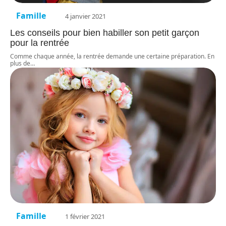
Famille
4 janvier 2021
Les conseils pour bien habiller son petit garçon
pour la rentrée
Comme chaque année, la rentrée demande une certaine préparation. En
plus de
…
Famille
1 février 2021