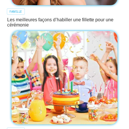
FAMILLE
Les meilleures façons d’habiller une fillette pour une
cérémonie