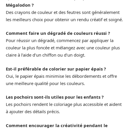
Mégalodon ?
Des crayons de couleur et des feutres sont généralement
les meilleurs choix pour obtenir un rendu créatif et soigné.
Comment faire un dégradé de couleurs réussi ?
Pour réussir un dégradé, commencez par appliquer la
couleur la plus foncée et mélangez avec une couleur plus
claire à l’aide d’un chiffon ou d’un doigt.
Est-il préférable de colorier sur papier épais ?
Oui, le papier épais minimise les débordements et offre
une meilleure qualité pour les couleurs.
Les pochoirs sont-ils utiles pour les enfants ?
Les pochoirs rendent le coloriage plus accessible et aident
à ajouter des détails précis.
Comment encourager la créativité pendant le