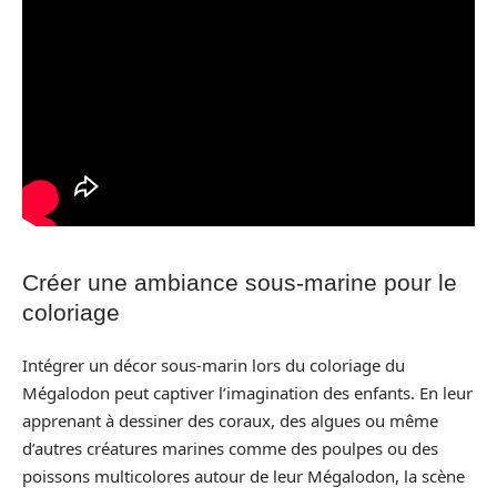
Créer une ambiance sous-marine pour le
coloriage
Intégrer un décor sous-marin lors du coloriage du
Mégalodon peut captiver l’imagination des enfants. En leur
apprenant à dessiner des coraux, des algues ou même
d’autres créatures marines comme des poulpes ou des
poissons multicolores autour de leur Mégalodon, la scène