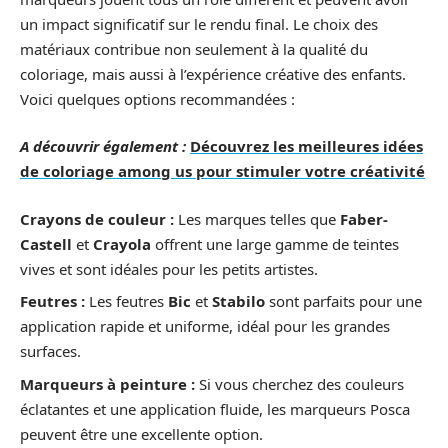
un impact significatif sur le rendu final. Le choix des
matériaux contribue non seulement à la qualité du
coloriage, mais aussi à l’expérience créative des enfants.
Voici quelques options recommandées :
A découvrir également :
Découvrez les meilleures idées
de coloriage among us pour stimuler votre créativité
Crayons de couleur :
Les marques telles que
Faber-
Castell
et
Crayola
offrent une large gamme de teintes
vives et sont idéales pour les petits artistes.
Feutres :
Les feutres
Bic
et
Stabilo
sont parfaits pour une
application rapide et uniforme, idéal pour les grandes
surfaces.
Marqueurs à peinture :
Si vous cherchez des couleurs
éclatantes et une application fluide, les marqueurs Posca
peuvent être une excellente option.