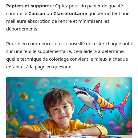
Papiers et supports :
Optez pour du papier de qualité
comme le
Canson
ou
Clairefontaine
qui permettent une
meilleure absorption de l’encre et minimisent les
débordements.
Pour bien commencer, il est conseillé de tester chaque outil
sur une feuille supplémentaire. Cela aidera à déterminer
quelle technique de coloriage convient le mieux à chaque
enfant et à la page en question.