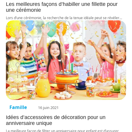
Les meilleures façons d’habiller une fillette pour
une cérémonie
Lors d’une cérémonie, la recherche de la tenue idéale peut se révéler
…
Famille
16 juin 2021
Idées d’accessoires de décoration pour un
anniversaire unique
La meilleure façon de fêter un anniversaire pour enfant est d’assurer