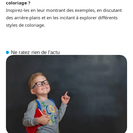
coloriage ?
Inspirez-les en leur montrant des exemples, en discutant
des arrière-plans et en les incitant à explorer différents
styles de coloriage.
Ne ratez rien de l'actu