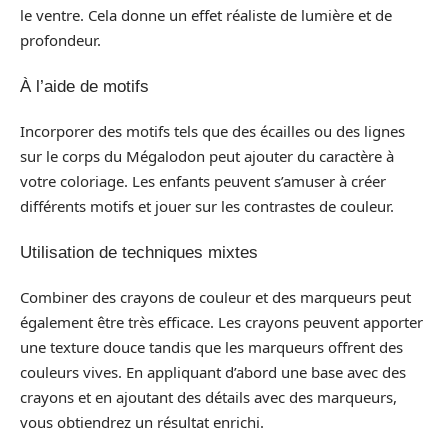
le ventre. Cela donne un effet réaliste de lumière et de
profondeur.
À l’aide de motifs
Incorporer des motifs tels que des écailles ou des lignes
sur le corps du Mégalodon peut ajouter du caractère à
votre coloriage. Les enfants peuvent s’amuser à créer
différents motifs et jouer sur les contrastes de couleur.
Utilisation de techniques mixtes
Combiner des crayons de couleur et des marqueurs peut
également être très efficace. Les crayons peuvent apporter
une texture douce tandis que les marqueurs offrent des
couleurs vives. En appliquant d’abord une base avec des
crayons et en ajoutant des détails avec des marqueurs,
vous obtiendrez un résultat enrichi.