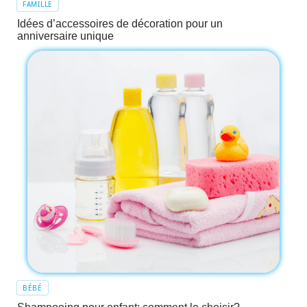
FAMILLE
Idées d’accessoires de décoration pour un
anniversaire unique
BÉBÉ