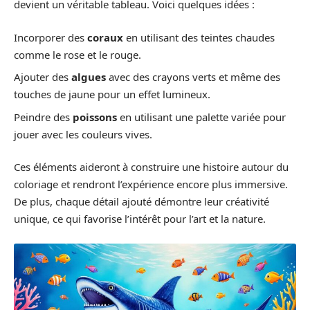
devient un véritable tableau. Voici quelques idées :
Incorporer des
coraux
en utilisant des teintes chaudes
comme le rose et le rouge.
Ajouter des
algues
avec des crayons verts et même des
touches de jaune pour un effet lumineux.
Peindre des
poissons
en utilisant une palette variée pour
jouer avec les couleurs vives.
Ces éléments aideront à construire une histoire autour du
coloriage et rendront l’expérience encore plus immersive.
De plus, chaque détail ajouté démontre leur créativité
unique, ce qui favorise l’intérêt pour l’art et la nature.