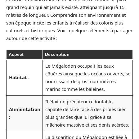
grand requin qui ait jamais existé, atteignant jusqu’à 15
mètres de longueur. Comprendre son environnement et
son époque incite les enfants à réaliser des coloris plus
culturels et historiques. Voici quelques éléments à partager
autour de cette activité :
Aspect
Description
Le Mégalodon occupait les eaux
côtières ainsi que les océans ouverts, se
Habitat :
nourrissant de gros mammifères
marins comme les baleines.
Il était un prédateur redoutable,
Alimentation
capable de faire face à des proies bien
:
plus grandes que lui grâce à sa
mâchoire massive et ses dents acérées.
La disparition du Mégalodon est liée à