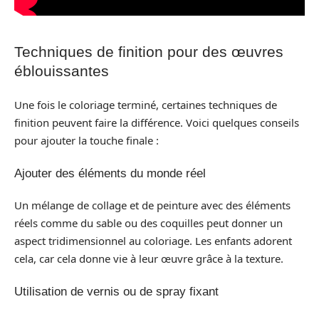
Techniques de finition pour des œuvres
éblouissantes
Une fois le coloriage terminé, certaines techniques de
finition peuvent faire la différence. Voici quelques conseils
pour ajouter la touche finale :
Ajouter des éléments du monde réel
Un mélange de collage et de peinture avec des éléments
réels comme du sable ou des coquilles peut donner un
aspect tridimensionnel au coloriage. Les enfants adorent
cela, car cela donne vie à leur œuvre grâce à la texture.
Utilisation de vernis ou de spray fixant