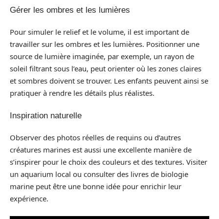
Gérer les ombres et les lumières
Pour simuler le relief et le volume, il est important de
travailler sur les ombres et les lumières. Positionner une
source de lumière imaginée, par exemple, un rayon de
soleil filtrant sous l’eau, peut orienter où les zones claires
et sombres doivent se trouver. Les enfants peuvent ainsi se
pratiquer à rendre les détails plus réalistes.
Inspiration naturelle
Observer des photos réelles de requins ou d’autres
créatures marines est aussi une excellente manière de
s’inspirer pour le choix des couleurs et des textures. Visiter
un aquarium local ou consulter des livres de biologie
marine peut être une bonne idée pour enrichir leur
expérience.