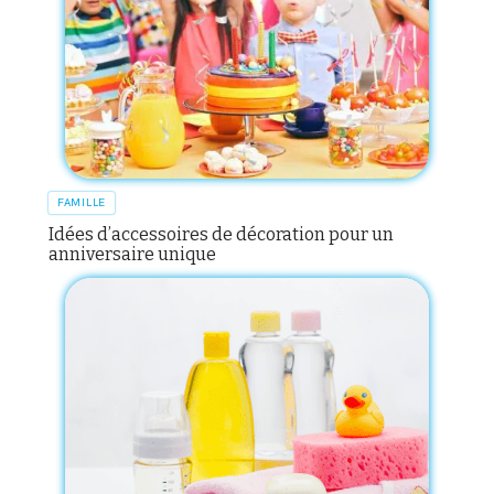
FAMILLE
Idées d’accessoires de décoration pour un
anniversaire unique