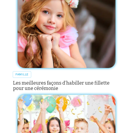
FAMILLE
Les meilleures façons d’habiller une fillette
pour une cérémonie