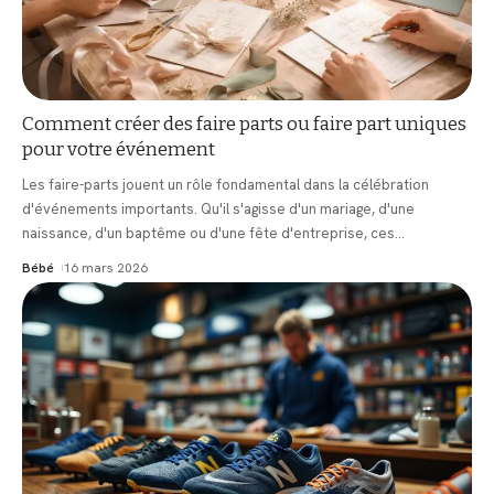
Comment créer des faire parts ou faire part uniques
pour votre événement
Les faire-parts jouent un rôle fondamental dans la célébration
d'événements importants. Qu'il s'agisse d'un mariage, d'une
naissance, d'un baptême ou d'une fête d'entreprise, ces
…
Bébé
16 mars 2026