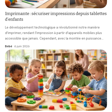
Imprimante : sécuriser impressions depuis tablettes
d’enfants
Le développement technologique a révolutionné notre manière
d'imprimer, rendant l'impression à partir d'appareils mobiles plus
accessible que jamais. Cependant, avec la montée en puissance
…
Bébé
6 juin 2026