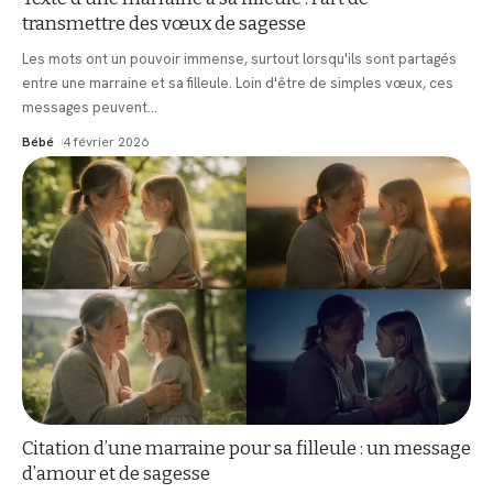
transmettre des vœux de sagesse
Les mots ont un pouvoir immense, surtout lorsqu'ils sont partagés
entre une marraine et sa filleule. Loin d'être de simples vœux, ces
messages peuvent
…
Bébé
4 février 2026
Citation d’une marraine pour sa filleule : un message
d’amour et de sagesse