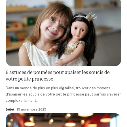
6 astuces de poupées pour apaiser les soucis de
votre petite princesse
Dans un monde de plus en plus digitalisé, trouver des moyens
d’apaiser les soucis de votre petite princesse peut parfois s’avérer
complexe. En tant
…
Bébé
15 novembre 2025