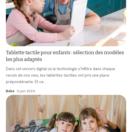
Tablette tactile pour enfants : sélection des modèles
les plus adaptés
Dans cet univers digital où la technologie s'infiltre dans chaque
recoin de nos vies, les tablettes tactiles ont pris une place
prépondérante. Et ce
…
Bébé
3 juin 2024