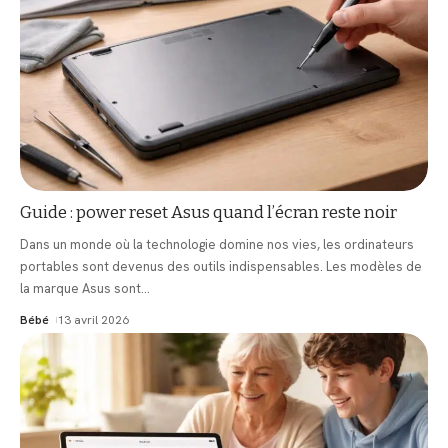
Guide : power reset Asus quand l’écran reste noir
Dans un monde où la technologie domine nos vies, les ordinateurs
portables sont devenus des outils indispensables. Les modèles de
la marque Asus sont
…
Bébé
13 avril 2026