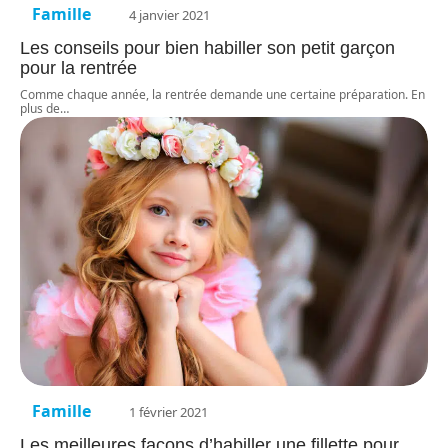
Famille
4 janvier 2021
Les conseils pour bien habiller son petit garçon
pour la rentrée
Comme chaque année, la rentrée demande une certaine préparation. En
plus de
…
Famille
1 février 2021
Les meilleures façons d’habiller une fillette pour