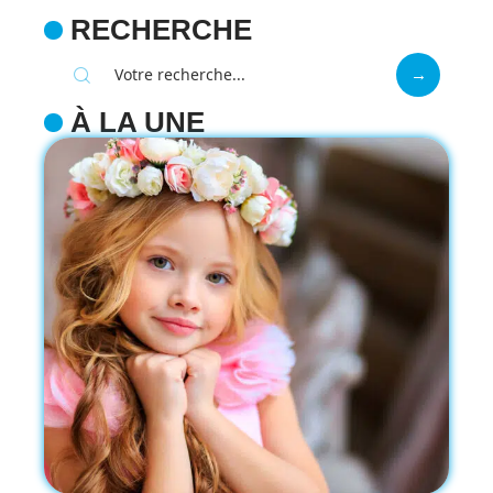
RECHERCHE
À LA UNE