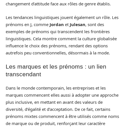
changement d’attitude face aux rôles de genre établis.
Les tendances linguistiques jouent également un rôle. Les
prénoms en J, comme
Jordan
et
Julesan
, sont des
exemples de prénoms qui transcendent les frontières
linguistiques. Cela montre comment la culture globalisée
influence le choix des prénoms, rendant des options
autrefois peu conventionnelles, désormais à la mode.
Les marques et les prénoms : un lien
transcendant
Dans le monde contemporain, les entreprises et les
marques commencent elles aussi à adopter une approche
plus inclusive, en mettant en avant des valeurs de
diversité, d’égalité et d’acceptation. De ce fait, certains
prénoms mixtes commencent à être utilisés comme noms
de marque ou de produit, renforçant leur caractère