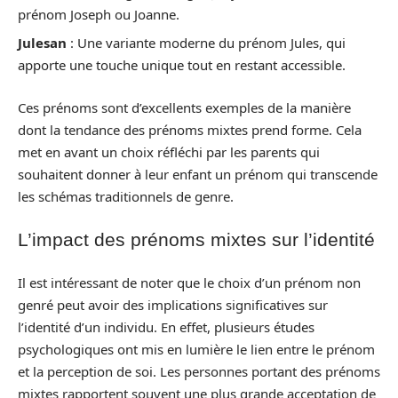
prénom Joseph ou Joanne.
Julesan
: Une variante moderne du prénom Jules, qui
apporte une touche unique tout en restant accessible.
Ces prénoms sont d’excellents exemples de la manière
dont la tendance des prénoms mixtes prend forme. Cela
met en avant un choix réfléchi par les parents qui
souhaitent donner à leur enfant un prénom qui transcende
les schémas traditionnels de genre.
L’impact des prénoms mixtes sur l’identité
Il est intéressant de noter que le choix d’un prénom non
genré peut avoir des implications significatives sur
l’identité d’un individu. En effet, plusieurs études
psychologiques ont mis en lumière le lien entre le prénom
et la perception de soi. Les personnes portant des prénoms
mixtes rapportent souvent une plus grande acceptation de