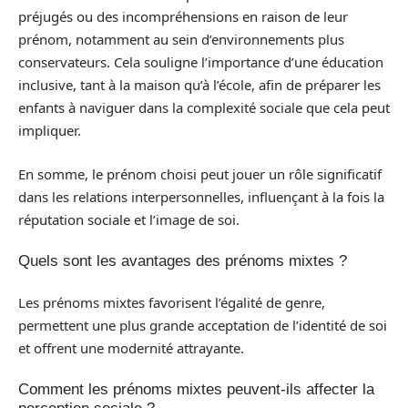
préjugés ou des incompréhensions en raison de leur
prénom, notamment au sein d’environnements plus
conservateurs. Cela souligne l’importance d’une éducation
inclusive, tant à la maison qu’à l’école, afin de préparer les
enfants à naviguer dans la complexité sociale que cela peut
impliquer.
En somme, le prénom choisi peut jouer un rôle significatif
dans les relations interpersonnelles, influençant à la fois la
réputation sociale et l’image de soi.
Quels sont les avantages des prénoms mixtes ?
Les prénoms mixtes favorisent l’égalité de genre,
permettent une plus grande acceptation de l’identité de soi
et offrent une modernité attrayante.
Comment les prénoms mixtes peuvent-ils affecter la