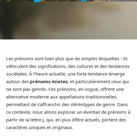
Les prénoms sont bien plus que de simples étiquettes : ils
véhiculent des significations, des cultures et des tendances
sociétales. À l’heure actuelle, une forte tendance émerge
autour des
prénoms mixtes
, et particulièrement ceux qui
ne sont pas genrés. Ces prénoms, en vogue, offrent une
alternative moderne aux appellations traditionnelles,
permettant de s’affranchir des stéréotypes de genre. Dans
ce contexte, nous allons explorer un éventail de prénoms à
partir de la lettre J, qui, en plus d’être actuels, portent des
caractères uniques et originaux.