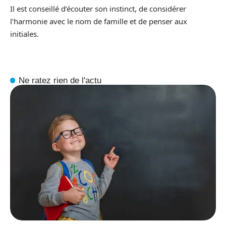
Il est conseillé d’écouter son instinct, de considérer
l’harmonie avec le nom de famille et de penser aux
initiales.
Ne ratez rien de l'actu