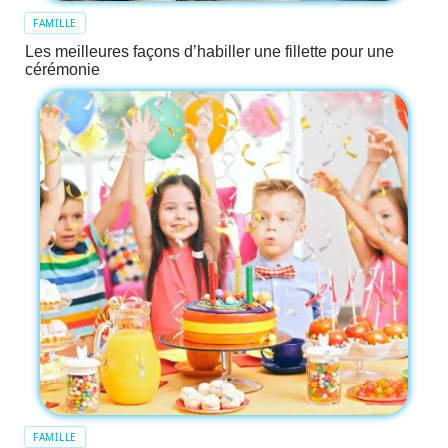
FAMILLE
Les meilleures façons d’habiller une fillette pour une
cérémonie
FAMILLE