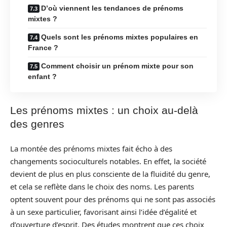
D’où viennent les tendances de prénoms
mixtes ?
Quels sont les prénoms mixtes populaires en
France ?
Comment choisir un prénom mixte pour son
enfant ?
Les prénoms mixtes : un choix au-delà
des genres
La montée des prénoms mixtes fait écho à des
changements socioculturels notables. En effet, la société
devient de plus en plus consciente de la fluidité du genre,
et cela se reflète dans le choix des noms. Les parents
optent souvent pour des prénoms qui ne sont pas associés
à un sexe particulier, favorisant ainsi l’idée d’égalité et
d’ouverture d’esprit. Des études montrent que ces choix