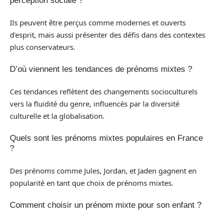
perception sociale ?
Ils peuvent être perçus comme modernes et ouverts
d’esprit, mais aussi présenter des défis dans des contextes
plus conservateurs.
D’où viennent les tendances de prénoms mixtes ?
Ces tendances reflètent des changements socioculturels
vers la fluidité du genre, influencés par la diversité
culturelle et la globalisation.
Quels sont les prénoms mixtes populaires en France
?
Des prénoms comme Jules, Jordan, et Jaden gagnent en
popularité en tant que choix de prénoms mixtes.
Comment choisir un prénom mixte pour son enfant ?