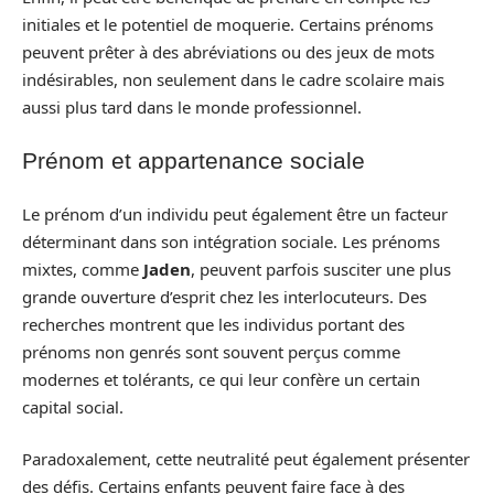
initiales et le potentiel de moquerie. Certains prénoms
peuvent prêter à des abréviations ou des jeux de mots
indésirables, non seulement dans le cadre scolaire mais
aussi plus tard dans le monde professionnel.
Prénom et appartenance sociale
Le prénom d’un individu peut également être un facteur
déterminant dans son intégration sociale. Les prénoms
mixtes, comme
Jaden
, peuvent parfois susciter une plus
grande ouverture d’esprit chez les interlocuteurs. Des
recherches montrent que les individus portant des
prénoms non genrés sont souvent perçus comme
modernes et tolérants, ce qui leur confère un certain
capital social.
Paradoxalement, cette neutralité peut également présenter
des défis. Certains enfants peuvent faire face à des