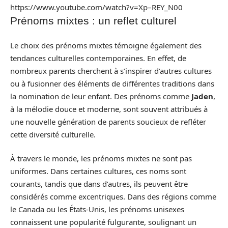
https://www.youtube.com/watch?v=Xp–REY_N00
Prénoms mixtes : un reflet culturel
Le choix des prénoms mixtes témoigne également des
tendances culturelles contemporaines. En effet, de
nombreux parents cherchent à s’inspirer d’autres cultures
ou à fusionner des éléments de différentes traditions dans
la nomination de leur enfant. Des prénoms comme
Jaden
,
à la mélodie douce et moderne, sont souvent attribués à
une nouvelle génération de parents soucieux de refléter
cette diversité culturelle.
À travers le monde, les prénoms mixtes ne sont pas
uniformes. Dans certaines cultures, ces noms sont
courants, tandis que dans d’autres, ils peuvent être
considérés comme excentriques. Dans des régions comme
le Canada ou les États-Unis, les prénoms unisexes
connaissent une popularité fulgurante, soulignant un