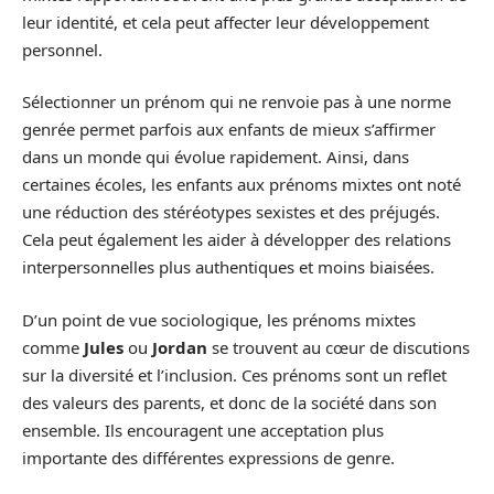
leur identité, et cela peut affecter leur développement
personnel.
Sélectionner un prénom qui ne renvoie pas à une norme
genrée permet parfois aux enfants de mieux s’affirmer
dans un monde qui évolue rapidement. Ainsi, dans
certaines écoles, les enfants aux prénoms mixtes ont noté
une réduction des stéréotypes sexistes et des préjugés.
Cela peut également les aider à développer des relations
interpersonnelles plus authentiques et moins biaisées.
D’un point de vue sociologique, les prénoms mixtes
comme
Jules
ou
Jordan
se trouvent au cœur de discutions
sur la diversité et l’inclusion. Ces prénoms sont un reflet
des valeurs des parents, et donc de la société dans son
ensemble. Ils encouragent une acceptation plus
importante des différentes expressions de genre.