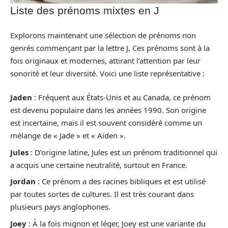
Liste des prénoms mixtes en J
Explorons maintenant une sélection de prénoms non
genrés commençant par la lettre J. Ces prénoms sont à la
fois originaux et modernes, attirant l’attention par leur
sonorité et leur diversité. Voici une liste représentative :
Jaden
: Fréquent aux États-Unis et au Canada, ce prénom
est devenu populaire dans les années 1990. Son origine
est incertaine, mais il est souvent considéré comme un
mélange de « Jade » et « Aiden ».
Jules
: D’origine latine, Jules est un prénom traditionnel qui
a acquis une certaine neutralité, surtout en France.
Jordan
: Ce prénom a des racines bibliques et est utilisé
par toutes sortes de cultures. Il est très courant dans
plusieurs pays anglophones.
Joey
: À la fois mignon et léger, Joey est une variante du