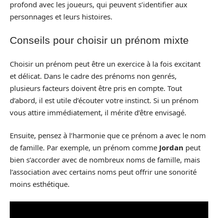
profond avec les joueurs, qui peuvent s’identifier aux
personnages et leurs histoires.
Conseils pour choisir un prénom mixte
Choisir un prénom peut être un exercice à la fois excitant
et délicat. Dans le cadre des prénoms non genrés,
plusieurs facteurs doivent être pris en compte. Tout
d’abord, il est utile d’écouter votre instinct. Si un prénom
vous attire immédiatement, il mérite d’être envisagé.
Ensuite, pensez à l’harmonie que ce prénom a avec le nom
de famille. Par exemple, un prénom comme
Jordan
peut
bien s’accorder avec de nombreux noms de famille, mais
l’association avec certains noms peut offrir une sonorité
moins esthétique.