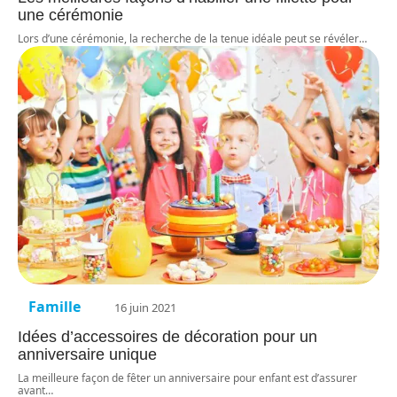
une cérémonie
Lors d’une cérémonie, la recherche de la tenue idéale peut se révéler
…
Famille
16 juin 2021
Idées d’accessoires de décoration pour un
anniversaire unique
La meilleure façon de fêter un anniversaire pour enfant est d’assurer
avant
…