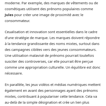
moderne. Par exemple, des marques de vêtements ou de
cosmétiques utilisent des prénoms populaires comme
Jules
pour créer une image de proximité avec le
consommateur.
Ceualisation et innovation sont essentielles dans le cadre
d’une stratégie de marque. Les marques doivent répondre
à la tendance grandissante des noms mixtes, surtout dans
des campagnes ciblées vers des jeunes consommateurs.
Une utilisation malavisé de prénoms pourrait toutefois
susciter des controverses, car elle pourrait être perçue
comme une appropriation culturelle. Un équilibre est donc
nécessaire.
En parallèle, les jeux vidéos et médias numériques mettent
également en avant des personnages ayant des prénoms
mixtes, contribuant à populariser cette tendance. Cela va
au-delà de la simple désignation et crée un lien plus