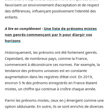
favorisent un environnement d’acceptation et de respect
des différences, influençant positivement l’identité des
enfants.
A lire en complément :
Une liste de prénoms mixtes
non genrés commençant par h pour élargir vos
horizons
Historiquement, les prénoms ont été fortement genrés.
Cependant, de nombreux pays, comme la France,
commencent à déconstruire ces normes. Par exemple, la
tendance des prénoms unisexes est en constante
augmentation dans les registres d’état civil. En 2019,
environ 5 % des prénoms enregistrés en France étaient
mixtes, un chiffre qui continue à croître chaque année.
Parmi les prénoms mixtes, ceux en J émergent comme une
option séduisante. En outre, ils se sont enrichis de diverses