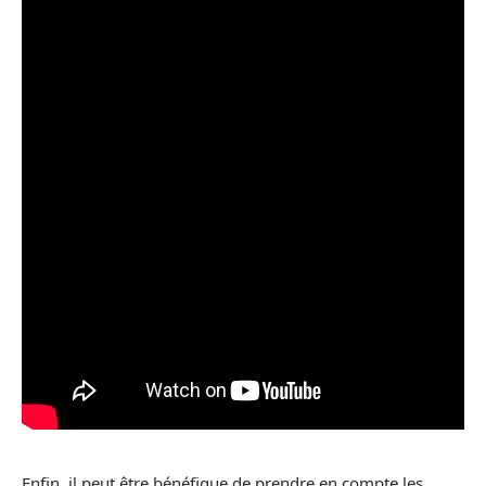
Enfin, il peut être bénéfique de prendre en compte les