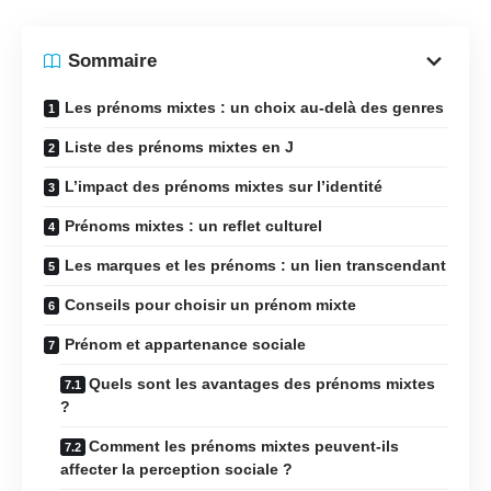
Sommaire
Les prénoms mixtes : un choix au-delà des genres
Liste des prénoms mixtes en J
L’impact des prénoms mixtes sur l’identité
Prénoms mixtes : un reflet culturel
Les marques et les prénoms : un lien transcendant
Conseils pour choisir un prénom mixte
Prénom et appartenance sociale
Quels sont les avantages des prénoms mixtes
?
Comment les prénoms mixtes peuvent-ils
affecter la perception sociale ?