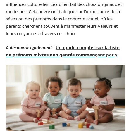
influences culturelles, ce qui en fait des choix originaux et
modernes. Cela ouvre un dialogue sur l’importance de la
sélection des prénoms dans le contexte actuel, où les
parents cherchent souvent à manifester leurs valeurs et
leurs croyances à travers ces choix.
A découvrir également :
Un guide complet sur la liste
de prénoms mixtes non genrés commençant par y