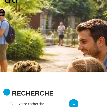
e
RECHERCHE