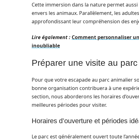
Cette immersion dans la nature permet aussi 
envers les animaux. Parallèlement, les adulte
approfondissant leur compréhension des enje
Lire également :
Comment personnaliser une
inoubliable
Préparer une visite au parc 
Pour que votre escapade au parc animalier soi
bonne organisation contribuera à une expérien
section, nous aborderons les horaires d’ouvert
meilleures périodes pour visiter.
Horaires d’ouverture et périodes idé
Le parc est généralement ouvert toute l’année,