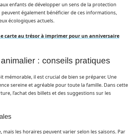
aux enfants de développer un sens de la protection
s peuvent également bénéficier de ces informations,
ux écologiques actuels.
 carte au trésor à imprimer pour un anniversaire
animalier : conseils pratiques
t mémorable, il est crucial de bien se préparer. Une
ce sereine et agréable pour toute la famille. Dans cette
ure, l’achat des billets et des suggestions sur les
ales
 mais les horaires peuvent varier selon les saisons. Par