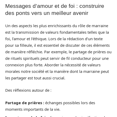
Messages d’amour et de foi : construire
des ponts vers un meilleur avenir
Un des aspects les plus enrichissants du rôle de marraine
est la transmission de valeurs fondamentales telles que la
foi, l’amour et l’éthique. Lors de la rédaction d’un texte
pour sa filleule, il est essentiel de discuter de ces éléments
de manière réfléchie. Par exemple, le partage de prières ou
de rituels spirituels peut servir de fil conducteur pour une
connexion plus forte. Aborder la nécessité de valeurs
morales notre société et la manière dont la marraine peut
les partager est tout aussi crucial.
Des réflexions autour de :
Partage de prières :
échanges possibles lors des
moments importants de la vie.