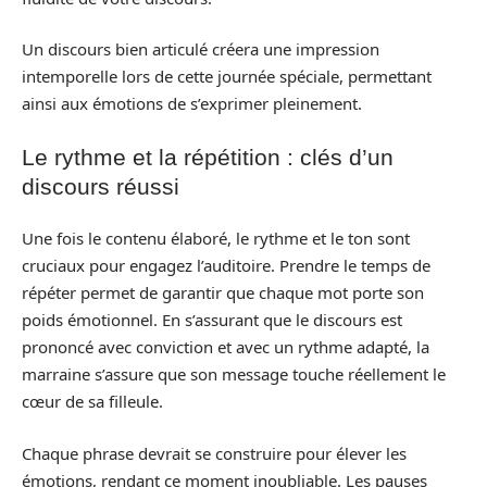
Un discours bien articulé créera une impression
intemporelle lors de cette journée spéciale, permettant
ainsi aux émotions de s’exprimer pleinement.
Le rythme et la répétition : clés d’un
discours réussi
Une fois le contenu élaboré, le rythme et le ton sont
cruciaux pour engagez l’auditoire. Prendre le temps de
répéter permet de garantir que chaque mot porte son
poids émotionnel. En s’assurant que le discours est
prononcé avec conviction et avec un rythme adapté, la
marraine s’assure que son message touche réellement le
cœur de sa filleule.
Chaque phrase devrait se construire pour élever les
émotions, rendant ce moment inoubliable. Les pauses