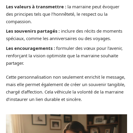
Les valeurs à transmettre :
la marraine peut évoquer
des principes tels que l’honnêteté, le respect ou la
compassion.
Les souvenirs partagés :
inclure des récits de moments
spéciaux, comme les anniversaires ou des voyages.
Les encouragements :
formuler des vœux pour l’avenir,
renforçant la vision optimiste que la marraine souhaite
partager.
Cette personnalisation non seulement enrichit le message,
mais elle permet également de créer un souvenir tangible,
chargé d’affection. Cela véhicule la volonté de la marraine
d’instaurer un lien durable et sincère.