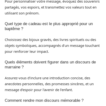
Pour personnaliser votre message, évoquez des souvenirs
partagés, vos espoirs, et transmettez vos valeurs tout en
utilisant son prénom.
Quel type de cadeau est le plus approprié pour un
baptême ?
Choisissez des bijoux gravés, des livres spirituels ou des
objets symboliques, accompagnés d’un message touchant
pour renforcer leur impact.
Quels éléments doivent figurer dans un discours de
marraine ?
Assurez-vous d’inclure une introduction concise, des
anecdotes personnelles, des promesses sincères, et un
message d’espoir pour l’avenir de l’enfant.
Comment rendre mon discours mémorable ?