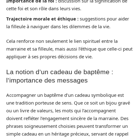
Importance de la foi :
discussion sur la signification de
cette foi et son rôle dans leurs vies.
Trajectoire morale et éthique :
suggestions pour aider
la filleule à naviguer dans les dilemmes de la vie.
Cela renforce non seulement le lien spirituel entre la
marraine et sa filleule, mais aussi l’éthique que celle-ci peut
appliquer à ses propres décisions de vie.
La notion d’un cadeau de baptême :
l’importance des messages
Accompagner un baptême d’un cadeau symbolique est
une tradition porteuse de sens. Que ce soit un bijou gravé
ou un livre de valeurs, les mots qui l’accompagnent
doivent refléter l’engagement sincère de la marraine. Des
phrases soigneusement choisies peuvent transformer un
simple cadeau en un héritage précieux, servant de rappel