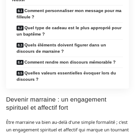
Comment personnaliser mon message pour ma
filleule ?
Quel type de cadeau est le plus approprié pour
un baptême ?
Quels éléments doivent figurer dans un
discours de marraine ?
Comment rendre mon discours mémorable ?
Quelles valeurs essentielles évoquer lors du
discours ?
Devenir marraine : un engagement
spirituel et affectif fort
Être marraine va bien au-delà d’une simple formalité ; c’est
un engagement spirituel et affectif qui marque un tournant