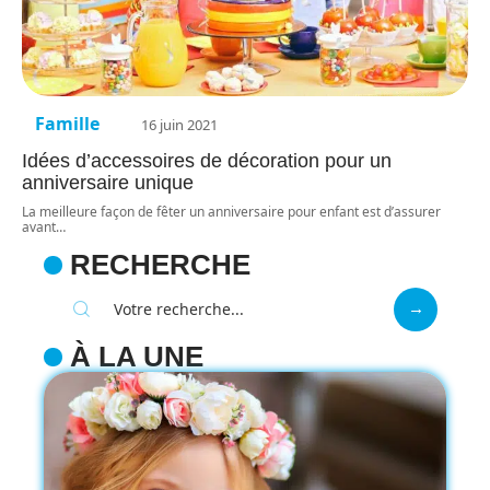
Famille
16 juin 2021
Idées d’accessoires de décoration pour un
anniversaire unique
La meilleure façon de fêter un anniversaire pour enfant est d’assurer
avant
…
RECHERCHE
À LA UNE