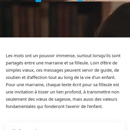
Les mots ont un pouvoir immense, surtout lorsqu’ils sont
partagés entre une marraine et sa filleule. Loin d’être de
simples vœux, ces messages peuvent servir de guide, de
soutien et d’affection tout au long de la vie d’un enfant.
Pour une marraine, chaque texte écrit pour sa filleule est
une invitation à tisser un lien profond, à transmettre non
seulement des vœux de sagesse, mais aussi des valeurs
fondamentales qui fonderont l’avenir de l’enfant.