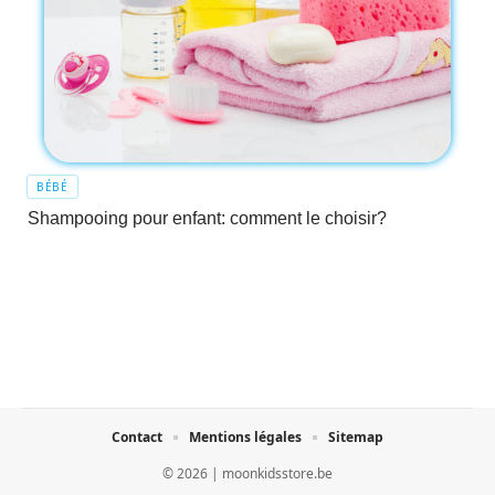
BÉBÉ
Shampooing pour enfant: comment le choisir?
Contact
Mentions légales
Sitemap
© 2026 | moonkidsstore.be