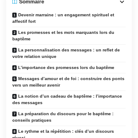
Sommaire
Devenir marraine : un engagement spirituel et
affectif fort
Les promesses et les mots marquants lors du
baptême
La personnalisation des messages : un reflet de
votre relation unique
L’importance des promesses lors du baptême
Messages d’amour et de foi : construire des ponts
vers un meilleur avenir
La notion d’un cadeau de baptême : l’importance
des messages
La préparation du discours pour le baptême :
conseils pratiques
Le rythme et la répétition : clés d’un discours
réussi