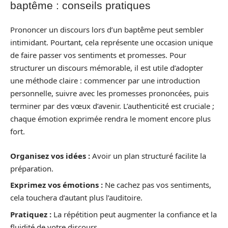
baptême : conseils pratiques
Prononcer un discours lors d’un baptême peut sembler
intimidant. Pourtant, cela représente une occasion unique
de faire passer vos sentiments et promesses. Pour
structurer un discours mémorable, il est utile d’adopter
une méthode claire : commencer par une introduction
personnelle, suivre avec les promesses prononcées, puis
terminer par des vœux d’avenir. L’authenticité est cruciale ;
chaque émotion exprimée rendra le moment encore plus
fort.
Organisez vos idées :
Avoir un plan structuré facilite la
préparation.
Exprimez vos émotions :
Ne cachez pas vos sentiments,
cela touchera d’autant plus l’auditoire.
Pratiquez :
La répétition peut augmenter la confiance et la
fluidité de votre discours.