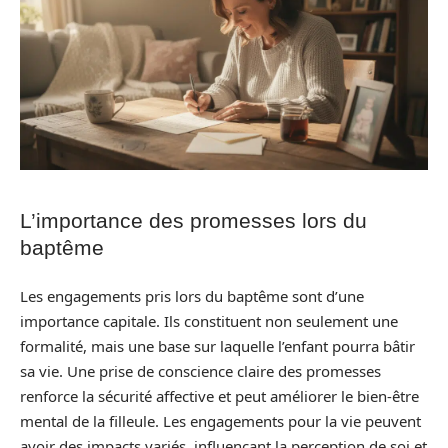
L’importance des promesses lors du
baptême
Les engagements pris lors du baptême sont d’une
importance capitale. Ils constituent non seulement une
formalité, mais une base sur laquelle l’enfant pourra bâtir
sa vie. Une prise de conscience claire des promesses
renforce la sécurité affective et peut améliorer le bien-être
mental de la filleule. Les engagements pour la vie peuvent
avoir des impacts variés, influençant la perception de soi et