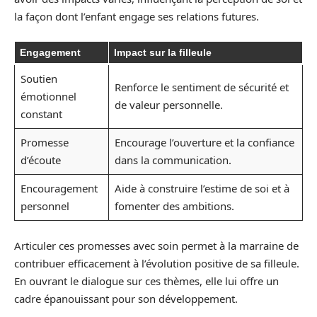
la façon dont l’enfant engage ses relations futures.
Engagement
Impact sur la filleule
Soutien
Renforce le sentiment de sécurité et
émotionnel
de valeur personnelle.
constant
Promesse
Encourage l’ouverture et la confiance
d’écoute
dans la communication.
Encouragement
Aide à construire l’estime de soi et à
personnel
fomenter des ambitions.
Articuler ces promesses avec soin permet à la marraine de
contribuer efficacement à l’évolution positive de sa filleule.
En ouvrant le dialogue sur ces thèmes, elle lui offre un
cadre épanouissant pour son développement.