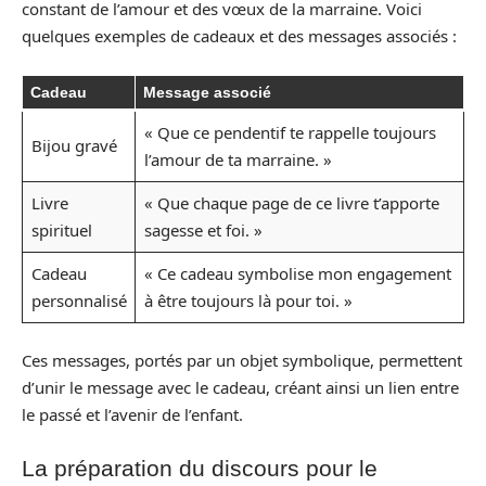
constant de l’amour et des vœux de la marraine. Voici
quelques exemples de cadeaux et des messages associés :
Cadeau
Message associé
« Que ce pendentif te rappelle toujours
Bijou gravé
l’amour de ta marraine. »
Livre
« Que chaque page de ce livre t’apporte
spirituel
sagesse et foi. »
Cadeau
« Ce cadeau symbolise mon engagement
personnalisé
à être toujours là pour toi. »
Ces messages, portés par un objet symbolique, permettent
d’unir le message avec le cadeau, créant ainsi un lien entre
le passé et l’avenir de l’enfant.
La préparation du discours pour le