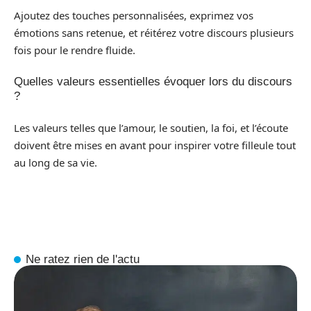
Ajoutez des touches personnalisées, exprimez vos
émotions sans retenue, et réitérez votre discours plusieurs
fois pour le rendre fluide.
Quelles valeurs essentielles évoquer lors du discours
?
Les valeurs telles que l’amour, le soutien, la foi, et l’écoute
doivent être mises en avant pour inspirer votre filleule tout
au long de sa vie.
Ne ratez rien de l'actu