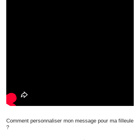
Comment personnaliser mon message pour ma filleule
?