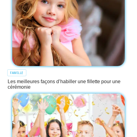
FAMILLE
Les meilleures façons d’habiller une fillette pour une
cérémonie