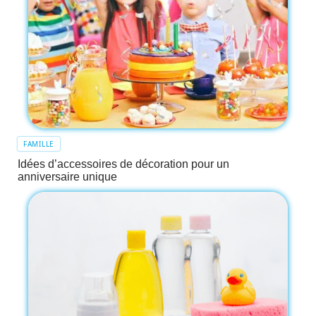
FAMILLE
Idées d’accessoires de décoration pour un
anniversaire unique