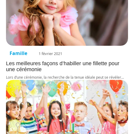
Famille
1 février 2021
Les meilleures façons d’habiller une fillette pour
une cérémonie
Lors d’une cérémonie, la recherche de la tenue idéale peut se révéler
…