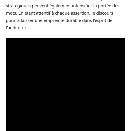
stratégiques peuvent également intensifier la portée des
mots. En étant attentif à chaque assertion, le discours
pourra laisser une empreinte durable dans l’esprit de
l’auditoire.