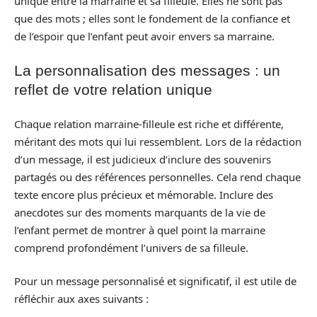
unique entre la marraine et sa filleule. Elles ne sont pas
que des mots ; elles sont le fondement de la confiance et
de l’espoir que l’enfant peut avoir envers sa marraine.
La personnalisation des messages : un
reflet de votre relation unique
Chaque relation marraine-filleule est riche et différente,
méritant des mots qui lui ressemblent. Lors de la rédaction
d’un message, il est judicieux d’inclure des souvenirs
partagés ou des références personnelles. Cela rend chaque
texte encore plus précieux et mémorable. Inclure des
anecdotes sur des moments marquants de la vie de
l’enfant permet de montrer à quel point la marraine
comprend profondément l’univers de sa filleule.
Pour un message personnalisé et significatif, il est utile de
réfléchir aux axes suivants :