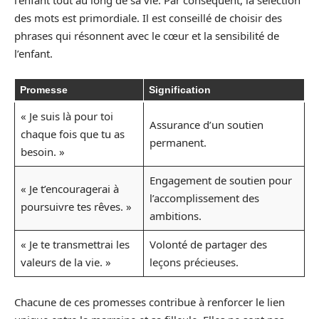
des mots est primordiale. Il est conseillé de choisir des
phrases qui résonnent avec le cœur et la sensibilité de
l’enfant.
Promesse
Signification
« Je suis là pour toi
Assurance d’un soutien
chaque fois que tu as
permanent.
besoin. »
Engagement de soutien pour
« Je t’encouragerai à
l’accomplissement des
poursuivre tes rêves. »
ambitions.
« Je te transmettrai les
Volonté de partager des
valeurs de la vie. »
leçons précieuses.
Chacune de ces promesses contribue à renforcer le lien