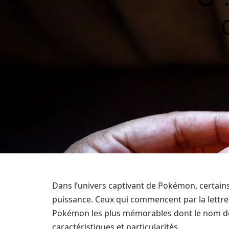
Dans l’univers captivant de Pokémon, certains
puissance. Ceux qui commencent par la lettre 
Pokémon les plus mémorables dont le nom dé
caractéristiques et particularités.