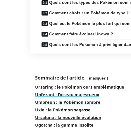
Quels sont les types des Pokémon comm
Comment choisir un Pokémon de type U 
Quel est le Pokémon le plus fort qui co
Comment faire évoluer Unown ?
Quels sont les Pokémon à privilégier dan
Sommaire de l'article
masquer
Ursaring : le Pokémon ours emblématique
Unfezant : l’oiseau majestueux
Umbreon : le Pokémon sombre
Uxie : le Pokémon sagesse
Ursaluna : la nouvelle évolution
Ugotcha : la gamme insolite