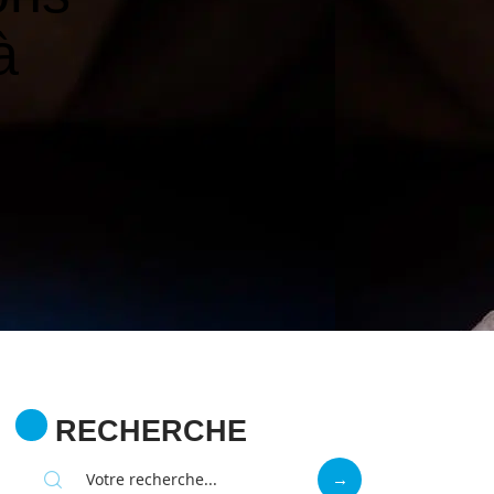
à
RECHERCHE