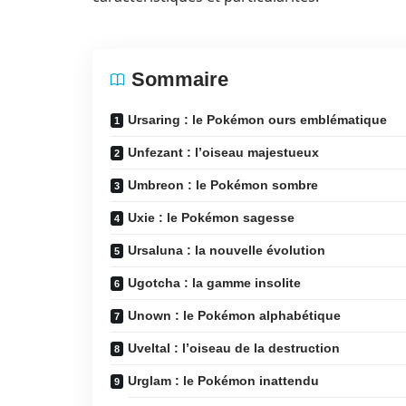
Sommaire
Ursaring : le Pokémon ours emblématique
Unfezant : l’oiseau majestueux
Umbreon : le Pokémon sombre
Uxie : le Pokémon sagesse
Ursaluna : la nouvelle évolution
Ugotcha : la gamme insolite
Unown : le Pokémon alphabétique
Uveltal : l’oiseau de la destruction
Urglam : le Pokémon inattendu