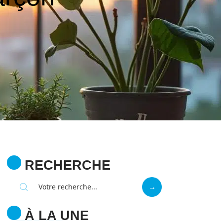
RECHERCHE
À LA UNE