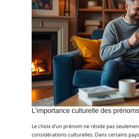
L’importance culturelle des prénom
Le choix d’un prénom ne réside pas seulemen
considérations culturelles. Dans certains pay