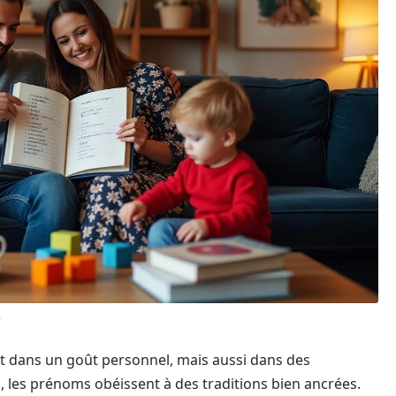
s
t dans un goût personnel, mais aussi dans des
s, les prénoms obéissent à des traditions bien ancrées.