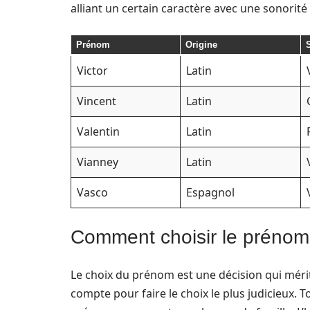
alliant un certain caractère avec une sonorité
Prénom
Origine
S
Victor
Latin
Vincent
Latin
Valentin
Latin
Vianney
Latin
Vasco
Espagnol
Comment choisir le prénom 
Le choix du prénom est une décision qui mérite
compte pour faire le choix le plus judicieux. T