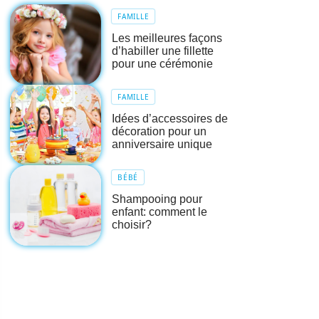
FAMILLE
Les meilleures façons
d’habiller une fillette
pour une cérémonie
FAMILLE
Idées d’accessoires de
décoration pour un
anniversaire unique
BÉBÉ
Shampooing pour
enfant: comment le
choisir?