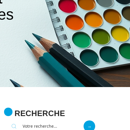
es
RECHERCHE