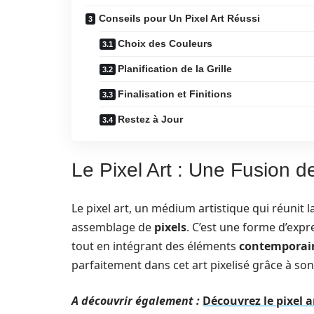
Conseils pour Un Pixel Art Réussi
Choix des Couleurs
Planification de la Grille
Finalisation et Finitions
Restez à Jour
Le Pixel Art : Une Fusion d
Le pixel art, un médium artistique qui réunit l
assemblage de
pixels
. C’est une forme d’exp
tout en intégrant des éléments
contemporai
parfaitement dans cet art pixelisé grâce à so
A découvrir également :
Découvrez le pixel a