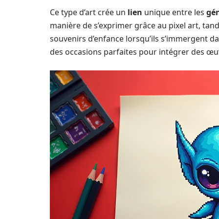
Ce type d’art crée un
lien
unique entre les
gé
manière de s’exprimer grâce au pixel art, tand
souvenirs d’enfance lorsqu’ils s’immergent 
des occasions parfaites pour intégrer des œu