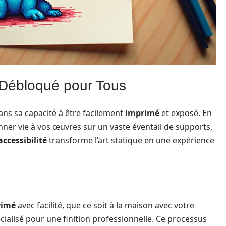
t Débloqué pour Tous
ans sa capacité à être facilement
imprimé
et exposé. En
ner vie à vos œuvres sur un vaste éventail de supports,
accessibilité
transforme l’art statique en une expérience
rimé
avec facilité, que ce soit à la maison avec votre
cialisé pour une finition professionnelle. Ce processus