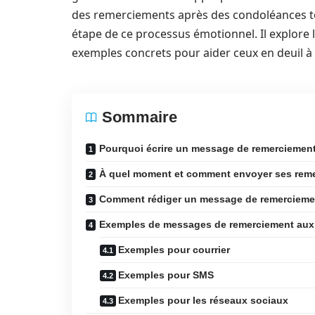
des remerciements après des condoléances to
étape de ce processus émotionnel. Il explore l
exemples concrets pour aider ceux en deuil à 
Sommaire
Pourquoi écrire un message de remerciemen
À quel moment et comment envoyer ses rem
Comment rédiger un message de remercieme
Exemples de messages de remerciement au
Exemples pour courrier
Exemples pour SMS
Exemples pour les réseaux sociaux