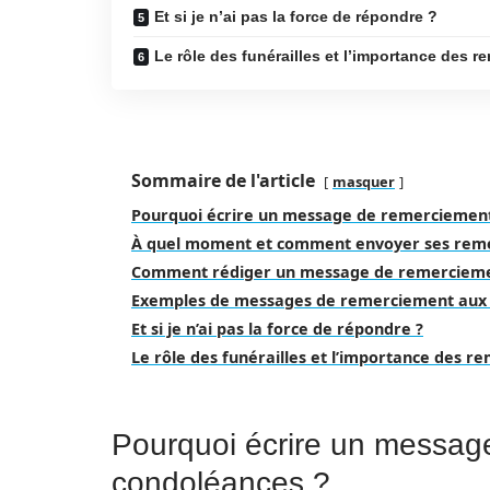
Et si je n’ai pas la force de répondre ?
Le rôle des funérailles et l’importance des 
Sommaire de l'article
masquer
Pourquoi écrire un message de remerciement
À quel moment et comment envoyer ses reme
Comment rédiger un message de remerciemen
Exemples de messages de remerciement aux
Et si je n’ai pas la force de répondre ?
Le rôle des funérailles et l’importance des 
Pourquoi écrire un messag
condoléances ?