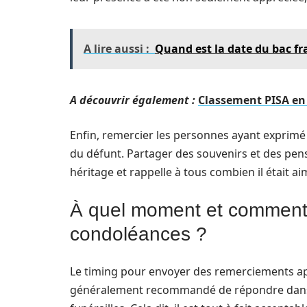
A lire aussi :
Quand est la date du bac fra
A découvrir également :
Classement PISA en 
Enfin, remercier les personnes ayant exprimé
du défunt. Partager des souvenirs et des pens
héritage et rappelle à tous combien il était ai
À quel moment et comment
condoléances ?
Le timing pour envoyer des remerciements a
généralement recommandé de répondre dans un