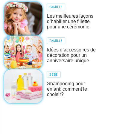
FAMILLE
Les meilleures façons
d’habiller une fillette
pour une cérémonie
FAMILLE
Idées d’accessoires de
décoration pour un
anniversaire unique
BÉBÉ
Shampooing pour
enfant: comment le
choisir?