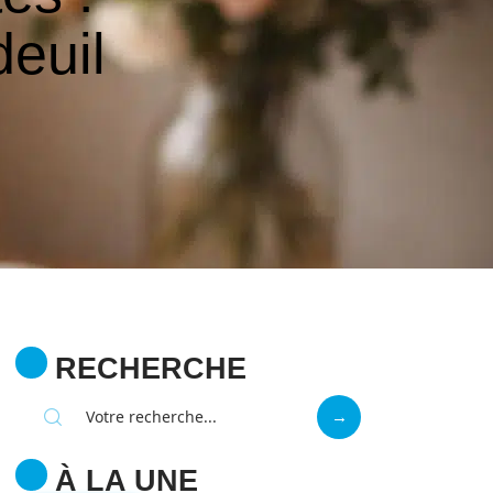
deuil
RECHERCHE
À LA UNE