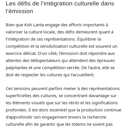
Les défis de l’intégration culturelle dans
l’émission
Bien que Koh Lanta engage des efforts importants à
valoriser la culture locale, des défis demeurent quant à
l’intégration de ces représentations. Équilibrer la
compétition et la sensibilisation culturelle est souvent un
exercice délicat. D’un côté, l’émission doit répondre aux
attentes des téléspectateurs qui attendent des épreuves
palpitantes et une compétition serrée. De l’autre, elle se
doit de respecter les cultures qui l’accueillent.
Ces tensions peuvent parfois mener à des représentations
superficielles des cultures, se concentrant davantage sur
les éléments visuels que sur les récits et les significations
profondes. Il est donc essentiel que la production continue
d’approfondir son engagement envers la recherche
culturelle afin de garantir que les totems ne soient pas