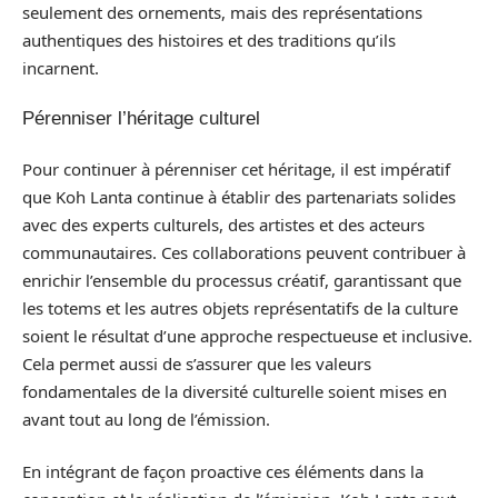
seulement des ornements, mais des représentations
authentiques des histoires et des traditions qu’ils
incarnent.
Pérenniser l’héritage culturel
Pour continuer à pérenniser cet héritage, il est impératif
que Koh Lanta continue à établir des partenariats solides
avec des experts culturels, des artistes et des acteurs
communautaires. Ces collaborations peuvent contribuer à
enrichir l’ensemble du processus créatif, garantissant que
les totems et les autres objets représentatifs de la culture
soient le résultat d’une approche respectueuse et inclusive.
Cela permet aussi de s’assurer que les valeurs
fondamentales de la diversité culturelle soient mises en
avant tout au long de l’émission.
En intégrant de façon proactive ces éléments dans la