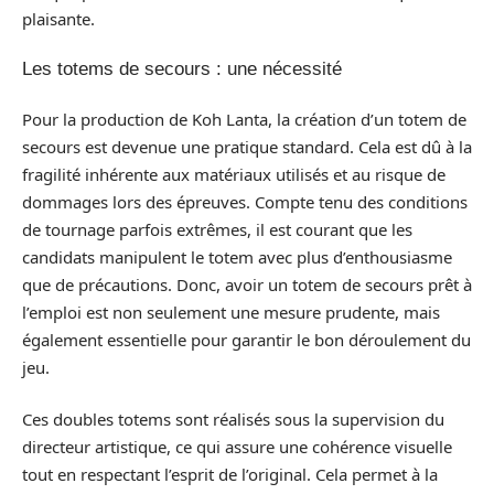
plaisante.
Les totems de secours : une nécessité
Pour la production de Koh Lanta, la création d’un totem de
secours est devenue une pratique standard. Cela est dû à la
fragilité inhérente aux matériaux utilisés et au risque de
dommages lors des épreuves. Compte tenu des conditions
de tournage parfois extrêmes, il est courant que les
candidats manipulent le totem avec plus d’enthousiasme
que de précautions. Donc, avoir un totem de secours prêt à
l’emploi est non seulement une mesure prudente, mais
également essentielle pour garantir le bon déroulement du
jeu.
Ces doubles totems sont réalisés sous la supervision du
directeur artistique, ce qui assure une cohérence visuelle
tout en respectant l’esprit de l’original. Cela permet à la