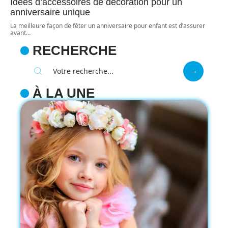
Idées d’accessoires de décoration pour un
anniversaire unique
La meilleure façon de fêter un anniversaire pour enfant est d’assurer
avant
…
RECHERCHE
À LA UNE