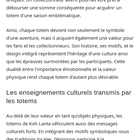
débourser une somme conséquente pour acquérir un
totem d’une saison emblématique.
Ainsi, chaque totem devient non seulement le symbole
d’une aventure, mais il acquiert également une valeur pour
les fans et les collectionneurs. Son histoire, ses motifs, et le
design intégré représentent l’héritage d’une culture ainsi
que les épreuves surmontées par les participants. Cette
dualité entre l’importance émotionnelle et la valeur
physique rend chaque totem d’autant plus désirable.
Les enseignements culturels transmis par
les totems
Au-delà de leur valeur en tant qu’objets physiques, les
totems de Koh Lanta véhiculent aussi des messages
culturels forts. En intégrant des motifs symboliques issus
des traditions locales, l’émission participe à la