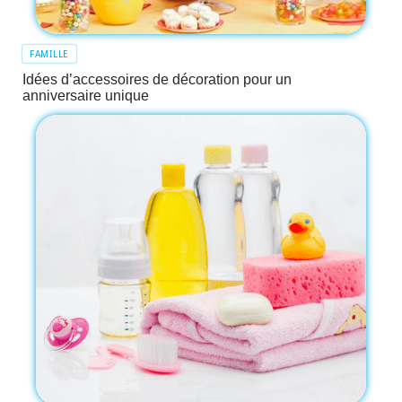
FAMILLE
Idées d’accessoires de décoration pour un
anniversaire unique