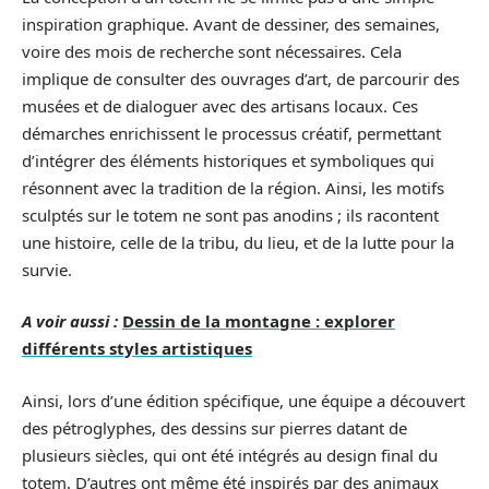
inspiration graphique. Avant de dessiner, des semaines,
voire des mois de recherche sont nécessaires. Cela
implique de consulter des ouvrages d’art, de parcourir des
musées et de dialoguer avec des artisans locaux. Ces
démarches enrichissent le processus créatif, permettant
d’intégrer des éléments historiques et symboliques qui
résonnent avec la tradition de la région. Ainsi, les motifs
sculptés sur le totem ne sont pas anodins ; ils racontent
une histoire, celle de la tribu, du lieu, et de la lutte pour la
survie.
A voir aussi :
Dessin de la montagne : explorer
différents styles artistiques
Ainsi, lors d’une édition spécifique, une équipe a découvert
des pétroglyphes, des dessins sur pierres datant de
plusieurs siècles, qui ont été intégrés au design final du
totem. D’autres ont même été inspirés par des animaux