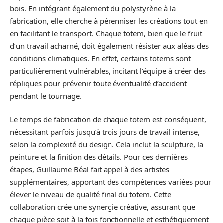
bois. En intégrant également du polystyrène à la
fabrication, elle cherche à pérenniser les créations tout en
en facilitant le transport. Chaque totem, bien que le fruit
d’un travail acharné, doit également résister aux aléas des
conditions climatiques. En effet, certains totems sont
particulièrement vulnérables, incitant l’équipe à créer des
répliques pour prévenir toute éventualité d’accident
pendant le tournage.
Le temps de fabrication de chaque totem est conséquent,
nécessitant parfois jusqu’à trois jours de travail intense,
selon la complexité du design. Cela inclut la sculpture, la
peinture et la finition des détails. Pour ces dernières
étapes, Guillaume Béal fait appel à des artistes
supplémentaires, apportant des compétences variées pour
élever le niveau de qualité final du totem. Cette
collaboration crée une synergie créative, assurant que
chaque pièce soit à la fois fonctionnelle et esthétiquement