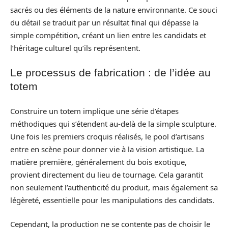
sacrés ou des éléments de la nature environnante. Ce souci
du détail se traduit par un résultat final qui dépasse la
simple compétition, créant un lien entre les candidats et
l’héritage culturel qu’ils représentent.
Le processus de fabrication : de l’idée au
totem
Construire un totem implique une série d’étapes
méthodiques qui s’étendent au-delà de la simple sculpture.
Une fois les premiers croquis réalisés, le pool d’artisans
entre en scène pour donner vie à la vision artistique. La
matière première, généralement du bois exotique,
provient directement du lieu de tournage. Cela garantit
non seulement l’authenticité du produit, mais également sa
légèreté, essentielle pour les manipulations des candidats.
Cependant, la production ne se contente pas de choisir le