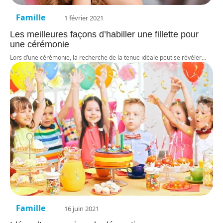
Famille
1 février 2021
Les meilleures façons d’habiller une fillette pour
une cérémonie
Lors d’une cérémonie, la recherche de la tenue idéale peut se révéler
…
Famille
16 juin 2021