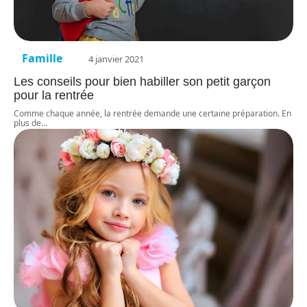
Famille
4 janvier 2021
Les conseils pour bien habiller son petit garçon
pour la rentrée
Comme chaque année, la rentrée demande une certaine préparation. En
plus de
…