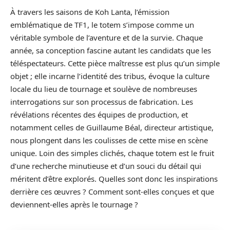
À travers les saisons de Koh Lanta, l’émission
emblématique de TF1, le totem s’impose comme un
véritable symbole de l’aventure et de la survie. Chaque
année, sa conception fascine autant les candidats que les
téléspectateurs. Cette pièce maîtresse est plus qu’un simple
objet ; elle incarne l’identité des tribus, évoque la culture
locale du lieu de tournage et soulève de nombreuses
interrogations sur son processus de fabrication. Les
révélations récentes des équipes de production, et
notamment celles de Guillaume Béal, directeur artistique,
nous plongent dans les coulisses de cette mise en scène
unique. Loin des simples clichés, chaque totem est le fruit
d’une recherche minutieuse et d’un souci du détail qui
méritent d’être explorés. Quelles sont donc les inspirations
derrière ces œuvres ? Comment sont-elles conçues et que
deviennent-elles après le tournage ?