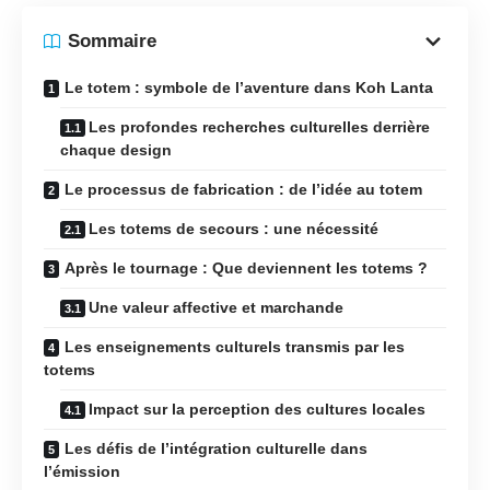
Sommaire
Le totem : symbole de l’aventure dans Koh Lanta
Les profondes recherches culturelles derrière
chaque design
Le processus de fabrication : de l’idée au totem
Les totems de secours : une nécessité
Après le tournage : Que deviennent les totems ?
Une valeur affective et marchande
Les enseignements culturels transmis par les
totems
Impact sur la perception des cultures locales
Les défis de l’intégration culturelle dans
l’émission