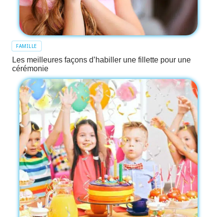
FAMILLE
Les meilleures façons d’habiller une fillette pour une
cérémonie