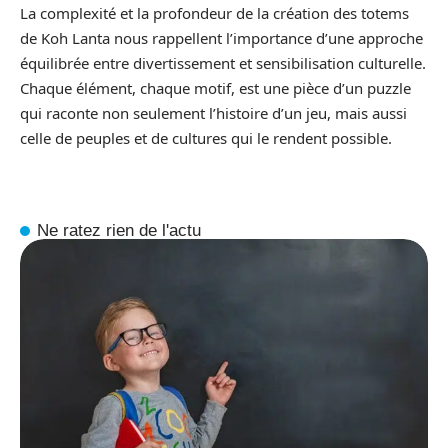
La complexité et la profondeur de la création des totems
de Koh Lanta nous rappellent l’importance d’une approche
équilibrée entre divertissement et sensibilisation culturelle.
Chaque élément, chaque motif, est une pièce d’un puzzle
qui raconte non seulement l’histoire d’un jeu, mais aussi
celle de peuples et de cultures qui le rendent possible.
Ne ratez rien de l'actu