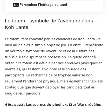
Pérenniser l’héritage culturel
Le totem : symbole de l’aventure dans
Koh Lanta
Le totem, tant convoité par les candidats de Koh Lanta, va
bien au-delà d’un simple objet de jeu. En effet, il représente
un véritable symbole de l’aventure et de la culture des
tribus qui se disputent sa possession. La quête visant à
obtenir ce totem est définie par des épreuves physiques et
mentales, qui testent la volonté et le courage des
participants. La recherche de ce trophée valorise non
seulement l’endurance physique, mais également l’habileté
stratégique que doivent déployer les candidats tout au
long de leur parcours.
A lire aussi :
Les secrets du pixel art Star Wars révélés