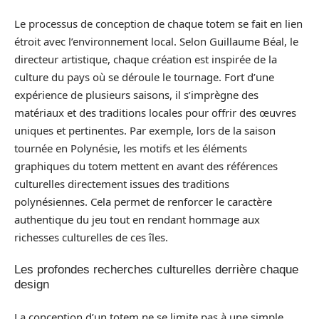
Le processus de conception de chaque totem se fait en lien
étroit avec l’environnement local. Selon Guillaume Béal, le
directeur artistique, chaque création est inspirée de la
culture du pays où se déroule le tournage. Fort d’une
expérience de plusieurs saisons, il s’imprègne des
matériaux et des traditions locales pour offrir des œuvres
uniques et pertinentes. Par exemple, lors de la saison
tournée en Polynésie, les motifs et les éléments
graphiques du totem mettent en avant des références
culturelles directement issues des traditions
polynésiennes. Cela permet de renforcer le caractère
authentique du jeu tout en rendant hommage aux
richesses culturelles de ces îles.
Les profondes recherches culturelles derrière chaque
design
La conception d’un totem ne se limite pas à une simple