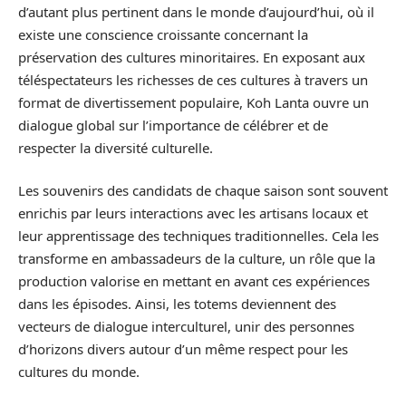
d’autant plus pertinent dans le monde d’aujourd’hui, où il
existe une conscience croissante concernant la
préservation des cultures minoritaires. En exposant aux
téléspectateurs les richesses de ces cultures à travers un
format de divertissement populaire, Koh Lanta ouvre un
dialogue global sur l’importance de célébrer et de
respecter la diversité culturelle.
Les souvenirs des candidats de chaque saison sont souvent
enrichis par leurs interactions avec les artisans locaux et
leur apprentissage des techniques traditionnelles. Cela les
transforme en ambassadeurs de la culture, un rôle que la
production valorise en mettant en avant ces expériences
dans les épisodes. Ainsi, les totems deviennent des
vecteurs de dialogue interculturel, unir des personnes
d’horizons divers autour d’un même respect pour les
cultures du monde.