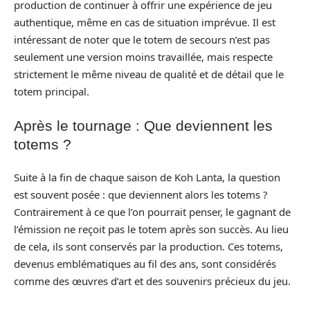
production de continuer à offrir une expérience de jeu
authentique, même en cas de situation imprévue. Il est
intéressant de noter que le totem de secours n’est pas
seulement une version moins travaillée, mais respecte
strictement le même niveau de qualité et de détail que le
totem principal.
Après le tournage : Que deviennent les
totems ?
Suite à la fin de chaque saison de Koh Lanta, la question
est souvent posée : que deviennent alors les totems ?
Contrairement à ce que l’on pourrait penser, le gagnant de
l’émission ne reçoit pas le totem après son succès. Au lieu
de cela, ils sont conservés par la production. Ces totems,
devenus emblématiques au fil des ans, sont considérés
comme des œuvres d’art et des souvenirs précieux du jeu.