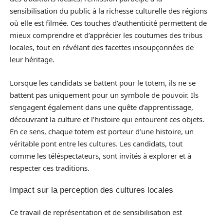
sensibilisation du public à la richesse culturelle des régions
où elle est filmée. Ces touches d’authenticité permettent de
mieux comprendre et d’apprécier les coutumes des tribus
locales, tout en révélant des facettes insoupçonnées de
leur héritage.
Lorsque les candidats se battent pour le totem, ils ne se
battent pas uniquement pour un symbole de pouvoir. Ils
s’engagent également dans une quête d’apprentissage,
découvrant la culture et l’histoire qui entourent ces objets.
En ce sens, chaque totem est porteur d’une histoire, un
véritable pont entre les cultures. Les candidats, tout
comme les téléspectateurs, sont invités à explorer et à
respecter ces traditions.
Impact sur la perception des cultures locales
Ce travail de représentation et de sensibilisation est