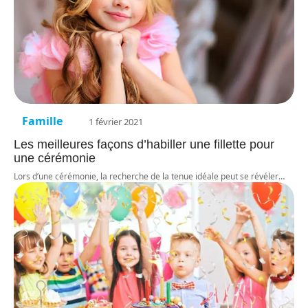
Famille
1 février 2021
Les meilleures façons d’habiller une fillette pour
une cérémonie
Lors d’une cérémonie, la recherche de la tenue idéale peut se révéler
…