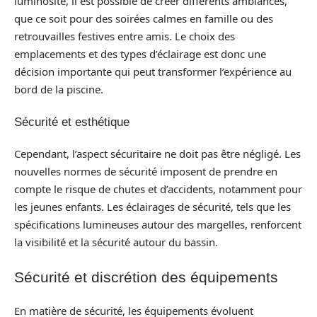
luminosité, il est possible de créer différents ambiances,
que ce soit pour des soirées calmes en famille ou des
retrouvailles festives entre amis. Le choix des
emplacements et des types d’éclairage est donc une
décision importante qui peut transformer l’expérience au
bord de la piscine.
Sécurité et esthétique
Cependant, l’aspect sécuritaire ne doit pas être négligé. Les
nouvelles normes de sécurité imposent de prendre en
compte le risque de chutes et d’accidents, notamment pour
les jeunes enfants. Les éclairages de sécurité, tels que les
spécifications lumineuses autour des margelles, renforcent
la visibilité et la sécurité autour du bassin.
Sécurité et discrétion des équipements
En matière de sécurité, les équipements évoluent