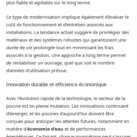
plus fiable et agréable sur le long terme.
Ce type de modernisation implique également d’évaluer le
coût de fonctionnement et d’entretien associés aux
installations. La tendance actuel suggère de privilégier des
matériaux et des systèmes robustes qui garantissent une
durée de vie prolongée tout en minimisant les frais
associés à la gestion. Une approche à long terme permet
de rentabiliser un ouvrage, quel que soit le nombre
d’années d’utilisation prévue.
Innovation durable et efficience économique
Avec l’évolution rapide de la technologie, le secteur de la
piscine est en pleine mutation. Les innovations continuent
d’émerger, et les piscines d’aujourd’hui doivent être
conçues pour anticiper les attentes futures, notamment en
matière d’
économie d’eau
et de performances
énergétiques. Ce faisant, chaque propriétaire peut s’assurer