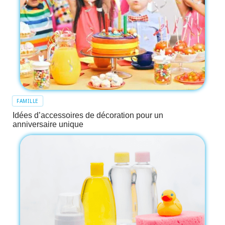
FAMILLE
Idées d’accessoires de décoration pour un
anniversaire unique