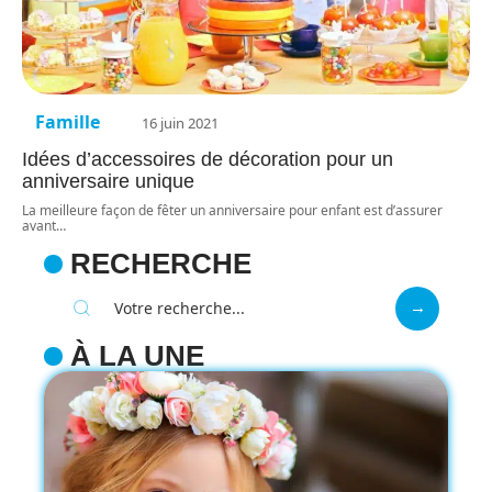
Famille
16 juin 2021
Idées d’accessoires de décoration pour un
anniversaire unique
La meilleure façon de fêter un anniversaire pour enfant est d’assurer
avant
…
RECHERCHE
À LA UNE