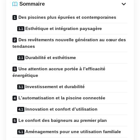
Sommaire
Des piscines plus épurées et contemporaines
Esthétique et intégration paysagère
Des revêtements nouvelle génération au cœur des
tendances
Durabilité et esthétisme
Une attention accrue portée à l’efficacité
énergétique
Investissement et durabilité
L’automatisation et la piscine connectée
Innovation et confort d’utilisation
Le confort des baigneurs au premier plan
Aménagements pour une utilisation familiale