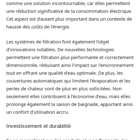
comme une solution incontournable, car elles permettent
une réduction significative de la consommation électrique.
Cet aspect est d’autant plus important dans un contexte de
hausse des coûts de l’énergie.
Les systèmes de filtration font également l’objet
d’innovations notables. De nouvelles technologies
permettent une filtration plus performante et correctement
dimensionnée, réduisant ainsi l’impact sur l’environnement
tout en offrant une qualité d’eau optimale. De plus, les
couvertures automatiques qui limitent l’évaporation et les
pertes de chaleur sont de plus en plus sollicitées. Non
seulement elles contribuent à l’économie d’eau, mais elles
prolonge également la saison de baignade, apportant ainsi
un confort d’utilisation accru.
Investissement et durabilité