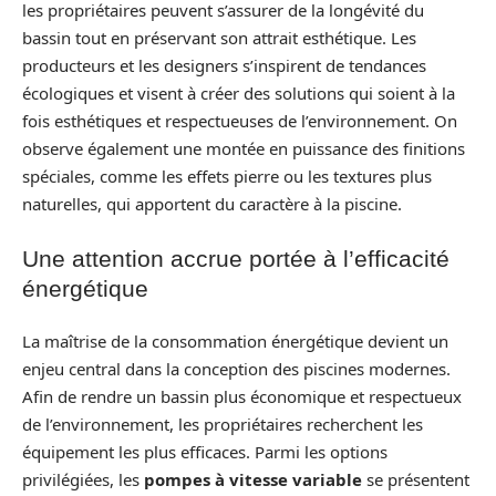
les propriétaires peuvent s’assurer de la longévité du
bassin tout en préservant son attrait esthétique. Les
producteurs et les designers s’inspirent de tendances
écologiques et visent à créer des solutions qui soient à la
fois esthétiques et respectueuses de l’environnement. On
observe également une montée en puissance des finitions
spéciales, comme les effets pierre ou les textures plus
naturelles, qui apportent du caractère à la piscine.
Une attention accrue portée à l’efficacité
énergétique
La maîtrise de la consommation énergétique devient un
enjeu central dans la conception des piscines modernes.
Afin de rendre un bassin plus économique et respectueux
de l’environnement, les propriétaires recherchent les
équipement les plus efficaces. Parmi les options
privilégiées, les
pompes à vitesse variable
se présentent