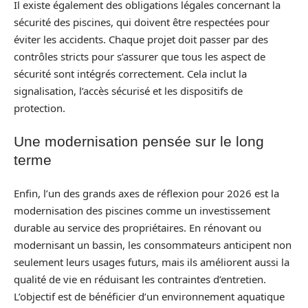
Il existe également des obligations légales concernant la
sécurité des piscines, qui doivent être respectées pour
éviter les accidents. Chaque projet doit passer par des
contrôles stricts pour s’assurer que tous les aspect de
sécurité sont intégrés correctement. Cela inclut la
signalisation, l’accès sécurisé et les dispositifs de
protection.
Une modernisation pensée sur le long
terme
Enfin, l’un des grands axes de réflexion pour 2026 est la
modernisation des piscines comme un investissement
durable au service des propriétaires. En rénovant ou
modernisant un bassin, les consommateurs anticipent non
seulement leurs usages futurs, mais ils améliorent aussi la
qualité de vie en réduisant les contraintes d’entretien.
L’objectif est de bénéficier d’un environnement aquatique