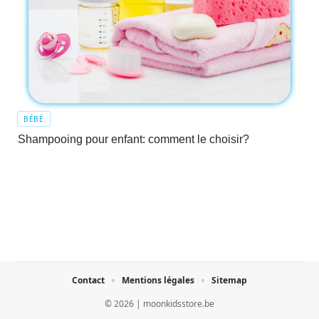
BÉBÉ
Shampooing pour enfant: comment le choisir?
Contact
Mentions légales
Sitemap
© 2026 | moonkidsstore.be