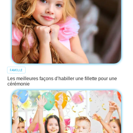
FAMILLE
Les meilleures façons d’habiller une fillette pour une
cérémonie