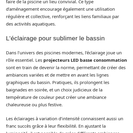
faire de la piscine un lieu convivial. Ce type
d’aménagement encourage également une utilisation
régulière et collective, renforçant les liens familiaux par
des activités aquatiques.
L’éclairage pour sublimer le bassin
Dans l’univers des piscines modernes, l’éclairage joue un
rôle essentiel. Les
projecteurs LED basse consommation
sont en train de devenir la norme, permettant de créer des
ambiances variées et de mettre en avant les lignes
graphiques du bassin. Pratiques, ils prolongent les
baignades en soirée, et un choix judicieux de la
température de couleur peut créer une ambiance
chaleureuse ou plus festive.
Les éclairages à variation d’intensité connaissent aussi un
franc succès grâce à leur flexibilité. En ajustant la