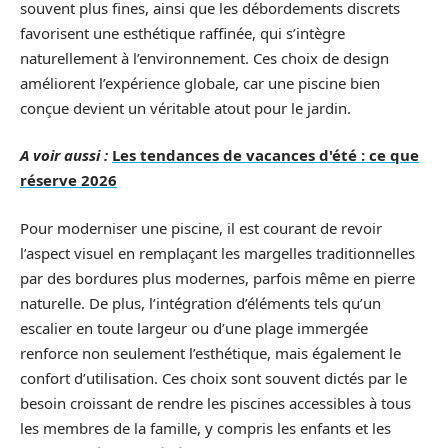
souvent plus fines, ainsi que les débordements discrets
favorisent une esthétique raffinée, qui s’intègre
naturellement à l’environnement. Ces choix de design
améliorent l’expérience globale, car une piscine bien
conçue devient un véritable atout pour le jardin.
A voir aussi :
Les tendances de vacances d'été : ce que
réserve 2026
Pour moderniser une piscine, il est courant de revoir
l’aspect visuel en remplaçant les margelles traditionnelles
par des bordures plus modernes, parfois même en pierre
naturelle. De plus, l’intégration d’éléments tels qu’un
escalier en toute largeur ou d’une plage immergée
renforce non seulement l’esthétique, mais également le
confort d’utilisation. Ces choix sont souvent dictés par le
besoin croissant de rendre les piscines accessibles à tous
les membres de la famille, y compris les enfants et les