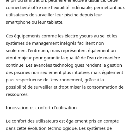
connectivité offre une flexibilité indéniable, permettant aux
utilisateurs de surveiller leur piscine depuis leur
smartphone ou leur tablette.
Ces équipements comme les électrolyseurs au sel et les
systèmes de management intégrés facilitent non
seulement l’entretien, mais représentent également un
atout majeur pour garantir la qualité de l’eau de manière
continue. Les avancées technologiques rendent la gestion
des piscines non seulement plus intuitive, mais également
plus respectueuse de l’environnement, grâce à la
possibilité de surveiller et d’optimiser la consommation de
ressources.
Innovation et confort d’utilisation
Le confort des utilisateurs est également pris en compte
dans cette évolution technologique. Les systèmes de