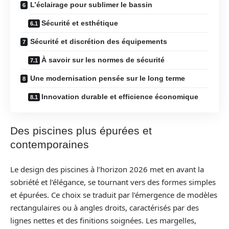
L’éclairage pour sublimer le bassin
Sécurité et esthétique
Sécurité et discrétion des équipements
À savoir sur les normes de sécurité
Une modernisation pensée sur le long terme
Innovation durable et efficience économique
Des piscines plus épurées et
contemporaines
Le design des piscines à l’horizon 2026 met en avant la
sobriété et l’élégance, se tournant vers des formes simples
et épurées. Ce choix se traduit par l’émergence de modèles
rectangulaires ou à angles droits, caractérisés par des
lignes nettes et des finitions soignées. Les margelles,