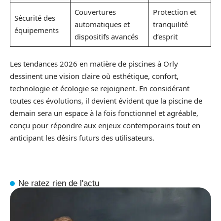
Couvertures
Protection et
Sécurité des
automatiques et
tranquilité
équipements
dispositifs avancés
d’esprit
Les tendances 2026 en matière de piscines à Orly
dessinent une vision claire où esthétique, confort,
technologie et écologie se rejoignent. En considérant
toutes ces évolutions, il devient évident que la piscine de
demain sera un espace à la fois fonctionnel et agréable,
conçu pour répondre aux enjeux contemporains tout en
anticipant les désirs futurs des utilisateurs.
Ne ratez rien de l'actu