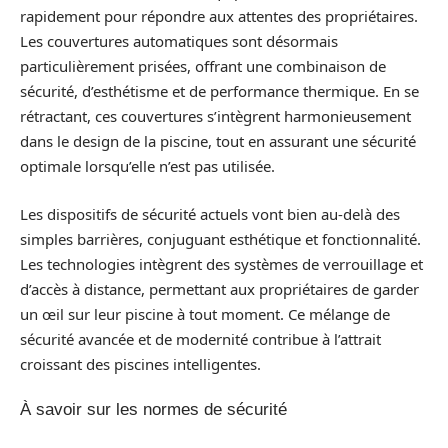
rapidement pour répondre aux attentes des propriétaires.
Les couvertures automatiques sont désormais
particulièrement prisées, offrant une combinaison de
sécurité, d’esthétisme et de performance thermique. En se
rétractant, ces couvertures s’intègrent harmonieusement
dans le design de la piscine, tout en assurant une sécurité
optimale lorsqu’elle n’est pas utilisée.
Les dispositifs de sécurité actuels vont bien au-delà des
simples barrières, conjuguant esthétique et fonctionnalité.
Les technologies intègrent des systèmes de verrouillage et
d’accès à distance, permettant aux propriétaires de garder
un œil sur leur piscine à tout moment. Ce mélange de
sécurité avancée et de modernité contribue à l’attrait
croissant des piscines intelligentes.
À savoir sur les normes de sécurité