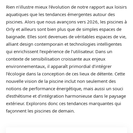
Rien n’illustre mieux l’évolution de notre rapport aux loisirs
aquatiques que les tendances émergentes autour des
piscines. Alors que nous avançons vers 2026, les piscines à
Orly et ailleurs sont bien plus que de simples espaces de
baignade. Elles sont devenues de véritables espaces de vie,
alliant design contemporain et technologies intelligentes
qui enrichissent l’expérience de l’utilisateur. Dans un
contexte de sensibilisation croissante aux enjeux
environnementaux, il apparaît primordial d’intégrer
l’écologie dans la conception de ces lieux de détente. Cette
nouvelle vision de la piscine inclut non seulement des
notions de performance énergétique, mais aussi un souci
d’esthétisme et d’intégration harmonieuse dans le paysage
extérieur. Explorons donc ces tendances marquantes qui
façonnent les piscines de demain.