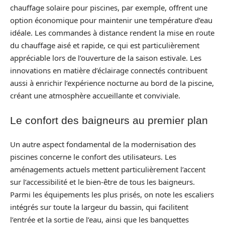
chauffage solaire pour piscines, par exemple, offrent une
option économique pour maintenir une température d’eau
idéale. Les commandes à distance rendent la mise en route
du chauffage aisé et rapide, ce qui est particulièrement
appréciable lors de l’ouverture de la saison estivale. Les
innovations en matière d’éclairage connectés contribuent
aussi à enrichir l’expérience nocturne au bord de la piscine,
créant une atmosphère accueillante et conviviale.
Le confort des baigneurs au premier plan
Un autre aspect fondamental de la modernisation des
piscines concerne le confort des utilisateurs. Les
aménagements actuels mettent particulièrement l’accent
sur l’accessibilité et le bien-être de tous les baigneurs.
Parmi les équipements les plus prisés, on note les escaliers
intégrés sur toute la largeur du bassin, qui facilitent
l’entrée et la sortie de l’eau, ainsi que les banquettes