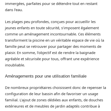
immergées, parfaites pour se détendre tout en restant
dans l’eau.
Les plages peu profondes, conçues pour accueillir les
jeunes enfants en toute sécurité, s’imposent également
comme un aménagement incontournable. Ces éléments
transforment la piscine en un véritable espace de vie où la
famille peut se retrouver pour partager des moments de
plaisir. En somme, l’objectif est de rendre la baignade
agréable et sécurisée pour tous, offrant une expérience
inoubliable.
Aménagements pour une utilisation familiale
De nombreux propriétaires choisissent donc de repenser la
configuration de leur bassin afin de favoriser un usage
familial. L’ajout de zones dédiées aux enfants, de douches
extérieures et de meubles de jardin adaptés contribue à