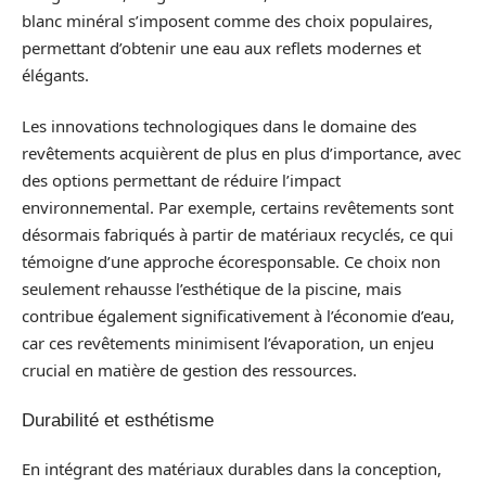
blanc minéral s’imposent comme des choix populaires,
permettant d’obtenir une eau aux reflets modernes et
élégants.
Les innovations technologiques dans le domaine des
revêtements acquièrent de plus en plus d’importance, avec
des options permettant de réduire l’impact
environnemental. Par exemple, certains revêtements sont
désormais fabriqués à partir de matériaux recyclés, ce qui
témoigne d’une approche écoresponsable. Ce choix non
seulement rehausse l’esthétique de la piscine, mais
contribue également significativement à l’économie d’eau,
car ces revêtements minimisent l’évaporation, un enjeu
crucial en matière de gestion des ressources.
Durabilité et esthétisme
En intégrant des matériaux durables dans la conception,