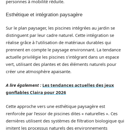
personnes à mobilité réduite.
Esthétique et intégration paysagère
Sur le plan paysager, les piscines intégrées au jardin se
distinguent par leur cadre naturel. Cette intégration se
réalise grâce à l’utilisation de matériaux durables qui
prennent en compte le paysage environnant. La tendance
actuelle privilégie les piscines s’intégrant dans un espace
vert, utilisant des plantes et des éléments naturels pour
créer une atmosphère apaisante.
A lire également :
Les tendances actuelles des jeux
gonflables Claira pour 2026
Cette approche vers une esthétique paysagère est
renforcée par l’essor de piscines dites « naturelles ». Ces
dernières utilisent des systèmes de filtration biologique qui
imitent les processus naturels des environnements