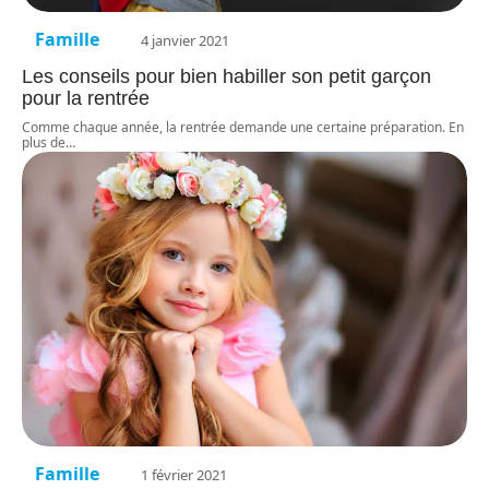
Famille
4 janvier 2021
Les conseils pour bien habiller son petit garçon
pour la rentrée
Comme chaque année, la rentrée demande une certaine préparation. En
plus de
…
Famille
1 février 2021