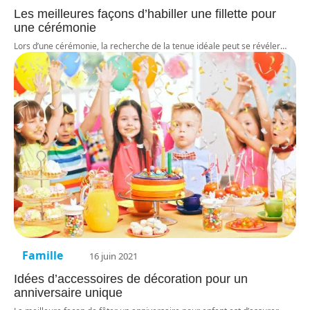
Les meilleures façons d’habiller une fillette pour
une cérémonie
Lors d’une cérémonie, la recherche de la tenue idéale peut se révéler
…
Famille
16 juin 2021
Idées d’accessoires de décoration pour un
anniversaire unique