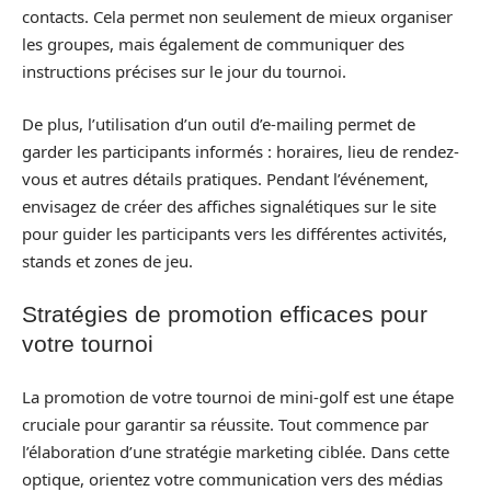
contacts. Cela permet non seulement de mieux organiser
les groupes, mais également de communiquer des
instructions précises sur le jour du tournoi.
De plus, l’utilisation d’un outil d’e-mailing permet de
garder les participants informés : horaires, lieu de rendez-
vous et autres détails pratiques. Pendant l’événement,
envisagez de créer des affiches signalétiques sur le site
pour guider les participants vers les différentes activités,
stands et zones de jeu.
Stratégies de promotion efficaces pour
votre tournoi
La promotion de votre tournoi de mini-golf est une étape
cruciale pour garantir sa réussite. Tout commence par
l’élaboration d’une stratégie marketing ciblée. Dans cette
optique, orientez votre communication vers des médias