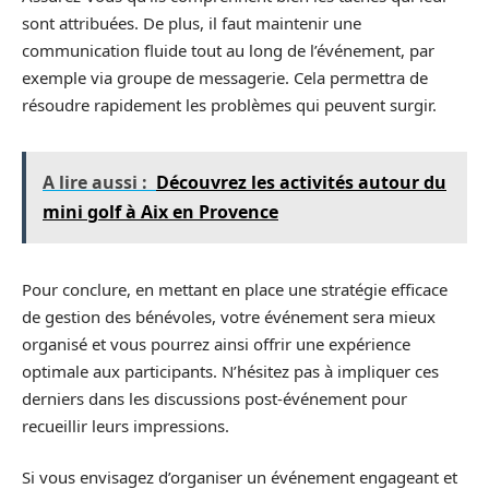
sont attribuées. De plus, il faut maintenir une
communication fluide tout au long de l’événement, par
exemple via groupe de messagerie. Cela permettra de
résoudre rapidement les problèmes qui peuvent surgir.
A lire aussi :
Découvrez les activités autour du
mini golf à Aix en Provence
Pour conclure, en mettant en place une stratégie efficace
de gestion des bénévoles, votre événement sera mieux
organisé et vous pourrez ainsi offrir une expérience
optimale aux participants. N’hésitez pas à impliquer ces
derniers dans les discussions post-événement pour
recueillir leurs impressions.
Si vous envisagez d’organiser un événement engageant et