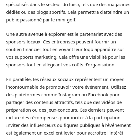
spécialisés dans le secteur du loisir, tels que des magazines
dédiés ou des blogs sportifs. Cela permettra d’atteindre un
public passionné par le mini-golf.
Une autre avenue à explorer est le partenariat avec des
sponsors locaux. Ces entreprises peuvent fournir un
soutien financier tout en voyant leur logo apparaître sur
vos supports marketing. Cela offre une visibilité pour les
sponsors tout en allégeant vos coûts d’organisation.
En parallèle, les réseaux sociaux représentent un moyen
incontournable de promouvoir votre événement. Utilisez
des plateformes comme Instagram ou Facebook pour
partager des contenus attractifs, tels que des vidéos de
préparation ou des jeux-concours. Ces derniers peuvent
inclure des récompenses pour inciter à la participation.
Inviter des influenceurs ou figures publiques à l’événement
est également un excellent levier pour accroître l’intérêt