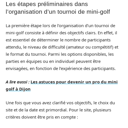
Les étapes préliminaires dans
l’organisation d’un tournoi de mini-golf
La première étape lors de l’organisation d’un tournoi de
mini-golf consiste à définir des objectifs clairs. En effet, il
est essentiel de déterminer le nombre de participants
attendu, le niveau de difficulté (amateur ou compétitif) et
le format du tournoi. Parmi les options disponibles, les
parties en équipes ou en individuel peuvent être
envisagées, en fonction de l’expérience des participants.
A lire aussi :
Les astuces pour devenir un pro du mini
golf à Dijon
Une fois que vous avez clarifié vos objectifs, le choix du
site et de la date est primordial. Pour le site, plusieurs
critères doivent être pris en compte :