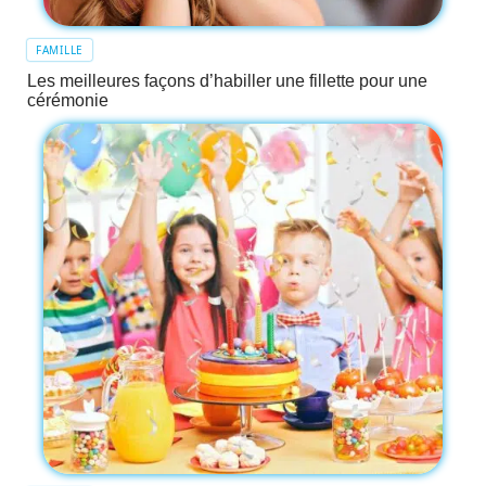
FAMILLE
Les meilleures façons d’habiller une fillette pour une
cérémonie