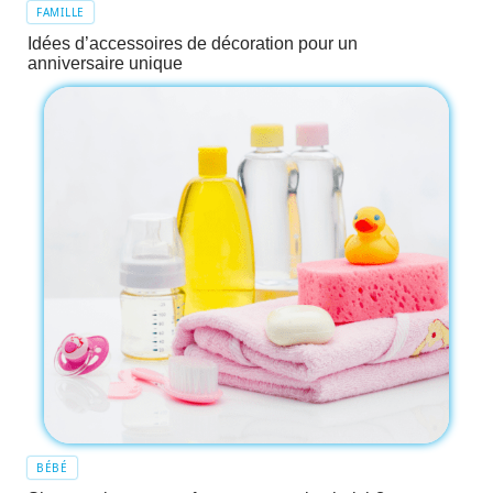
FAMILLE
Idées d’accessoires de décoration pour un
anniversaire unique
BÉBÉ