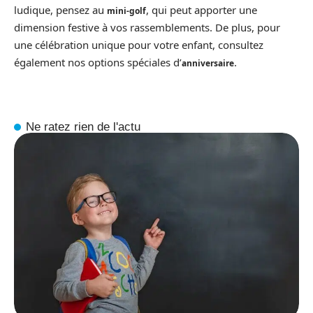
ludique, pensez au
, qui peut apporter une
mini-golf
dimension festive à vos rassemblements. De plus, pour
une célébration unique pour votre enfant, consultez
également nos options spéciales d’
.
anniversaire
Ne ratez rien de l'actu