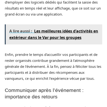
d’employer des logiciels dédiés qui facilitent la saisie des
résultats en temps réel et leur affichage, que ce soit sur un
grand écran ou via une application.
A lire aussi :
Les meilleures idées d'activités en
extérieur dans le Var pour les groupes
Enfin, prendre le temps d’accueillir vos participants et de
rester organisés contribue grandement à l’atmosphère
générale de l’événement. À la fin, pensez à féliciter tous les
participants et à distribuer des récompenses aux
vainqueurs, ce qui enrichit l’expérience vécue par tous.
Communiquer après l’événement :
importance des retours