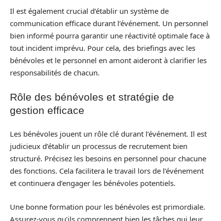
Il est également crucial d’établir un système de
communication efficace durant l’événement. Un personnel
bien informé pourra garantir une réactivité optimale face à
tout incident imprévu. Pour cela, des briefings avec les
bénévoles et le personnel en amont aideront à clarifier les
responsabilités de chacun.
Rôle des bénévoles et stratégie de
gestion efficace
Les bénévoles jouent un rôle clé durant l’événement. Il est
judicieux d’établir un processus de recrutement bien
structuré. Précisez les besoins en personnel pour chacune
des fonctions. Cela facilitera le travail lors de l’événement
et continuera d’engager les bénévoles potentiels.
Une bonne formation pour les bénévoles est primordiale.
Assurez-vous qu’ils comprennent bien les tâches qui leur