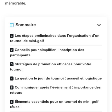
mémorable.
Sommaire
Les étapes préliminaires dans l’organisation d’un
tournoi de mini-golf
Conseils pour simplifier l’inscription des
participants
Stratégies de promotion efficaces pour votre
tournoi
La gestion le jour du tournoi : accueil et logistique
Communiquer après l’événement : importance des
retours
Éléments essentiels pour un tournoi de mini-golf
réussi