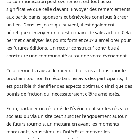
La communication post-événement est tout aussi
significative que celle d’avant. Envoyer des remerciements
aux participants, sponsors et bénévoles contribue à créer
un lien. Dans les jours qui suivent, il est également
bénéfique d’envoyer un questionnaire de satisfaction. Cela
permet d’analyser les points forts et ceux à améliorer pour
les futures éditions. Un retour constructif contribue à
construire une communauté autour de votre événement.
Cela permettra aussi de mieux cibler vos actions pour le
prochain tournoi. En récoltant les avis des participants, il
est possible d’identifier des aspects optimaux ainsi que des
points de friction qui nécessiteraient d’être améliorés.
Enfin, partager un résumé de l’événement sur les réseaux
sociaux ou via un site peut susciter l’engouement autour
de futurs tournois. En mettant en avant les moments
marquants, vous stimulez l’intérêt et motivez les