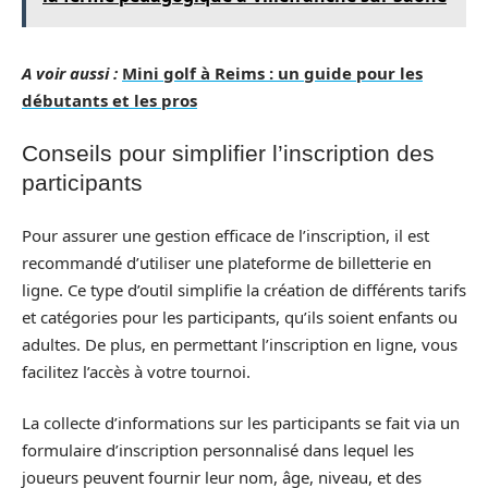
A voir aussi :
Mini golf à Reims : un guide pour les
débutants et les pros
Conseils pour simplifier l’inscription des
participants
Pour assurer une gestion efficace de l’inscription, il est
recommandé d’utiliser une plateforme de billetterie en
ligne. Ce type d’outil simplifie la création de différents tarifs
et catégories pour les participants, qu’ils soient enfants ou
adultes. De plus, en permettant l’inscription en ligne, vous
facilitez l’accès à votre tournoi.
La collecte d’informations sur les participants se fait via un
formulaire d’inscription personnalisé dans lequel les
joueurs peuvent fournir leur nom, âge, niveau, et des