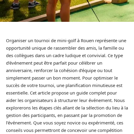
Organiser un tournoi de mini-golf à Rouen représente une
opportunité unique de rassembler des amis, la famille ou
des collègues dans un cadre ludique et convivial. Ce type
d’événement peut être parfait pour célébrer un
anniversaire, renforcer la cohésion d’équipe ou tout
simplement passer un bon moment. Pour optimiser le
succès de votre tournoi, une planification minutieuse est
essentielle. Cet article propose un guide complet pour
aider les organisateurs à structurer leur événement. Nous
explorerons les étapes clés allant de la sélection du lieu à la
gestion des participants, en passant par la promotion de
l’événement. Que vous soyez novice ou expérimenté, ces
conseils vous permettront de concevoir une compétition