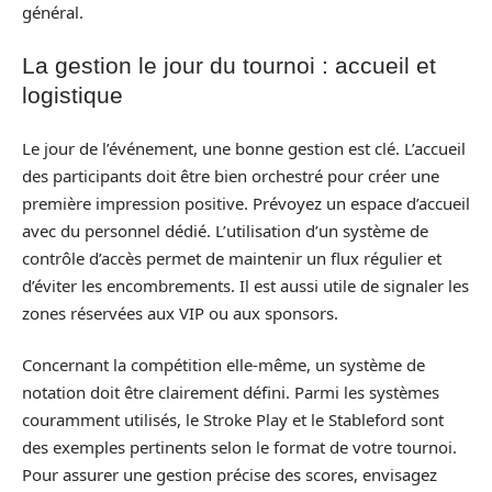
général.
La gestion le jour du tournoi : accueil et
logistique
Le jour de l’événement, une bonne gestion est clé. L’accueil
des participants doit être bien orchestré pour créer une
première impression positive. Prévoyez un espace d’accueil
avec du personnel dédié. L’utilisation d’un système de
contrôle d’accès permet de maintenir un flux régulier et
d’éviter les encombrements. Il est aussi utile de signaler les
zones réservées aux VIP ou aux sponsors.
Concernant la compétition elle-même, un système de
notation doit être clairement défini. Parmi les systèmes
couramment utilisés, le Stroke Play et le Stableford sont
des exemples pertinents selon le format de votre tournoi.
Pour assurer une gestion précise des scores, envisagez