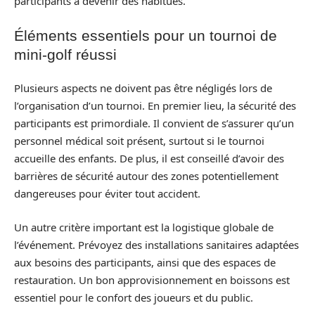
participants à devenir des habitués.
Éléments essentiels pour un tournoi de
mini-golf réussi
Plusieurs aspects ne doivent pas être négligés lors de
l’organisation d’un tournoi. En premier lieu, la sécurité des
participants est primordiale. Il convient de s’assurer qu’un
personnel médical soit présent, surtout si le tournoi
accueille des enfants. De plus, il est conseillé d’avoir des
barrières de sécurité autour des zones potentiellement
dangereuses pour éviter tout accident.
Un autre critère important est la logistique globale de
l’événement. Prévoyez des installations sanitaires adaptées
aux besoins des participants, ainsi que des espaces de
restauration. Un bon approvisionnement en boissons est
essentiel pour le confort des joueurs et du public.