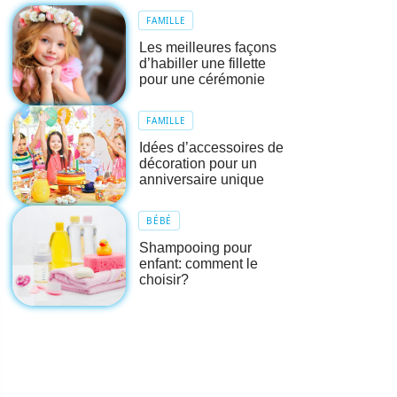
FAMILLE
Les meilleures façons
d’habiller une fillette
pour une cérémonie
FAMILLE
Idées d’accessoires de
décoration pour un
anniversaire unique
BÉBÉ
Shampooing pour
enfant: comment le
choisir?