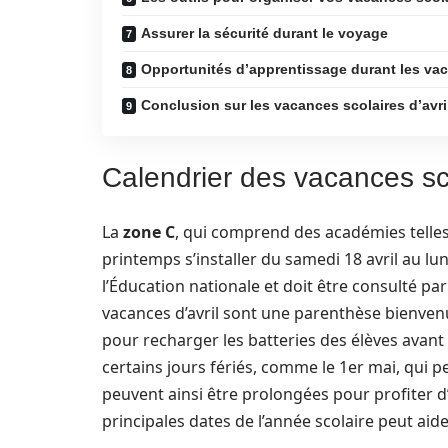
Assurer la sécurité durant le voyage
Opportunités d’apprentissage durant les vaca
Conclusion sur les vacances scolaires d’avril
Calendrier des vacances sco
La
zone C
, qui comprend des académies telle
printemps s’installer du samedi 18 avril au lun
l’Éducation nationale et doit être consulté par 
vacances d’avril sont une parenthèse bienvenu
pour recharger les batteries des élèves avant l
certains jours fériés, comme le 1er mai, qui peu
peuvent ainsi être prolongées pour profiter 
principales dates de l’année scolaire peut aide