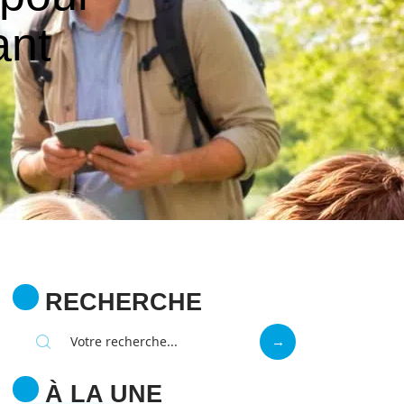
ant
RECHERCHE
À LA UNE