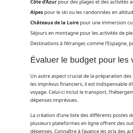
Côte d’Azur
pour des plages et des activités 
Alpes
pour le ski ou les randonnées en altitud
Châteaux de la Loire
pour une immersion cul
Séjours en montagne pour les activités de plei
Destinations à l’étranger, comme l’Espagne, p
Évaluer le budget pour les 
Un autre aspect crucial de la préparation des 
les imprévus financiers, il est indispensable d
voyage. Celui-ci inclut le transport, l’héberge
dépenses imprévues.
La création d’une liste des différents postes d
plusieurs plateformes en ligne offrent des out
dépenses. Connaître à l’avance les prix des 