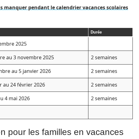
s manquer pendant le calendrier vacances scolaires
Durée
tembre 2025
bre au 3 novembre 2025
2 semaines
bre au 5 janvier 2026
2 semaines
r au 24 février 2026
2 semaines
 au 4 mai 2026
2 semaines
ion pour les familles en vacances