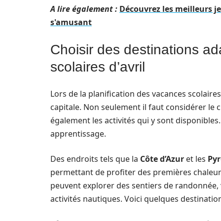
A lire également :
Découvrez les meilleurs j
s'amusant
Choisir des destinations a
scolaires d’avril
Lors de la planification des vacances scolaire
capitale. Non seulement il faut considérer le
également les activités qui y sont disponibles
apprentissage.
Des endroits tels que la
Côte d’Azur
et les
Pyr
permettant de profiter des premières chaleurs 
peuvent explorer des sentiers de randonnée, 
activités nautiques. Voici quelques destinatio