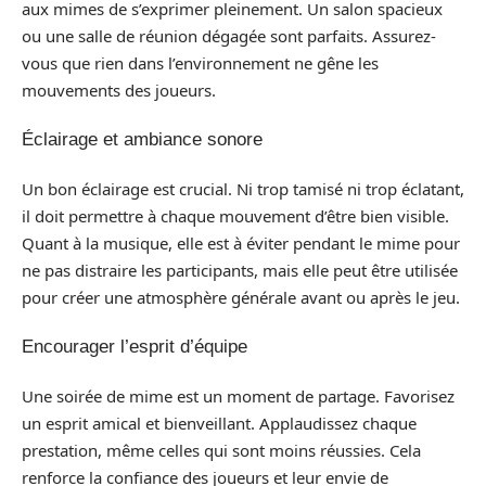
aux mimes de s’exprimer pleinement. Un salon spacieux
ou une salle de réunion dégagée sont parfaits. Assurez-
vous que rien dans l’environnement ne gêne les
mouvements des joueurs.
Éclairage et ambiance sonore
Un bon éclairage est crucial. Ni trop tamisé ni trop éclatant,
il doit permettre à chaque mouvement d’être bien visible.
Quant à la musique, elle est à éviter pendant le mime pour
ne pas distraire les participants, mais elle peut être utilisée
pour créer une atmosphère générale avant ou après le jeu.
Encourager l’esprit d’équipe
Une soirée de mime est un moment de partage. Favorisez
un esprit amical et bienveillant. Applaudissez chaque
prestation, même celles qui sont moins réussies. Cela
renforce la confiance des joueurs et leur envie de