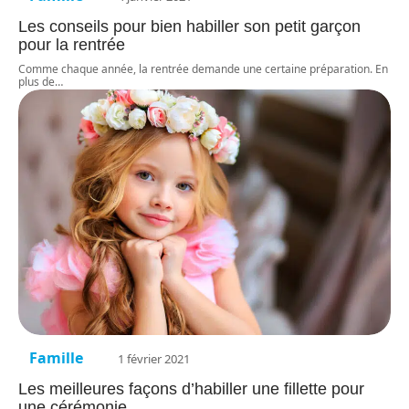
Les conseils pour bien habiller son petit garçon
pour la rentrée
Comme chaque année, la rentrée demande une certaine préparation. En
plus de
…
Famille
1 février 2021
Les meilleures façons d’habiller une fillette pour
une cérémonie