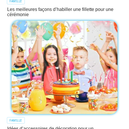
FAMILLE
Les meilleures façons d’habiller une fillette pour une
cérémonie
FAMILLE
Idées d’accessoires de décoration pour un