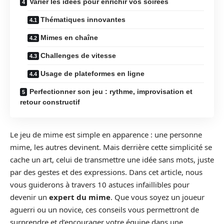
Varier les idées pour enrichir vos soirées
Thématiques innovantes
Mimes en chaîne
Challenges de vitesse
Usage de plateformes en ligne
Perfectionner son jeu : rythme, improvisation et
retour constructif
Le jeu de mime est simple en apparence : une personne
mime, les autres devinent. Mais derrière cette simplicité se
cache un art, celui de transmettre une idée sans mots, juste
par des gestes et des expressions. Dans cet article, nous
vous guiderons à travers 10 astuces infaillibles pour
devenir un
expert du mime
. Que vous soyez un joueur
aguerri ou un novice, ces conseils vous permettront de
surprendre et d’encourager votre équipe dans une