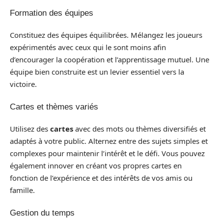
Formation des équipes
Constituez des équipes équilibrées. Mélangez les joueurs
expérimentés avec ceux qui le sont moins afin
d’encourager la coopération et l’apprentissage mutuel. Une
équipe bien construite est un levier essentiel vers la
victoire.
Cartes et thèmes variés
Utilisez des
cartes
avec des mots ou thèmes diversifiés et
adaptés à votre public. Alternez entre des sujets simples et
complexes pour maintenir l’intérêt et le défi. Vous pouvez
également innover en créant vos propres cartes en
fonction de l’expérience et des intérêts de vos amis ou
famille.
Gestion du temps