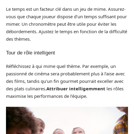
Le temps est un facteur clé dans un jeu de mime. Assurez-
vous que chaque joueur dispose d’un temps suffisant pour
mimer. Un chronomètre peut être utile pour éviter les
débordements. Ajustez le temps en fonction de la difficulté
des thèmes.
Tour de rôle intelligent
Réfléchissez à qui mime quel thème. Par exemple, un
passionné de cinéma sera probablement plus à l’aise avec
des films, tandis qu’un fin gourmet pourrait exceller avec
des plats culinaires.
Attribuer intelligemment
les rôles
maximise les performances de l’équipe.