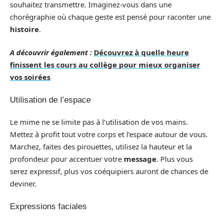
souhaitez transmettre. Imaginez-vous dans une
chorégraphie où chaque geste est pensé pour raconter une
histoire
.
A découvrir également :
Découvrez à quelle heure
finissent les cours au collège pour mieux organiser
vos soirées
Utilisation de l’espace
Le mime ne se limite pas à l’utilisation de vos mains.
Mettez à profit tout votre corps et l’espace autour de vous.
Marchez, faites des pirouettes, utilisez la hauteur et la
profondeur pour accentuer votre
message
. Plus vous
serez expressif, plus vos coéquipiers auront de chances de
deviner.
Expressions faciales