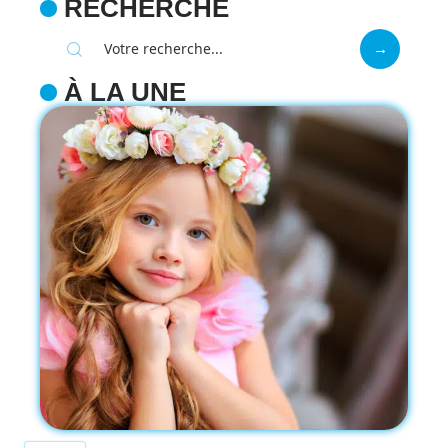
RECHERCHE
À LA UNE