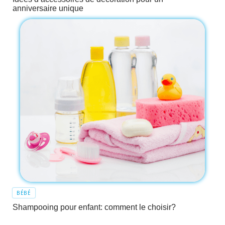
anniversaire unique
BÉBÉ
Shampooing pour enfant: comment le choisir?