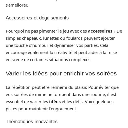
s’améliorer.
Accessoires et déguisements
Pourquoi ne pas pimenter le jeu avec des
accessoires
? De
simples chapeaux, lunettes ou foulards peuvent ajouter
une touche d’humour et dynamiser vos parties. Cela
encourage également la créativité et peut aider à la mise
en scène de certaines situations complexes.
Varier les idées pour enrichir vos soirées
La répétition peut être l’ennemi du plaisir. Pour éviter que
vos soirées de mime ne tombent dans une routine, il est
essentiel de varier les
idées
et les défis. Voici quelques
pistes pour maintenir l’engouement.
Thématiques innovantes