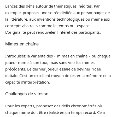
Lancez des défis autour de thématiques inédites. Par
exemple, proposez une soirée dédiée aux personnages de
la littérature, aux inventions technologiques ou même aux
concepts abstraits comme le temps ou l’espace.
L’originalité peut renouveler l’intérêt des participants.
Mimes en chaîne
Introduisez la variante des « mimes en chaîne » où chaque
joueur mime à son tour, mais sans voir les mimes
précédents. Le dernier joueur essaie de deviner l’idée
initiale. C’est un excellent moyen de tester la mémoire et la
capacité d’interprétation.
Challenges de vitesse
Pour les experts, proposez des défis chronométrés où
chaque mime doit être réalisé en un temps record. Cela