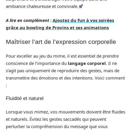
ambiance chaleureuse et conviviale.
A lire en complément :
Ajoutez du fun à vos soirées
grâce au bowling de Provins et ses animations
Maîtriser l’art de l’expression corporelle
Pour exceller au jeu du mime, il est essentiel de prendre
conscience de l’importance du
langage corporel
. Il ne
s’agit pas uniquement de reproduire des gestes, mais de
transmettre des émotions et des intentions. Voici comment
:
Fluidité et naturel
Lorsque vous mimez, vos mouvements doivent être fluides
et naturels. Évitez les gestes saccadés qui peuvent
perturber la compréhension du message que vous