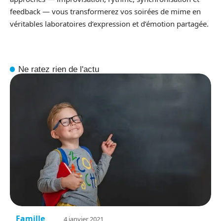
feedback — vous transformerez vos soirées de mime en
véritables laboratoires d’expression et d’émotion partagée.
Ne ratez rien de l'actu
Famille
4 janvier 2021