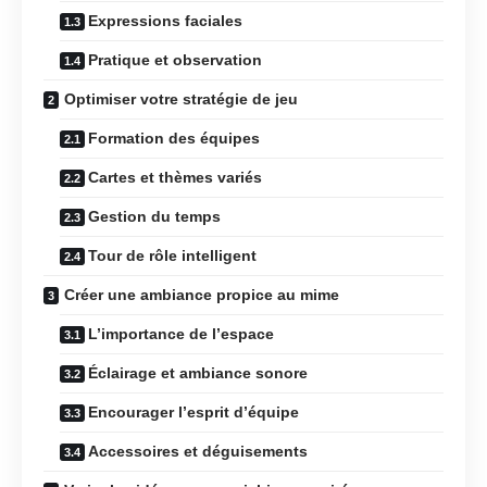
Expressions faciales
Pratique et observation
Optimiser votre stratégie de jeu
Formation des équipes
Cartes et thèmes variés
Gestion du temps
Tour de rôle intelligent
Créer une ambiance propice au mime
L’importance de l’espace
Éclairage et ambiance sonore
Encourager l’esprit d’équipe
Accessoires et déguisements