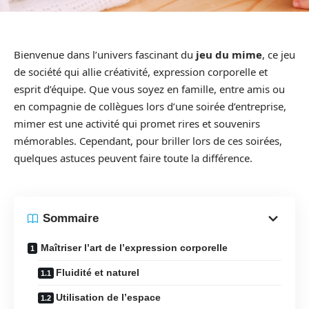
Bienvenue dans l’univers fascinant du
jeu du mime
, ce jeu
de société qui allie créativité, expression corporelle et
esprit d’équipe. Que vous soyez en famille, entre amis ou
en compagnie de collègues lors d’une soirée d’entreprise,
mimer est une activité qui promet rires et souvenirs
mémorables. Cependant, pour briller lors de ces soirées,
quelques astuces peuvent faire toute la différence.
Sommaire
Maîtriser l’art de l’expression corporelle
Fluidité et naturel
Utilisation de l’espace