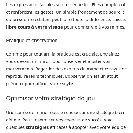
Les expressions faciales sont essentielles. Elles complètent
et renforcent les gestes. Un simple froncement de sourcils
ou un sourire éclatant peut faire toute la différence. Laissez
libre cours à votre visage
pour donner vie à vos mimes.
Pratique et observation
Comme pour tout art, la pratique est cruciale. Entraînez-
vous devant un miroir pour observer et ajuster vos
mouvements. Regardez des experts du mime et essayez de
reproduire leurs techniques. L’observation est un atout
précieux pour affiner votre
style
.
Optimiser votre stratégie de jeu
Une soirée de mime réussie repose sur une stratégie bien
définie. Pour maximiser vos chances de succès, voici
quelques
stratégies
efficaces à adopter avec votre équipe.