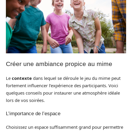
Créer une ambiance propice au mime
Le
contexte
dans lequel se déroule le jeu du mime peut
fortement influencer l’expérience des participants. Voici
quelques conseils pour instaurer une atmosphère idéale
lors de vos soirées.
L’importance de l’espace
Choisissez un espace suffisamment grand pour permettre