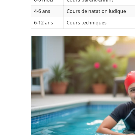
4-6 ans
Cours de natation ludique
6-12 ans
Cours techniques