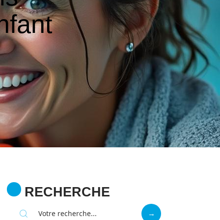
nfant
RECHERCHE