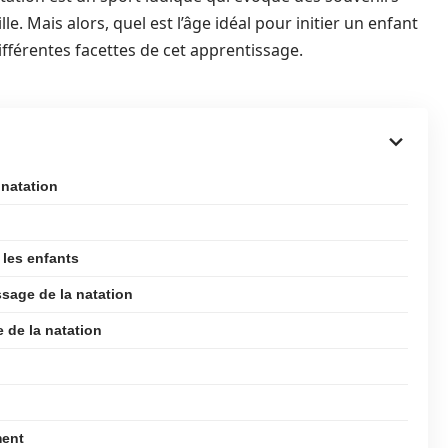
. Mais alors, quel est l’âge idéal pour initier un enfant
ifférentes facettes de cet apprentissage.
natation
 les enfants
sage de la natation
 de la natation
ment