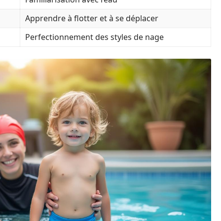
Apprendre à flotter et à se déplacer
Perfectionnement des styles de nage