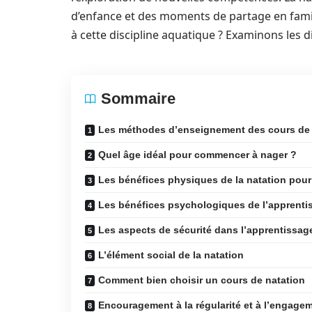
d’enfance et des moments de partage en famille
à cette discipline aquatique ? Examinons les d
Sommaire
Les méthodes d’enseignement des cours de 
Quel âge idéal pour commencer à nager ?
Les bénéfices physiques de la natation pour
Les bénéfices psychologiques de l’apprentis
Les aspects de sécurité dans l’apprentissage
L’élément social de la natation
Comment bien choisir un cours de natation
Encouragement à la régularité et à l’engage