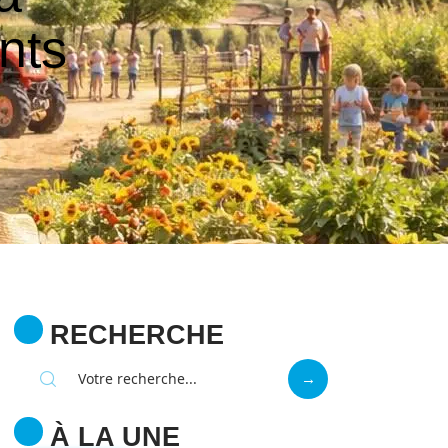
nts
RECHERCHE
À LA UNE