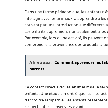
Dans une ferme pédagogique, les enfants n’évo
interagir avec les animaux, à apprendre à les 
souvent par une introduction aux différents a
Les enfants apprennent non seulement à les c
Par exemple, lors d’une activité, ils peuvent o
comprendre la provenance des produits laitie
A lire aussi :
Comment apprendre les tabl
parents
Ce contact direct avec les
animaux de la fer
enfants. Une étude a montré que les interacti
d’accroître l’empathie. Les enfants ressenten
respect naturel envers les vivants.