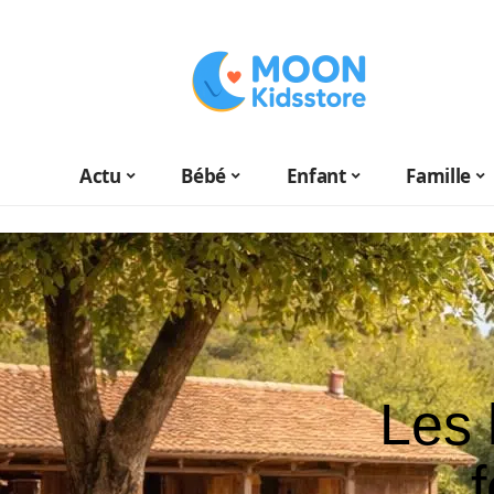
Actu
Bébé
Enfant
Famille
Les 