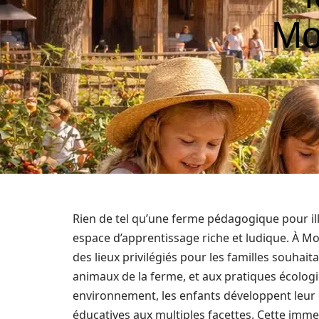
Mo
Rien de tel qu’une ferme pédagogique pour ill
espace d’apprentissage riche et ludique. À 
des lieux privilégiés pour les familles souhaita
animaux de la ferme, et aux pratiques écolog
environnement, les enfants développent leur c
éducatives aux multiples facettes. Cette imm