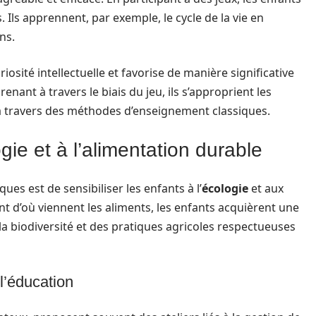
 Ils apprennent, par exemple, le cycle de la vie en
ns.
iosité intellectuelle et favorise de manière significative
renant à travers le biais du jeu, ils s’approprient les
 travers des méthodes d’enseignement classiques.
ogie et à l’alimentation durable
es est de sensibiliser les enfants à l’
écologie
et aux
nt d’où viennent les aliments, les enfants acquièrent une
a biodiversité et des pratiques agricoles respectueuses
l’éducation