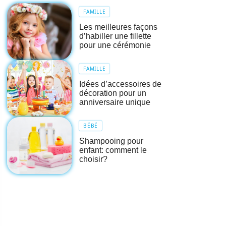
FAMILLE
Les meilleures façons
d’habiller une fillette
pour une cérémonie
FAMILLE
Idées d’accessoires de
décoration pour un
anniversaire unique
BÉBÉ
Shampooing pour
enfant: comment le
choisir?