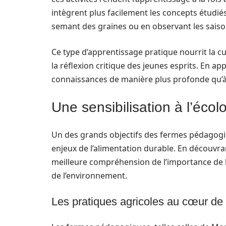
intègrent plus facilement les concepts étudiés.
semant des graines ou en observant les saiso
Ce type d’apprentissage pratique nourrit la cur
la réflexion critique des jeunes esprits. En app
connaissances de manière plus profonde qu’à
Une sensibilisation à l’écol
Un des grands objectifs des fermes pédagogiqu
enjeux de l’alimentation durable. En découvra
meilleure compréhension de l’importance de l
de l’environnement.
Les pratiques agricoles au cœur de 