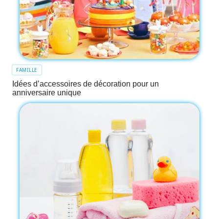
FAMILLE
Idées d’accessoires de décoration pour un
anniversaire unique