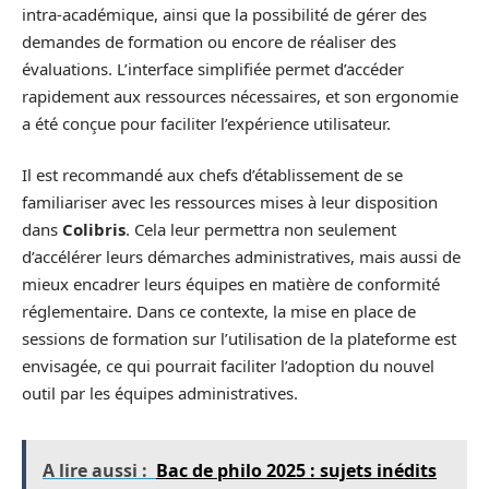
intra-académique, ainsi que la possibilité de gérer des
demandes de formation ou encore de réaliser des
évaluations. L’interface simplifiée permet d’accéder
rapidement aux ressources nécessaires, et son ergonomie
a été conçue pour faciliter l’expérience utilisateur.
Il est recommandé aux chefs d’établissement de se
familiariser avec les ressources mises à leur disposition
dans
Colibris
. Cela leur permettra non seulement
d’accélérer leurs démarches administratives, mais aussi de
mieux encadrer leurs équipes en matière de conformité
réglementaire. Dans ce contexte, la mise en place de
sessions de formation sur l’utilisation de la plateforme est
envisagée, ce qui pourrait faciliter l’adoption du nouvel
outil par les équipes administratives.
A lire aussi :
Bac de philo 2025 : sujets inédits