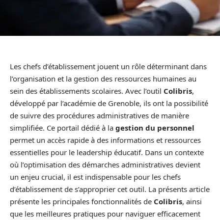
Les chefs d’établissement jouent un rôle déterminant dans
l’organisation et la gestion des ressources humaines au
sein des établissements scolaires. Avec l’outil
Colibris
,
développé par l’académie de Grenoble, ils ont la possibilité
de suivre des procédures administratives de manière
simplifiée. Ce portail dédié à la
gestion du personnel
permet un accès rapide à des informations et ressources
essentielles pour le leadership éducatif. Dans un contexte
où l’optimisation des démarches administratives devient
un enjeu crucial, il est indispensable pour les chefs
d’établissement de s’approprier cet outil. La présents article
présente les principales fonctionnalités de
Colibris
, ainsi
que les meilleures pratiques pour naviguer efficacement