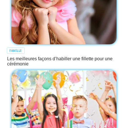
FAMILLE
Les meilleures façons d’habiller une fillette pour une
cérémonie