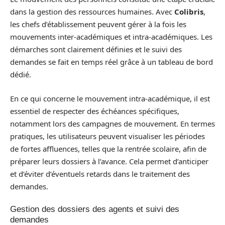
dans la gestion des ressources humaines. Avec
Colibris
,
les chefs d’établissement peuvent gérer à la fois les
mouvements inter-académiques et intra-académiques. Les
démarches sont clairement définies et le suivi des
demandes se fait en temps réel grâce à un tableau de bord
dédié.
En ce qui concerne le mouvement intra-académique, il est
essentiel de respecter des échéances spécifiques,
notamment lors des campagnes de mouvement. En termes
pratiques, les utilisateurs peuvent visualiser les périodes
de fortes affluences, telles que la rentrée scolaire, afin de
préparer leurs dossiers à l’avance. Cela permet d’anticiper
et d’éviter d’éventuels retards dans le traitement des
demandes.
Gestion des dossiers des agents et suivi des
demandes