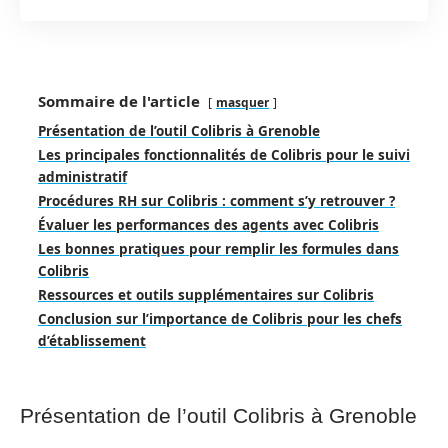
Sommaire de l'article
masquer
Présentation de l’outil Colibris à Grenoble
Les principales fonctionnalités de Colibris pour le suivi
administratif
Procédures RH sur Colibris : comment s’y retrouver ?
Évaluer les performances des agents avec Colibris
Les bonnes pratiques pour remplir les formules dans
Colibris
Ressources et outils supplémentaires sur Colibris
Conclusion sur l’importance de Colibris pour les chefs
d’établissement
Présentation de l’outil Colibris à Grenoble