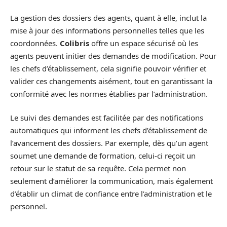
La gestion des dossiers des agents, quant à elle, inclut la
mise à jour des informations personnelles telles que les
coordonnées.
Colibris
offre un espace sécurisé où les
agents peuvent initier des demandes de modification. Pour
les chefs d’établissement, cela signifie pouvoir vérifier et
valider ces changements aisément, tout en garantissant la
conformité avec les normes établies par l’administration.
Le suivi des demandes est facilitée par des notifications
automatiques qui informent les chefs d’établissement de
l’avancement des dossiers. Par exemple, dès qu’un agent
soumet une demande de formation, celui-ci reçoit un
retour sur le statut de sa requête. Cela permet non
seulement d’améliorer la communication, mais également
d’établir un climat de confiance entre l’administration et le
personnel.