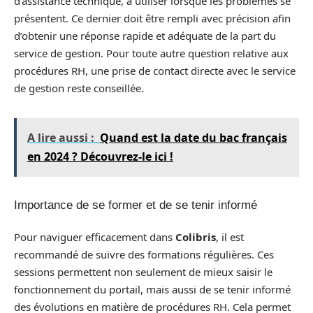
d’assistance technique, à utiliser lorsque les problèmes se
présentent. Ce dernier doit être rempli avec précision afin
d’obtenir une réponse rapide et adéquate de la part du
service de gestion. Pour toute autre question relative aux
procédures RH, une prise de contact directe avec le service
de gestion reste conseillée.
A lire aussi :
Quand est la date du bac français
en 2024 ? Découvrez-le ici !
Importance de se former et de se tenir informé
Pour naviguer efficacement dans
Colibris
, il est
recommandé de suivre des formations régulières. Ces
sessions permettent non seulement de mieux saisir le
fonctionnement du portail, mais aussi de se tenir informé
des évolutions en matière de procédures RH. Cela permet