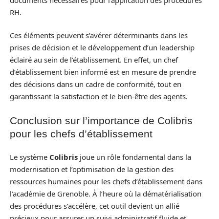
RH.
Ces éléments peuvent s’avérer déterminants dans les
prises de décision et le développement d’un leadership
éclairé au sein de l’établissement. En effet, un chef
d’établissement bien informé est en mesure de prendre
des décisions dans un cadre de conformité, tout en
garantissant la satisfaction et le bien-être des agents.
Conclusion sur l’importance de Colibris
pour les chefs d’établissement
Le système
Colibris
joue un rôle fondamental dans la
modernisation et l’optimisation de la gestion des
ressources humaines pour les chefs d’établissement dans
l’académie de Grenoble. À l’heure où la dématérialisation
des procédures s’accélère, cet outil devient un allié
précieux pour assurer un suivi administratif fluide et