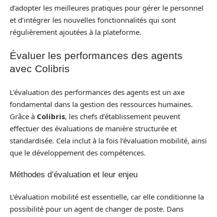
d’adopter les meilleures pratiques pour gérer le personnel
et d’intégrer les nouvelles fonctionnalités qui sont
régulièrement ajoutées à la plateforme.
Évaluer les performances des agents
avec Colibris
L’évaluation des performances des agents est un axe
fondamental dans la gestion des ressources humaines.
Grâce à
Colibris
, les chefs d’établissement peuvent
effectuer des évaluations de manière structurée et
standardisée. Cela inclut à la fois l’évaluation mobilité, ainsi
que le développement des compétences.
Méthodes d’évaluation et leur enjeu
L’évaluation mobilité est essentielle, car elle conditionne la
possibilité pour un agent de changer de poste. Dans