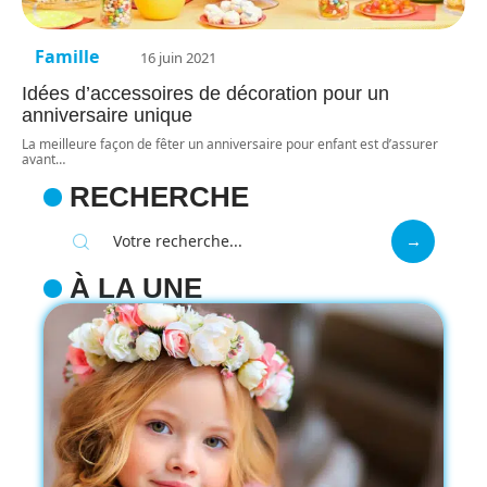
Famille
16 juin 2021
Idées d’accessoires de décoration pour un
anniversaire unique
La meilleure façon de fêter un anniversaire pour enfant est d’assurer
avant
…
RECHERCHE
À LA UNE