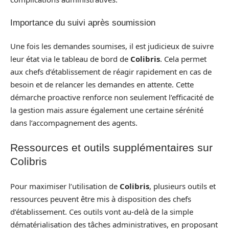
Importance du suivi après soumission
Une fois les demandes soumises, il est judicieux de suivre
leur état via le tableau de bord de
Colibris
. Cela permet
aux chefs d’établissement de réagir rapidement en cas de
besoin et de relancer les demandes en attente. Cette
démarche proactive renforce non seulement l’efficacité de
la gestion mais assure également une certaine sérénité
dans l’accompagnement des agents.
Ressources et outils supplémentaires sur
Colibris
Pour maximiser l’utilisation de
Colibris
, plusieurs outils et
ressources peuvent être mis à disposition des chefs
d’établissement. Ces outils vont au-delà de la simple
dématérialisation des tâches administratives, en proposant