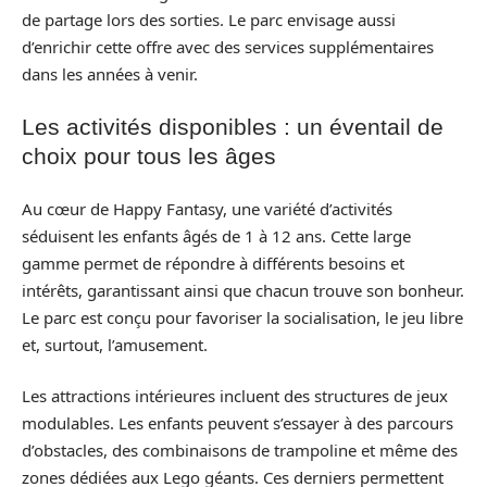
de partage lors des sorties. Le parc envisage aussi
d’enrichir cette offre avec des services supplémentaires
dans les années à venir.
Les activités disponibles : un éventail de
choix pour tous les âges
Au cœur de Happy Fantasy, une variété d’activités
séduisent les enfants âgés de 1 à 12 ans. Cette large
gamme permet de répondre à différents besoins et
intérêts, garantissant ainsi que chacun trouve son bonheur.
Le parc est conçu pour favoriser la socialisation, le jeu libre
et, surtout, l’amusement.
Les attractions intérieures incluent des structures de jeux
modulables. Les enfants peuvent s’essayer à des parcours
d’obstacles, des combinaisons de trampoline et même des
zones dédiées aux Lego géants. Ces derniers permettent