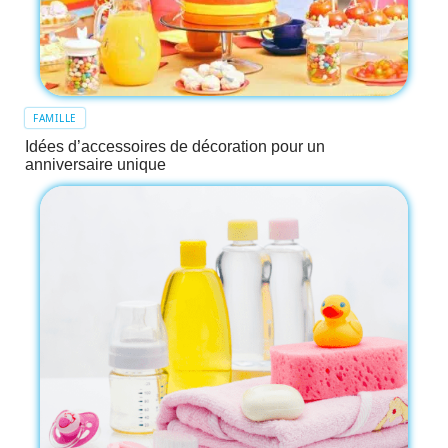
FAMILLE
Idées d’accessoires de décoration pour un
anniversaire unique