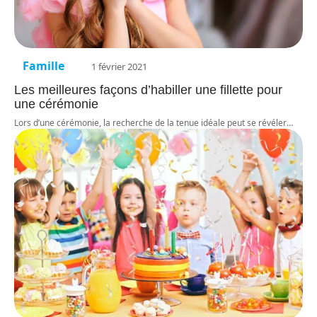
Famille
1 février 2021
Les meilleures façons d’habiller une fillette pour
une cérémonie
Lors d’une cérémonie, la recherche de la tenue idéale peut se révéler
…