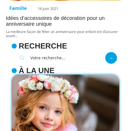
Famille
16 juin 2021
Idées d’accessoires de décoration pour un
anniversaire unique
La meilleure façon de fêter un anniversaire pour enfant est d’assurer
avant
…
RECHERCHE
À LA UNE