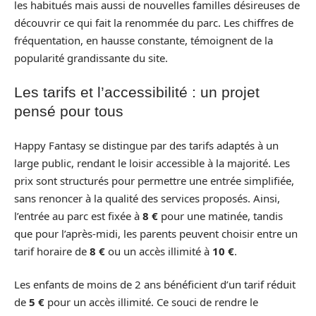
les habitués mais aussi de nouvelles familles désireuses de
découvrir ce qui fait la renommée du parc. Les chiffres de
fréquentation, en hausse constante, témoignent de la
popularité grandissante du site.
Les tarifs et l’accessibilité : un projet
pensé pour tous
Happy Fantasy se distingue par des tarifs adaptés à un
large public, rendant le loisir accessible à la majorité. Les
prix sont structurés pour permettre une entrée simplifiée,
sans renoncer à la qualité des services proposés. Ainsi,
l’entrée au parc est fixée à
8 €
pour une matinée, tandis
que pour l’après-midi, les parents peuvent choisir entre un
tarif horaire de
8 €
ou un accès illimité à
10 €
.
Les enfants de moins de 2 ans bénéficient d’un tarif réduit
de
5 €
pour un accès illimité. Ce souci de rendre le