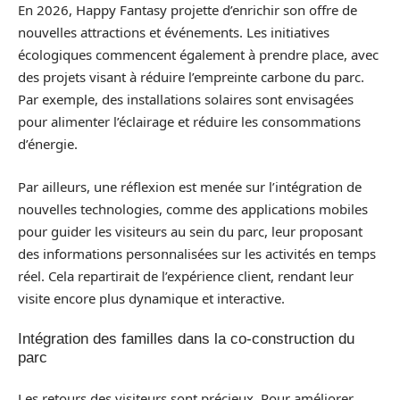
En 2026, Happy Fantasy projette d’enrichir son offre de
nouvelles attractions et événements. Les initiatives
écologiques commencent également à prendre place, avec
des projets visant à réduire l’empreinte carbone du parc.
Par exemple, des installations solaires sont envisagées
pour alimenter l’éclairage et réduire les consommations
d’énergie.
Par ailleurs, une réflexion est menée sur l’intégration de
nouvelles technologies, comme des applications mobiles
pour guider les visiteurs au sein du parc, leur proposant
des informations personnalisées sur les activités en temps
réel. Cela repartirait de l’expérience client, rendant leur
visite encore plus dynamique et interactive.
Intégration des familles dans la co-construction du
parc
Les retours des visiteurs sont précieux. Pour améliorer