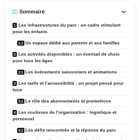
Sommaire
Les infrastructures du parc : un cadre stimulant
pour les enfants
Un espace dédié aux parents et aux familles
Les activités disponibles : un éventail de choix
pour tous les âges
Les événements saisonniers et animations
Les tarifs et l’accessibilité : un projet pensé pour
tous
Le rôle des abonnements et promotions
Les coulisses de l’organisation : logistique et
personnel
Les défis rencontrés et la réponse du parc