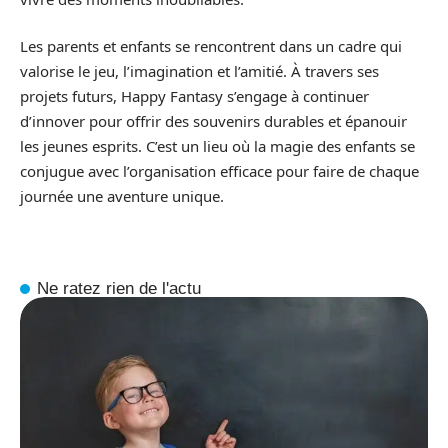
Les parents et enfants se rencontrent dans un cadre qui
valorise le jeu, l’imagination et l’amitié. À travers ses
projets futurs, Happy Fantasy s’engage à continuer
d’innover pour offrir des souvenirs durables et épanouir
les jeunes esprits. C’est un lieu où la magie des enfants se
conjugue avec l’organisation efficace pour faire de chaque
journée une aventure unique.
Ne ratez rien de l'actu