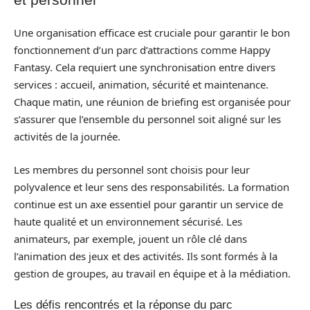
Une organisation efficace est cruciale pour garantir le bon
fonctionnement d’un parc d’attractions comme Happy
Fantasy. Cela requiert une synchronisation entre divers
services : accueil, animation, sécurité et maintenance.
Chaque matin, une réunion de briefing est organisée pour
s’assurer que l’ensemble du personnel soit aligné sur les
activités de la journée.
Les membres du personnel sont choisis pour leur
polyvalence et leur sens des responsabilités. La formation
continue est un axe essentiel pour garantir un service de
haute qualité et un environnement sécurisé. Les
animateurs, par exemple, jouent un rôle clé dans
l’animation des jeux et des activités. Ils sont formés à la
gestion de groupes, au travail en équipe et à la médiation.
Les défis rencontrés et la réponse du parc