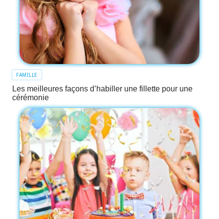
FAMILLE
Les meilleures façons d’habiller une fillette pour une
cérémonie