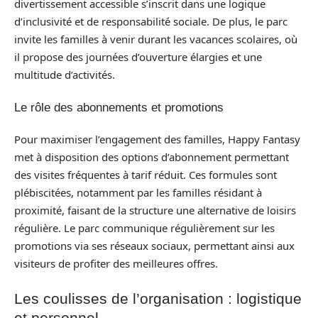
divertissement accessible s’inscrit dans une logique
d’inclusivité et de responsabilité sociale. De plus, le parc
invite les familles à venir durant les vacances scolaires, où
il propose des journées d’ouverture élargies et une
multitude d’activités.
Le rôle des abonnements et promotions
Pour maximiser l’engagement des familles, Happy Fantasy
met à disposition des options d’abonnement permettant
des visites fréquentes à tarif réduit. Ces formules sont
plébiscitées, notamment par les familles résidant à
proximité, faisant de la structure une alternative de loisirs
régulière. Le parc communique régulièrement sur les
promotions via ses réseaux sociaux, permettant ainsi aux
visiteurs de profiter des meilleures offres.
Les coulisses de l’organisation : logistique
et personnel