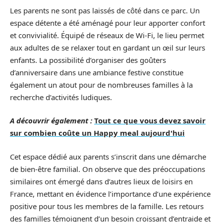
Les parents ne sont pas laissés de côté dans ce parc. Un
espace détente a été aménagé pour leur apporter confort
et convivialité. Équipé de réseaux de Wi-Fi, le lieu permet
aux adultes de se relaxer tout en gardant un œil sur leurs
enfants. La possibilité d’organiser des goûters
d’anniversaire dans une ambiance festive constitue
également un atout pour de nombreuses familles à la
recherche d’activités ludiques.
A découvrir également :
Tout ce que vous devez savoir
sur combien coûte un Happy meal aujourd'hui
Cet espace dédié aux parents s’inscrit dans une démarche
de bien-être familial. On observe que des préoccupations
similaires ont émergé dans d’autres lieux de loisirs en
France, mettant en évidence l’importance d’une expérience
positive pour tous les membres de la famille. Les retours
des familles témoignent d’un besoin croissant d’entraide et