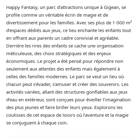
Happy Fantasy, un parc d’attractions unique à Gigean, se
profile comme un véritable écrin de magie et de
divertissement pour les familles. Avec ses plus de 1 000 m²
d’espaces dédiés aux jeux, ce lieu enchante les enfants tout
en offrant aux parents un cadre convivial et agréable.
Derrière les rires des enfants se cache une organisation
méticuleuse, des choix stratégiques et des enjeux
économiques. Le projet a été pensé pour répondre non
seulement aux attentes des enfants mais également à
celles des familles modernes. Le parc se veut un lieu où
chacun peut s’évader, s’amuser et créer des souvenirs. Les
activités variées, allant des structures gonflables aux jeux
d’eau en extérieur, sont conçues pour éveiller l’imagination
des plus jeunes et faire briller leurs yeux. Explorons les
coulisses de cet espace de loisirs où l’aventure et la magie
se conjuguent à chaque coin.