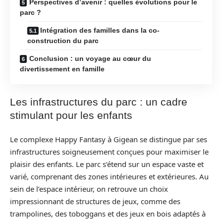
Perspectives d’avenir : quelles évolutions pour le
parc ?
Intégration des familles dans la co-
construction du parc
Conclusion : un voyage au cœur du
divertissement en famille
Les infrastructures du parc : un cadre
stimulant pour les enfants
Le complexe Happy Fantasy à Gigean se distingue par ses
infrastructures soigneusement conçues pour maximiser le
plaisir des enfants. Le parc s’étend sur un espace vaste et
varié, comprenant des zones intérieures et extérieures. Au
sein de l’espace intérieur, on retrouve un choix
impressionnant de structures de jeux, comme des
trampolines, des toboggans et des jeux en bois adaptés à