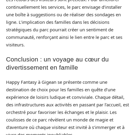
continuellement les services, le parc envisage d’installer
une boîte à suggestions ou de réaliser des sondages en
ligne. L’implication des familles dans les décisions
stratégiques du parc pourrait créer un sentiment de
communauté, renforçant ainsi le lien entre le parc et ses
visiteurs.
Conclusion : un voyage au cœur du
divertissement en famille
Happy Fantasy à Gigean se présente comme une
destination de choix pour les familles en quête d’une
expérience de loisirs ludique et conviviale. Chaque détail,
des infrastructures aux activités en passant par l’accueil, est
orchestré pour favoriser les échanges et le plaisir. Les
coulisses de ce parc révèlent un monde de magie et
d’aventure où chaque visiteur est invité à s’immerger et à
vivre des moments inoubliables.