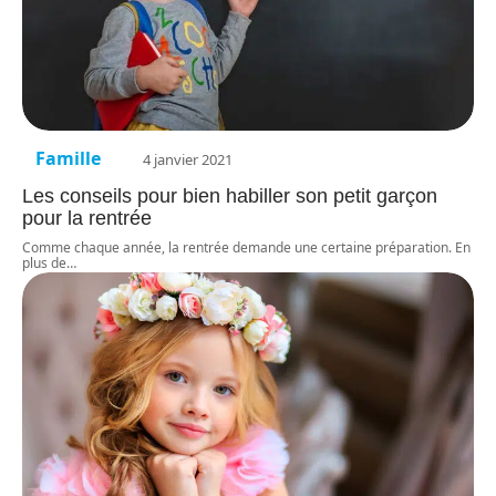
Famille
4 janvier 2021
Les conseils pour bien habiller son petit garçon
pour la rentrée
Comme chaque année, la rentrée demande une certaine préparation. En
plus de
…