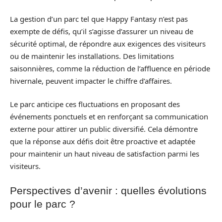
La gestion d’un parc tel que Happy Fantasy n’est pas
exempte de défis, qu’il s’agisse d’assurer un niveau de
sécurité optimal, de répondre aux exigences des visiteurs
ou de maintenir les installations. Des limitations
saisonnières, comme la réduction de l’affluence en période
hivernale, peuvent impacter le chiffre d’affaires.
Le parc anticipe ces fluctuations en proposant des
événements ponctuels et en renforçant sa communication
externe pour attirer un public diversifié. Cela démontre
que la réponse aux défis doit être proactive et adaptée
pour maintenir un haut niveau de satisfaction parmi les
visiteurs.
Perspectives d’avenir : quelles évolutions
pour le parc ?