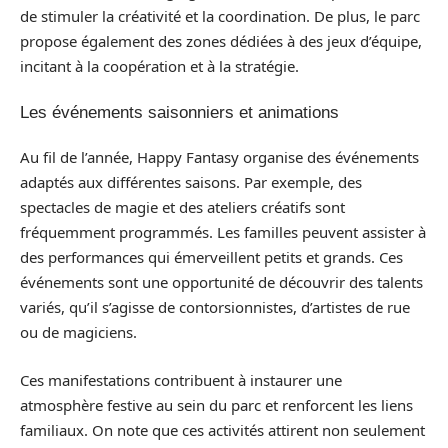
de stimuler la créativité et la coordination. De plus, le parc
propose également des zones dédiées à des jeux d’équipe,
incitant à la coopération et à la stratégie.
Les événements saisonniers et animations
Au fil de l’année, Happy Fantasy organise des événements
adaptés aux différentes saisons. Par exemple, des
spectacles de magie et des ateliers créatifs sont
fréquemment programmés. Les familles peuvent assister à
des performances qui émerveillent petits et grands. Ces
événements sont une opportunité de découvrir des talents
variés, qu’il s’agisse de contorsionnistes, d’artistes de rue
ou de magiciens.
Ces manifestations contribuent à instaurer une
atmosphère festive au sein du parc et renforcent les liens
familiaux. On note que ces activités attirent non seulement