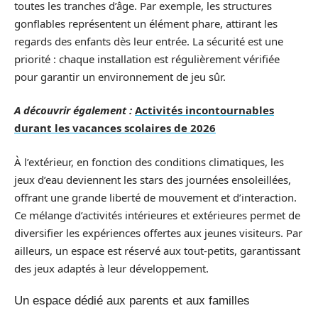
toutes les tranches d’âge. Par exemple, les structures
gonflables représentent un élément phare, attirant les
regards des enfants dès leur entrée. La sécurité est une
priorité : chaque installation est régulièrement vérifiée
pour garantir un environnement de jeu sûr.
A découvrir également :
Activités incontournables
durant les vacances scolaires de 2026
À l’extérieur, en fonction des conditions climatiques, les
jeux d’eau deviennent les stars des journées ensoleillées,
offrant une grande liberté de mouvement et d’interaction.
Ce mélange d’activités intérieures et extérieures permet de
diversifier les expériences offertes aux jeunes visiteurs. Par
ailleurs, un espace est réservé aux tout-petits, garantissant
des jeux adaptés à leur développement.
Un espace dédié aux parents et aux familles