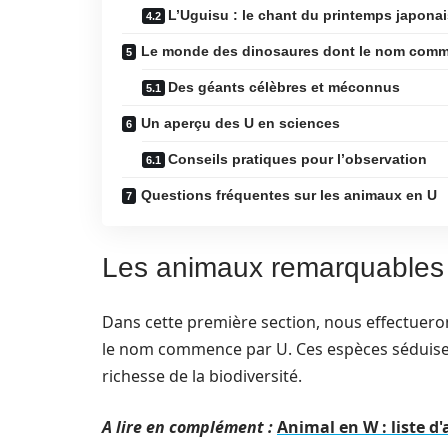
L’Uguisu : le chant du printemps japonai
Le monde des dinosaures dont le nom comm
Des géants célèbres et méconnus
Un aperçu des U en sciences
Conseils pratiques pour l’observation
Questions fréquentes sur les animaux en U
Les animaux remarquables
Dans cette première section, nous effectuer
le nom commence par U. Ces espèces séduisent 
richesse de la biodiversité.
A lire en complément :
Animal en W : liste 