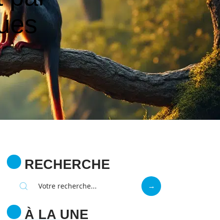
ques
RECHERCHE
À LA UNE