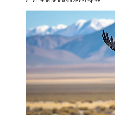
est essentiel pour la survie de l’espèce.