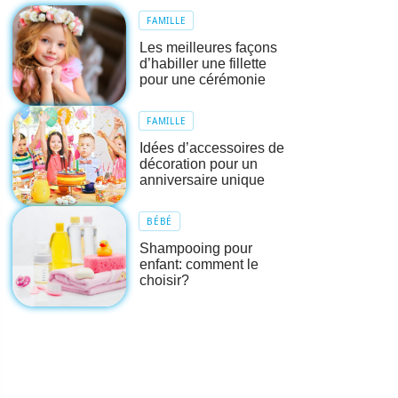
FAMILLE
Les meilleures façons
d’habiller une fillette
pour une cérémonie
FAMILLE
Idées d’accessoires de
décoration pour un
anniversaire unique
BÉBÉ
Shampooing pour
enfant: comment le
choisir?