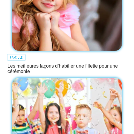
FAMILLE
Les meilleures façons d’habiller une fillette pour une
cérémonie