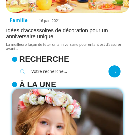
Famille
16 juin 2021
Idées d’accessoires de décoration pour un
anniversaire unique
La meilleure façon de fêter un anniversaire pour enfant est d’assurer
avant
…
RECHERCHE
À LA UNE