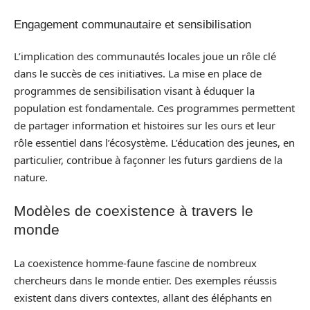
Engagement communautaire et sensibilisation
L’implication des communautés locales joue un rôle clé
dans le succès de ces initiatives. La mise en place de
programmes de sensibilisation visant à éduquer la
population est fondamentale. Ces programmes permettent
de partager information et histoires sur les ours et leur
rôle essentiel dans l’écosystème. L’éducation des jeunes, en
particulier, contribue à façonner les futurs gardiens de la
nature.
Modèles de coexistence à travers le
monde
La coexistence homme-faune fascine de nombreux
chercheurs dans le monde entier. Des exemples réussis
existent dans divers contextes, allant des éléphants en