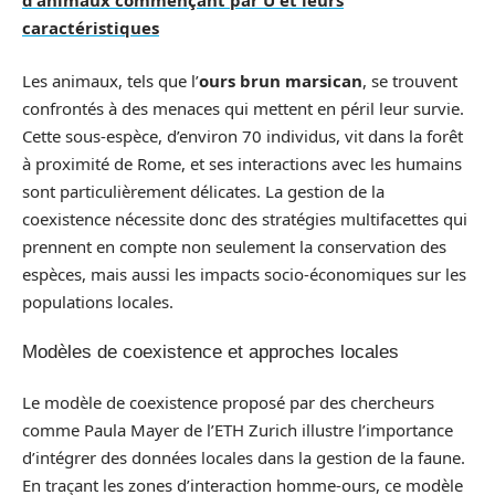
d'animaux commençant par U et leurs
caractéristiques
Les animaux, tels que l’
ours brun marsican
, se trouvent
confrontés à des menaces qui mettent en péril leur survie.
Cette sous-espèce, d’environ 70 individus, vit dans la forêt
à proximité de Rome, et ses interactions avec les humains
sont particulièrement délicates. La gestion de la
coexistence nécessite donc des stratégies multifacettes qui
prennent en compte non seulement la conservation des
espèces, mais aussi les impacts socio-économiques sur les
populations locales.
Modèles de coexistence et approches locales
Le modèle de coexistence proposé par des chercheurs
comme Paula Mayer de l’ETH Zurich illustre l’importance
d’intégrer des données locales dans la gestion de la faune.
En traçant les zones d’interaction homme-ours, ce modèle