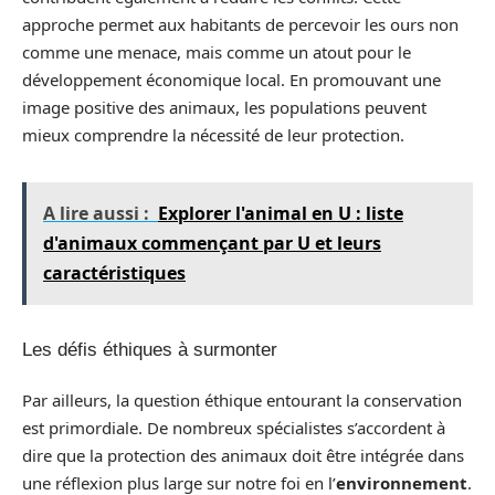
approche permet aux habitants de percevoir les ours non
comme une menace, mais comme un atout pour le
développement économique local. En promouvant une
image positive des animaux, les populations peuvent
mieux comprendre la nécessité de leur protection.
A lire aussi :
Explorer l'animal en U : liste
d'animaux commençant par U et leurs
caractéristiques
Les défis éthiques à surmonter
Par ailleurs, la question éthique entourant la conservation
est primordiale. De nombreux spécialistes s’accordent à
dire que la protection des animaux doit être intégrée dans
une réflexion plus large sur notre foi en l’
environnement
.