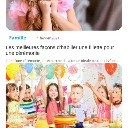
Famille
1 février 2021
Les meilleures façons d’habiller une fillette pour
une cérémonie
Lors d’une cérémonie, la recherche de la tenue idéale peut se révéler
…