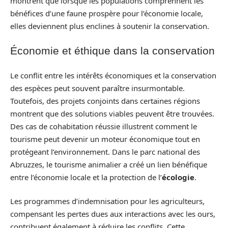
montrent que lorsque les populations comprennent les
bénéfices d’une faune prospère pour l’économie locale,
elles deviennent plus enclines à soutenir la conservation.
Économie et éthique dans la conservation
Le conflit entre les intérêts économiques et la conservation
des espèces peut souvent paraître insurmontable.
Toutefois, des projets conjoints dans certaines régions
montrent que des solutions viables peuvent être trouvées.
Des cas de cohabitation réussie illustrent comment le
tourisme peut devenir un moteur économique tout en
protégeant l’environnement. Dans le parc national des
Abruzzes, le tourisme animalier a créé un lien bénéfique
entre l’économie locale et la protection de l’
écologie
.
Les programmes d’indemnisation pour les agriculteurs,
compensant les pertes dues aux interactions avec les ours,
contribuent également à réduire les conflits. Cette