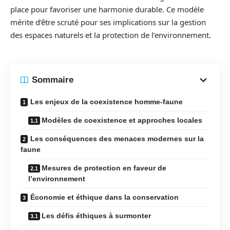
place pour favoriser une harmonie durable. Ce modèle
mérite d’être scruté pour ses implications sur la gestion
des espaces naturels et la protection de l’environnement.
Sommaire
Les enjeux de la coexistence homme-faune
Modèles de coexistence et approches locales
Les conséquences des menaces modernes sur la
faune
Mesures de protection en faveur de
l’environnement
Économie et éthique dans la conservation
Les défis éthiques à surmonter