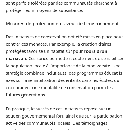
sont parfois tolérées par des communautés cherchant à
protéger leurs moyens de subsistance.
Mesures de protection en faveur de l’environnement
Des initiatives de conservation ont été mises en place pour
contrer ces menaces. Par exemple, la création d’aires
protégées favorise un habitat sûr pour l’
ours brun
marsican
. Ces zones permettent également de sensibiliser
la population locale à l’importance de la biodiversité. Une
stratégie combinée inclut aussi des programmes éducatifs
axés sur la sensibilisation des enfants dans les écoles, qui
encouragent une mentalité de conservation parmi les
futures générations.
En pratique, le succès de ces initiatives repose sur un
soutien gouvernemental fort, ainsi que sur la participation
active des communautés locales. Des témoignages