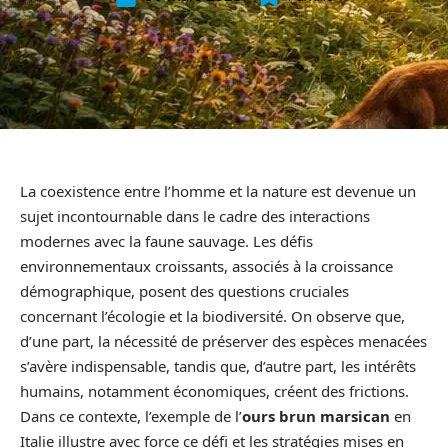
La coexistence entre l’homme et la nature est devenue un
sujet incontournable dans le cadre des interactions
modernes avec la faune sauvage. Les défis
environnementaux croissants, associés à la croissance
démographique, posent des questions cruciales
concernant l’écologie et la biodiversité. On observe que,
d’une part, la nécessité de préserver des espèces menacées
s’avère indispensable, tandis que, d’autre part, les intérêts
humains, notamment économiques, créent des frictions.
Dans ce contexte, l’exemple de l’
ours brun marsican
en
Italie illustre avec force ce défi et les stratégies mises en