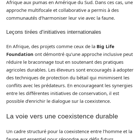
Afrique aux pumas en Amérique du Sud. Dans ces cas, une
approche multifocale et collaborative a permis à des
communautés d’harmoniser leur vie avec la faune.
Leçons tirées d’initiatives internationales
En Afrique, des projets comme ceux de la
Big Life
Foundation
ont démontré qu’une approche inclusive peut
réduire le braconnage tout en soutenant des pratiques
agricoles durables. Les éleveurs sont encouragés à adopter
des techniques de protection du bétail qui minimisent les
conflits avec les prédateurs. En encourageant les synergies
entre les différentes initiatives de conservation, il est
possible d’enrichir le dialogue sur la coexistence.
La voie vers une coexistence durable
Un cadre structuré pour la coexistence entre l’homme et la
faune est essentiel pour répondre aux défis futurs.