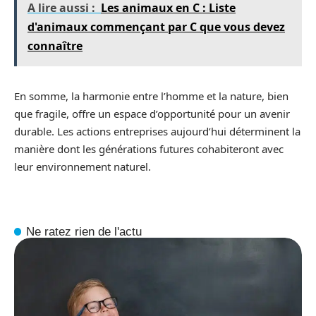
A lire aussi :
Les animaux en C : Liste
d'animaux commençant par C que vous devez
connaître
En somme, la harmonie entre l’homme et la nature, bien
que fragile, offre un espace d’opportunité pour un avenir
durable. Les actions entreprises aujourd’hui déterminent la
manière dont les générations futures cohabiteront avec
leur environnement naturel.
Ne ratez rien de l'actu