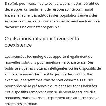
En effet, pour réussir cette cohabitation, il est impératif de
développer un sentiment de responsabilité communal
envers la faune. Les attitudes des populations envers des
espèces comme l’ours brun marsican doivent évoluer pour
favoriser une coexistence paisible.
Outils innovants pour favoriser la
coexistence
Les avancées technologiques apportent également de
nouvelles solutions pour améliorer la coexistence. Des
outils tels que les clôtures intelligentes ou les dispositifs de
suivi des animaux facilitent la gestion des conflits. Par
exemple, des systèmes d’alerte sont désormais utilisés
pour prévenir la présence d’ours dans les zones habitées.
Ces dispositifs renforcent non seulement la sécurité des
habitants, mais favorisent également une attitude positive
envers ces animaux.