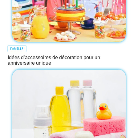
FAMILLE
Idées d’accessoires de décoration pour un
anniversaire unique