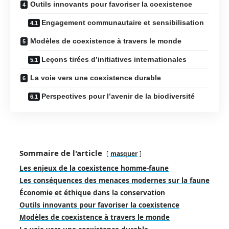
Outils innovants pour favoriser la coexistence
Engagement communautaire et sensibilisation
Modèles de coexistence à travers le monde
Leçons tirées d’initiatives internationales
La voie vers une coexistence durable
Perspectives pour l’avenir de la biodiversité
Sommaire de l'article
masquer
Les enjeux de la coexistence homme-faune
Les conséquences des menaces modernes sur la faune
Économie et éthique dans la conservation
Outils innovants pour favoriser la coexistence
Modèles de coexistence à travers le monde