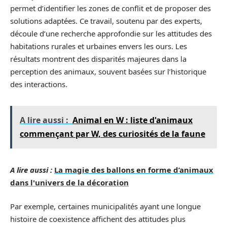
permet d’identifier les zones de conflit et de proposer des
solutions adaptées. Ce travail, soutenu par des experts,
découle d’une recherche approfondie sur les attitudes des
habitations rurales et urbaines envers les ours. Les
résultats montrent des disparités majeures dans la
perception des animaux, souvent basées sur l’historique
des interactions.
A lire aussi :
Animal en W : liste d'animaux
commençant par W, des curiosités de la faune
A lire aussi :
La magie des ballons en forme d’animaux
dans l'univers de la décoration
Par exemple, certaines municipalités ayant une longue
histoire de coexistence affichent des attitudes plus