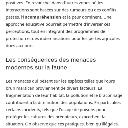
positives. En revanche, dans d’autres zones où les
interactions sont basées sur des rumeurs ou des conflits
passés, l’
incompréhension
et la peur dominent. Une
approche éducative pourrait permettre d’inverser ces
perceptions, tout en intégrant des programmes de
protection et des indemnisations pour les pertes agricoles
dues aux ours.
Les conséquences des menaces
modernes sur la faune
Les menaces qui pèsent sur les espèces telles que l’ours
brun marsican proviennent de divers facteurs. La
fragmentation de leur habitat, la pollution et le braconnage
contribuent à la diminution des populations. En particulier,
certains incidents, tels que l’usage de poisons pour
protéger les cultures des prédateurs, exacerbent la
situation. On observe que ces pratiques, bien qu’illégales,