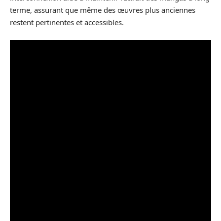
terme, assurant que même des œuvres plus anciennes
restent pertinentes et accessibles.