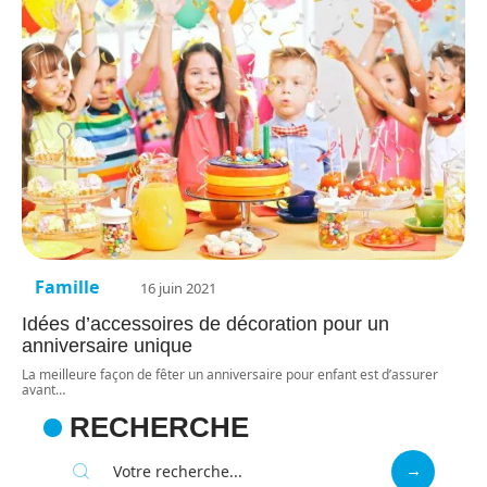
Famille
16 juin 2021
Idées d’accessoires de décoration pour un
anniversaire unique
La meilleure façon de fêter un anniversaire pour enfant est d’assurer
avant
…
RECHERCHE