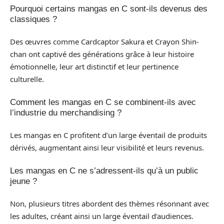
Pourquoi certains mangas en C sont-ils devenus des
classiques ?
Des œuvres comme Cardcaptor Sakura et Crayon Shin-
chan ont captivé des générations grâce à leur histoire
émotionnelle, leur art distinctif et leur pertinence
culturelle.
Comment les mangas en C se combinent-ils avec
l’industrie du merchandising ?
Les mangas en C profitent d’un large éventail de produits
dérivés, augmentant ainsi leur visibilité et leurs revenus.
Les mangas en C ne s’adressent-ils qu’à un public
jeune ?
Non, plusieurs titres abordent des thèmes résonnant avec
les adultes, créant ainsi un large éventail d’audiences.