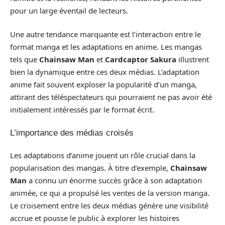
pour un large éventail de lecteurs.
Une autre tendance marquante est l’interaction entre le
format manga et les adaptations en anime. Les mangas
tels que
Chainsaw Man
et
Cardcaptor Sakura
illustrent
bien la dynamique entre ces deux médias. L’adaptation
anime fait souvent exploser la popularité d’un manga,
attirant des téléspectateurs qui pourraient ne pas avoir été
initialement intéressés par le format écrit.
L’importance des médias croisés
Les adaptations d’anime jouent un rôle crucial dans la
popularisation des mangas. À titre d’exemple,
Chainsaw
Man
a connu un énorme succès grâce à son adaptation
animée, ce qui a propulsé les ventes de la version manga.
Le croisement entre les deux médias génère une visibilité
accrue et pousse le public à explorer les histoires