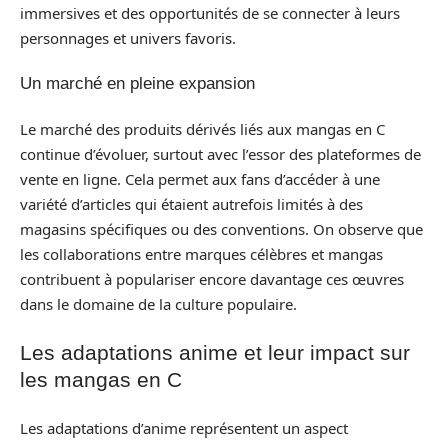
immersives et des opportunités de se connecter à leurs
personnages et univers favoris.
Un marché en pleine expansion
Le marché des produits dérivés liés aux mangas en C
continue d’évoluer, surtout avec l’essor des plateformes de
vente en ligne. Cela permet aux fans d’accéder à une
variété d’articles qui étaient autrefois limités à des
magasins spécifiques ou des conventions. On observe que
les collaborations entre marques célèbres et mangas
contribuent à populariser encore davantage ces œuvres
dans le domaine de la culture populaire.
Les adaptations anime et leur impact sur
les mangas en C
Les adaptations d’anime représentent un aspect