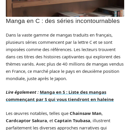
Manga en C : des séries incontournables
Dans la vaste gamme de mangas traduits en français,
plusieurs séries commencent par la lettre C et se sont
imposées comme des références. Les lecteurs trouvent
dans ces titres des histoires captivantes qui explorent des
thèmes variés. Avec plus de 40 millions de mangas vendus
en France, ce marché place le pays en deuxième position
mondiale, juste après le Japon.
Lire également :
Manga en S : Liste des mangas
commençant par S qui vous tiendront en haleine
Les œuvres notables, telles que
Chainsaw Man
,
Cardcaptor Sakura
, et
Captain Tsubasa
, illustrent
parfaitement les diverses approches narratives qui