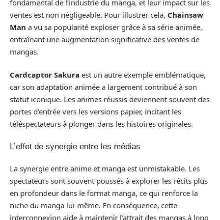
fondamental de l’industrie du manga, et leur impact sur les
ventes est non négligeable. Pour illustrer cela,
Chainsaw
Man
a vu sa popularité exploser grâce à sa série animée,
entraînant une augmentation significative des ventes de
mangas.
Cardcaptor Sakura
est un autre exemple emblématique,
car son adaptation animée a largement contribué à son
statut iconique. Les animes réussis deviennent souvent des
portes d’entrée vers les versions papier, incitant les
téléspectateurs à plonger dans les histoires originales.
L’effet de synergie entre les médias
La synergie entre anime et manga est unmistakable. Les
spectateurs sont souvent poussés à explorer les récits plus
en profondeur dans le format manga, ce qui renforce la
niche du manga lui-même. En conséquence, cette
interconnexion aide à maintenir l’attrait des mangas à long