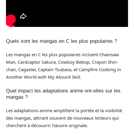
Quels sont les mangas en C les plus populaires ?
Les mangas en C les plus populaires incluent Chainsaw
Man, Cardcaptor Sakura, Cowboy Bebop, Crayon Shin-
chan, Cagaster, Captain Tsubasa, et Campfire Cooking in
Another World with My Absurd Skill.
Quel impact les adaptations anime ont-elles sur les
mangas ?
Les adaptations anime amplifient la portée et la visibilité
des mangas, attirant souvent de nouveaux lecteurs qui
cherchent à découvrir l’œuvre originale.