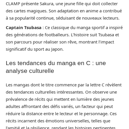
CLAMP présente Sakura, une jeune fille qui doit collecter
des cartes magiques. Son adaptation en anime a contribué
à sa popularité continue, séduisant de nouveaux lecteurs.
Captain Tsubasa
: Ce classique du manga sportif a inspiré
des générations de footballeurs. L’histoire suit Tsubasa et
son parcours pour réaliser son rêve, montrant l’impact
significatif du sport au Japon.
Les tendances du manga en C : une
analyse culturelle
Les mangas dont le titre commence par la lettre C révèlent
des tendances culturelles intéressantes. On observe une
prévalence de récits qui mettent en lumière des jeunes
adultes affrontant des défis variés, un facteur qui peut
réduire la distance entre le lecteur et le personnage. Ces
récits incarnent des émotions universelles, telles que
l’amitié et la résilience, rendant les histoires pertinentes