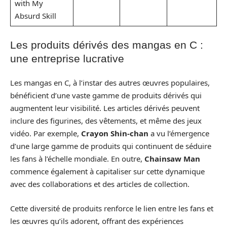
with My
Absurd Skill
Les produits dérivés des mangas en C :
une entreprise lucrative
Les mangas en C, à l’instar des autres œuvres populaires,
bénéficient d’une vaste gamme de produits dérivés qui
augmentent leur visibilité. Les articles dérivés peuvent
inclure des figurines, des vêtements, et même des jeux
vidéo. Par exemple,
Crayon Shin-chan
a vu l’émergence
d’une large gamme de produits qui continuent de séduire
les fans à l’échelle mondiale. En outre,
Chainsaw Man
commence également à capitaliser sur cette dynamique
avec des collaborations et des articles de collection.
Cette diversité de produits renforce le lien entre les fans et
les œuvres qu’ils adorent, offrant des expériences