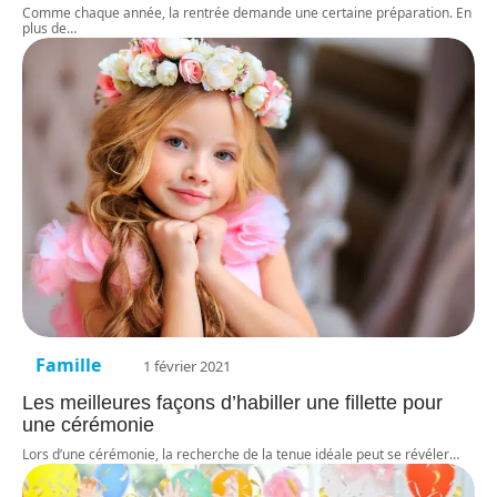
Comme chaque année, la rentrée demande une certaine préparation. En
plus de
…
Famille
1 février 2021
Les meilleures façons d’habiller une fillette pour
une cérémonie
Lors d’une cérémonie, la recherche de la tenue idéale peut se révéler
…