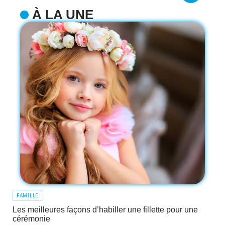
À LA UNE
FAMILLE
Les meilleures façons d’habiller une fillette pour une
cérémonie