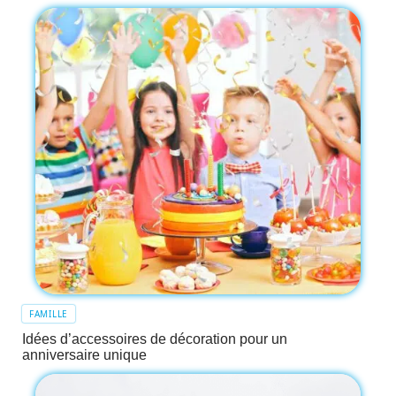
FAMILLE
Idées d’accessoires de décoration pour un
anniversaire unique