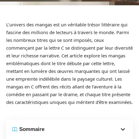
L’univers des mangas est un véritable trésor littéraire qui
fascine des millions de lecteurs à travers le monde. Parmi
les nombreux titres qui se sont imposés, ceux
commençant par la lettre C se distinguent par leur diversité
et leur richesse narrative. Cet article explore les mangas
emblématiques dont le titre débute par cette lettre,
mettant en lumière des œuvres marquantes qui ont laissé
une empreinte indélébile dans le paysage culturel. Les
mangas en C offrent des récits allant de l’aventure à la
comédie en passant par le drame, et chaque titre présente
des caractéristiques uniques qui méritent d’être examinées.
Sommaire