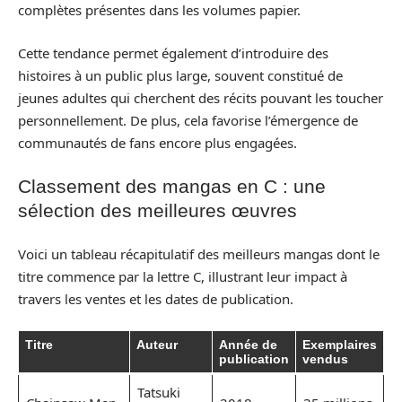
complètes présentes dans les volumes papier.
Cette tendance permet également d’introduire des
histoires à un public plus large, souvent constitué de
jeunes adultes qui cherchent des récits pouvant les toucher
personnellement. De plus, cela favorise l’émergence de
communautés de fans encore plus engagées.
Classement des mangas en C : une
sélection des meilleures œuvres
Voici un tableau récapitulatif des meilleurs mangas dont le
titre commence par la lettre C, illustrant leur impact à
travers les ventes et les dates de publication.
Titre
Auteur
Année de
Exemplaires
publication
vendus
Tatsuki