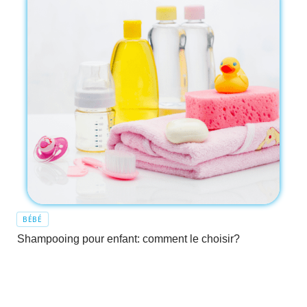
BÉBÉ
Shampooing pour enfant: comment le choisir?