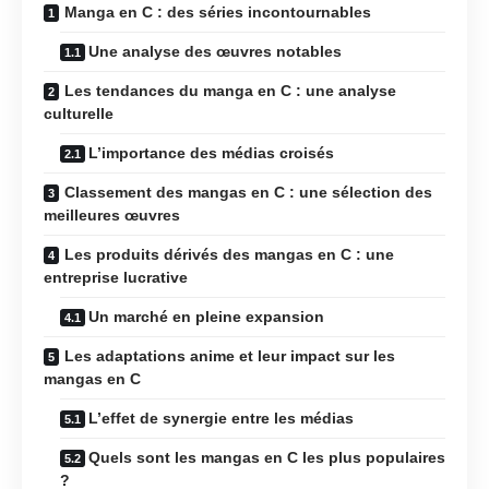
Manga en C : des séries incontournables
Une analyse des œuvres notables
Les tendances du manga en C : une analyse
culturelle
L’importance des médias croisés
Classement des mangas en C : une sélection des
meilleures œuvres
Les produits dérivés des mangas en C : une
entreprise lucrative
Un marché en pleine expansion
Les adaptations anime et leur impact sur les
mangas en C
L’effet de synergie entre les médias
Quels sont les mangas en C les plus populaires
?