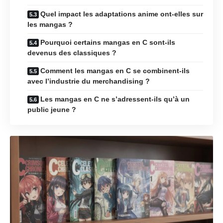
Quel impact les adaptations anime ont-elles sur
les mangas ?
Pourquoi certains mangas en C sont-ils
devenus des classiques ?
Comment les mangas en C se combinent-ils
avec l’industrie du merchandising ?
Les mangas en C ne s’adressent-ils qu’à un
public jeune ?