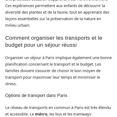
Ces expériences permettent aux enfants de découvrir la
diversité des plantes et de la faune, tout en apprenant des
leçons essentielles sur la préservation de la nature en
milieu urbain.
Comment organiser les transports et le
budget pour un séjour réussi
Organiser un séjour à Paris implique également une bonne
planification concernant le transport et le budget. Les
familles doivent s’assurer de choisir le bon moyen de
transport pour maximiser leur temps et minimiser le
stress.
Options de transport dans Paris
Le réseau de transports en commun à Paris est très étendu
et accessible. Le
métro
, les bus et les tramways