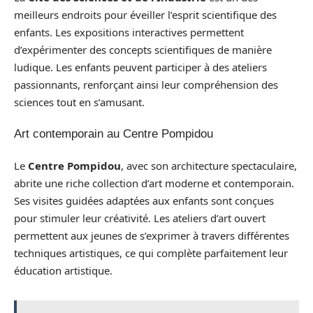
meilleurs endroits pour éveiller l’esprit scientifique des
enfants. Les expositions interactives permettent
d’expérimenter des concepts scientifiques de manière
ludique. Les enfants peuvent participer à des ateliers
passionnants, renforçant ainsi leur compréhension des
sciences tout en s’amusant.
Art contemporain au Centre Pompidou
Le
Centre Pompidou
, avec son architecture spectaculaire,
abrite une riche collection d’art moderne et contemporain.
Ses visites guidées adaptées aux enfants sont conçues
pour stimuler leur créativité. Les ateliers d’art ouvert
permettent aux jeunes de s’exprimer à travers différentes
techniques artistiques, ce qui complète parfaitement leur
éducation artistique.