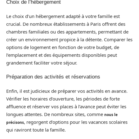
Choix de l’hébergement
Le choix d’un hébergement adapté à votre famille est
crucial. De nombreux établissements à Paris offrent des
chambres familiales ou des appartements, permettant de
créer un environnement propice à la détente. Comparer les
options de logement en fonction de votre budget, de
l’emplacement et des équipements disponibles peut
grandement faciliter votre séjour.
Préparation des activités et réservations
Enfin, il est judicieux de préparer vos activités en avance.
Vérifier les horaires d’ouverture, les périodes de forte
affluence et réserver vos places à l’avance peut éviter les
longues attentes. De nombreux sites, comme
nous le
, regorgent d’options pour les vacances scolaires
précisons
qui raviront toute la famille.