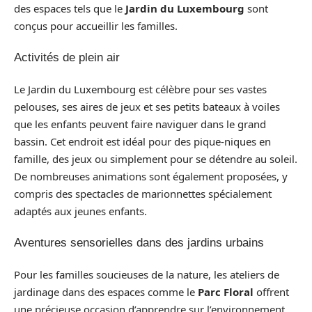
des espaces tels que le
Jardin du Luxembourg
sont
conçus pour accueillir les familles.
Activités de plein air
Le Jardin du Luxembourg est célèbre pour ses vastes
pelouses, ses aires de jeux et ses petits bateaux à voiles
que les enfants peuvent faire naviguer dans le grand
bassin. Cet endroit est idéal pour des pique-niques en
famille, des jeux ou simplement pour se détendre au soleil.
De nombreuses animations sont également proposées, y
compris des spectacles de marionnettes spécialement
adaptés aux jeunes enfants.
Aventures sensorielles dans des jardins urbains
Pour les familles soucieuses de la nature, les ateliers de
jardinage dans des espaces comme le
Parc Floral
offrent
une précieuse occasion d’apprendre sur l’environnement.