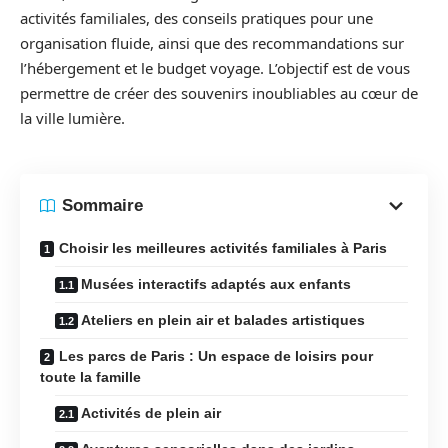
activités familiales, des conseils pratiques pour une
organisation fluide, ainsi que des recommandations sur
l’hébergement et le budget voyage. L’objectif est de vous
permettre de créer des souvenirs inoubliables au cœur de
la ville lumière.
Sommaire
Choisir les meilleures activités familiales à Paris
Musées interactifs adaptés aux enfants
Ateliers en plein air et balades artistiques
Les parcs de Paris : Un espace de loisirs pour
toute la famille
Activités de plein air