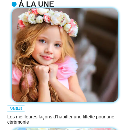
À LA UNE
FAMILLE
Les meilleures façons d’habiller une fillette pour une
cérémonie