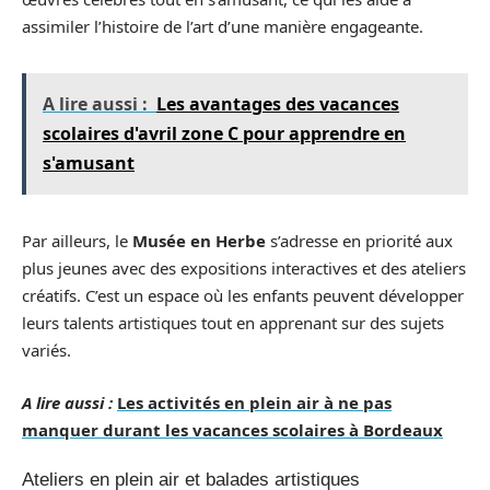
assimiler l’histoire de l’art d’une manière engageante.
A lire aussi :
Les avantages des vacances
scolaires d'avril zone C pour apprendre en
s'amusant
Par ailleurs, le
Musée en Herbe
s’adresse en priorité aux
plus jeunes avec des expositions interactives et des ateliers
créatifs. C’est un espace où les enfants peuvent développer
leurs talents artistiques tout en apprenant sur des sujets
variés.
A lire aussi :
Les activités en plein air à ne pas
manquer durant les vacances scolaires à Bordeaux
Ateliers en plein air et balades artistiques