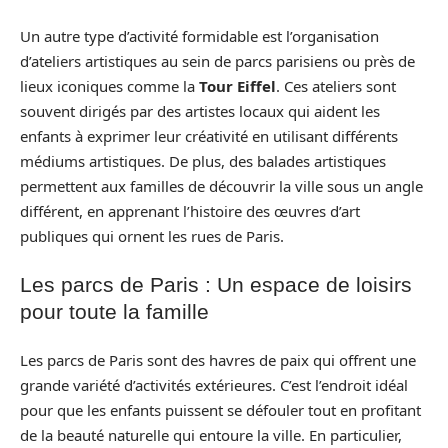
Un autre type d’activité formidable est l’organisation
d’ateliers artistiques au sein de parcs parisiens ou près de
lieux iconiques comme la
Tour Eiffel
. Ces ateliers sont
souvent dirigés par des artistes locaux qui aident les
enfants à exprimer leur créativité en utilisant différents
médiums artistiques. De plus, des balades artistiques
permettent aux familles de découvrir la ville sous un angle
différent, en apprenant l’histoire des œuvres d’art
publiques qui ornent les rues de Paris.
Les parcs de Paris : Un espace de loisirs
pour toute la famille
Les parcs de Paris sont des havres de paix qui offrent une
grande variété d’activités extérieures. C’est l’endroit idéal
pour que les enfants puissent se défouler tout en profitant
de la beauté naturelle qui entoure la ville. En particulier,