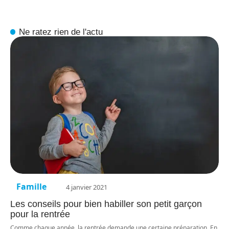
Ne ratez rien de l'actu
Famille
4 janvier 2021
Les conseils pour bien habiller son petit garçon
pour la rentrée
Comme chaque année, la rentrée demande une certaine préparation. En