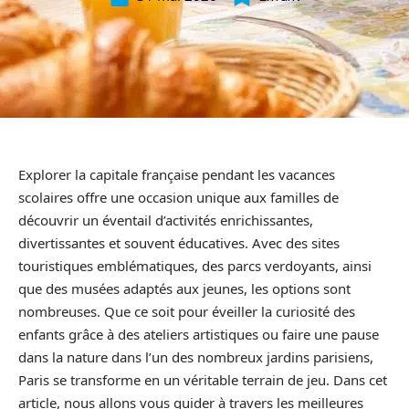
Explorer la capitale française pendant les vacances
scolaires offre une occasion unique aux familles de
découvrir un éventail d’activités enrichissantes,
divertissantes et souvent éducatives. Avec des sites
touristiques emblématiques, des parcs verdoyants, ainsi
que des musées adaptés aux jeunes, les options sont
nombreuses. Que ce soit pour éveiller la curiosité des
enfants grâce à des ateliers artistiques ou faire une pause
dans la nature dans l’un des nombreux jardins parisiens,
Paris se transforme en un véritable terrain de jeu. Dans cet
article, nous allons vous guider à travers les meilleures