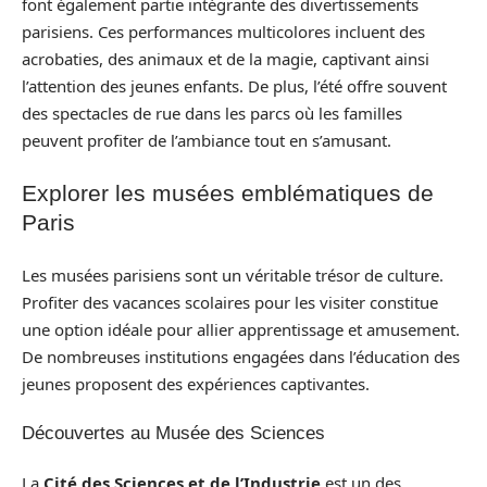
font également partie intégrante des divertissements
parisiens. Ces performances multicolores incluent des
acrobaties, des animaux et de la magie, captivant ainsi
l’attention des jeunes enfants. De plus, l’été offre souvent
des spectacles de rue dans les parcs où les familles
peuvent profiter de l’ambiance tout en s’amusant.
Explorer les musées emblématiques de
Paris
Les musées parisiens sont un véritable trésor de culture.
Profiter des vacances scolaires pour les visiter constitue
une option idéale pour allier apprentissage et amusement.
De nombreuses institutions engagées dans l’éducation des
jeunes proposent des expériences captivantes.
Découvertes au Musée des Sciences
La
Cité des Sciences et de l’Industrie
est un des