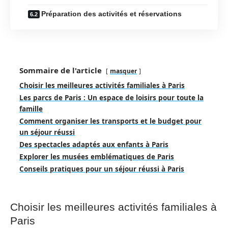
Préparation des activités et réservations
Sommaire de l'article
masquer
Choisir les meilleures activités familiales à Paris
Les parcs de Paris : Un espace de loisirs pour toute la
famille
Comment organiser les transports et le budget pour
un séjour réussi
Des spectacles adaptés aux enfants à Paris
Explorer les musées emblématiques de Paris
Conseils pratiques pour un séjour réussi à Paris
Choisir les meilleures activités familiales à
Paris