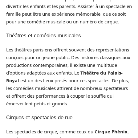
divertir les enfants et les parents. Assister à un spectacle en
famille peut être une expérience mémorable, que ce soit
pour une comédie musicale ou un numéro de cirque.
Théâtres et comédies musicales
Les théâtres parisiens offrent souvent des représentations
conçues pour un jeune public. Des histoires classiques aux
productions contemporaines, il existe une multitude
d’options adaptées aux enfants. Le
Théâtre du Palais-
Royal
est un des lieux prisés pour ces spectacles. De plus,
les comédies musicales attirent de nombreux spectateurs
et offrent des performances à couper le souffle qui
émerveillent petits et grands.
Cirques et spectacles de rue
Les spectacles de cirque, comme ceux du
Cirque Phénix
,