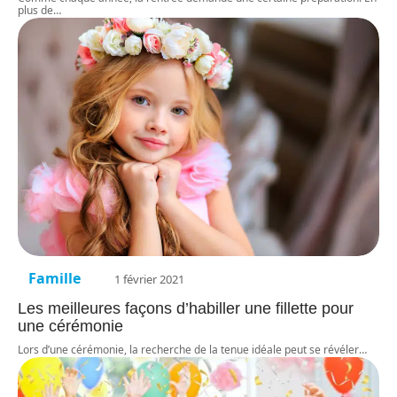
plus de
…
Famille
1 février 2021
Les meilleures façons d’habiller une fillette pour
une cérémonie
Lors d’une cérémonie, la recherche de la tenue idéale peut se révéler
…