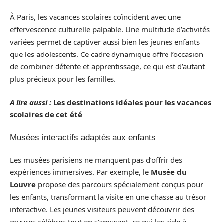
À Paris, les vacances scolaires coïncident avec une
effervescence culturelle palpable. Une multitude d’activités
variées permet de captiver aussi bien les jeunes enfants
que les adolescents. Ce cadre dynamique offre l’occasion
de combiner détente et apprentissage, ce qui est d’autant
plus précieux pour les familles.
A lire aussi :
Les destinations idéales pour les vacances
scolaires de cet été
Musées interactifs adaptés aux enfants
Les musées parisiens ne manquent pas d’offrir des
expériences immersives. Par exemple, le
Musée du
Louvre
propose des parcours spécialement conçus pour
les enfants, transformant la visite en une chasse au trésor
interactive. Les jeunes visiteurs peuvent découvrir des
œuvres célèbres tout en s’amusant, ce qui les aide à