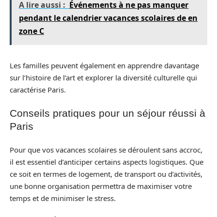
A lire aussi :
Événements à ne pas manquer
pendant le calendrier vacances scolaires de en
zone C
Les familles peuvent également en apprendre davantage
sur l’histoire de l’art et explorer la diversité culturelle qui
caractérise Paris.
Conseils pratiques pour un séjour réussi à
Paris
Pour que vos vacances scolaires se déroulent sans accroc,
il est essentiel d’anticiper certains aspects logistiques. Que
ce soit en termes de logement, de transport ou d’activités,
une bonne organisation permettra de maximiser votre
temps et de minimiser le stress.