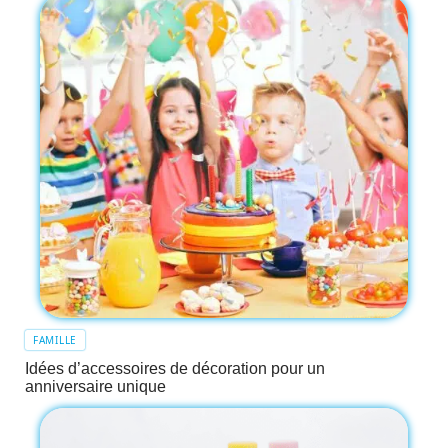
FAMILLE
Idées d’accessoires de décoration pour un
anniversaire unique