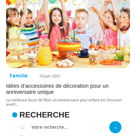
Famille
16 juin 2021
Idées d’accessoires de décoration pour un
anniversaire unique
La meilleure façon de fêter un anniversaire pour enfant est d’assurer
avant
…
RECHERCHE