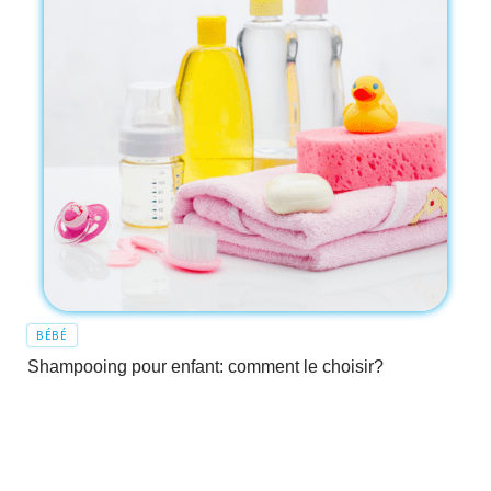
BÉBÉ
Shampooing pour enfant: comment le choisir?