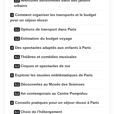
Aventures sensorielles dans des jardins
urbains
Comment organiser les transports et le budget
pour un séjour réussi
Options de transport dans Paris
Estimation du budget voyage
Des spectacles adaptés aux enfants à Paris
Théâtres et comédies musicales
Cirques et spectacles de rue
Explorer les musées emblématiques de Paris
Découvertes au Musée des Sciences
Art contemporain au Centre Pompidou
Conseils pratiques pour un séjour réussi à Paris
Choix de l’hébergement