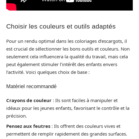
Choisir les couleurs et outils adaptés
Pour un rendu optimal dans les coloriages d’escargots, il
est crucial de sélectionner les bons outils et couleurs. Non
seulement cela influencera la qualité du travail, mais cela
peut également stimuler l’intérêt des enfants envers
l’activité. Voici quelques choix de base :
Matériel recommandé
Crayons de couleur
: Ils sont faciles à manipuler et
idéaux pour les jeunes enfants, favorisant le contrôle et la
précision.
Pensez aux feutres
: Ils offrent des couleurs vives et
permettent de remplir rapidement des grandes surfaces.