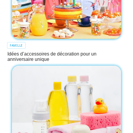
FAMILLE
Idées d’accessoires de décoration pour un
anniversaire unique