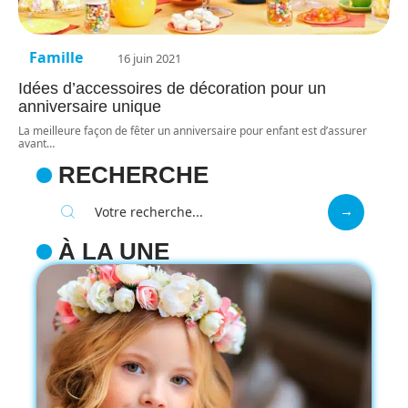
Famille
16 juin 2021
Idées d’accessoires de décoration pour un
anniversaire unique
La meilleure façon de fêter un anniversaire pour enfant est d’assurer
avant
…
RECHERCHE
À LA UNE