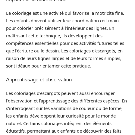
Le coloriage est une activité qui favorise la motricité fine.
Les enfants doivent utiliser leur coordination œil-main
pour colorier précisément à l’intérieur des lignes. En
maîtrisant cette technique, ils développent des
compétences essentielles pour des activités futures telles
que l’écriture ou le dessin. Les coloriages d’escargots, en
raison de leurs lignes larges et de leurs formes simples,
sont idéaux pour entamer cette pratique.
Apprentissage et observation
Les coloriages d’escargots peuvent aussi encourager
l’observation et l’apprentissage des différentes espèces. En
s’interrogeant sur les variations de couleur ou de forme,
les enfants développent leur curiosité pour le monde
naturel. Certains coloriages intègrent des éléments
éducatifs, permettant aux enfants de découvrir des faits