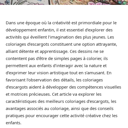
Dans une époque où la créativité est primordiale pour le
développement enfantin, il est essentiel d’explorer des
activités qui éveillent l’imagination des plus jeunes. Les
coloriages d’escargots constituent une option attrayante,
alliant détente et apprentissage. Ces dessins ne se
contentent pas d’être de simples pages à colorier, ils
permettent aux enfants d’interagir avec la nature et
d’exprimer leur vision artistique tout en s’amusant. En
favorisant l’observation des détails, les coloriages
d’escargots aident à développer des compétences visuelles
et motrices précieuses. Cet article va explorer les
caractéristiques des meilleurs coloriages d’escargots, les
avantages associés au coloriage, ainsi que des conseils
pratiques pour encourager cette activité créative chez les
enfants.