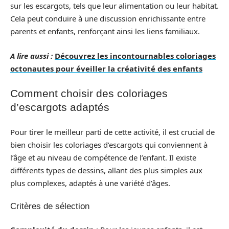
sur les escargots, tels que leur alimentation ou leur habitat.
Cela peut conduire à une discussion enrichissante entre
parents et enfants, renforçant ainsi les liens familiaux.
A lire aussi :
Découvrez les incontournables coloriages
octonautes pour éveiller la créativité des enfants
Comment choisir des coloriages
d’escargots adaptés
Pour tirer le meilleur parti de cette activité, il est crucial de
bien choisir les coloriages d’escargots qui conviennent à
l’âge et au niveau de compétence de l’enfant. Il existe
différents types de dessins, allant des plus simples aux
plus complexes, adaptés à une variété d’âges.
Critères de sélection