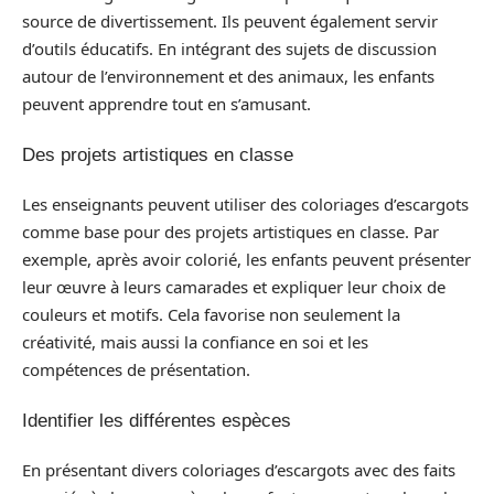
source de divertissement. Ils peuvent également servir
d’outils éducatifs. En intégrant des sujets de discussion
autour de l’environnement et des animaux, les enfants
peuvent apprendre tout en s’amusant.
Des projets artistiques en classe
Les enseignants peuvent utiliser des coloriages d’escargots
comme base pour des projets artistiques en classe. Par
exemple, après avoir colorié, les enfants peuvent présenter
leur œuvre à leurs camarades et expliquer leur choix de
couleurs et motifs. Cela favorise non seulement la
créativité, mais aussi la confiance en soi et les
compétences de présentation.
Identifier les différentes espèces
En présentant divers coloriages d’escargots avec des faits