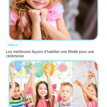
FAMILLE
Les meilleures façons d’habiller une fillette pour une
cérémonie