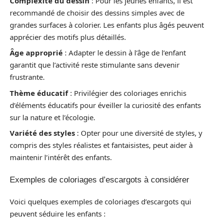
Complexité du dessin
: Pour les jeunes enfants, il est
recommandé de choisir des dessins simples avec de
grandes surfaces à colorier. Les enfants plus âgés peuvent
apprécier des motifs plus détaillés.
Âge approprié
: Adapter le dessin à l’âge de l’enfant
garantit que l’activité reste stimulante sans devenir
frustrante.
Thème éducatif
: Privilégier des coloriages enrichis
d’éléments éducatifs pour éveiller la curiosité des enfants
sur la nature et l’écologie.
Variété des styles
: Opter pour une diversité de styles, y
compris des styles réalistes et fantaisistes, peut aider à
maintenir l’intérêt des enfants.
Exemples de coloriages d’escargots à considérer
Voici quelques exemples de coloriages d’escargots qui
peuvent séduire les enfants :