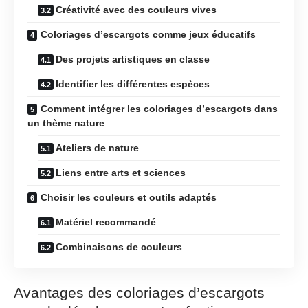
Créativité avec des couleurs vives
Coloriages d’escargots comme jeux éducatifs
Des projets artistiques en classe
Identifier les différentes espèces
Comment intégrer les coloriages d’escargots dans
un thème nature
Ateliers de nature
Liens entre arts et sciences
Choisir les couleurs et outils adaptés
Matériel recommandé
Combinaisons de couleurs
Avantages des coloriages d’escargots