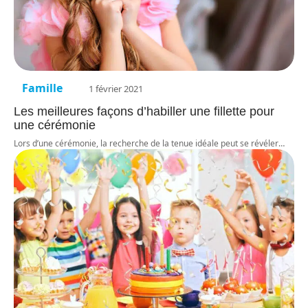
Famille
1 février 2021
Les meilleures façons d’habiller une fillette pour
une cérémonie
Lors d’une cérémonie, la recherche de la tenue idéale peut se révéler
…