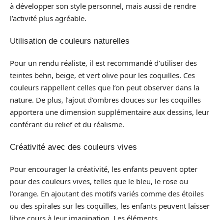
à développer son style personnel, mais aussi de rendre
l’activité plus agréable.
Utilisation de couleurs naturelles
Pour un rendu réaliste, il est recommandé d’utiliser des
teintes behn, beige, et vert olive pour les coquilles. Ces
couleurs rappellent celles que l’on peut observer dans la
nature. De plus, l’ajout d’ombres douces sur les coquilles
apportera une dimension supplémentaire aux dessins, leur
conférant du relief et du réalisme.
Créativité avec des couleurs vives
Pour encourager la créativité, les enfants peuvent opter
pour des couleurs vives, telles que le bleu, le rose ou
l’orange. En ajoutant des motifs variés comme des étoiles
ou des spirales sur les coquilles, les enfants peuvent laisser
libre cours à leur imagination. Les éléments