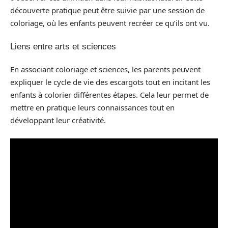
découverte pratique peut être suivie par une session de
coloriage, où les enfants peuvent recréer ce qu’ils ont vu.
Liens entre arts et sciences
En associant coloriage et sciences, les parents peuvent
expliquer le cycle de vie des escargots tout en incitant les
enfants à colorier différentes étapes. Cela leur permet de
mettre en pratique leurs connaissances tout en
développant leur créativité.