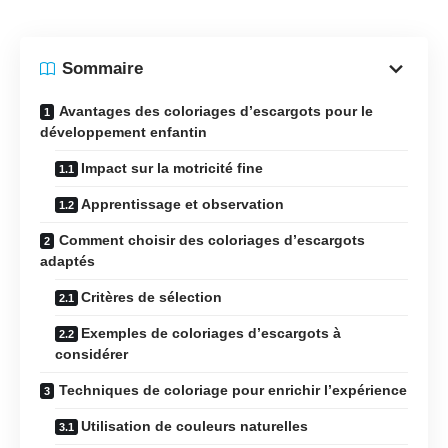
Sommaire
Avantages des coloriages d’escargots pour le
développement enfantin
Impact sur la motricité fine
Apprentissage et observation
Comment choisir des coloriages d’escargots
adaptés
Critères de sélection
Exemples de coloriages d’escargots à
considérer
Techniques de coloriage pour enrichir l’expérience
Utilisation de couleurs naturelles