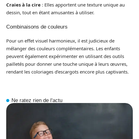
Craies à la cire
: Elles apportent une texture unique au
dessin, tout en étant amusantes à utiliser.
Combinaisons de couleurs
Pour un effet visuel harmonieux, il est judicieux de
mélanger des couleurs complémentaires. Les enfants
peuvent également expérimenter en utilisant des outils
pailletés pour donner une touche unique à leurs œuvres,
rendant les coloriages d’escargots encore plus captivants.
Ne ratez rien de l'actu