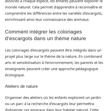
associés à chaque espèce, les enfants peuvent explorer le
monde naturel. Cela permet d’apprendre à reconnaître et
comprendre les différences entre les variétés d’escargots,
enrichissant ainsi leur connaissance des animaux.
Comment intégrer les coloriages
d’escargots dans un thème nature
Les coloriages d’escargots peuvent être intégrés dans un
projet plus large sur le thème de la nature. En combinant
arts et sensibilisation à l’environnement, les parents et les
enseignants peuvent créer une approche pédagogique
écologique.
Ateliers de nature
Organiser des ateliers où les enfants explorent un jardin
ou un parc à la recherche d’escargots leur permettra
d’observer ces animaux dans leur habitat naturel. Cette